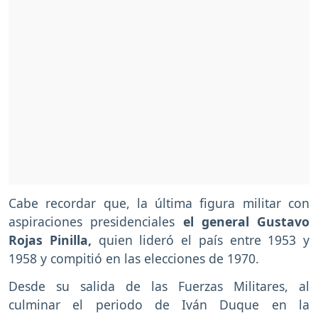
Cabe recordar que, la última figura militar con
aspiraciones presidenciales
el general Gustavo
Rojas Pinilla,
quien lideró el país entre 1953 y
1958 y compitió en las elecciones de 1970.
Desde su salida de las Fuerzas Militares, al
culminar el periodo de Iván Duque en la