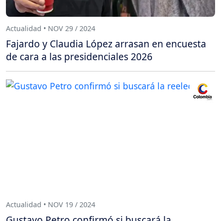
Actualidad • NOV 29 / 2024
Fajardo y Claudia López arrasan en encuesta
de cara a las presidenciales 2026
Actualidad • NOV 19 / 2024
Gustavo Petro confirmó si buscará la