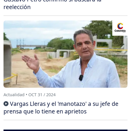
reelección
Actualidad • OCT 31 / 2024
Vargas Lleras y el 'manotazo' a su jefe de
prensa que lo tiene en aprietos