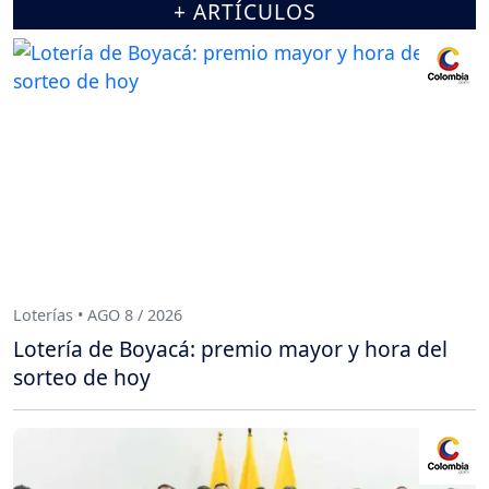
+ ARTÍCULOS
Loterías • AGO 8 / 2026
Lotería de Boyacá: premio mayor y hora del
sorteo de hoy