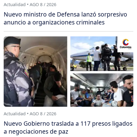
Actualidad • AGO 8 / 2026
Nuevo ministro de Defensa lanzó sorpresivo
anuncio a organizaciones criminales
Actualidad • AGO 8 / 2026
Nuevo Gobierno traslada a 117 presos ligados
a negociaciones de paz