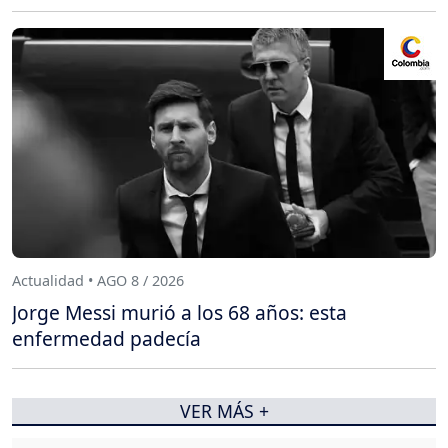
Actualidad • AGO 8 / 2026
Jorge Messi murió a los 68 años: esta
enfermedad padecía
VER MÁS +