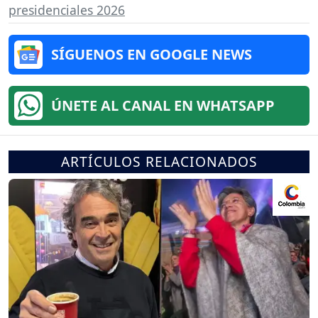
presidenciales 2026
SÍGUENOS EN GOOGLE NEWS
ÚNETE AL CANAL EN WHATSAPP
ARTÍCULOS RELACIONADOS