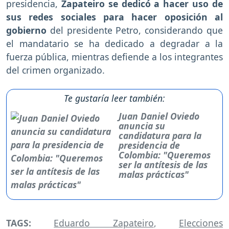
presidencia,
Zapateiro se dedicó a hacer uso de
sus redes sociales para hacer oposición al
gobierno
del presidente Petro, considerando que
el mandatario se ha dedicado a degradar a la
fuerza pública, mientras defiende a los integrantes
del crimen organizado.
Te gustaría leer también:
Juan Daniel Oviedo
anuncia su
candidatura para la
presidencia de
Colombia: "Queremos
ser la antítesis de las
malas prácticas"
TAGS:
Eduardo Zapateiro
,
Elecciones