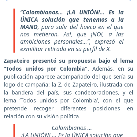
“
Colombianos… ¡LA UNIÓN!… Es la
ÚNICA solución que tenemos a la
MANO
, para salir del hueco en el que
nos metieron. Así, que ¡NO!, a las
ambiciones personales…”, expresó el
exmilitar retirado en su perfil de X.
Zapateiro presentó su propuesta bajo el lema
“Todos unidos por Colombia”.
Además, en su
publicación aparece acompañado del que sería su
logo de campaña: la Z, de Zapateiro, ilustrada con
la bandera del país, sus condecoraciones, y el
lema ‘Todos unidos por Colombia’, con el que
pretende recoger diferentes posiciones en
relación con su visión política.
Colombianos …
¡LA UNIÓN! … Es la ÚNICA solución que