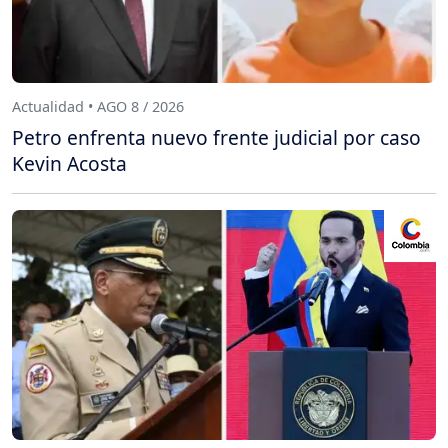
Actualidad • AGO 8 / 2026
Petro enfrenta nuevo frente judicial por caso
Kevin Acosta