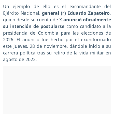
Un ejemplo de ello es el excomandante del
Ejército Nacional,
general (r) Eduardo Zapateiro
,
quien desde su cuenta de X
anunció oficialmente
su intención de postularse
como candidato a la
presidencia de Colombia para las elecciones de
2026. El anuncio fue hecho por el exuniformado
este jueves, 28 de noviembre, dándole inicio a su
carrera política tras su retiro de la vida militar en
agosto de 2022.