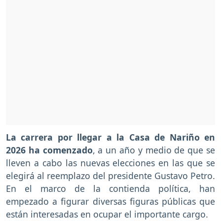
La carrera por llegar a la Casa de Nariño en
2026 ha comenzado
, a un año y medio de que se
lleven a cabo las nuevas elecciones en las que se
elegirá al reemplazo del presidente Gustavo Petro.
En el marco de la contienda política, han
empezado a figurar diversas figuras públicas que
están interesadas en ocupar el importante cargo.