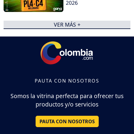
2026
VER MÁS +
PAUTA CON NOSOTROS
Somos la vitrina perfecta para ofrecer tus
productos y/o servicios
PAUTA CON NOSOTROS