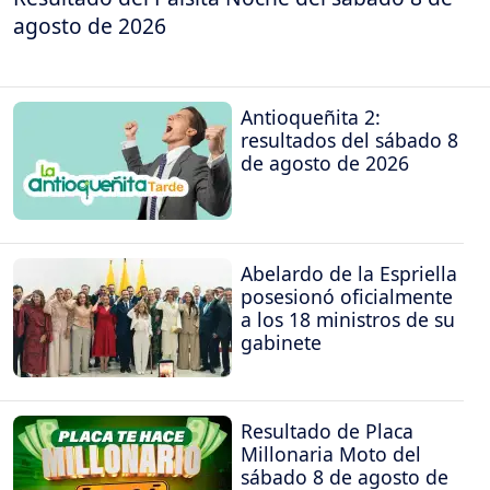
agosto de 2026
Antioqueñita 2:
resultados del sábado 8
de agosto de 2026
Abelardo de la Espriella
posesionó oficialmente
a los 18 ministros de su
gabinete
Resultado de Placa
Millonaria Moto del
sábado 8 de agosto de