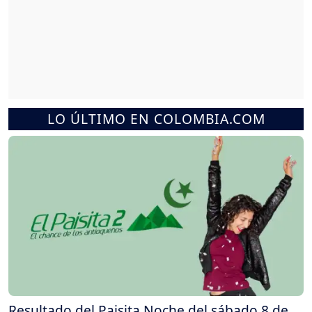
LO ÚLTIMO EN COLOMBIA.COM
Resultado del Paisita Noche del sábado 8 de