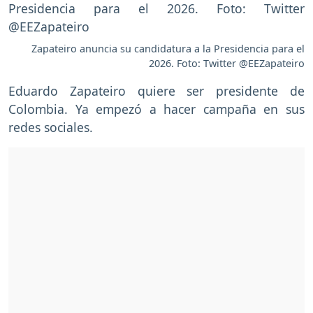
Zapateiro anuncia su candidatura a la Presidencia para el
2026. Foto: Twitter @EEZapateiro
Eduardo Zapateiro quiere ser presidente de
Colombia. Ya empezó a hacer campaña en sus
redes sociales.