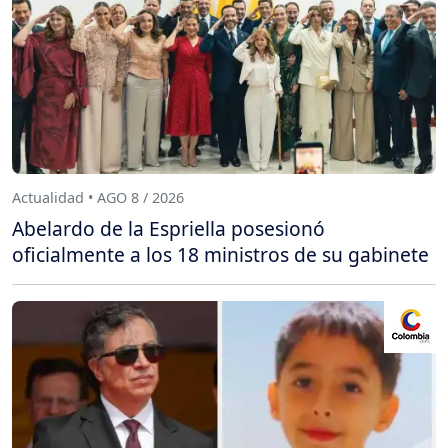
Actualidad • AGO 8 / 2026
Abelardo de la Espriella posesionó
oficialmente a los 18 ministros de su gabinete