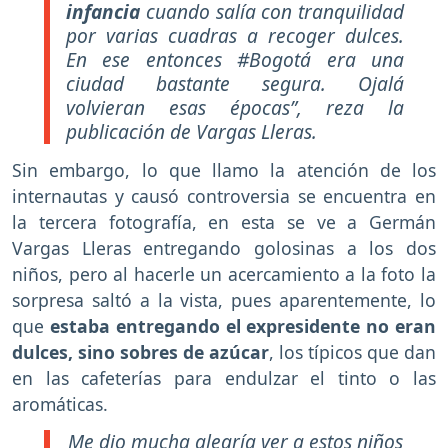
infancia
cuando salía con tranquilidad
por varias cuadras a recoger dulces.
En ese entonces #Bogotá era una
ciudad bastante segura. Ojalá
volvieran esas épocas”, reza la
publicación de Vargas Lleras.
Sin embargo, lo que llamo la atención de los
internautas y causó controversia se encuentra en
la tercera fotografía, en esta se ve a Germán
Vargas Lleras entregando golosinas a los dos
niños, pero al hacerle un acercamiento a la foto la
sorpresa saltó a la vista, pues aparentemente, lo
que
estaba entregando el expresidente no eran
dulces, sino sobres de azúcar
, los típicos que dan
en las cafeterías para endulzar el tinto o las
aromáticas.
Me dio mucha alegría ver a estos niños