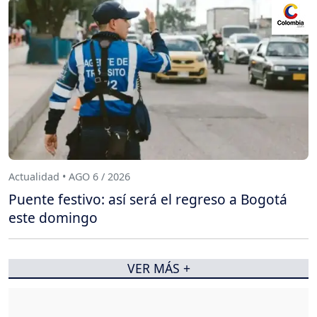
Actualidad • AGO 6 / 2026
Puente festivo: así será el regreso a Bogotá
este domingo
VER MÁS +