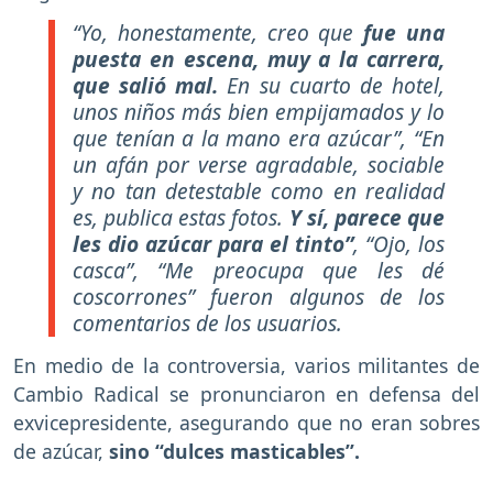
“Yo, honestamente, creo que
fue una
puesta en escena, muy a la carrera,
que salió mal.
En su cuarto de hotel,
unos niños más bien empijamados y lo
que tenían a la mano era azúcar”, “En
un afán por verse agradable, sociable
y no tan detestable como en realidad
es, publica estas fotos.
Y sí, parece que
les dio azúcar para el tinto”
, “Ojo, los
casca”, “Me preocupa que les dé
coscorrones” fueron algunos de los
comentarios de los usuarios.
En medio de la controversia, varios militantes de
Cambio Radical se pronunciaron en defensa del
exvicepresidente, asegurando que no eran sobres
de azúcar,
sino “dulces masticables”.