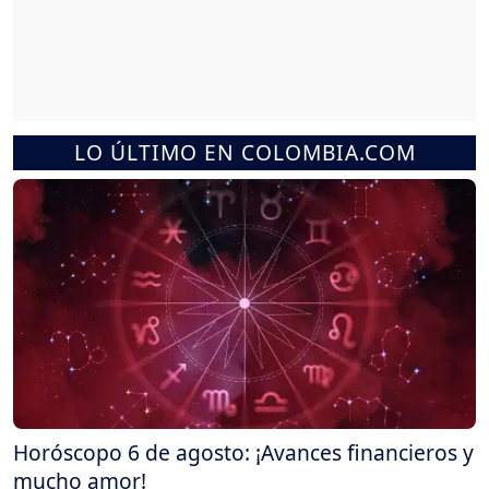
LO ÚLTIMO EN COLOMBIA.COM
Horóscopo 6 de agosto: ¡Avances financieros y
mucho amor!