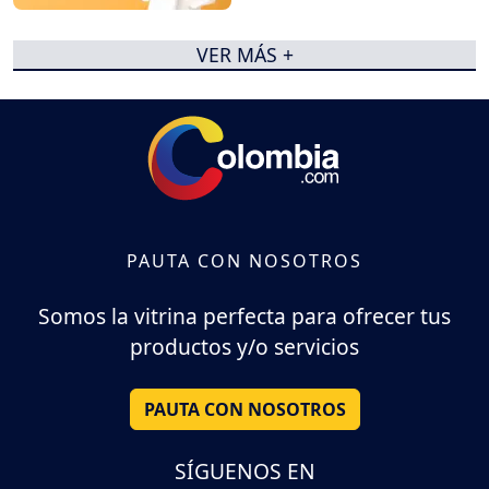
VER MÁS +
PAUTA CON NOSOTROS
Somos la vitrina perfecta para ofrecer tus
productos y/o servicios
PAUTA CON NOSOTROS
SÍGUENOS EN