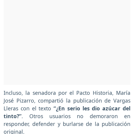
Incluso, la senadora por el Pacto Historia, María
José Pizarro, compartió la publicación de Vargas
Lleras con el texto
“¿En serio les dio azúcar del
tinto?”
. Otros usuarios no demoraron en
responder, defender y burlarse de la publicación
original.