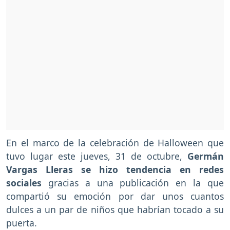
En el marco de la celebración de Halloween que
tuvo lugar este jueves, 31 de octubre,
Germán
Vargas Lleras se hizo tendencia en redes
sociales
gracias a una publicación en la que
compartió su emoción por dar unos cuantos
dulces a un par de niños que habrían tocado a su
puerta.