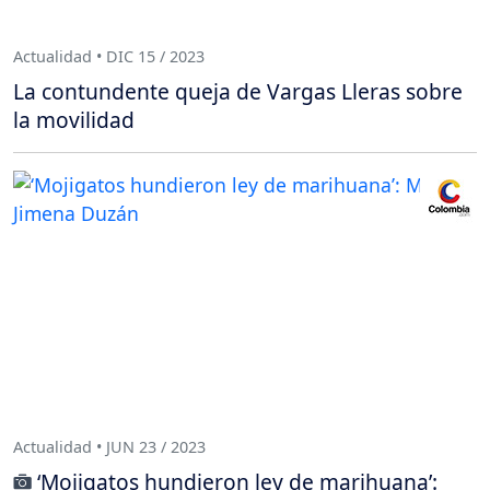
Actualidad • DIC 15 / 2023
La contundente queja de Vargas Lleras sobre
la movilidad
Actualidad • JUN 23 / 2023
‘Mojigatos hundieron ley de marihuana’: