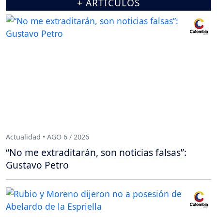
+ ARTÍCULOS
Actualidad • AGO 6 / 2026
“No me extraditarán, son noticias falsas”:
Gustavo Petro