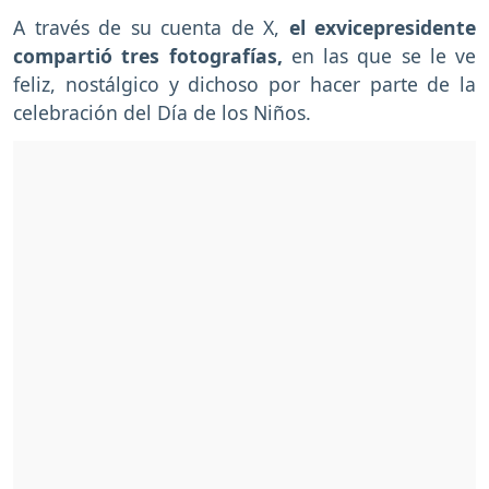
A través de su cuenta de X,
el exvicepresidente
compartió tres fotografías,
en las que se le ve
feliz, nostálgico y dichoso por hacer parte de la
celebración del Día de los Niños.