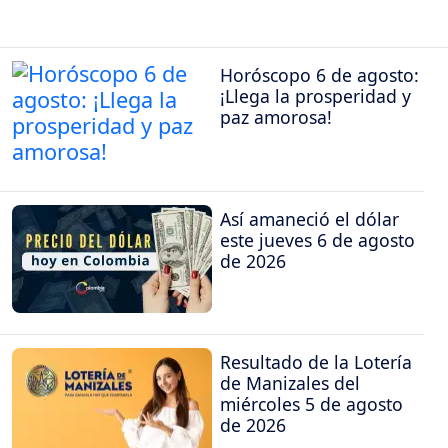
Horóscopo 6 de agosto:
¡Llega la prosperidad y
paz amorosa!
Así amaneció el dólar
este jueves 6 de agosto
de 2026
Resultado de la Lotería
de Manizales del
miércoles 5 de agosto
de 2026