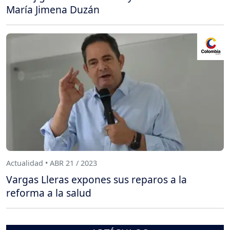
María Jimena Duzán
Actualidad • ABR 21 / 2023
Vargas Lleras expones sus reparos a la
reforma a la salud