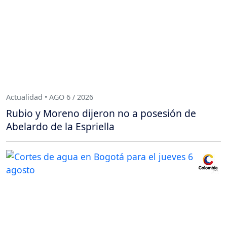
Actualidad • AGO 6 / 2026
Rubio y Moreno dijeron no a posesión de
Abelardo de la Espriella