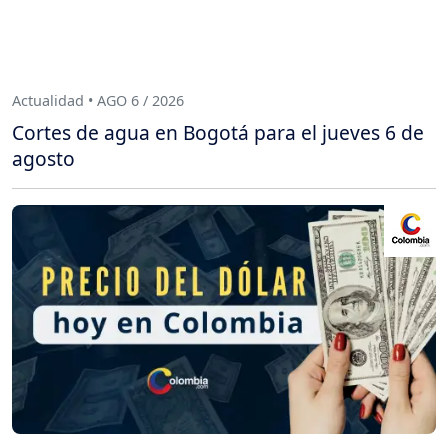
Actualidad • AGO 6 / 2026
Cortes de agua en Bogotá para el jueves 6 de
agosto