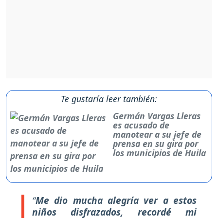
Te gustaría leer también:
Germán Vargas Lleras
es acusado de
manotear a su jefe de
prensa en su gira por
los municipios de Huila
“
Me dio mucha alegría ver a estos
niños disfrazados, recordé mi