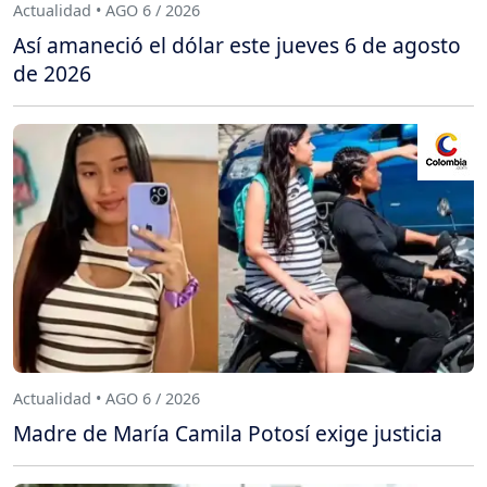
Actualidad • AGO 6 / 2026
Así amaneció el dólar este jueves 6 de agosto
de 2026
Actualidad • AGO 6 / 2026
Madre de María Camila Potosí exige justicia