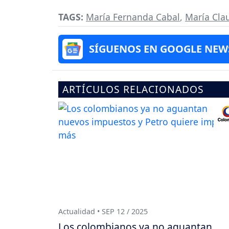
TAGS:
María Fernanda Cabal
,
María Cla
SÍGUENOS EN GOOGLE NEW
ARTÍCULOS RELACIONADOS
Actualidad • SEP 12 / 2025
Los colombianos ya no aguantan