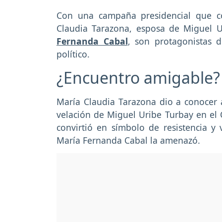
Con una campaña presidencial que co
Claudia Tarazona, esposa de Miguel Ur
Fernanda Cabal
, son protagonistas 
político.
¿Encuentro amigable?
María Claudia Tarazona dio a conocer 
velación de Miguel Uribe Turbay en el 
convirtió en símbolo de resistencia y
María Fernanda Cabal la amenazó.