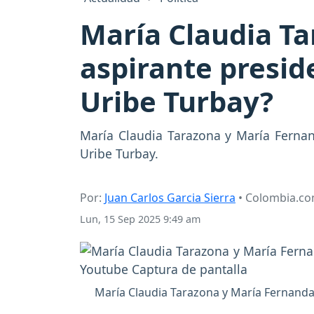
María Claudia Ta
aspirante presid
Uribe Turbay?
María Claudia Tarazona y María Ferna
Uribe Turbay.
Por:
Juan Carlos Garcia Sierra
• Colombia.c
Lun, 15 Sep 2025 9:49 am
María Claudia Tarazona y María Fernand