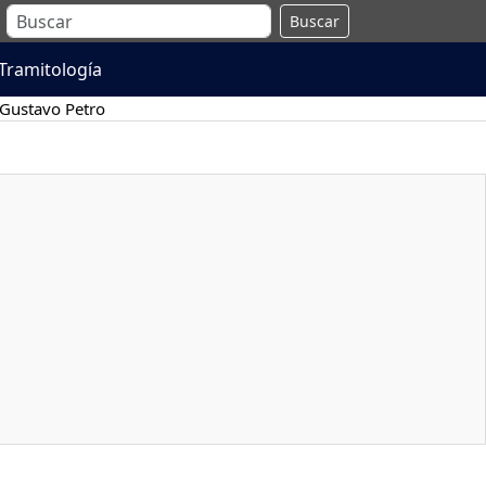
Buscar
Tramitología
Gustavo Petro