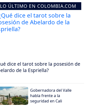
LO ÚLTIMO EN COLOMBIA.COM
ué dice el tarot sobre la posesión de
elardo de la Espriella?
Gobernadora del Valle
habla frente a la
seguridad en Cali