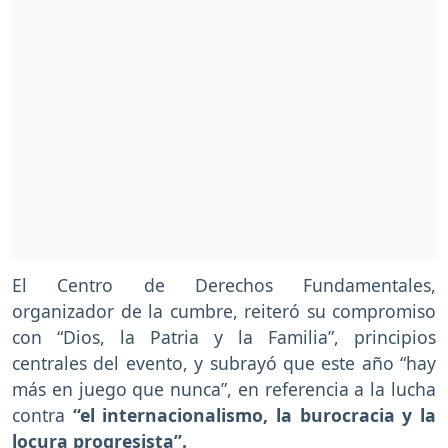
El Centro de Derechos Fundamentales,
organizador de la cumbre, reiteró su compromiso
con “Dios, la Patria y la Familia”, principios
centrales del evento, y subrayó que este año “hay
más en juego que nunca”, en referencia a la lucha
contra
“el internacionalismo, la burocracia y la
locura progresista”.