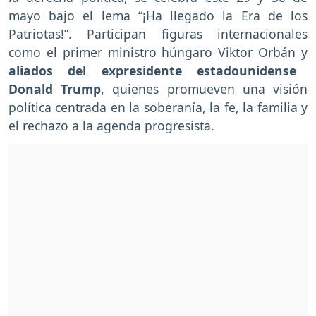
mayo bajo el lema “¡Ha llegado la Era de los
Patriotas!”. Participan figuras internacionales
como el primer ministro húngaro Viktor Orbán y
aliados del expresidente estadounidense
Donald Trump
, quienes promueven una visión
política centrada en la soberanía, la fe, la familia y
el rechazo a la agenda progresista.