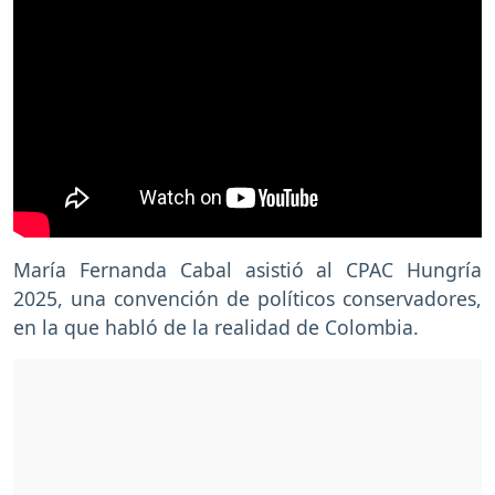
María Fernanda Cabal asistió al CPAC Hungría
2025, una convención de políticos conservadores,
en la que habló de la realidad de Colombia.