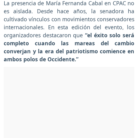
La presencia de María Fernanda Cabal en CPAC no
es aislada. Desde hace años, la senadora ha
cultivado vínculos con movimientos conservadores
internacionales. En esta edición del evento, los
organizadores destacaron que
“el éxito solo será
completo cuando las mareas del cambio
converjan y la era del patriotismo comience en
ambos polos de Occidente.”