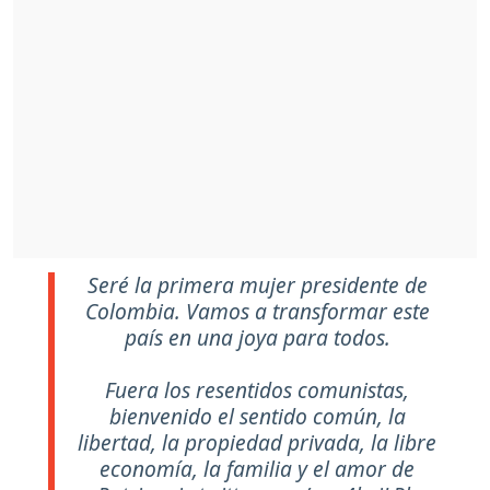
Seré la primera mujer presidente de
Colombia. Vamos a transformar este
país en una joya para todos.
Fuera los resentidos comunistas,
bienvenido el sentido común, la
libertad, la propiedad privada, la libre
economía, la familia y el amor de