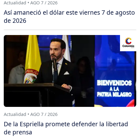
Actualidad • AGO 7 / 2026
Así amaneció el dólar este viernes 7 de agosto
de 2026
Actualidad • AGO 7 / 2026
De la Espriella promete defender la libertad
de prensa