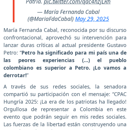
Patria.
pic.twitter.com/qac4hzjLRh
— María Fernanda Cabal
(@MariaFdaCabal)
May 29, 2025
María Fernanda Cabal, reconocida por su discurso
confrontacional, aprovechó su intervención para
lanzar duras críticas al actual presidente Gustavo
Petro: “
Petro ha significado para mi país una de
las peores experiencias (…) el pueblo
colombiano es superior a Petro. ¡Lo vamos a
derrotar!
”
A través de sus redes sociales, la senadora
compartió su participación con el mensaje: “CPAC
Hungría 2025: ¡La era de los patriotas ha llegado!
Orgullosa de representar a Colombia en este
evento que podrán seguir en mis redes sociales.
Las fuerzas de la libertad están construyendo una