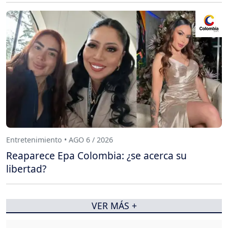
Entretenimiento • AGO 6 / 2026
Reaparece Epa Colombia: ¿se acerca su
libertad?
VER MÁS +