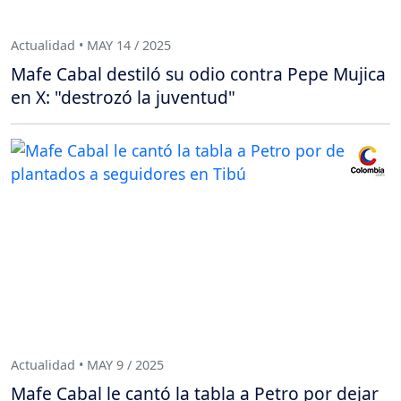
Actualidad • MAY 14 / 2025
Mafe Cabal destiló su odio contra Pepe Mujica
en X: "destrozó la juventud"
Actualidad • MAY 9 / 2025
Mafe Cabal le cantó la tabla a Petro por dejar