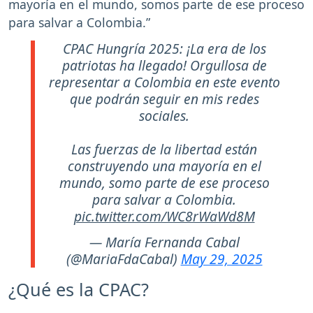
mayoría en el mundo, somos parte de ese proceso
para salvar a Colombia.”
CPAC Hungría 2025: ¡La era de los
patriotas ha llegado! Orgullosa de
representar a Colombia en este evento
que podrán seguir en mis redes
sociales.
Las fuerzas de la libertad están
construyendo una mayoría en el
mundo, somo parte de ese proceso
para salvar a Colombia.
pic.twitter.com/WC8rWaWd8M
— María Fernanda Cabal
(@MariaFdaCabal)
May 29, 2025
¿Qué es la CPAC?