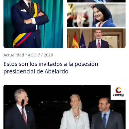
Actualidad • AGO 7 / 2026
Estos son los invitados a la posesión
presidencial de Abelardo