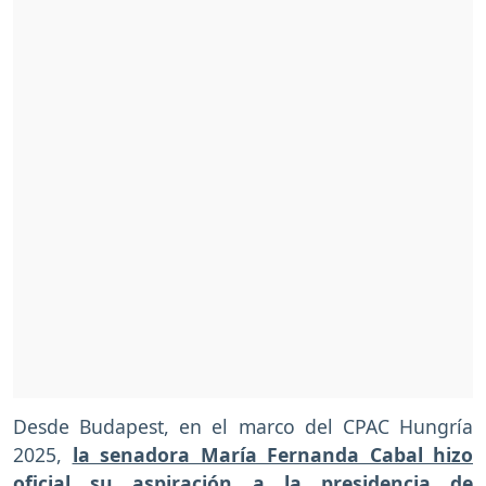
Desde Budapest, en el marco del CPAC Hungría
2025,
la senadora María Fernanda Cabal hizo
oficial su aspiración a la presidencia de