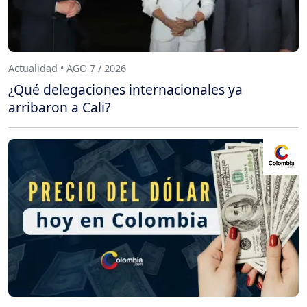
Actualidad • AGO 7 / 2026
¿Qué delegaciones internacionales ya
arribaron a Cali?