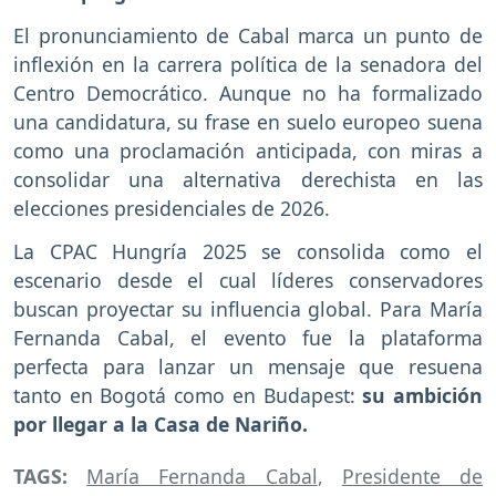
El pronunciamiento de Cabal marca un punto de
inflexión en la carrera política de la senadora del
Centro Democrático. Aunque no ha formalizado
una candidatura, su frase en suelo europeo suena
como una proclamación anticipada, con miras a
consolidar una alternativa derechista en las
elecciones presidenciales de 2026.
La CPAC Hungría 2025 se consolida como el
escenario desde el cual líderes conservadores
buscan proyectar su influencia global. Para María
Fernanda Cabal, el evento fue la plataforma
perfecta para lanzar un mensaje que resuena
tanto en Bogotá como en Budapest:
su ambición
por llegar a la Casa de Nariño.
TAGS:
María Fernanda Cabal
,
Presidente de