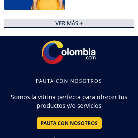
VER MÁS +
PAUTA CON NOSOTROS
Somos la vitrina perfecta para ofrecer tus
productos y/o servicios
PAUTA CON NOSOTROS