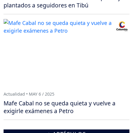
plantados a seguidores en Tibú
Actualidad • MAY 6 / 2025
Mafe Cabal no se queda quieta y vuelve a
exigirle exámenes a Petro