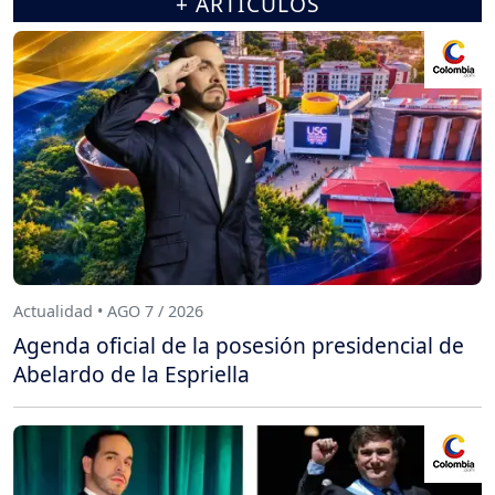
+ ARTÍCULOS
Actualidad • AGO 7 / 2026
Agenda oficial de la posesión presidencial de
Abelardo de la Espriella