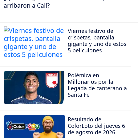
arribaron a Cali?
Viernes festivo de
crispetas, pantalla
gigante y uno de estos
5 peliculones
Polémica en
Millonarios por la
llegada de canterano a
Santa Fe
Resultado del
ColorLoto del jueves 6
de agosto de 2026