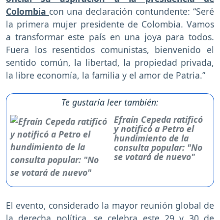
Colombia
con una declaración contundente: “Seré
la primera mujer presidente de Colombia. Vamos
a transformar este país en una joya para todos.
Fuera los resentidos comunistas, bienvenido el
sentido común, la libertad, la propiedad privada,
la libre economía, la familia y el amor de Patria.”
Te gustaría leer también:
Efraín Cepeda ratificó
y notificó a Petro el
hundimiento de la
consulta popular: "No
se votará de nuevo"
El evento, considerado la mayor reunión global de
la derecha política, se celebra este 29 y 30 de