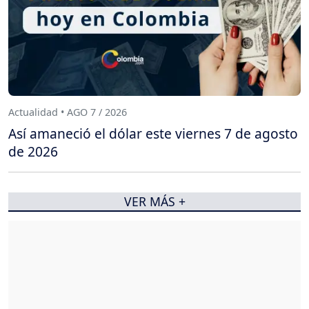
Actualidad • AGO 7 / 2026
Así amaneció el dólar este viernes 7 de agosto
de 2026
VER MÁS +