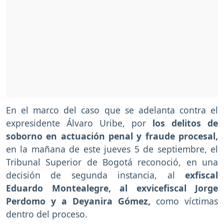
En el marco del caso que se adelanta contra el
expresidente Álvaro Uribe, por
los delitos de
soborno en actuación penal y fraude procesal,
en la mañana de este jueves 5 de septiembre, el
Tribunal Superior de Bogotá reconoció, en una
decisión de segunda instancia, al
exfiscal
Eduardo Montealegre, al exvicefiscal Jorge
Perdomo y a Deyanira Gómez,
como víctimas
dentro del proceso.