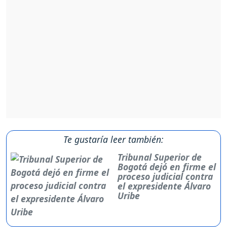
Te gustaría leer también:
Tribunal Superior de
Bogotá dejó en firme el
proceso judicial contra
el expresidente Álvaro
Uribe