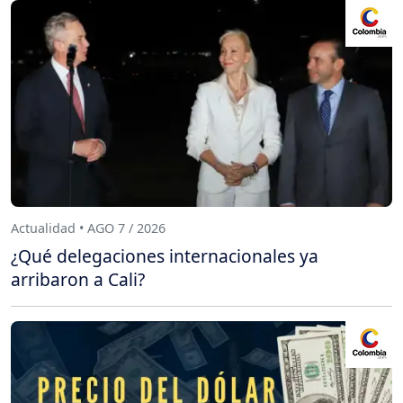
Actualidad • AGO 7 / 2026
¿Qué delegaciones internacionales ya
arribaron a Cali?