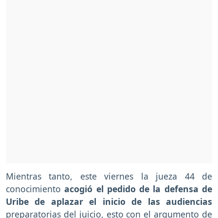
Mientras tanto, este viernes la jueza 44 de
conocimiento
acogió el pedido de la defensa de
Uribe de aplazar el inicio de las audiencias
preparatorias del juicio, esto con el argumento de