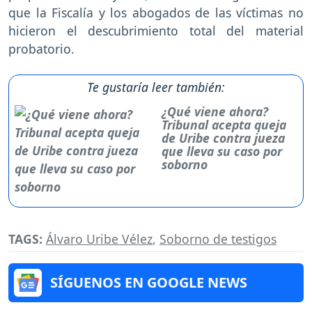
que la Fiscalía y los abogados de las víctimas no
hicieron el descubrimiento total del material
probatorio.
Te gustaría leer también:
¿Qué viene ahora?
Tribunal acepta queja
de Uribe contra jueza
que lleva su caso por
soborno
TAGS:
Álvaro Uribe Vélez
,
Soborno de testigos
SÍGUENOS EN GOOGLE NEWS