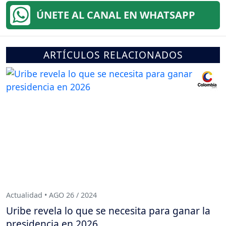
ÚNETE AL CANAL EN WHATSAPP
ARTÍCULOS RELACIONADOS
Actualidad • AGO 26 / 2024
Uribe revela lo que se necesita para ganar la
presidencia en 2026