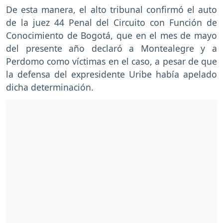
De esta manera, el alto tribunal confirmó el auto
de la juez 44 Penal del Circuito con Función de
Conocimiento de Bogotá, que en el mes de mayo
del presente año declaró a Montealegre y a
Perdomo como víctimas en el caso, a pesar de que
la defensa del expresidente Uribe había apelado
dicha determinación.