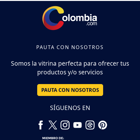
PAUTA CON NOSOTROS
Somos la vitrina perfecta para ofrecer tus
productos y/o servicios
PAUTA CON NOSOTROS
SÍGUENOS EN