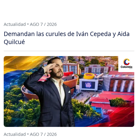
Actualidad • AGO 7 / 2026
Demandan las curules de Iván Cepeda y Aida
Quilcué
Actualidad • AGO 7 / 2026