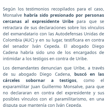
Según los testimonios recopilados para el caso,
Monsalve
habría sido presionado por personas
cercanas al expresidente Uribe
para que se
retractara de sus declaraciones sobre los vínculos
del exmandatario con las Autodefensas Unidas de
Colombia (AUC) y en su lugar, testificara en contra
del senador Iván Cepeda. El abogado Diego
Cadena habría sido uno de los encargados de
intimidar a los testigos en contra de Uribe.
Los demandantes denuncian que Uribe, a través
de su abogado Diego Cadena,
buscó en las
cárceles sobornar a testigos
, como el
exparamilitar Juan Guillermo Monsalve, para que
no declararan en contra del expresidente y sus
posibles vínculos con el paramilitarismo, en una
disputa que mantenía con Iván Cepeda.