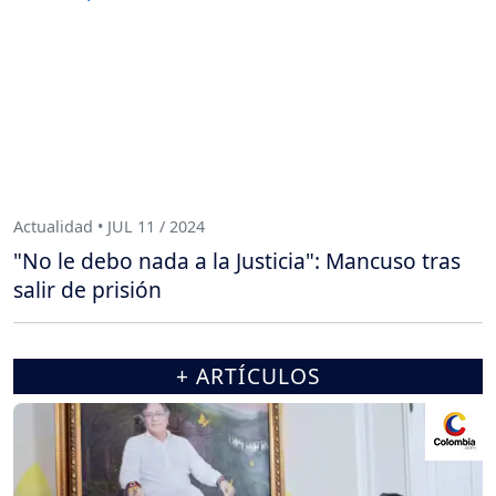
Actualidad • JUL 11 / 2024
"No le debo nada a la Justicia": Mancuso tras
salir de prisión
+ ARTÍCULOS