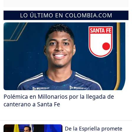
LO ÚLTIMO EN COLOMBIA.COM
Polémica en Millonarios por la llegada de
canterano a Santa Fe
De la Espriella promete