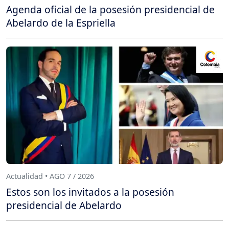
Agenda oficial de la posesión presidencial de
Abelardo de la Espriella
Actualidad • AGO 7 / 2026
Estos son los invitados a la posesión
presidencial de Abelardo