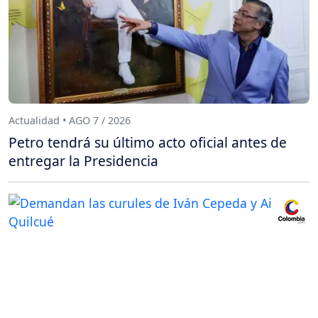
Actualidad • AGO 7 / 2026
Petro tendrá su último acto oficial antes de
entregar la Presidencia