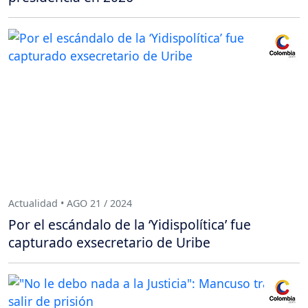
Actualidad • AGO 21 / 2024
Por el escándalo de la ‘Yidispolítica’ fue
capturado exsecretario de Uribe