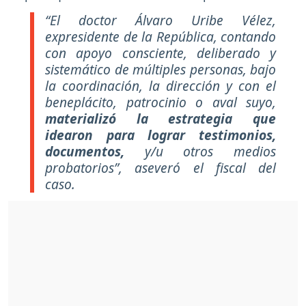
“El doctor Álvaro Uribe Vélez,
expresidente de la República, contando
con apoyo consciente, deliberado y
sistemático de múltiples personas, bajo
la coordinación, la dirección y con el
beneplácito, patrocinio o aval suyo,
materializó la estrategia que
idearon para lograr testimonios,
documentos,
y/u otros medios
probatorios”, aseveró el fiscal del
caso.