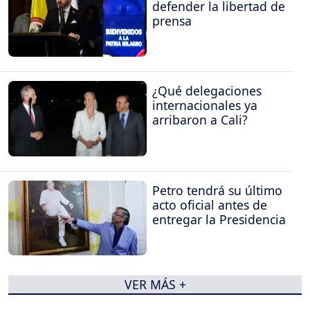
defender la libertad de
prensa
¿Qué delegaciones
internacionales ya
arribaron a Cali?
Petro tendrá su último
acto oficial antes de
entregar la Presidencia
VER MÁS +