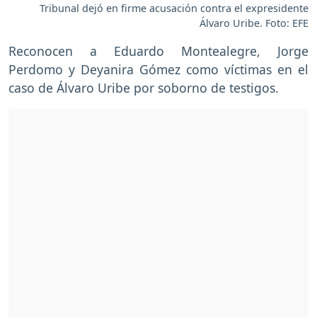
Tribunal dejó en firme acusación contra el expresidente
Álvaro Uribe. Foto: EFE
Reconocen a Eduardo Montealegre, Jorge
Perdomo y Deyanira Gómez como víctimas en el
caso de Álvaro Uribe por soborno de testigos.