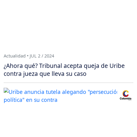
Actualidad • JUL 2 / 2024
¿Ahora qué? Tribunal acepta queja de Uribe
contra jueza que lleva su caso