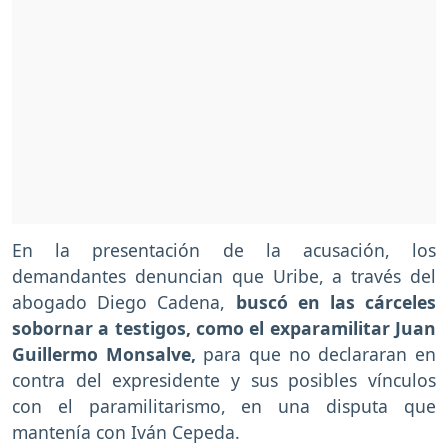
En la presentación de la acusación, los
demandantes denuncian que Uribe, a través del
abogado Diego Cadena,
buscó en las cárceles
sobornar a testigos, como el exparamilitar Juan
Guillermo Monsalve,
para que no declararan en
contra del expresidente y sus posibles vínculos
con el paramilitarismo, en una disputa que
mantenía con Iván Cepeda.