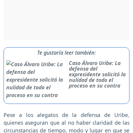
Te gustaría leer también:
Caso Álvaro Uribe: La
defensa del
expresidente solicitó la
nulidad de todo el
proceso en su contra
Pese a los alegatos de la defensa de Uribe,
quienes aseguran que al no haber claridad de las
circunstancias de tiempo, modo y lugar en que se