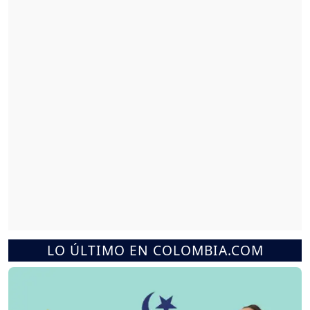
LO ÚLTIMO EN COLOMBIA.COM