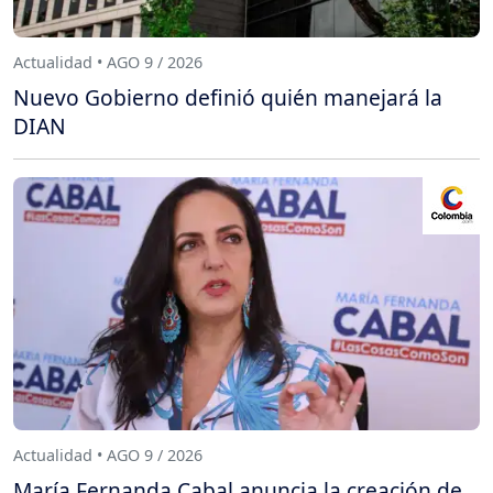
Actualidad • AGO 9 / 2026
Nuevo Gobierno definió quién manejará la
DIAN
Actualidad • AGO 9 / 2026
María Fernanda Cabal anuncia la creación de