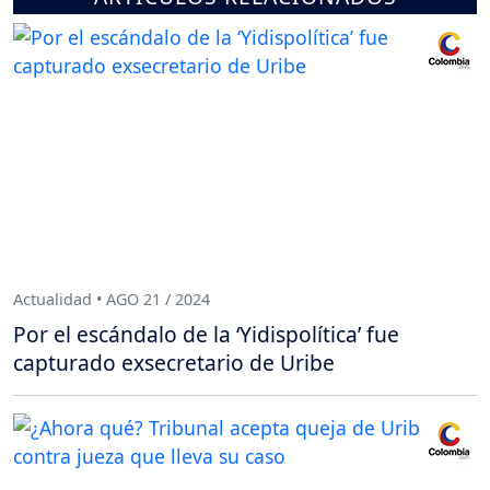
Actualidad • AGO 21 / 2024
Por el escándalo de la ‘Yidispolítica’ fue
capturado exsecretario de Uribe