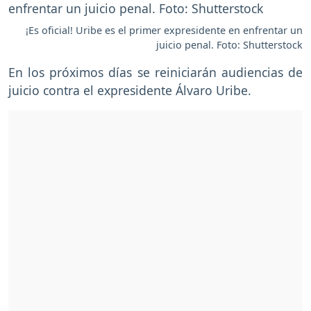
¡Es oficial! Uribe es el primer expresidente en enfrentar un
juicio penal. Foto: Shutterstock
En los próximos días se reiniciarán audiencias de
juicio contra el expresidente Álvaro Uribe.