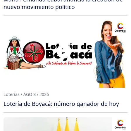
nuevo movimiento político
Loterías • AGO 8 / 2026
Lotería de Boyacá: número ganador de hoy