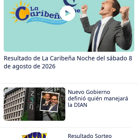
Resultado de La Caribeña Noche del sábado 8
de agosto de 2026
Nuevo Gobierno
definió quién manejará
la DIAN
Resultado Sorteo