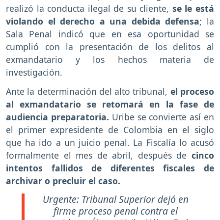
realizó la conducta ilegal de su cliente,
se le está
violando el derecho a una debida defensa
; la
Sala Penal indicó que en esa oportunidad se
cumplió con la presentación de los delitos al
exmandatario y los hechos materia de
investigación.
Ante la determinación del alto tribunal,
el proceso
al exmandatario se retomará en la fase de
audiencia preparatoria.
Uribe se convierte así en
el primer expresidente de Colombia en el siglo
que ha ido a un juicio penal. La Fiscalía lo acusó
formalmente el mes de abril, después de
cinco
intentos fallidos de diferentes fiscales de
archivar o precluir el caso.
Urgente: Tribunal Superior dejó en
firme proceso penal contra el