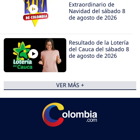
Extraordinario de
Navidad del sábado 8
de agosto de 2026
Resultado de la Lotería
del Cauca del sábado 8
de agosto de 2026
VER MÁS +