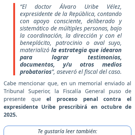
“El doctor Álvaro Uribe Vélez,
expresidente de la República, contando
con apoyo consciente, deliberado y
sistemático de múltiples personas, bajo
la coordinación, la dirección y con el
beneplácito, patrocinio o aval suyo,
materializó
la estrategia que idearon
para lograr testimonios,
documentos, y/u otros medios
probatorios
”, aseveró el fiscal del caso.
Cabe mencionar que, en un memorial enviado al
Tribunal Superior, la Fiscalía General puso de
presente que
el proceso penal contra el
expresidente Uribe prescribirá en octubre de
2025.
Te gustaría leer también: