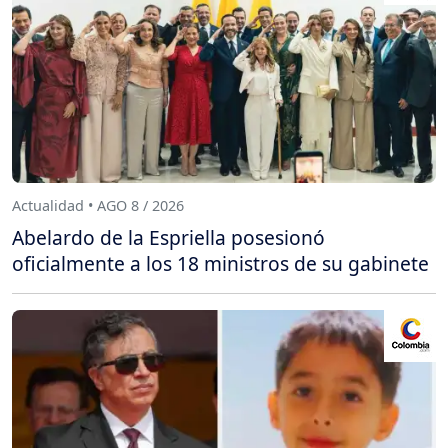
Actualidad • AGO 8 / 2026
Abelardo de la Espriella posesionó
oficialmente a los 18 ministros de su gabinete