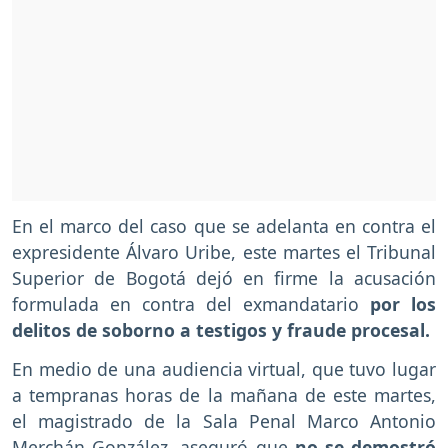
En el marco del caso que se adelanta en contra el
expresidente Álvaro Uribe, este martes el Tribunal
Superior de Bogotá dejó en firme la acusación
formulada en contra del exmandatario
por los
delitos de soborno a testigos y fraude procesal.
En medio de una audiencia virtual, que tuvo lugar
a tempranas horas de la mañana de este martes,
el magistrado de la Sala Penal Marco Antonio
Merchán González, aseguró que
no se demostró