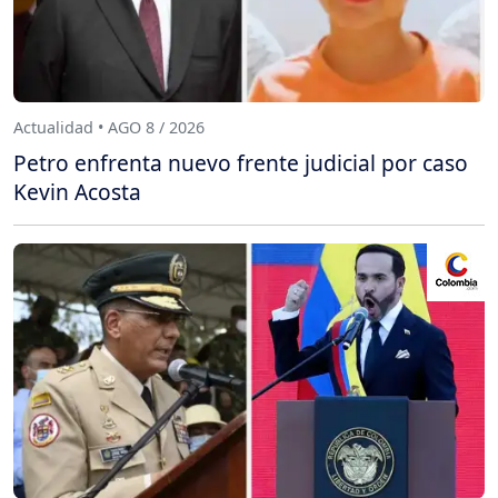
Actualidad • AGO 8 / 2026
Petro enfrenta nuevo frente judicial por caso
Kevin Acosta