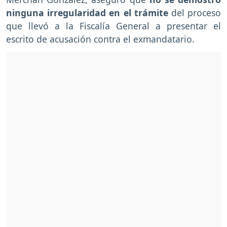
ninguna irregularidad en el trámite
del proceso
que llevó a la Fiscalía General a presentar el
escrito de acusación contra el exmandatario.