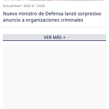
Actualidad • AGO 8 / 2026
Nuevo ministro de Defensa lanzó sorpresivo
anuncio a organizaciones criminales
VER MÁS +