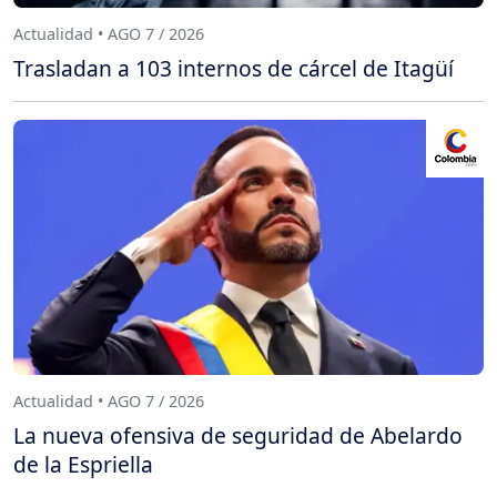
Actualidad • AGO 7 / 2026
Trasladan a 103 internos de cárcel de Itagüí
Actualidad • AGO 7 / 2026
La nueva ofensiva de seguridad de Abelardo
de la Espriella