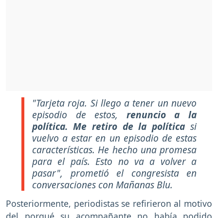
"Tarjeta roja. Si llego a tener un nuevo
episodio de estos,
renuncio a la
política.
Me retiro de la política
si
vuelvo a estar en un episodio de estas
características. He hecho una promesa
para el país. Esto no va a volver a
pasar", prometió el congresista en
conversaciones con Mañanas Blu.
Posteriormente, periodistas se refirieron al motivo
del porqué su acompañante no había podido