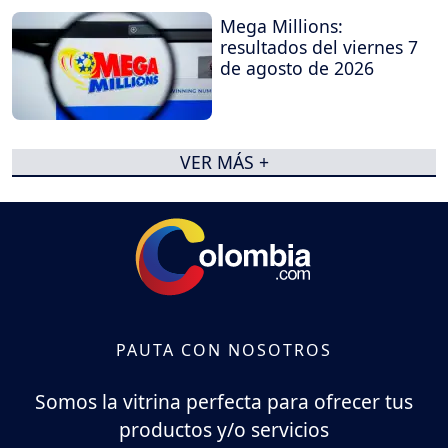
Mega Millions:
resultados del viernes 7
de agosto de 2026
VER MÁS +
PAUTA CON NOSOTROS
Somos la vitrina perfecta para ofrecer tus
productos y/o servicios