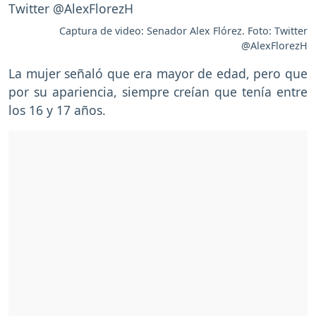
Captura de video: Senador Alex Flórez. Foto: Twitter
@AlexFlorezH
La mujer señaló que era mayor de edad, pero que
por su apariencia, siempre creían que tenía entre
los 16 y 17 años.