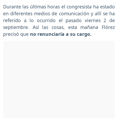
Durante las últimas horas el congresista ha estado
en diferentes medios de comunicación y allí se ha
referido a lo ocurrido el pasado viernes 2 de
septiembre. Así las cosas, esta mañana Flórez
precisó que
no renunciaría a su cargo.