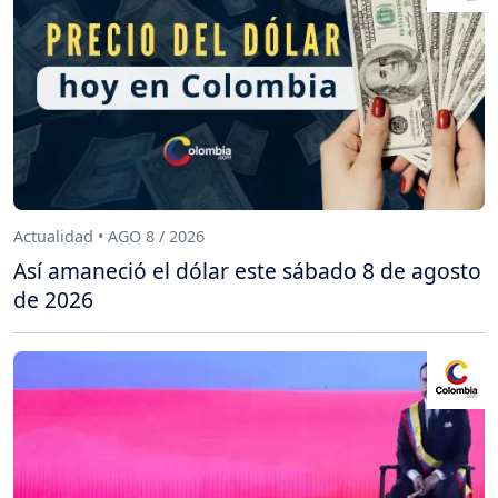
Actualidad • AGO 8 / 2026
Así amaneció el dólar este sábado 8 de agosto
de 2026