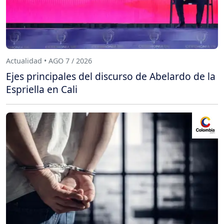
Actualidad • AGO 7 / 2026
Ejes principales del discurso de Abelardo de la
Espriella en Cali