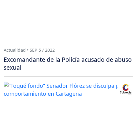
Actualidad • SEP 5 / 2022
Excomandante de la Policía acusado de abuso
sexual