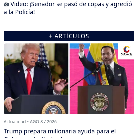
Video: ¡Senador se pasó de copas y agredió
a la Policía!
+ ARTÍCULOS
Actualidad • AGO 8 / 2026
Trump prepara millonaria ayuda para el