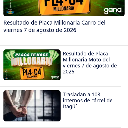
Resultado de Placa Millonaria Carro del
viernes 7 de agosto de 2026
Resultado de Placa
Millonaria Moto del
viernes 7 de agosto de
2026
Trasladan a 103
internos de cárcel de
Itagüí