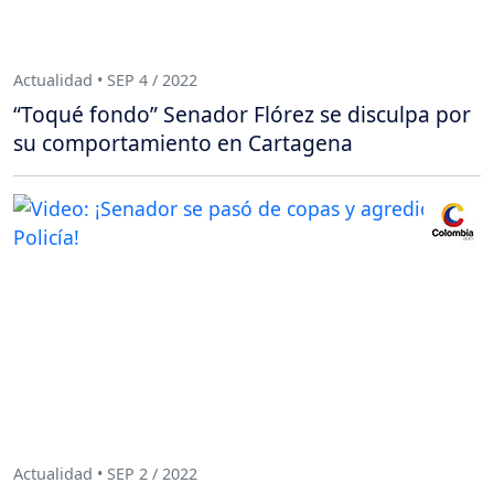
Actualidad • SEP 4 / 2022
“Toqué fondo” Senador Flórez se disculpa por
su comportamiento en Cartagena
Actualidad • SEP 2 / 2022