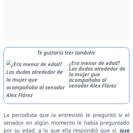
Te gustaría leer también:
¿Era menor de edad?
Las dudas alrededor de
la mujer que
acompañaba al
senador Alex Flórez
La periodista que la entrevistó le preguntó si el
senador en algún momento le había preguntado
por su edad, a lo que ella respondió que sí,
que