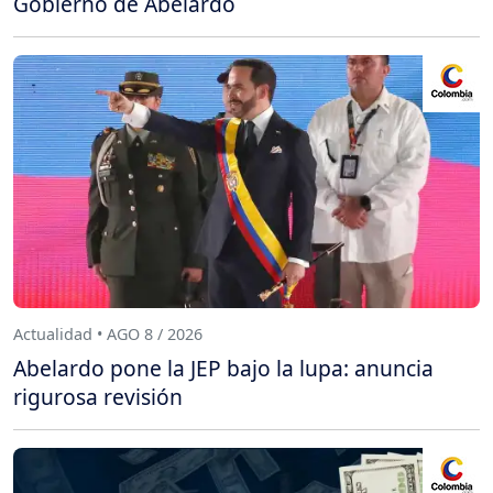
Gobierno de Abelardo
Actualidad • AGO 8 / 2026
Abelardo pone la JEP bajo la lupa: anuncia
rigurosa revisión