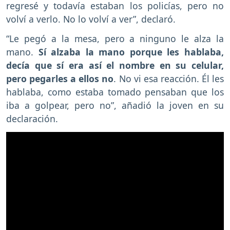
regresé y todavía estaban los policías, pero no
volví a verlo. No lo volví a ver”, declaró.
“Le pegó a la mesa, pero a ninguno le alza la
mano.
Sí alzaba la mano porque les hablaba,
decía que sí era así el nombre en su celular,
pero pegarles a ellos no
. No vi esa reacción. Él les
hablaba, como estaba tomado pensaban que los
iba a golpear, pero no”, añadió la joven en su
declaración.