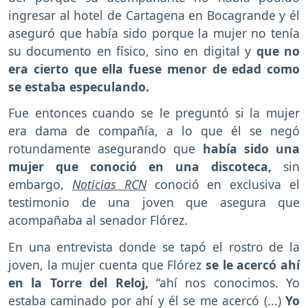
ingresar al hotel de Cartagena en Bocagrande y él
aseguró que había sido porque la mujer no tenía
su documento en físico, sino en digital y
que no
era cierto que ella fuese menor de edad como
se estaba especulando.
Fue entonces cuando se le preguntó si la mujer
era dama de compañía, a lo que él se negó
rotundamente asegurando que
había sido una
mujer que conoció en una discoteca,
sin
embargo,
Noticias RCN
conoció en exclusiva el
testimonio de una joven que asegura que
acompañaba al senador Flórez.
En una entrevista donde se tapó el rostro de la
joven, la mujer cuenta que Flórez
se le acercó ahí
en la Torre del Reloj,
“ahí nos conocimos. Yo
estaba caminado por ahí y él se me acercó (...)
Yo