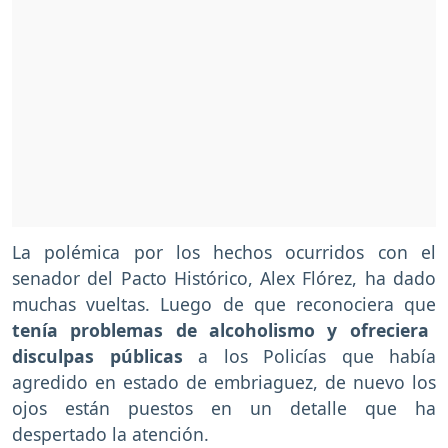
La polémica por los hechos ocurridos con el
senador del Pacto Histórico, Alex Flórez, ha dado
muchas vueltas. Luego de que reconociera que
tenía problemas de alcoholismo y ofreciera
disculpas públicas
a los Policías que había
agredido en estado de embriaguez, de nuevo los
ojos están puestos en un detalle que ha
despertado la atención.