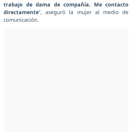
trabajo de dama de compañía. Me contacto
directamente
”, aseguró la mujer al medio de
comunicación.