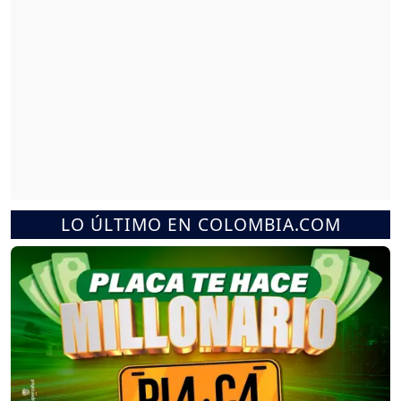
LO ÚLTIMO EN COLOMBIA.COM