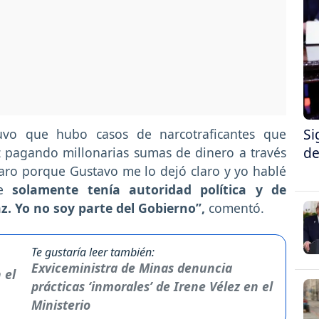
Si
uvo que hubo casos de narcotraficantes que
de
 pagando millonarias sumas de dinero a través
aro porque Gustavo me lo dejó claro y yo hablé
e
solamente tenía autoridad política y de
z. Yo no soy parte del Gobierno”,
comentó.
Te gustaría leer también:
Exviceministra de Minas denuncia
prácticas ‘inmorales’ de Irene Vélez en el
Ministerio