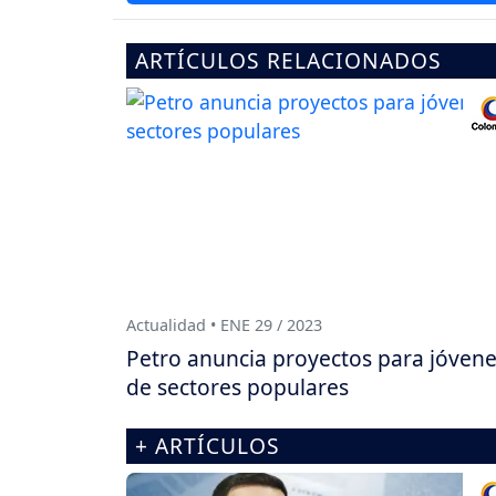
ARTÍCULOS RELACIONADOS
Actualidad • ENE 29 / 2023
Petro anuncia proyectos para jóven
de sectores populares
+ ARTÍCULOS