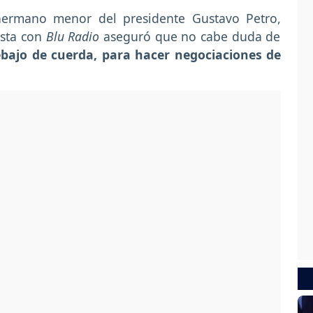
 hermano menor del presidente Gustavo Petro,
ista con
Blu Radio
aseguró que no cabe duda de
bajo de cuerda, para hacer negociaciones de