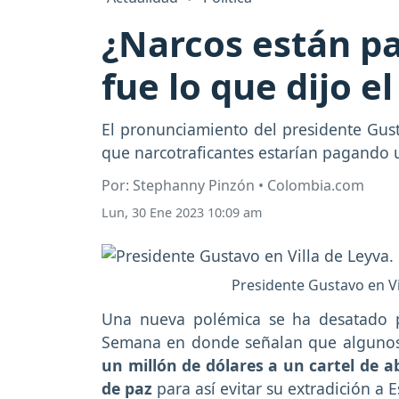
¿Narcos están pa
fue lo que dijo e
El pronunciamiento del presidente Gust
que narcotraficantes estarían pagando u
Por: Stephanny Pinzón • Colombia.com
Lun, 30 Ene 2023 10:09 am
Presidente Gustavo en Vil
Una nueva polémica se ha desatado p
Semana en donde señalan que alguno
un millón de dólares a un cartel de
de paz
para así evitar su extradición a 