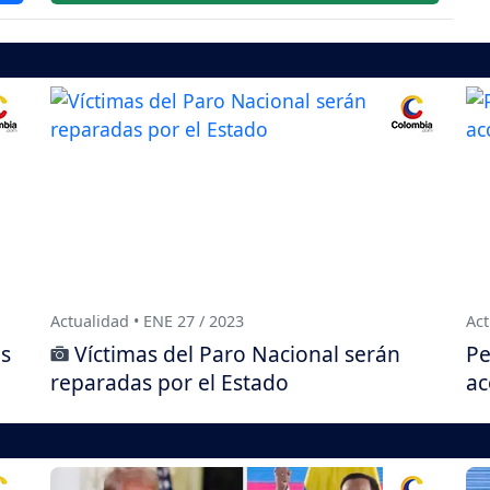
Actualidad • ENE 27 / 2023
Act
es
Víctimas del Paro Nacional serán
Pe
reparadas por el Estado
ac