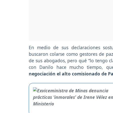
En medio de sus declaraciones sost
buscaron colarse como gestores de paz
de sus abogados, pero qué “lo tengo cl
con Danilo hace mucho tiempo, qu
negociación el alto comisionado de Pa