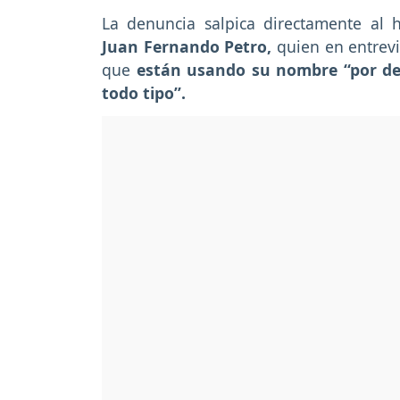
La denuncia salpica directamente al
Juan Fernando Petro,
quien en entrev
que
están usando su nombre “por de
todo tipo”.