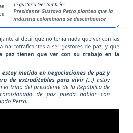
Te gustaría leer también:
Presidente Gustavo Petro plantea que la
industria colombiana se descarbonice
ajante al decir que no tenía nada que ver con las
a narcotraficantes a ser gestores de paz, y que
a paz tienen que ver con su trabajo en la
 estoy metido en negociaciones de paz y
ro de extraditables para vivir
(...) Estoy
 el trino del presidente de la República de
comisionado de paz pueda hablar con
ando Petro.