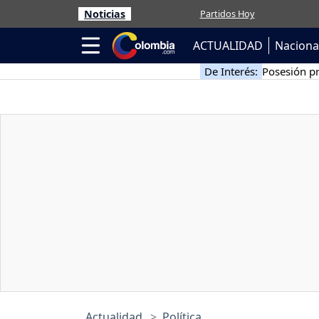
Noticias
Partidos Hoy
ACTUALIDAD
Naciona
De Interés:
Posesión pr
Actualidad
Política