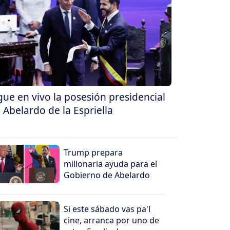
gue en vivo la posesión presidencial
 Abelardo de la Espriella
Trump prepara
millonaria ayuda para el
Gobierno de Abelardo
Si este sábado vas pa'l
cine, arranca por uno de