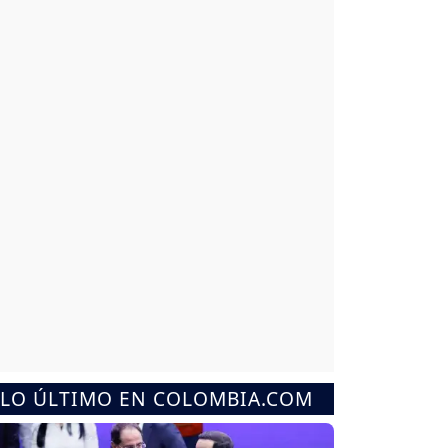
LO ÚLTIMO EN COLOMBIA.COM