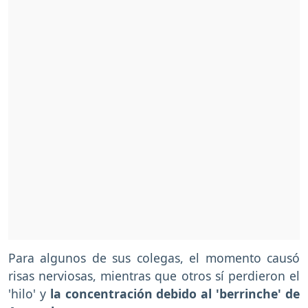
Para algunos de sus colegas, el momento causó
risas nerviosas, mientras que otros sí perdieron el
'hilo' y
la concentración debido al 'berrinche' de