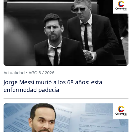
Actualidad • AGO 8 / 2026
Jorge Messi murió a los 68 años: esta
enfermedad padecía