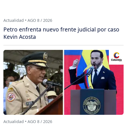
Actualidad • AGO 8 / 2026
Petro enfrenta nuevo frente judicial por caso
Kevin Acosta
Actualidad • AGO 8 / 2026