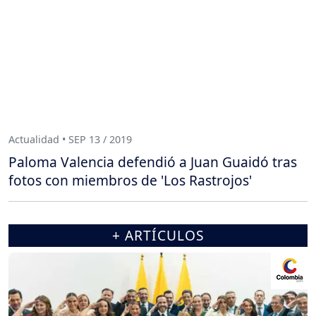
Actualidad • SEP 13 / 2019
Paloma Valencia defendió a Juan Guaidó tras
fotos con miembros de 'Los Rastrojos'
+ ARTÍCULOS