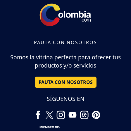
PAUTA CON NOSOTROS
Somos la vitrina perfecta para ofrecer tus
productos y/o servicios
PAUTA CON NOSOTROS
SÍGUENOS EN