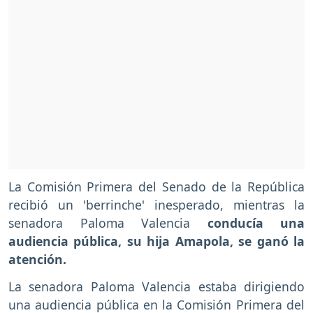
La Comisión Primera del Senado de la República
recibió un 'berrinche' inesperado, mientras la
senadora Paloma Valencia
conducía una
audiencia pública, su hija Amapola, se ganó la
atención.
La senadora Paloma Valencia estaba dirigiendo
una audiencia pública en la Comisión Primera del