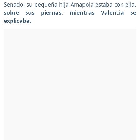
Senado, su pequeña hija Amapola estaba con ella,
sobre sus piernas, mientras Valencia se
explicaba.