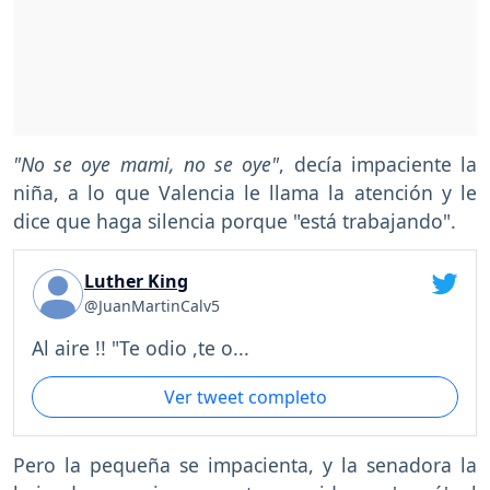
"No se oye mami, no se oye"
, decía impaciente la
niña, a lo que Valencia le llama la atención y le
dice que haga silencia porque "está trabajando".
Luther King
@JuanMartinCalv5
Al aire !! "Te odio ,te o...
Ver tweet completo
Pero la pequeña se impacienta, y la senadora la