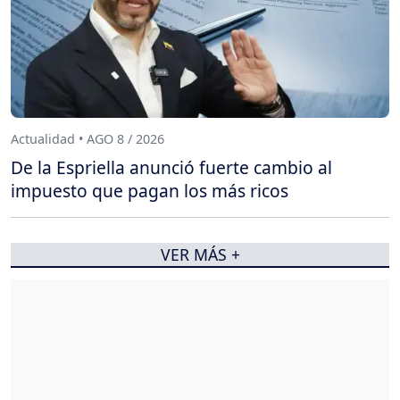
Actualidad • AGO 8 / 2026
De la Espriella anunció fuerte cambio al
impuesto que pagan los más ricos
VER MÁS +