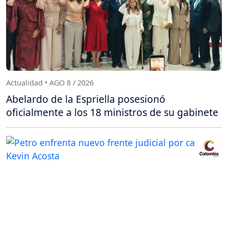
Actualidad • AGO 8 / 2026
Abelardo de la Espriella posesionó
oficialmente a los 18 ministros de su gabinete