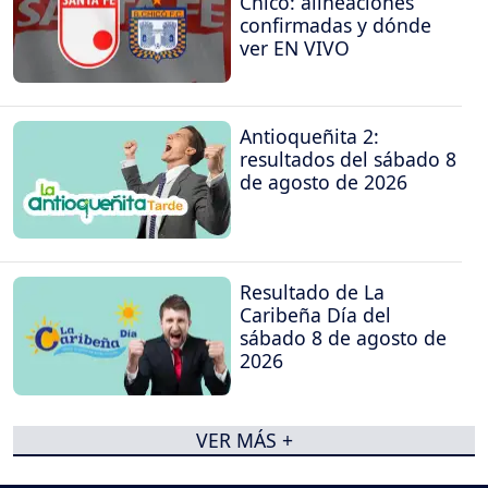
Chicó: alineaciones
confirmadas y dónde
ver EN VIVO
Antioqueñita 2:
resultados del sábado 8
de agosto de 2026
Resultado de La
Caribeña Día del
sábado 8 de agosto de
2026
VER MÁS +