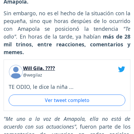
Amapola.
Sin embargo, no es el hecho de la situación con la
pequeña, sino que horas despúes de lo ocurrido
con Amapola se posicionó la tendencia
"Te
odio".
En horas de la tarde, ya habían
más de 28
mil trinos, entre reacciones, comentarios y
memes.
Will Gila. ????
@wegilaz
TE ODIO, le dice la niña ...
Ver tweet completo
"Me uno a la voz de Amapola, ella no está de
acuerdo con sus actuaciones",
fueron parte de los