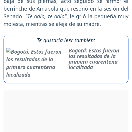
baja de sus piernas, acto seguido se 'armó' el
berrinche de Amapola que resonó en la sesión del
Senado.
"Te odio, te odio"
, le grió la pequeña muy
molesta, mientras se aleja de su madre.
Te gustaría leer también:
Bogotá: Estos fueron
los resultados de la
primera cuarentena
localizada