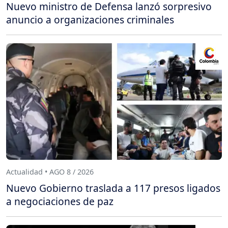
Nuevo ministro de Defensa lanzó sorpresivo
anuncio a organizaciones criminales
Actualidad • AGO 8 / 2026
Nuevo Gobierno traslada a 117 presos ligados
a negociaciones de paz