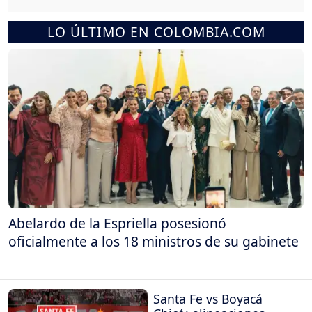
LO ÚLTIMO EN COLOMBIA.COM
Abelardo de la Espriella posesionó
oficialmente a los 18 ministros de su gabinete
Santa Fe vs Boyacá