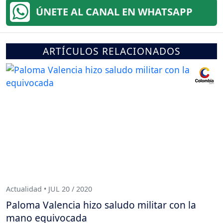
ÚNETE AL CANAL EN WHATSAPP
ARTÍCULOS RELACIONADOS
Actualidad • JUL 20 / 2020
Paloma Valencia hizo saludo militar con la
mano equivocada