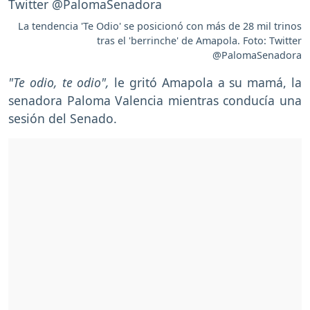
La tendencia 'Te Odio' se posicionó con más de 28 mil trinos
tras el 'berrinche' de Amapola. Foto: Twitter
@PalomaSenadora
"Te odio, te odio",
le gritó Amapola a su mamá, la
senadora Paloma Valencia mientras conducía una
sesión del Senado.