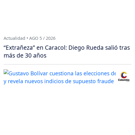
Actualidad • AGO 5 / 2026
“Extrañeza” en Caracol: Diego Rueda salió tras
más de 30 años