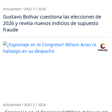
Actualidad • AGO 5 / 2026
Gustavo Bolívar cuestiona las elecciones de
2026 y revela nuevos indicios de supuesto
fraude
Actualidad • AGO 5 / 2026