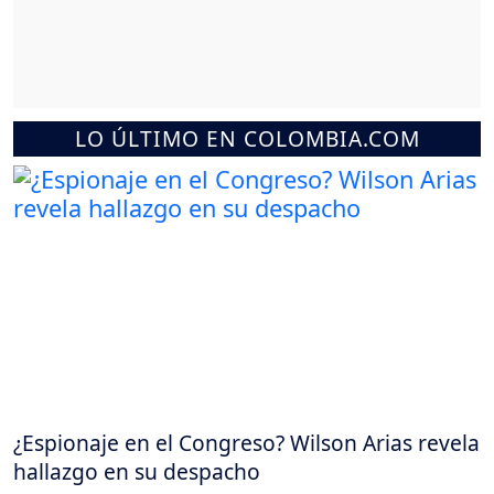
LO ÚLTIMO EN COLOMBIA.COM
¿Espionaje en el Congreso? Wilson Arias revela
hallazgo en su despacho