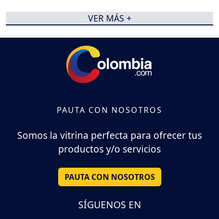
VER MÁS +
PAUTA CON NOSOTROS
Somos la vitrina perfecta para ofrecer tus
productos y/o servicios
PAUTA CON NOSOTROS
SÍGUENOS EN