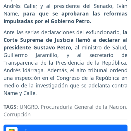
Andrés Calle; y al presidente del Senado, Iván
Name,
para que se aprobaran las reformas
impulsadas por el Gobierno Petro.
Ante las serias declaraciones del exfuncionario,
la
Corte Suprema de Justicia llamó a declarar al
presidente Gustavo Petro
, al ministro de Salud,
Guillermo Jaramillo, y al secretario de
Transparencia de la Presidencia de la República,
Andrés Idárraga. Además, el alto tribunal ordenó
una inspección en el Congreso de la República en
medio de la investigación que se adelanta contra
Name y Calle.
TAGS:
UNGRD
,
Procuraduría General de la Nación
,
Corrupción