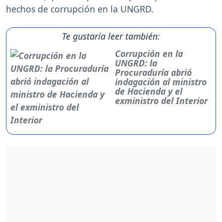
hechos de corrupción en la UNGRD.
Te gustaría leer también:
Corrupción en la
UNGRD: la
Procuraduría abrió
indagación al ministro
de Hacienda y el
exministro del Interior