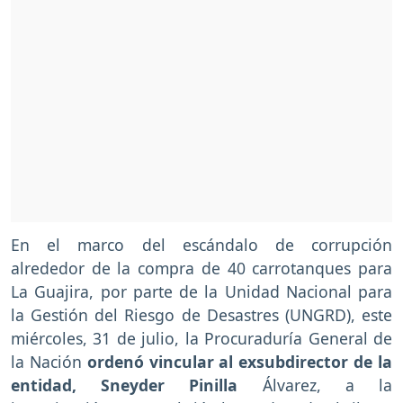
En el marco del escándalo de corrupción
alrededor de la compra de 40 carrotanques para
La Guajira, por parte de la Unidad Nacional para
la Gestión del Riesgo de Desastres (UNGRD), este
miércoles, 31 de julio, la Procuraduría General de
la Nación
ordenó vincular al exsubdirector de la
entidad, Sneyder Pinilla
Álvarez, a la