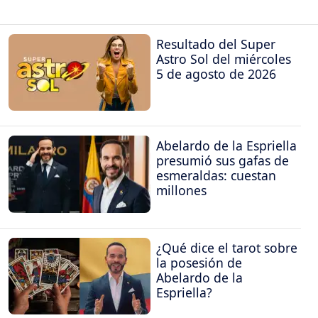
Resultado del Super
Astro Sol del miércoles
5 de agosto de 2026
Abelardo de la Espriella
presumió sus gafas de
esmeraldas: cuestan
millones
¿Qué dice el tarot sobre
la posesión de
Abelardo de la
Espriella?