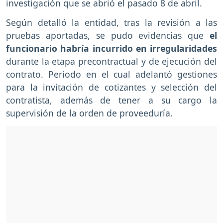
investigación que se abrió el pasado 8 de abril.
Según detalló la entidad, tras la revisión a las
pruebas aportadas, se pudo evidencias que
el
funcionario habría incurrido en irregularidades
durante la etapa precontractual y de ejecución del
contrato. Periodo en el cual adelantó gestiones
para la invitación de cotizantes y selección del
contratista, además de tener a su cargo la
supervisión de la orden de proveeduría.