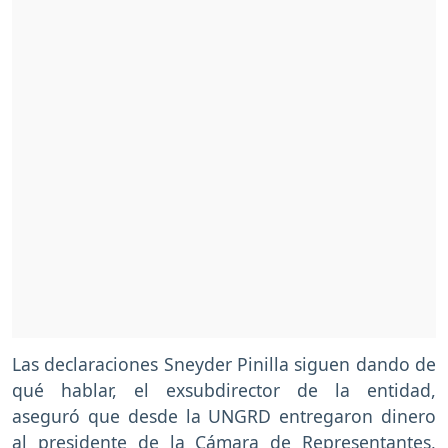
Las declaraciones Sneyder Pinilla siguen dando de
qué hablar, el exsubdirector de la entidad,
aseguró que desde la UNGRD entregaron dinero
al presidente de la Cámara de Representantes,