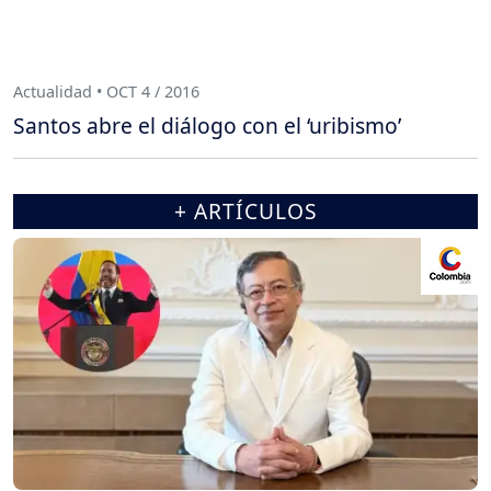
Actualidad • OCT 4 / 2016
Santos abre el diálogo con el ‘uribismo’
+ ARTÍCULOS