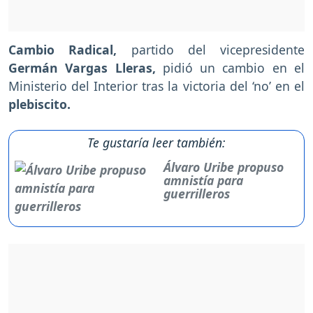
Cambio Radical,
partido del vicepresidente
Germán Vargas Lleras,
pidió un cambio en el
Ministerio del Interior tras la victoria del ‘no’ en el
plebiscito.
Te gustaría leer también:
Álvaro Uribe propuso
amnistía para
guerrilleros