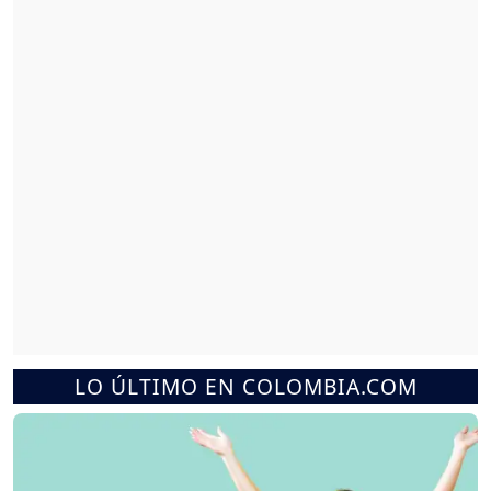
LO ÚLTIMO EN COLOMBIA.COM