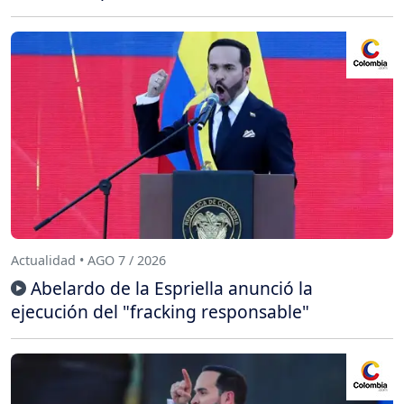
Actualidad • AGO 7 / 2026
Abelardo de la Espriella anunció la
ejecución del "fracking responsable"