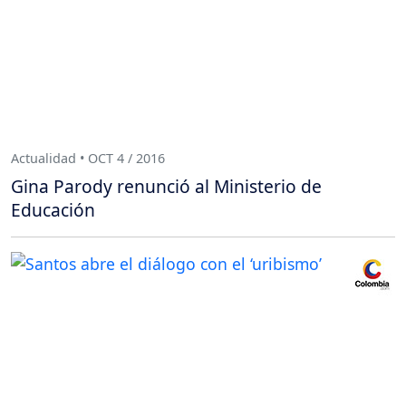
Actualidad • OCT 4 / 2016
Gina Parody renunció al Ministerio de
Educación