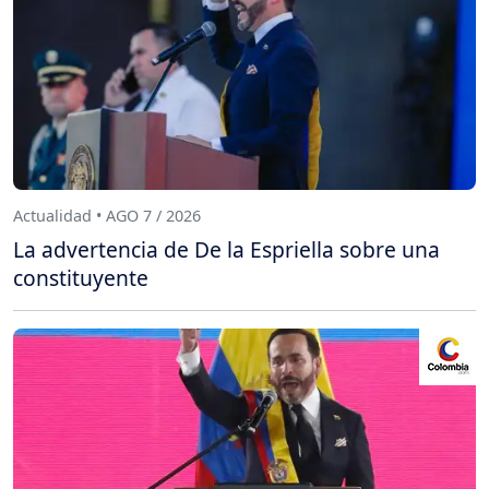
Actualidad • AGO 7 / 2026
La advertencia de De la Espriella sobre una
constituyente