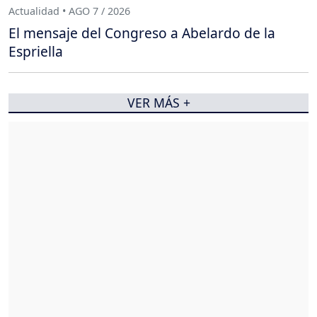
Actualidad • AGO 7 / 2026
El mensaje del Congreso a Abelardo de la
Espriella
VER MÁS +