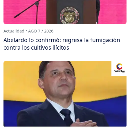
Actualidad • AGO 7 / 2026
Abelardo lo confirmó: regresa la fumigación
contra los cultivos ilícitos