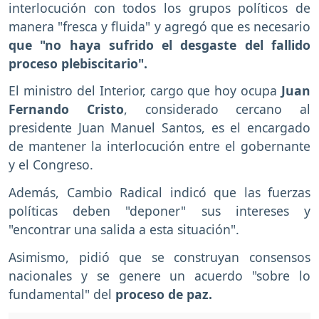
interlocución con todos los grupos políticos de
manera "fresca y fluida" y agregó que es necesario
que "no haya sufrido el desgaste del fallido
proceso plebiscitario".
El ministro del Interior, cargo que hoy ocupa
Juan
Fernando Cristo
, considerado cercano al
presidente Juan Manuel Santos, es el encargado
de mantener la interlocución entre el gobernante
y el Congreso.
Además, Cambio Radical indicó que las fuerzas
políticas deben "deponer" sus intereses y
"encontrar una salida a esta situación".
Asimismo, pidió que se construyan consensos
nacionales y se genere un acuerdo "sobre lo
fundamental" del
proceso de paz.