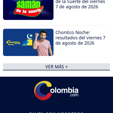
de la Suerte del viernes
7 de agosto de 2026
Chontico Noche:
resultados del viernes 7
de agosto de 2026
VER MÁS +