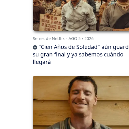
Series de Netflix - AGO 5 / 2026
"Cien Años de Soledad" aún guar
su gran final y ya sabemos cuándo
llegará