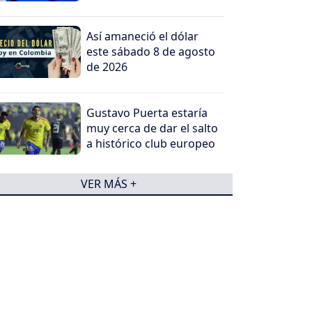
Así amaneció el dólar
este sábado 8 de agosto
de 2026
Gustavo Puerta estaría
muy cerca de dar el salto
a histórico club europeo
VER MÁS +