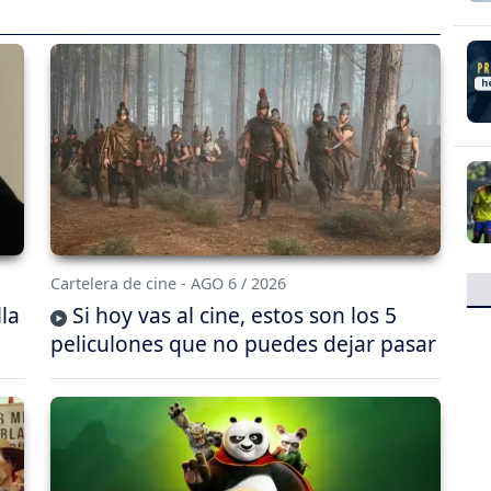
Cartelera de cine - AGO 6 / 2026
lla
Si hoy vas al cine, estos son los 5
peliculones que no puedes dejar pasar