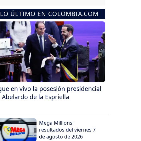
LO ÚLTIMO EN COLOMBIA.COM
gue en vivo la posesión presidencial
 Abelardo de la Espriella
Mega Millions:
resultados del viernes 7
de agosto de 2026