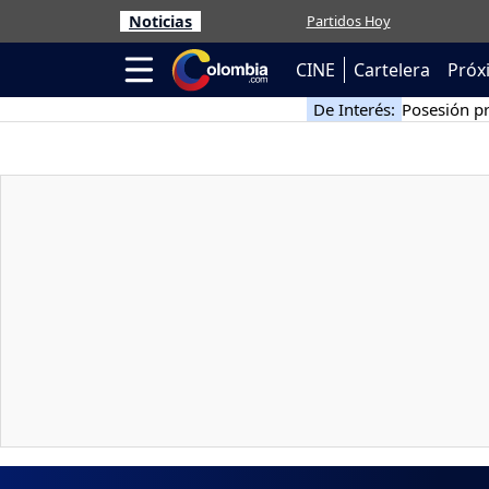
Noticias
Partidos Hoy
CINE
Cartelera
Próx
De Interés:
Posesión pr