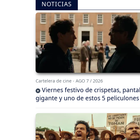
NOTICIAS
Cartelera de cine - AGO 7 / 2026
Viernes festivo de crispetas, panta
gigante y uno de estos 5 peliculones