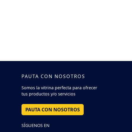
PAUTA CON NOSOTROS
Somos la vitrina perfecta para ofrecer
tus productos y/o servicios
PAUTA CON NOSOTROS
SÍGUENOS EN