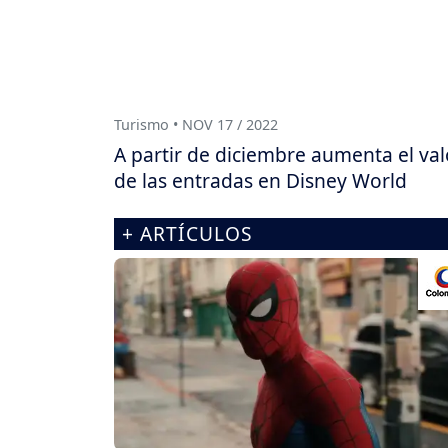
Turismo • NOV 17 / 2022
A partir de diciembre aumenta el val
de las entradas en Disney World
+ ARTÍCULOS