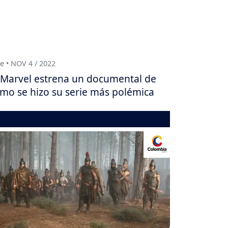
e • NOV 4 / 2022
Marvel estrena un documental de
mo se hizo su serie más polémica