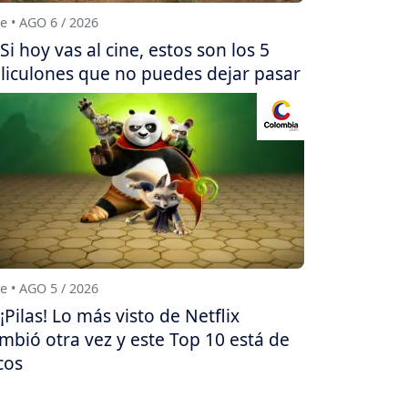
e • AGO 6 / 2026
Si hoy vas al cine, estos son los 5
liculones que no puedes dejar pasar
e • AGO 5 / 2026
¡Pilas! Lo más visto de Netflix
mbió otra vez y este Top 10 está de
cos