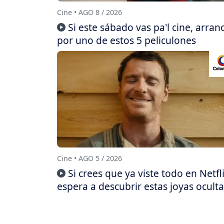
Cine • AGO 8 / 2026
Si este sábado vas pa'l cine, arran
por uno de estos 5 peliculones
Cine • AGO 5 / 2026
Si crees que ya viste todo en Netfli
espera a descubrir estas joyas oculta