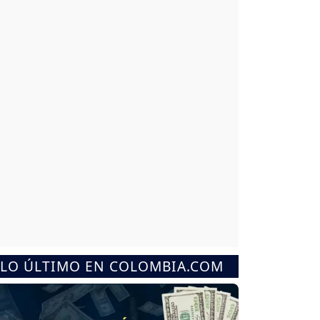
LO ÚLTIMO EN COLOMBIA.COM