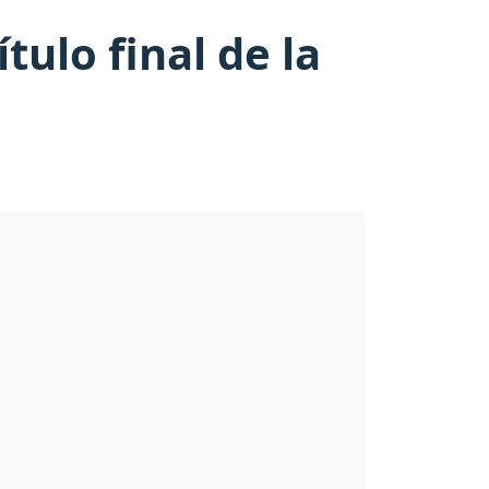
tulo final de la