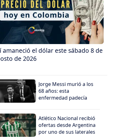
í amaneció el dólar este sábado 8 de
osto de 2026
Jorge Messi murió a los
68 años: esta
enfermedad padecía
Atlético Nacional recibió
ofertas desde Argentina
por uno de sus laterales