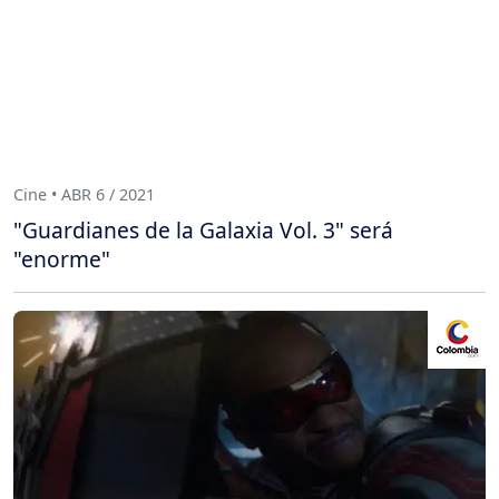
Cine • ABR 6 / 2021
"Guardianes de la Galaxia Vol. 3" será
"enorme"