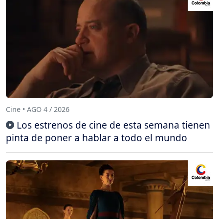
Cine • AGO 4 / 2026
Los estrenos de cine de esta semana tienen
pinta de poner a hablar a todo el mundo