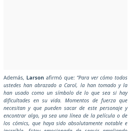
Además,
Larson
afirmó que:
“Para ver cómo todos
ustedes han abrazado a Carol, la han tomado y la
han usado como un símbolo de lo que sea si hay
dificultades en su vida. Momentos de fuerza que
necesitan y que pueden sacar de este personaje y
encontrar algo, ya sea una línea de la película o de
los cómics, que haya sido absolutamente notable e
increíble. Estoy emocionada de seguir ampliando