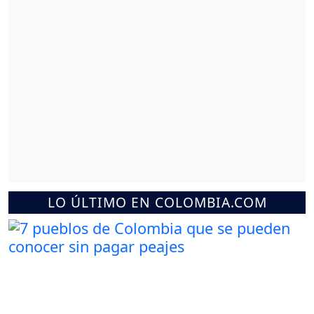
LO ÚLTIMO EN COLOMBIA.COM