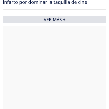
infarto por dominar la taquilla de cine
VER MÁS +