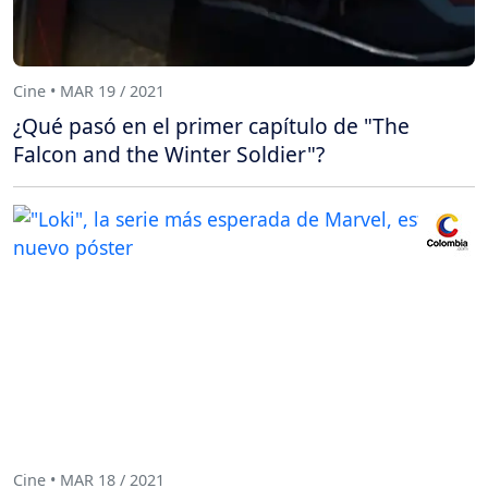
Cine • MAR 19 / 2021
¿Qué pasó en el primer capítulo de "The
Falcon and the Winter Soldier"?
Cine • MAR 18 / 2021