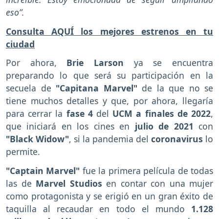
eso”.
Consulta AQUÍ los mejores estrenos en tu
ciudad
Por ahora,
Brie Larson
ya se encuentra
preparando lo que será su participación en la
secuela de
"Capitana Marvel"
de la que no se
tiene muchos detalles y que, por ahora, llegaría
para cerrar la
fase 4
del
UCM
a finales de 2022
,
que iniciará en los cines en
julio de 2021
con
"Black Widow"
, si la pandemia del
coronavirus
lo
permite.
"Captain Marvel"
fue la primera película de todas
las de
Marvel Studios
en contar con una mujer
como protagonista y se erigió en un gran éxito de
taquilla al recaudar en todo el mundo
1.128