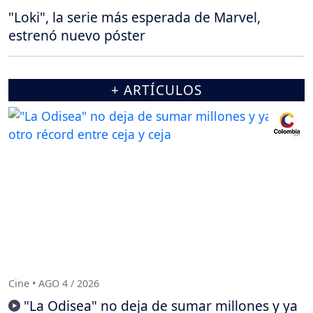
"Loki", la serie más esperada de Marvel,
estrenó nuevo póster
+ ARTÍCULOS
Cine • AGO 4 / 2026
"La Odisea" no deja de sumar millones y ya