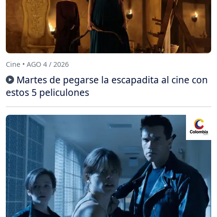
Cine • AGO 4 / 2026
Martes de pegarse la escapadita al cine con
estos 5 peliculones