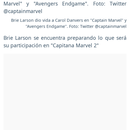
Brie Larson dio vida a Carol Danvers en "Captain Marvel" y
"Avengers Endgame". Foto: Twitter @captainmarvel
Brie Larson se encuentra preparando lo que será
su participación en "Capitana Marvel 2"