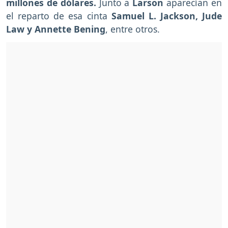
millones de dólares.
Junto a
Larson
aparecían en
el reparto de esa cinta
Samuel L. Jackson, Jude
Law y Annette Bening
, entre otros.