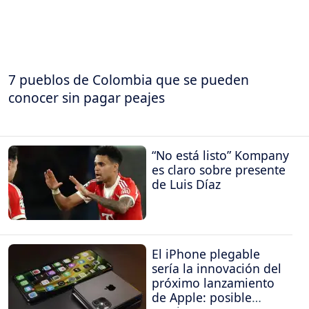
7 pueblos de Colombia que se pueden
conocer sin pagar peajes
“No está listo” Kompany
es claro sobre presente
de Luis Díaz
El iPhone plegable
sería la innovación del
próximo lanzamiento
de Apple: posible