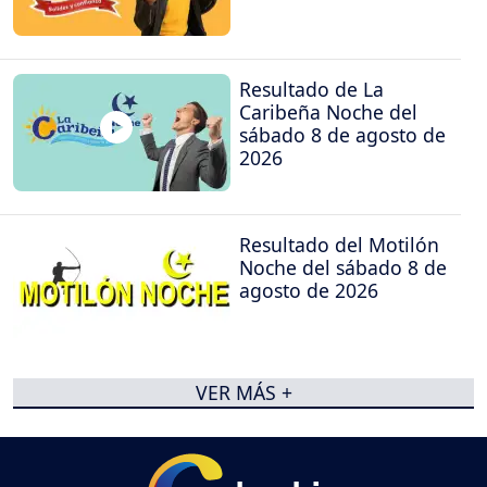
Resultado de La
Caribeña Noche del
sábado 8 de agosto de
2026
Resultado del Motilón
Noche del sábado 8 de
agosto de 2026
VER MÁS +