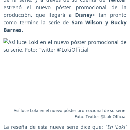
estrenó el nuevo póster promocional de la
producción, que llegará a
Disney+
tan pronto
como termine la serie de
Sam Wilson y Bucky
Barnes.
Así luce Loki en el nuevo póster promocional de su serie.
Foto: Twitter @LokiOfficial
La reseña de esta nueva serie dice que:
"En 'Loki'