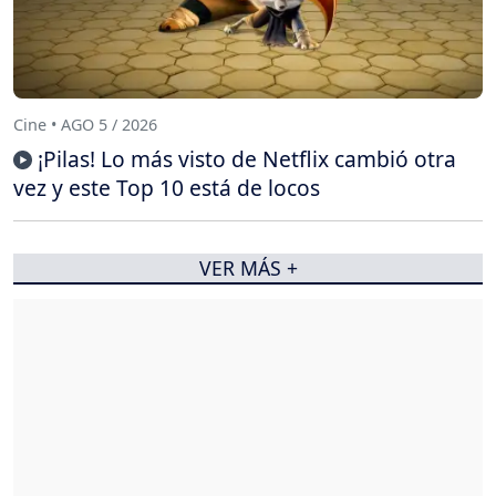
Cine • AGO 5 / 2026
¡Pilas! Lo más visto de Netflix cambió otra
vez y este Top 10 está de locos
VER MÁS +