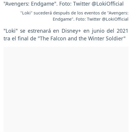
"Loki" sucederá después de los eventos de "Avengers:
Endgame". Foto: Twitter @LokiOfficial
"Loki" se estrenará en Disney+ en junio del 2021
tra el final de "The Falcon and the Winter Soldier"