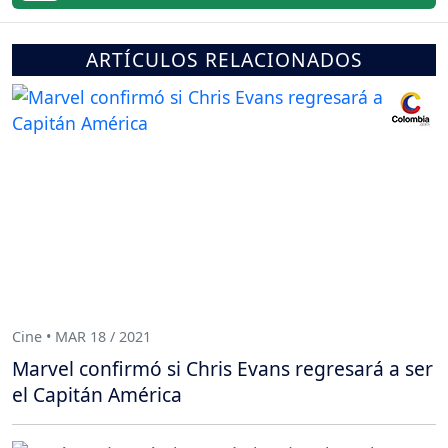
ARTÍCULOS RELACIONADOS
Cine • MAR 18 / 2021
Marvel confirmó si Chris Evans regresará a ser
el Capitán América