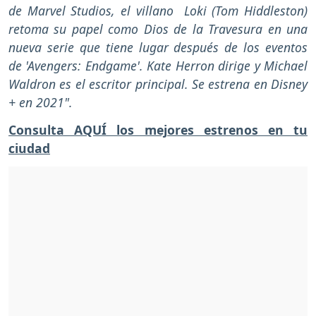
de Marvel Studios, el villano Loki (Tom Hiddleston)
retoma su papel como Dios de la Travesura en una
nueva serie que tiene lugar después de los eventos
de 'Avengers: Endgame'. Kate Herron dirige y Michael
Waldron es el escritor principal. Se estrena en Disney
+ en 2021".
Consulta AQUÍ los mejores estrenos en tu
ciudad