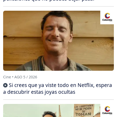
Cine • AGO 5 / 2026
Si crees que ya viste todo en Netflix, espera
a descubrir estas joyas ocultas