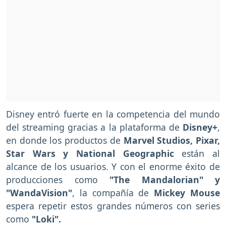
Disney entró fuerte en la competencia del mundo
del streaming gracias a la plataforma de
Disney+
,
en donde los productos de
Marvel Studios, Pixar,
Star Wars y National Geographic
están al
alcance de los usuarios. Y con el enorme éxito de
producciones como
"The Mandalorian" y
"WandaVision"
, la compañía de
Mickey Mouse
espera repetir estos grandes números con series
como
"Loki".