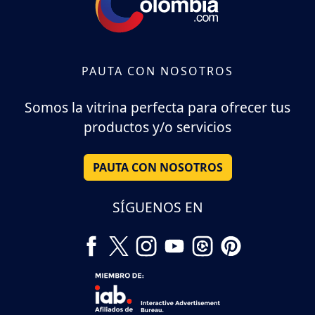
PAUTA CON NOSOTROS
Somos la vitrina perfecta para ofrecer tus
productos y/o servicios
PAUTA CON NOSOTROS
SÍGUENOS EN