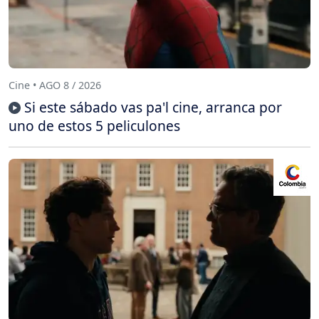
Cine • AGO 8 / 2026
Si este sábado vas pa'l cine, arranca por
uno de estos 5 peliculones