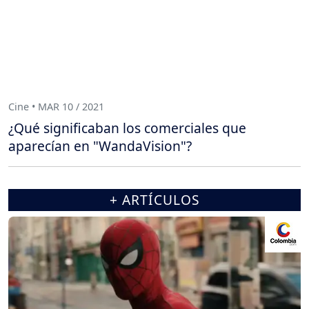
Cine • MAR 10 / 2021
¿Qué significaban los comerciales que
aparecían en "WandaVision"?
+ ARTÍCULOS