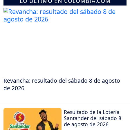
LO ÚLTIMO EN COLOMBIA.COM
Revancha: resultado del sábado 8 de agosto
de 2026
Resultado de la Lotería
Santander del sábado 8
de agosto de 2026