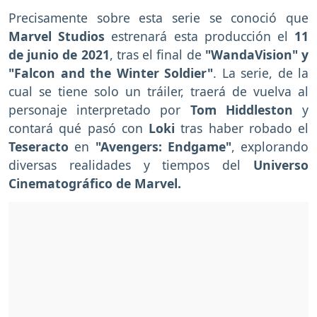
Precisamente sobre esta serie se conoció que
Marvel Studios
estrenará esta producción el
11
de junio de 2021
, tras el final de
"WandaVision" y
"Falcon and the Winter Soldier"
. La serie, de la
cual se tiene solo un tráiler, traerá de vuelva al
personaje interpretado por
Tom Hiddleston
y
contará qué pasó con
Loki
tras haber robado el
Teseracto
en
"Avengers: Endgame"
, explorando
diversas realidades y tiempos del
Universo
Cinematográfico de Marvel.