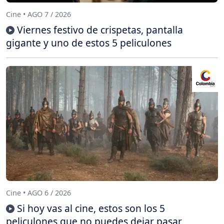
Cine • AGO 7 / 2026
Viernes festivo de crispetas, pantalla
gigante y uno de estos 5 peliculones
Cine • AGO 6 / 2026
Si hoy vas al cine, estos son los 5
peliculones que no puedes dejar pasar