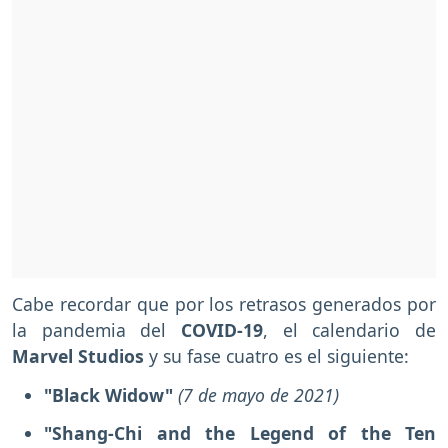
Cabe recordar que por los retrasos generados por
la pandemia del
COVID-19
, el calendario de
Marvel Studios
y su fase cuatro es el siguiente:
"Black Widow"
(7 de mayo de 2021)
"Shang-Chi and the Legend of the Ten