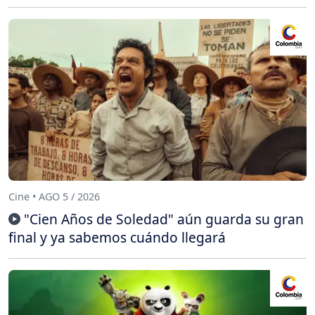
Cine • AGO 5 / 2026
"Cien Años de Soledad" aún guarda su gran
final y ya sabemos cuándo llegará