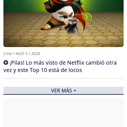
Cine • AGO 5 / 2026
¡Pilas! Lo más visto de Netflix cambió otra
vez y este Top 10 está de locos
VER MÁS +