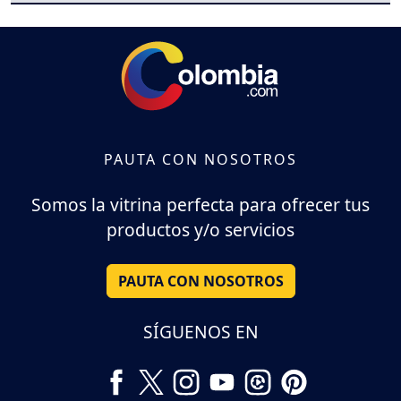
PAUTA CON NOSOTROS
Somos la vitrina perfecta para ofrecer tus
productos y/o servicios
PAUTA CON NOSOTROS
SÍGUENOS EN