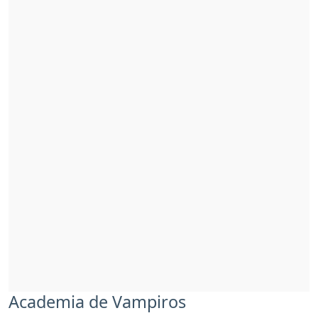
Academia de Vampiros