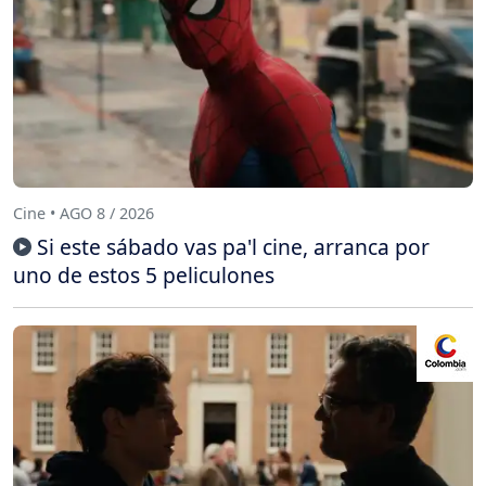
Cine • AGO 8 / 2026
Si este sábado vas pa'l cine, arranca por
uno de estos 5 peliculones