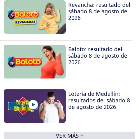
Revancha: resultado del
sábado 8 de agosto de
2026
Baloto: resultado del
sábado 8 de agosto de
2026
Lotería de Medellín:
resultados del sábado 8
de agosto de 2026
VER MÁS +