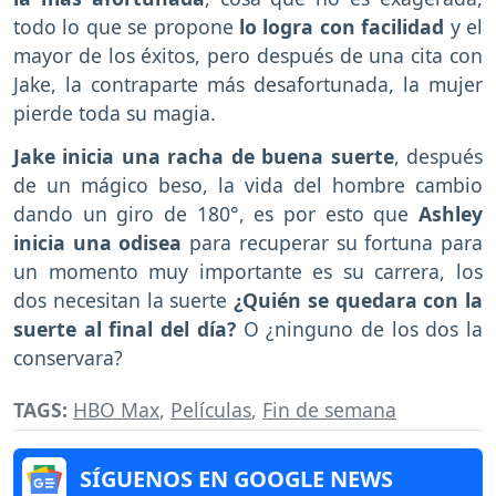
todo lo que se propone
lo logra con facilidad
y el
mayor de los éxitos, pero después de una cita con
Jake, la contraparte más desafortunada, la mujer
pierde toda su magia.
Jake inicia una racha de buena suerte
, después
de un mágico beso, la vida del hombre cambio
dando un giro de 180°, es por esto que
Ashley
inicia una odisea
para recuperar su fortuna para
un momento muy importante es su carrera, los
dos necesitan la suerte
¿Quién se quedara con la
suerte al final del día?
O ¿ninguno de los dos la
conservara?
TAGS:
HBO Max
,
Películas
,
Fin de semana
SÍGUENOS EN GOOGLE NEWS