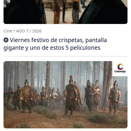
Cine • AGO 7 / 2026
Viernes festivo de crispetas, pantalla
gigante y uno de estos 5 peliculones