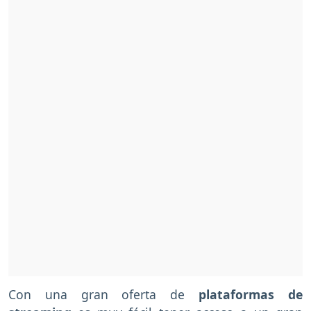
Con una gran oferta de
plataformas de