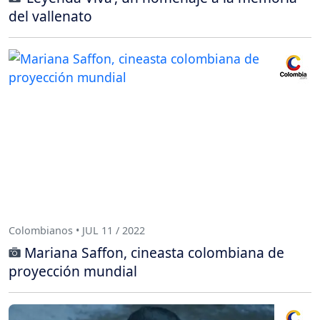
del vallenato
Colombianos • JUL 11 / 2022
Mariana Saffon, cineasta colombiana de
proyección mundial