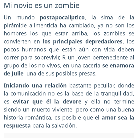
Mi novio es un zombie
Un mundo
postapocalíptico
, la sima de la
pirámide alimenticia ha cambiado, ya no son los
hombres los que estar arriba, los zombies se
convierten en
los principales depredadores
, los
pocos humanos que están aún con vida deben
correr para sobrevivir, R un joven perteneciente al
grupo de los no vivos, en una cacería
se enamora
de Julie
, una de sus posibles presas.
Iniciando una relación
bastante peculiar, donde
la comunicación no es la base de la tranquilidad,
es
evitar que él la devore
y ella no termine
siendo un muerto viviente, pero como una buena
historia romántica, es posible que
el amor sea la
respuesta
para la salvación.