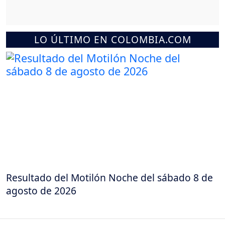
LO ÚLTIMO EN COLOMBIA.COM
Resultado del Motilón Noche del sábado 8 de
agosto de 2026