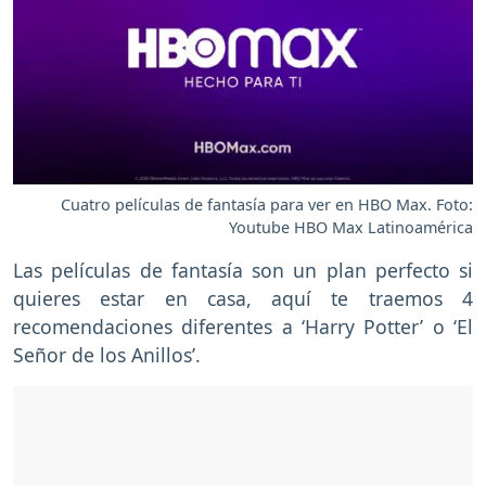
Cuatro películas de fantasía para ver en HBO Max. Foto:
Youtube HBO Max Latinoamérica
Las películas de fantasía son un plan perfecto si
quieres estar en casa, aquí te traemos 4
recomendaciones diferentes a ‘Harry Potter’ o ‘El
Señor de los Anillos’.