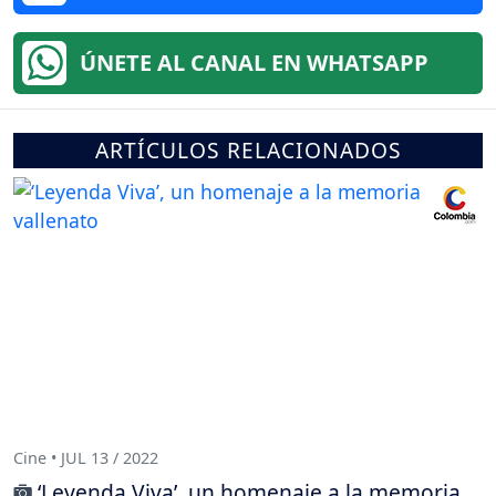
ÚNETE AL CANAL EN WHATSAPP
ARTÍCULOS RELACIONADOS
Cine • JUL 13 / 2022
‘Leyenda Viva’, un homenaje a la memoria