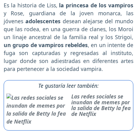
Es la historia de Liss,
la princesa de los vampiros
y Rose, guardiana de la joven monarca, las
jóvenes
adolescentes
desean alejarse del mundo
que las rodea, en una guerra de clanes, los Moroi
un linaje ancestral de la familia real y los Strigoi,
un grupo de vampiros rebeldes
, en un intente de
fuga son capturadas y regresadas al instituto,
lugar donde son adiestradas en diferentes artes
para pertenecer a la sociedad vampira.
Te gustaría leer también:
Las redes sociales se
inundan de memes por
la salida de Betty la fea
de Netflix