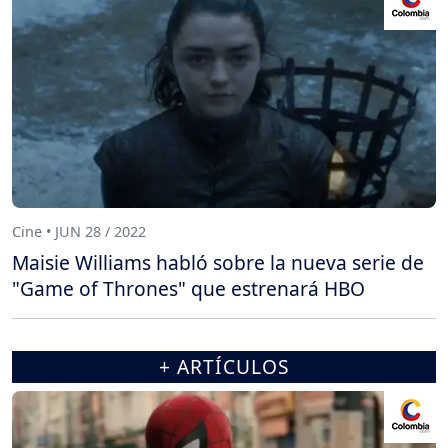
Cine • JUN 28 / 2022
Maisie Williams habló sobre la nueva serie de
"Game of Thrones" que estrenará HBO
+ ARTÍCULOS