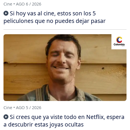
Cine • AGO 6 / 2026
Si hoy vas al cine, estos son los 5
peliculones que no puedes dejar pasar
Cine • AGO 5 / 2026
Si crees que ya viste todo en Netflix, espera
a descubrir estas joyas ocultas