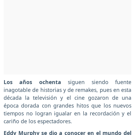
Los años ochenta
siguen siendo fuente
inagotable de historias y de remakes, pues en esta
década la televisión y el cine gozaron de una
época dorada con grandes hitos que los nuevos
tiempos no logran igualar en la recordación y el
cariño de los espectadores.
Eddy Murphy se dio a conocer en el mundo del