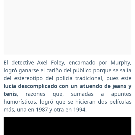
El detective Axel Foley, encarnado por Murphy,
logró ganarse el cariño del público porque se salía
del estereotipo del policía tradicional, pues este
lucía descomplicado con un atuendo de jeans y
tenis
, razones que, sumadas a apuntes
humorísticos, logró que se hicieran dos películas
más, una en 1987 y otra en 1994.