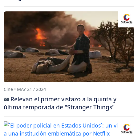
Cine • MAY 21 / 2024
Relevan el primer vistazo a la quinta y
última temporada de "Stranger Things"