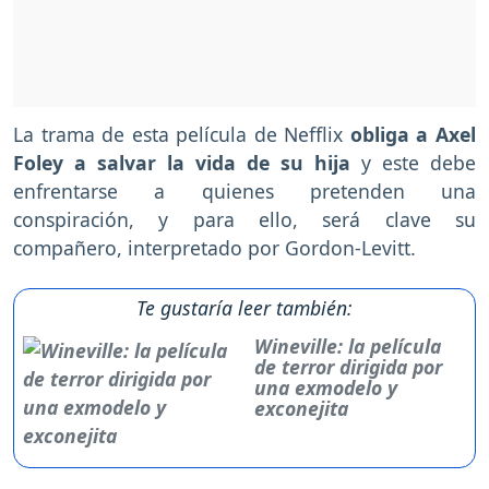
La trama de esta película de Nefflix
obliga a Axel
Foley a salvar la vida de su hija
y este debe
enfrentarse a quienes pretenden una
conspiración, y para ello, será clave su
compañero, interpretado por Gordon-Levitt.
Te gustaría leer también:
Wineville: la película
de terror dirigida por
una exmodelo y
exconejita