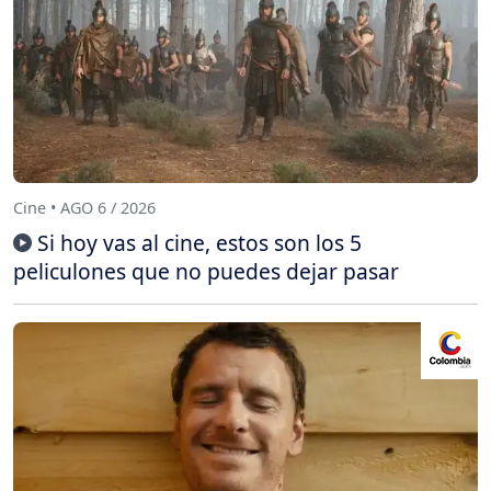
Cine • AGO 6 / 2026
Si hoy vas al cine, estos son los 5
peliculones que no puedes dejar pasar