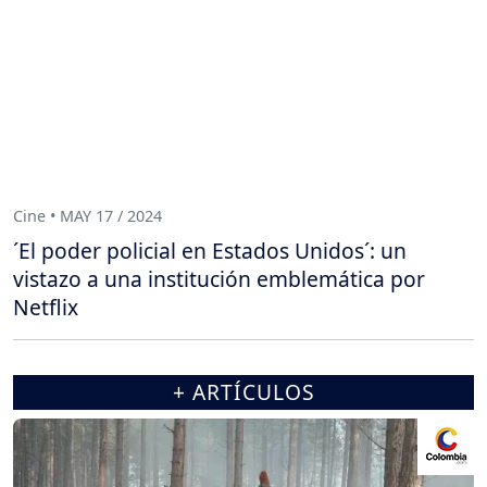
Cine • MAY 17 / 2024
´El poder policial en Estados Unidos´: un
vistazo a una institución emblemática por
Netflix
+ ARTÍCULOS