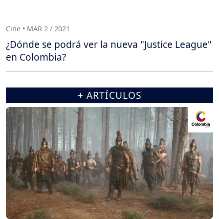
Cine • MAR 2 / 2021
¿Dónde se podrá ver la nueva "Justice League"
en Colombia?
+ ARTÍCULOS