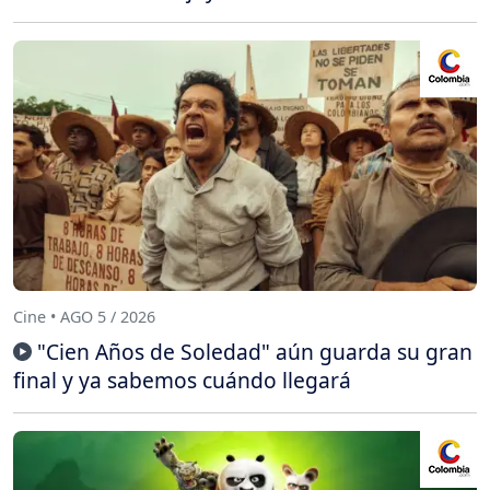
Cine • AGO 5 / 2026
"Cien Años de Soledad" aún guarda su gran
final y ya sabemos cuándo llegará