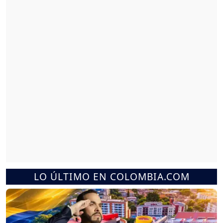
LO ÚLTIMO EN COLOMBIA.COM