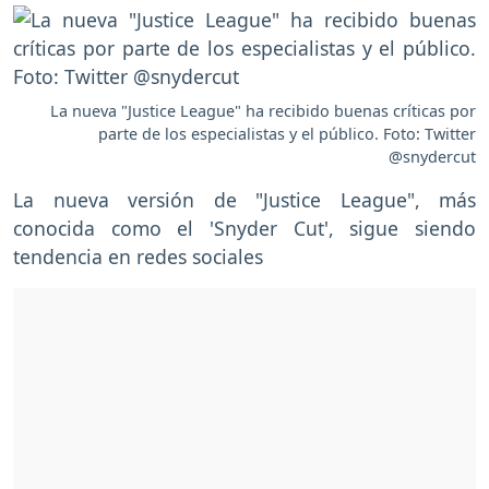
La nueva "Justice League" ha recibido buenas críticas por
parte de los especialistas y el público. Foto: Twitter
@snydercut
La nueva versión de "Justice League", más
conocida como el 'Snyder Cut', sigue siendo
tendencia en redes sociales