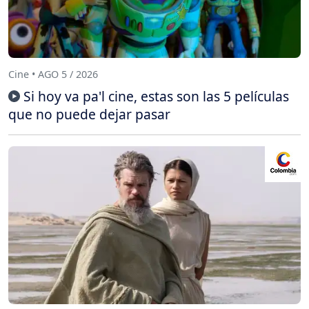
Cine • AGO 5 / 2026
Si hoy va pa'l cine, estas son las 5 películas
que no puede dejar pasar