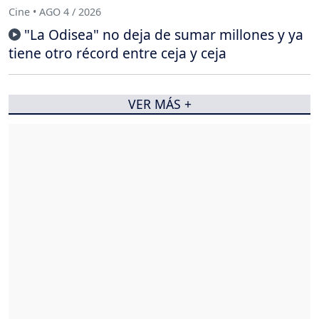
Cine • AGO 4 / 2026
"La Odisea" no deja de sumar millones y ya
tiene otro récord entre ceja y ceja
VER MÁS +