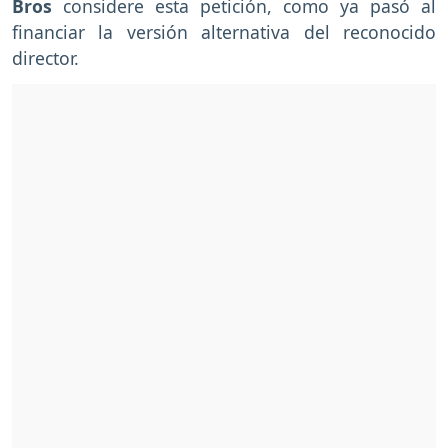
Bros
considere esta petición, como ya pasó al
financiar la versión alternativa del reconocido
director.