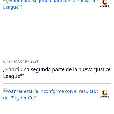
Cine • MAR 19 / 2021
¿Habrá una segunda parte de la nueva "Justice
League"?