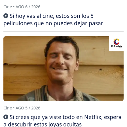
Cine • AGO 6 / 2026
Si hoy vas al cine, estos son los 5
peliculones que no puedes dejar pasar
Cine • AGO 5 / 2026
Si crees que ya viste todo en Netflix, espera
a descubrir estas joyas ocultas