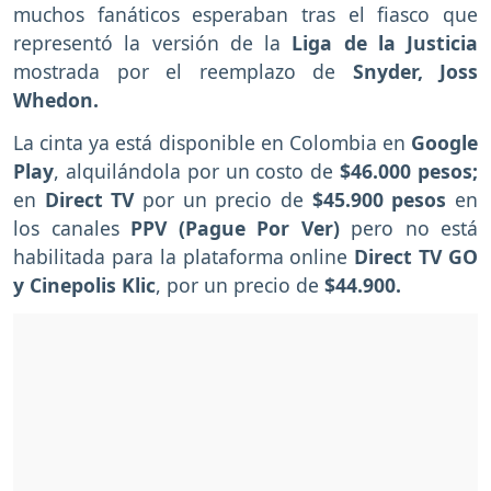
muchos fanáticos esperaban tras el fiasco que
representó la versión de la
Liga de la Justicia
mostrada por el reemplazo de
Snyder, Joss
Whedon.
La cinta ya está disponible en Colombia en
Google
Play
, alquilándola por un costo de
$46.000 pesos;
en
Direct TV
por un precio de
$45.900 pesos
en
los canales
PPV (Pague Por Ver)
pero no está
habilitada para la plataforma online
Direct TV GO
y
Cinepolis Klic
, por un precio de
$44.900.