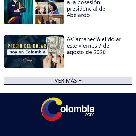
a la posesión
presidencial de
Abelardo
Así amaneció el dólar
este viernes 7 de
agosto de 2026
VER MÁS +