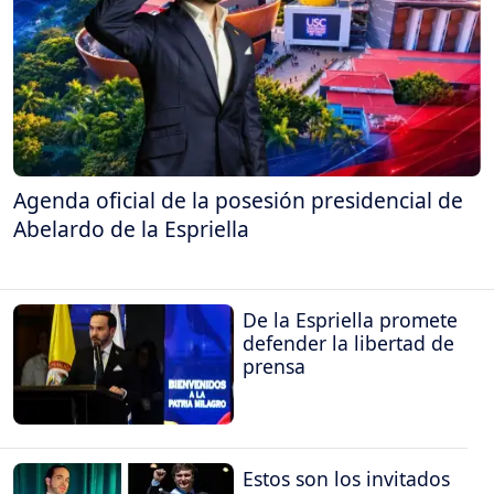
Agenda oficial de la posesión presidencial de
Abelardo de la Espriella
De la Espriella promete
defender la libertad de
prensa
Estos son los invitados