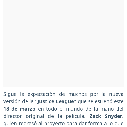
Sigue la expectación de muchos por la nueva
versión de la
"Justice League"
que se estrenó este
18 de marzo
en todo el mundo de la mano del
director original de la película,
Zack Snyder
,
quien regresó al proyecto para dar forma a lo que