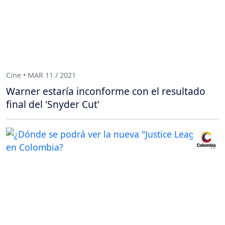
Cine • MAR 11 / 2021
Warner estaría inconforme con el resultado
final del 'Snyder Cut'