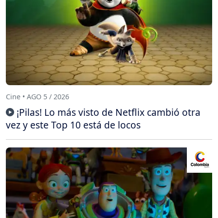
Cine • AGO 5 / 2026
¡Pilas! Lo más visto de Netflix cambió otra
vez y este Top 10 está de locos