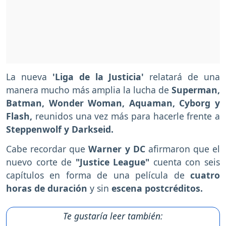
La nueva
'Liga de la Justicia'
relatará de una
manera mucho más amplia la lucha de
Superman,
Batman, Wonder Woman, Aquaman, Cyborg y
Flash,
reunidos una vez más para hacerle frente a
Steppenwolf y Darkseid.
Cabe recordar que
Warner y DC
afirmaron que el
nuevo corte de
"Justice League"
cuenta con seis
capítulos en forma de una película de
cuatro
horas de duración
y sin
escena postcréditos.
Te gustaría leer también: