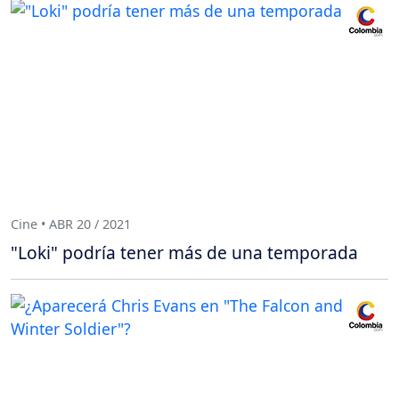
Cine • ABR 20 / 2021
"Loki" podría tener más de una temporada