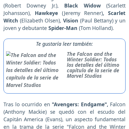
(Robert Downey Jr.),
Black Widow
(Scarlett
Johansson),
Hawkeye
(Jeremy Renner)
, Scarlet
Witch
(Elizabeth Olsen),
Vision
(Paul Bettany) y un
joven y debutante
Spider-Man
(Tom Holland).
Te gustaría leer también:
The Falcon and the
Winter Soldier: Todos
los detalles del último
capítulo de la serie de
Marvel Studios
Tras lo ocurrido en
"Avengers: Endgame",
Falcon
(Anthony Mackie) se quedó con el escudo del
Capitán America (Evans), un aspecto fundamental
en la trama de la serie "Falcon and the Winter