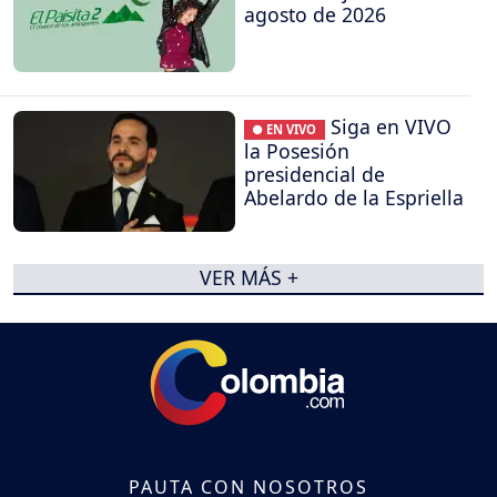
agosto de 2026
Siga en VIVO
● EN VIVO
la Posesión
presidencial de
Abelardo de la Espriella
VER MÁS +
PAUTA CON NOSOTROS