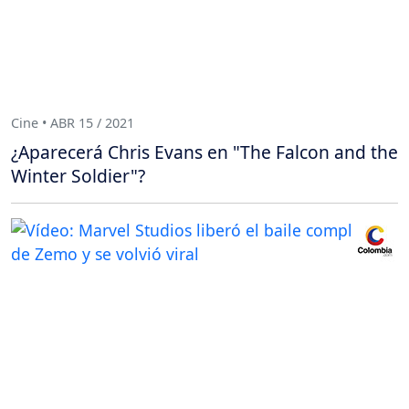
Cine • ABR 15 / 2021
¿Aparecerá Chris Evans en "The Falcon and the
Winter Soldier"?