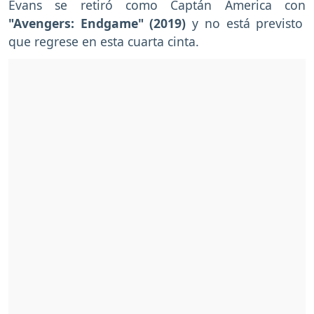
Evans se retiró como Captán America con
"Avengers: Endgame" (2019)
y no está previsto
que regrese en esta cuarta cinta.