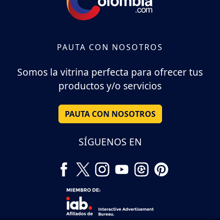
PAUTA CON NOSOTROS
Somos la vitrina perfecta para ofrecer tus
productos y/o servicios
PAUTA CON NOSOTROS
SÍGUENOS EN