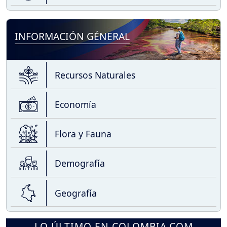
INFORMACIÓN GÉNERAL
Recursos Naturales
Economía
Flora y Fauna
Demografía
Geografía
LO ÚLTIMO EN COLOMBIA.COM