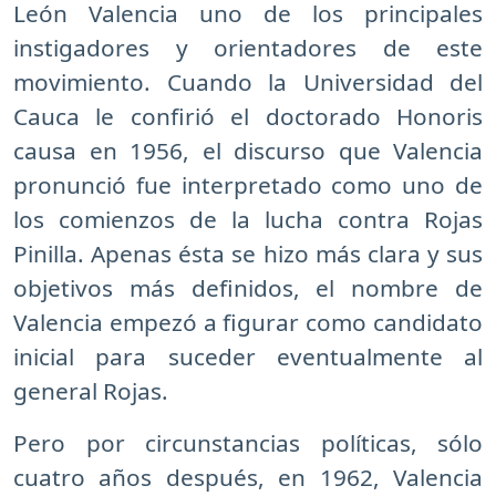
León Valencia uno de los principales
instigadores y orientadores de este
movimiento. Cuando la Universidad del
Cauca le confirió el doctorado Honoris
causa en 1956, el discurso que Valencia
pronunció fue interpretado como uno de
los comienzos de la lucha contra Rojas
Pinilla. Apenas ésta se hizo más clara y sus
objetivos más definidos, el nombre de
Valencia empezó a figurar como candidato
inicial para suceder eventualmente al
general Rojas.
Pero por circunstancias políticas, sólo
cuatro años después, en 1962, Valencia