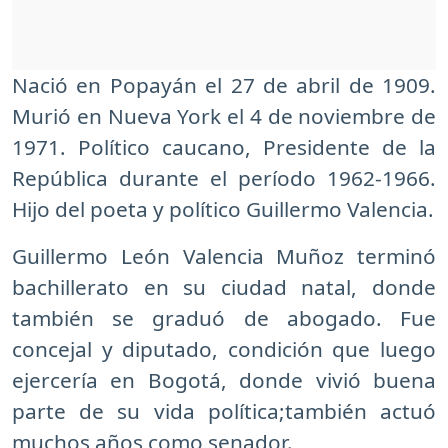
Nació en Popayán el 27 de abril de 1909.
Murió en Nueva York el 4 de noviembre de
1971. Político caucano, Presidente de la
República durante el período 1962-1966.
Hijo del poeta y político Guillermo Valencia.
Guillermo León Valencia Muñoz terminó
bachillerato en su ciudad natal, donde
también se graduó de abogado. Fue
concejal y diputado, condición que luego
ejercería en Bogotá, donde vivió buena
parte de su vida política;también actuó
muchos años como senador.