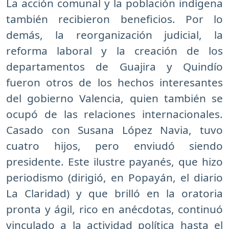
La acción comunal y la población indígena
también recibieron beneficios. Por lo
demás, la reorganización judicial, la
reforma laboral y la creación de los
departamentos de Guajira y Quindío
fueron otros de los hechos interesantes
del gobierno Valencia, quien también se
ocupó de las relaciones internacionales.
Casado con Susana López Navia, tuvo
cuatro hijos, pero enviudó siendo
presidente. Este ilustre payanés, que hizo
periodismo (dirigió, en Popayán, el diario
La Claridad) y que brilló en la oratoria
pronta y ágil, rico en anécdotas, continuó
vinculado a la actividad política hasta el