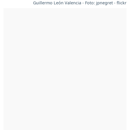
Guillermo León Valencia - Foto: jpnegret - flickr