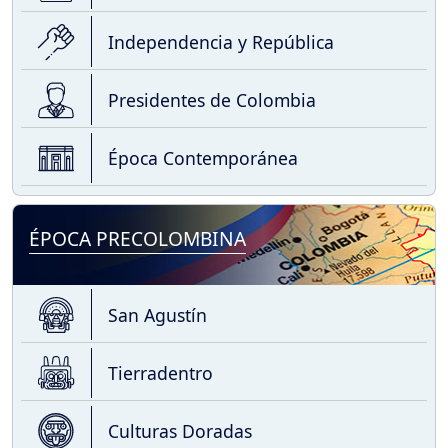
Independencia y República
Presidentes de Colombia
Época Contemporánea
ÉPOCA PRECOLOMBINA
San Agustín
Tierradentro
Culturas Doradas