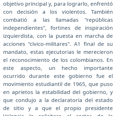
objetivo principal y, para lograrlo, enfrentó
con decisión a los violentos. También
combatió a las llamadas "repúblicas
independientes", fortines de inspiración
izquierdista, con la puesta en marcha de
acciones "cívico-militares". A1 final de su
mandato, estas ejecutorias le merecieron
el reconocimiento de los colombianos. En
este aspecto, un hecho importante
ocurrido durante este gobierno fue el
movimiento estudiantil de 1965, que puso
en aprietos la estabilidad del gobierno, y
que condujo a la declaratoria del estado
de sitio y a que el propio presidente