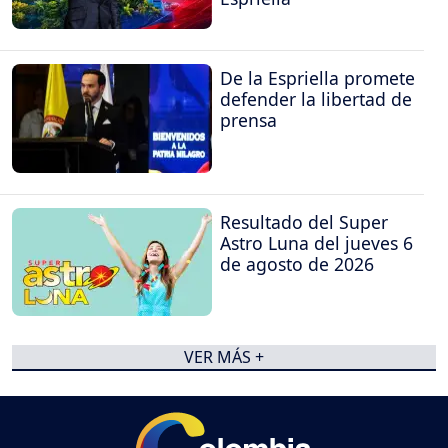
De la Espriella promete
defender la libertad de
prensa
Resultado del Super
Astro Luna del jueves 6
de agosto de 2026
VER MÁS +