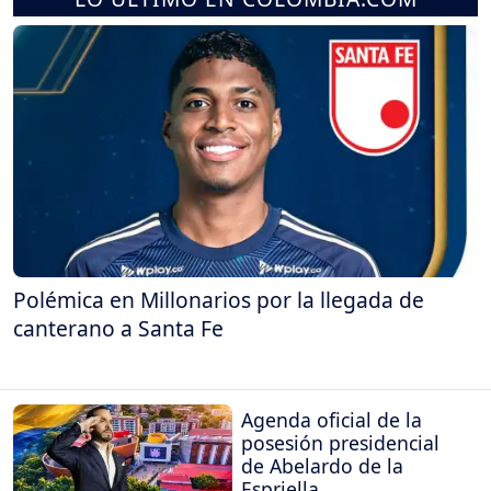
Polémica en Millonarios por la llegada de
canterano a Santa Fe
Agenda oficial de la
posesión presidencial
de Abelardo de la
Espriella