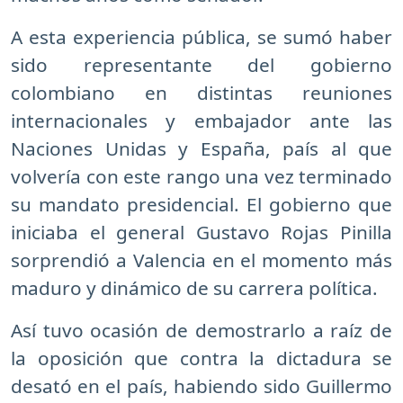
A esta experiencia pública, se sumó haber
sido representante del gobierno
colombiano en distintas reuniones
internacionales y embajador ante las
Naciones Unidas y España, país al que
volvería con este rango una vez terminado
su mandato presidencial. El gobierno que
iniciaba el general Gustavo Rojas Pinilla
sorprendió a Valencia en el momento más
maduro y dinámico de su carrera política.
Así tuvo ocasión de demostrarlo a raíz de
la oposición que contra la dictadura se
desató en el país, habiendo sido Guillermo