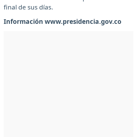
final de sus días.
Información www.presidencia.gov.co