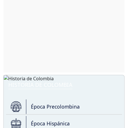
HISTORIA DE COLOMBIA
Época Precolombina
Época Hispánica