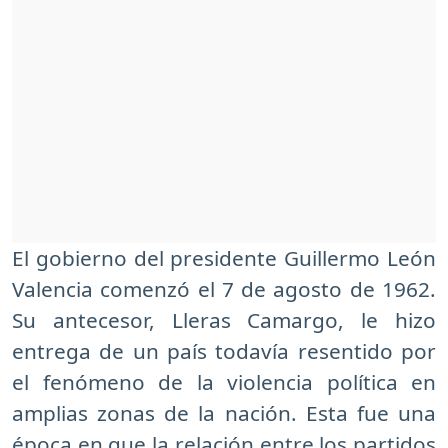
El gobierno del presidente Guillermo León
Valencia comenzó el 7 de agosto de 1962.
Su antecesor, Lleras Camargo, le hizo
entrega de un país todavía resentido por
el fenómeno de la violencia política en
amplias zonas de la nación. Esta fue una
época en que la relación entre los partidos