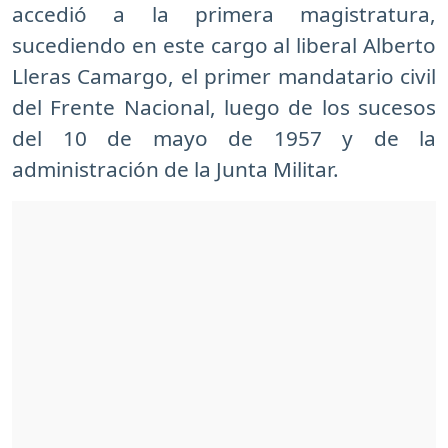
accedió a la primera magistratura,
sucediendo en este cargo al liberal Alberto
Lleras Camargo, el primer mandatario civil
del Frente Nacional, luego de los sucesos
del 10 de mayo de 1957 y de la
administración de la Junta Militar.