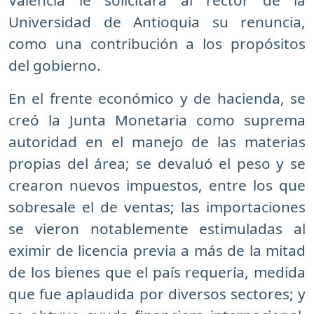
Valencia le solicitara al rector de la
Universidad de Antioquia su renuncia,
como una contribución a los propósitos
del gobierno.
En el frente económico y de hacienda, se
creó la Junta Monetaria como suprema
autoridad en el manejo de las materias
propias del área; se devaluó el peso y se
crearon nuevos impuestos, entre los que
sobresale el de ventas; las importaciones
se vieron notablemente estimuladas al
eximir de licencia previa a más de la mitad
de los bienes que el país requería, medida
que fue aplaudida por diversos sectores; y