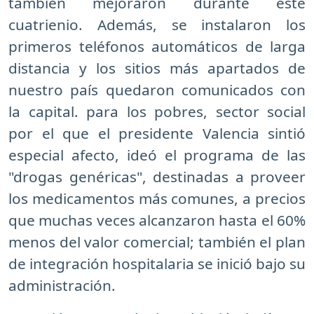
también mejoraron durante este
cuatrienio. Además, se instalaron los
primeros teléfonos automáticos de larga
distancia y los sitios más apartados de
nuestro país quedaron comunicados con
la capital. para los pobres, sector social
por el que el presidente Valencia sintió
especial afecto, ideó el programa de las
"drogas genéricas", destinadas a proveer
los medicamentos más comunes, a precios
que muchas veces alcanzaron hasta el 60%
menos del valor comercial; también el plan
de integración hospitalaria se inició bajo su
administración.