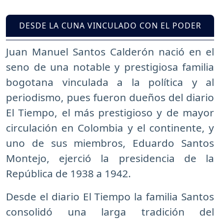
DESDE LA CUNA VINCULADO CON EL PODER
Juan Manuel Santos Calderón nació en el
seno de una notable y prestigiosa familia
bogotana vinculada a la política y al
periodismo, pues fueron dueños del diario
El Tiempo, el más prestigioso y de mayor
circulación en Colombia y el continente, y
uno de sus miembros, Eduardo Santos
Montejo, ejerció la presidencia de la
República de 1938 a 1942.
Desde el diario El Tiempo la familia Santos
consolidó una larga tradición del