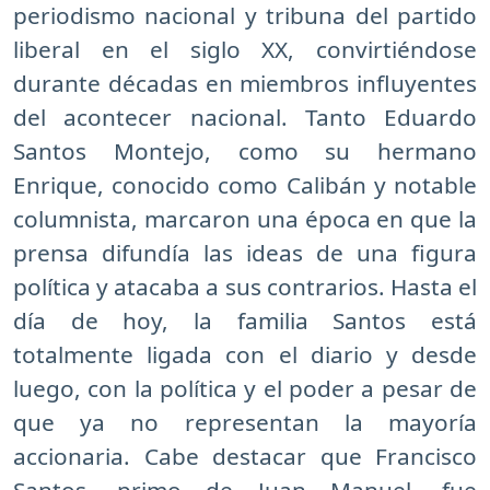
periodismo nacional y tribuna del partido
liberal en el siglo XX, convirtiéndose
durante décadas en miembros influyentes
del acontecer nacional. Tanto Eduardo
Santos Montejo, como su hermano
Enrique, conocido como Calibán y notable
columnista, marcaron una época en que la
prensa difundía las ideas de una figura
política y atacaba a sus contrarios. Hasta el
día de hoy, la familia Santos está
totalmente ligada con el diario y desde
luego, con la política y el poder a pesar de
que ya no representan la mayoría
accionaria. Cabe destacar que Francisco
Santos, primo de Juan Manuel, fue