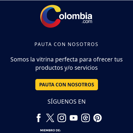
PAUTA CON NOSOTROS
Somos la vitrina perfecta para ofrecer tus
productos y/o servicios
PAUTA CON NOSOTROS
SÍGUENOS EN