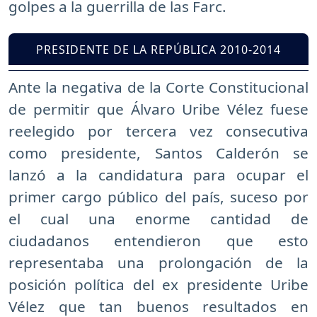
golpes a la guerrilla de las Farc.
PRESIDENTE DE LA REPÚBLICA 2010-2014
Ante la negativa de la Corte Constitucional
de permitir que Álvaro Uribe Vélez fuese
reelegido por tercera vez consecutiva
como presidente, Santos Calderón se
lanzó a la candidatura para ocupar el
primer cargo público del país, suceso por
el cual una enorme cantidad de
ciudadanos entendieron que esto
representaba una prolongación de la
posición política del ex presidente Uribe
Vélez que tan buenos resultados en