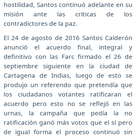
hostilidad, Santos continuó adelante en su
misión ante las críticas de los
contradictores de la paz.
El 24 de agosto de 2016 Santos Calderón
anunció el acuerdo final, integral y
definitivo con las Farc firmado el 26 de
septiembre siguiente en la ciudad de
Cartagena de Indias, luego de esto se
produjo un referendo que pretendía que
los ciudadanos votantes ratificaran el
acuerdo pero esto no se reflejó en las
urnas, la campaña que pedía la no
ratificación ganó más votos que el sí pero
de igual forma el proceso continuó sin