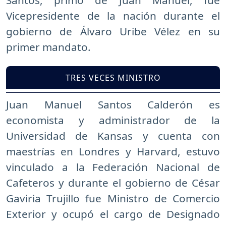
Vicepresidente de la nación durante el
gobierno de Álvaro Uribe Vélez en su
primer mandato.
TRES VECES MINISTRO
Juan Manuel Santos Calderón es
economista y administrador de la
Universidad de Kansas y cuenta con
maestrías en Londres y Harvard, estuvo
vinculado a la Federación Nacional de
Cafeteros y durante el gobierno de César
Gaviria Trujillo fue Ministro de Comercio
Exterior y ocupó el cargo de Designado