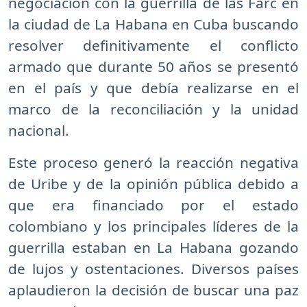
negociación con la guerrilla de las Farc en
la ciudad de La Habana en Cuba buscando
resolver definitivamente el conflicto
armado que durante 50 años se presentó
en el país y que debía realizarse en el
marco de la reconciliación y la unidad
nacional.
Este proceso generó la reacción negativa
de Uribe y de la opinión pública debido a
que era financiado por el estado
colombiano y los principales líderes de la
guerrilla estaban en La Habana gozando
de lujos y ostentaciones. Diversos países
aplaudieron la decisión de buscar una paz