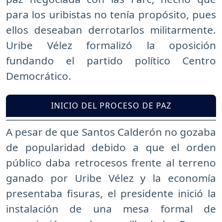
para los uribistas no tenía propósito, pues
ellos deseaban derrotarlos militarmente.
Uribe Vélez formalizó la oposición
fundando el partido político Centro
Democrático.
INICIO DEL PROCESO DE PAZ
A pesar de que Santos Calderón no gozaba
de popularidad debido a que el orden
público daba retrocesos frente al terreno
ganado por Uribe Vélez y la economía
presentaba fisuras, el presidente inició la
instalación de una mesa formal de