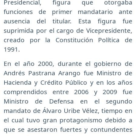
Presidencial, figura que otorgaba
funciones de primer mandatario ante
ausencia del titular. Esta figura fue
suprimida por el cargo de Vicepresidente,
creado por la Constitución Política de
1991.
En el año 2000, durante el gobierno de
Andrés Pastrana Arango fue Ministro de
Hacienda y Crédito Público y en los años
comprendidos entre 2006 y 2009 fue
Ministro de Defensa en el segundo
mandato de Álvaro Uribe Vélez, tiempo en
el cual tuvo gran protagonismo debido a
que se asestaron fuertes y contundentes