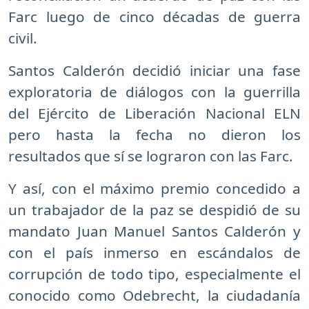
Farc luego de cinco décadas de guerra
civil.
Santos Calderón decidió iniciar una fase
exploratoria de diálogos con la guerrilla
del Ejército de Liberación Nacional ELN
pero hasta la fecha no dieron los
resultados que sí se lograron con las Farc.
Y así, con el máximo premio concedido a
un trabajador de la paz se despidió de su
mandato Juan Manuel Santos Calderón y
con el país inmerso en escándalos de
corrupción de todo tipo, especialmente el
conocido como Odebrecht, la ciudadanía