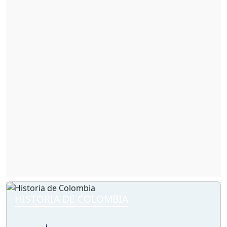
HISTORIA DE COLOMBIA