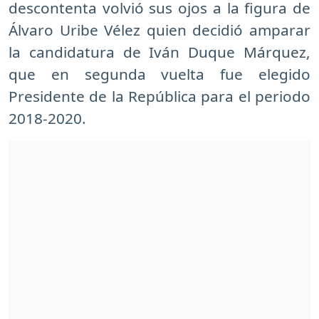
descontenta volvió sus ojos a la figura de
Álvaro Uribe Vélez quien decidió amparar
la candidatura de Iván Duque Márquez,
que en segunda vuelta fue elegido
Presidente de la República para el periodo
2018-2020.