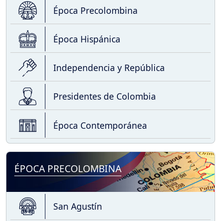
Época Precolombina
Época Hispánica
Independencia y República
Presidentes de Colombia
Época Contemporánea
ÉPOCA PRECOLOMBINA
San Agustín