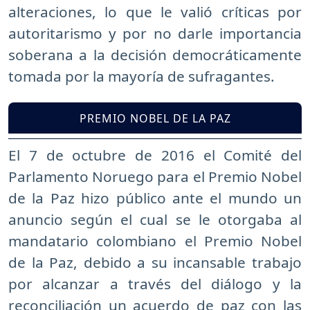
alteraciones, lo que le valió críticas por
autoritarismo y por no darle importancia
soberana a la decisión democráticamente
tomada por la mayoría de sufragantes.
PREMIO NOBEL DE LA PAZ
El 7 de octubre de 2016 el Comité del
Parlamento Noruego para el Premio Nobel
de la Paz hizo público ante el mundo un
anuncio según el cual se le otorgaba al
mandatario colombiano el Premio Nobel
de la Paz, debido a su incansable trabajo
por alcanzar a través del diálogo y la
reconciliación un acuerdo de paz con las