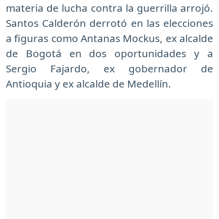
materia de lucha contra la guerrilla arrojó.
Santos Calderón derrotó en las elecciones
a figuras como Antanas Mockus, ex alcalde
de Bogotá en dos oportunidades y a
Sergio Fajardo, ex gobernador de
Antioquia y ex alcalde de Medellín.