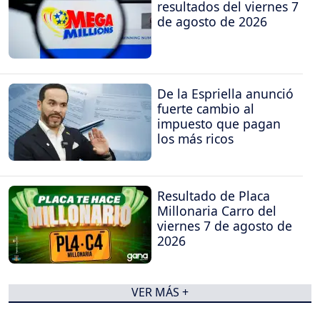
resultados del viernes 7
de agosto de 2026
De la Espriella anunció
fuerte cambio al
impuesto que pagan
los más ricos
Resultado de Placa
Millonaria Carro del
viernes 7 de agosto de
2026
VER MÁS +