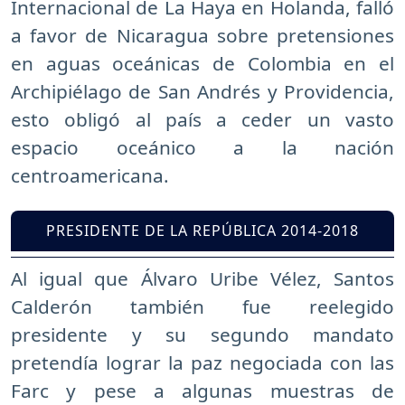
Internacional de La Haya en Holanda, falló
a favor de Nicaragua sobre pretensiones
en aguas oceánicas de Colombia en el
Archipiélago de San Andrés y Providencia,
esto obligó al país a ceder un vasto
espacio oceánico a la nación
centroamericana.
PRESIDENTE DE LA REPÚBLICA 2014-2018
Al igual que Álvaro Uribe Vélez, Santos
Calderón también fue reelegido
presidente y su segundo mandato
pretendía lograr la paz negociada con las
Farc y pese a algunas muestras de