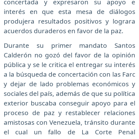
concertada y expresaron su apoyo e
interés en que esta mesa de diálogos
produjera resultados positivos y lograra
acuerdos duraderos en favor de la paz.
Durante su primer mandato Santos
Calderón no gozó del favor de la opinión
pública y se le critica el entregar su interés
a la búsqueda de concertación con las Farc
y dejar de lado problemas económicos y
sociales del país, además de que su política
exterior buscaba conseguir apoyo para el
proceso de paz y restablecer relaciones
amistosas con Venezuela, tránsito durante
el cual un fallo de La Corte Penal