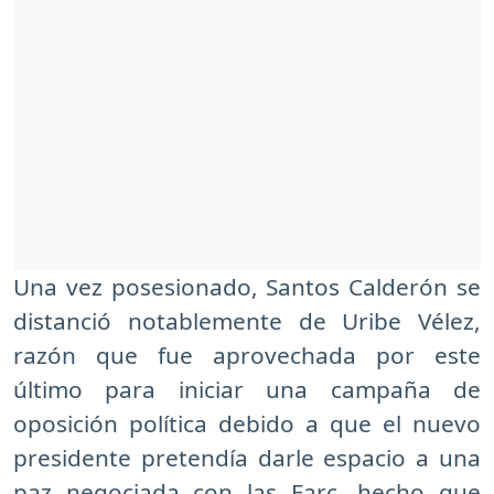
Una vez posesionado, Santos Calderón se
distanció notablemente de Uribe Vélez,
razón que fue aprovechada por este
último para iniciar una campaña de
oposición política debido a que el nuevo
presidente pretendía darle espacio a una
paz negociada con las Farc, hecho que