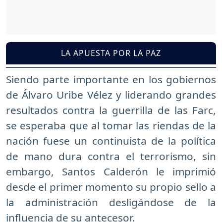
LA APUESTA POR LA PAZ
Siendo parte importante en los gobiernos
de Álvaro Uribe Vélez y liderando grandes
resultados contra la guerrilla de las Farc,
se esperaba que al tomar las riendas de la
nación fuese un continuista de la política
de mano dura contra el terrorismo, sin
embargo, Santos Calderón le imprimió
desde el primer momento su propio sello a
la administración desligándose de la
influencia de su antecesor.