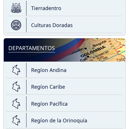
Tierradentro
Culturas Doradas
DEPARTAMENTOS
Regíon Andina
Regíon Caribe
Regíon Pacífica
Regíon de la Orinoquía