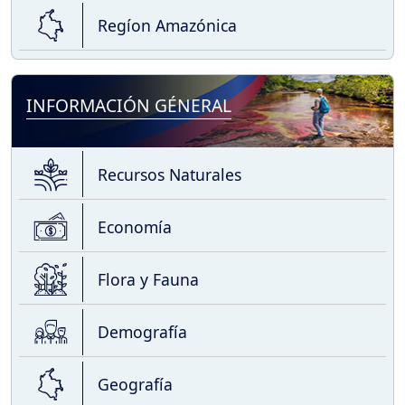
Regíon Amazónica
INFORMACIÓN GÉNERAL
Recursos Naturales
Economía
Flora y Fauna
Demografía
Geografía