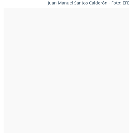
Juan Manuel Santos Calderón - Foto: EFE