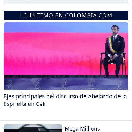
LO ÚLTIMO EN COLOMBIA.COM
Ejes principales del discurso de Abelardo de la
Espriella en Cali
Mega Millions: