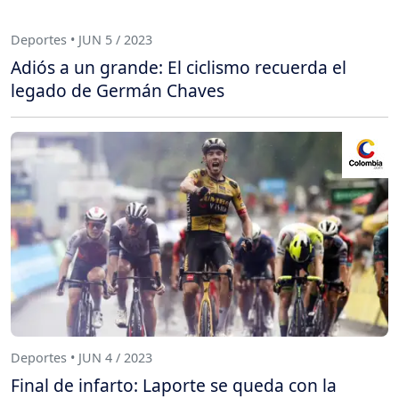
Deportes • JUN 5 / 2023
Adiós a un grande: El ciclismo recuerda el
legado de Germán Chaves
Deportes • JUN 4 / 2023
Final de infarto: Laporte se queda con la