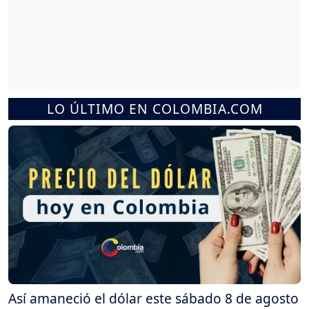
LO ÚLTIMO EN COLOMBIA.COM
Así amaneció el dólar este sábado 8 de agosto