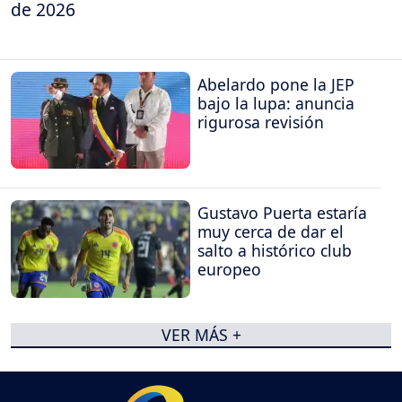
de 2026
Abelardo pone la JEP
bajo la lupa: anuncia
rigurosa revisión
Gustavo Puerta estaría
muy cerca de dar el
salto a histórico club
europeo
VER MÁS +