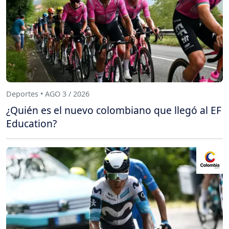
Deportes • AGO 3 / 2026
¿Quién es el nuevo colombiano que llegó al EF
Education?