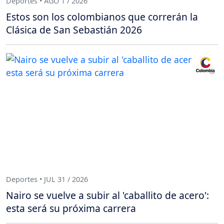
Deportes • AGO 1 / 2026
Estos son los colombianos que correrán la
Clásica de San Sebastián 2026
Deportes • JUL 31 / 2026
Nairo se vuelve a subir al 'caballito de acero':
esta será su próxima carrera