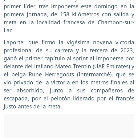
primer líder, tras imponerse este domingo en la
primera jornada, de 158 kilómetros con salida y
meta en la localidad francesa de Chambon-sur-
Lac.
Laporte, que firmó la vigésima novena victoria
profesional de su carrera y la tercera de 2023,
ganó el primer capítulo al sprint al imponerse por
delante del italiano Mateo Trentin (UAE Emirates) y
el belga Rune Herregodts (Intermarché), que se
vio privado de la victoria en los metros finales al
ser absorbido, junto a sus compañeros de
escapada, por el pelotón liderado por el francés
justo antes de la meta.