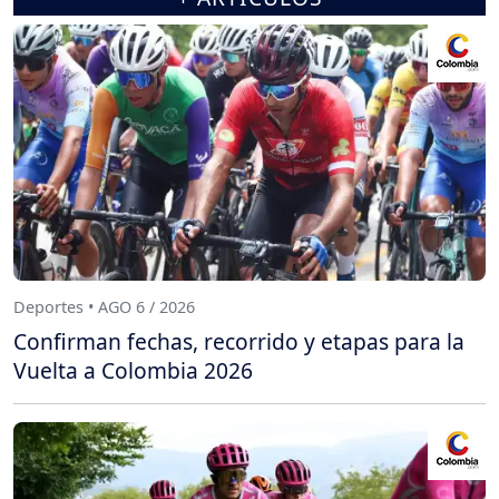
Deportes • AGO 6 / 2026
Confirman fechas, recorrido y etapas para la
Vuelta a Colombia 2026