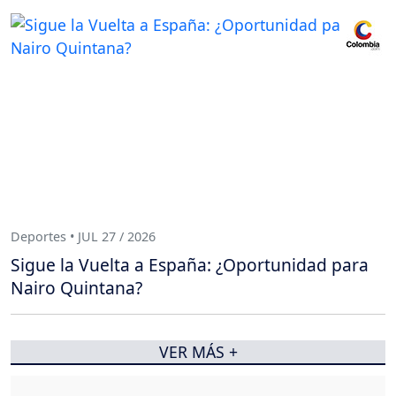
Deportes • JUL 27 / 2026
Sigue la Vuelta a España: ¿Oportunidad para
Nairo Quintana?
VER MÁS +