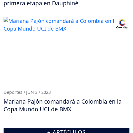
primera etapa en Dauphiné
Deportes • JUN 3 / 2023
Mariana Pajón comandará a Colombia en la
Copa Mundo UCI de BMX
+ ARTÍCULOS