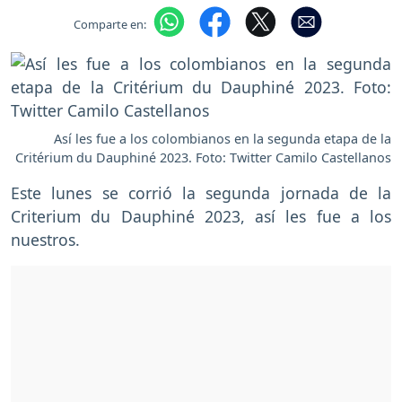
Comparte en:
Así les fue a los colombianos en la segunda etapa de la
Critérium du Dauphiné 2023. Foto: Twitter Camilo Castellanos
Este lunes se corrió la segunda jornada de la
Criterium du Dauphiné 2023, así les fue a los
nuestros.