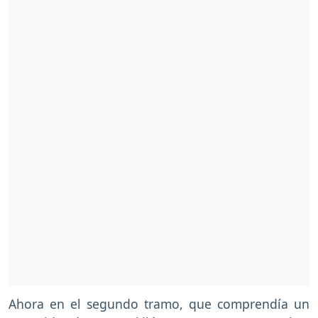
Ahora en el segundo tramo, que comprendía un