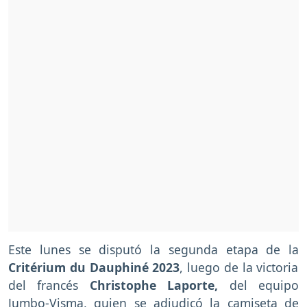
Este lunes se disputó la segunda etapa de la
Critérium du Dauphiné 2023
, luego de la victoria
del francés
Christophe Laporte,
del equipo
Jumbo-Visma, quien se adjudicó la camiseta de