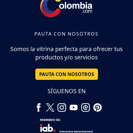
PAUTA CON NOSOTROS
Somos la vitrina perfecta para ofrecer tus
productos y/o servicios
PAUTA CON NOSOTROS
SÍGUENOS EN