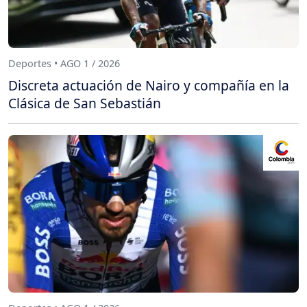
Deportes • AGO 1 / 2026
Discreta actuación de Nairo y compañía en la
Clásica de San Sebastián