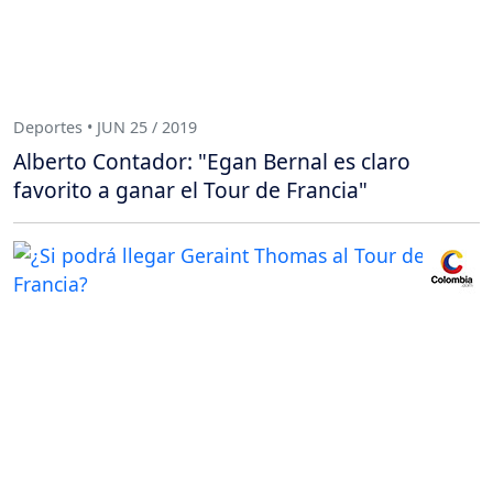
Deportes • JUN 25 / 2019
Alberto Contador: "Egan Bernal es claro
favorito a ganar el Tour de Francia"