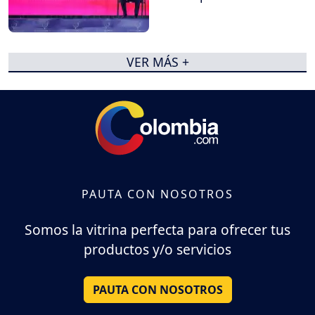
VER MÁS +
PAUTA CON NOSOTROS
Somos la vitrina perfecta para ofrecer tus
productos y/o servicios
PAUTA CON NOSOTROS