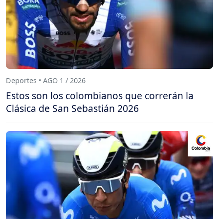
Deportes • AGO 1 / 2026
Estos son los colombianos que correrán la
Clásica de San Sebastián 2026