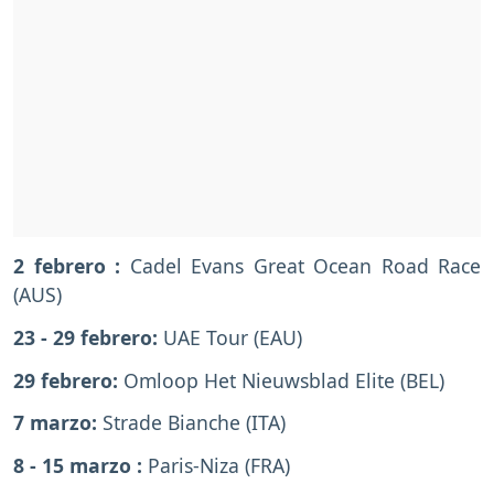
2 febrero :
Cadel Evans Great Ocean Road Race
(AUS)
23 - 29 febrero:
UAE Tour (EAU)
29 febrero:
Omloop Het Nieuwsblad Elite (BEL)
7 marzo:
Strade Bianche (ITA)
8 - 15 marzo :
Paris-Niza (FRA)