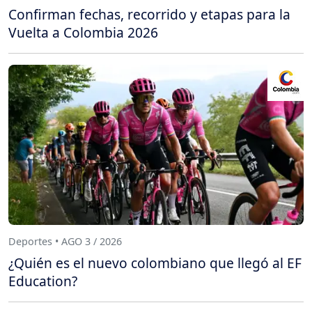
Confirman fechas, recorrido y etapas para la
Vuelta a Colombia 2026
Deportes • AGO 3 / 2026
¿Quién es el nuevo colombiano que llegó al EF
Education?