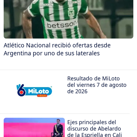
Atlético Nacional recibió ofertas desde
Argentina por uno de sus laterales
Resultado de MiLoto
del viernes 7 de agosto
de 2026
Ejes principales del
discurso de Abelardo
de la Espriella en Cali