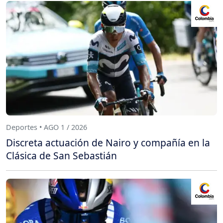
Deportes • AGO 1 / 2026
Discreta actuación de Nairo y compañía en la
Clásica de San Sebastián