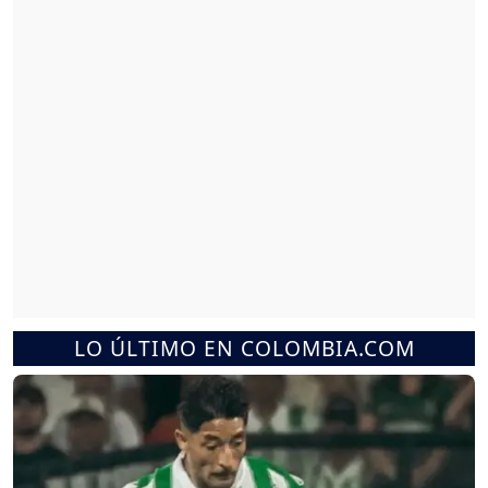
LO ÚLTIMO EN COLOMBIA.COM