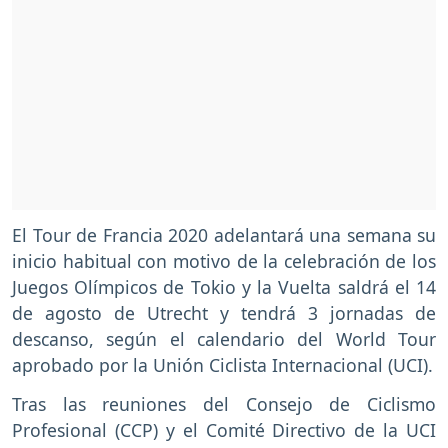
El Tour de Francia 2020 adelantará una semana su
inicio habitual con motivo de la celebración de los
Juegos Olímpicos de Tokio y la Vuelta saldrá el 14
de agosto de Utrecht y tendrá 3 jornadas de
descanso, según el calendario del World Tour
aprobado por la Unión Ciclista Internacional (UCI).
Tras las reuniones del Consejo de Ciclismo
Profesional (CCP) y el Comité Directivo de la UCI