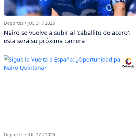
Deportes • JUL 31 / 2026
Nairo se vuelve a subir al 'caballito de acero':
esta será su próxima carrera
Deportes • JUL 27 / 2026