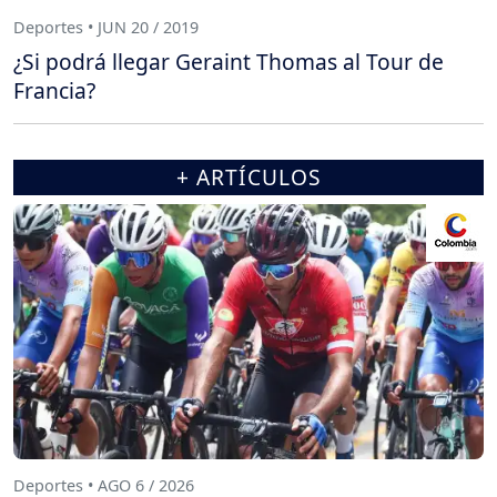
Deportes • JUN 20 / 2019
¿Si podrá llegar Geraint Thomas al Tour de
Francia?
+ ARTÍCULOS
Deportes • AGO 6 / 2026