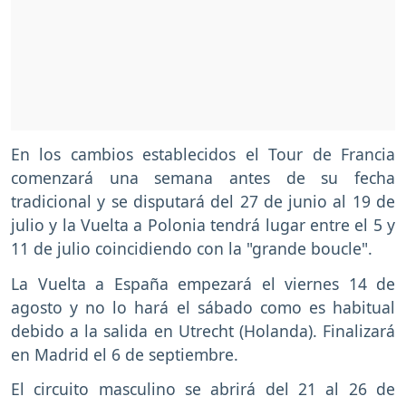
En los cambios establecidos el Tour de Francia
comenzará una semana antes de su fecha
tradicional y se disputará del 27 de junio al 19 de
julio y la Vuelta a Polonia tendrá lugar entre el 5 y
11 de julio coincidiendo con la "grande boucle".
La Vuelta a España empezará el viernes 14 de
agosto y no lo hará el sábado como es habitual
debido a la salida en Utrecht (Holanda). Finalizará
en Madrid el 6 de septiembre.
El circuito masculino se abrirá del 21 al 26 de