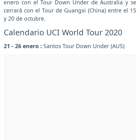
enero con el Tour Down Under de Australia y se
cerrará con el Tour de Guangxi (China) entre el 15
y 20 de octubre.
Calendario UCI World Tour 2020
21 - 26 enero :
Santos Tour Down Under (AUS)