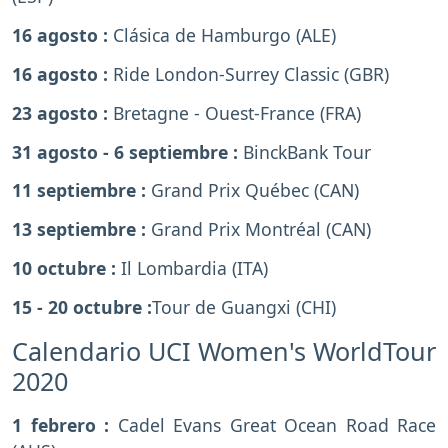
16 agosto :
Clásica de Hamburgo (ALE)
16 agosto :
Ride London-Surrey Classic (GBR)
23 agosto :
Bretagne - Ouest-France (FRA)
31 agosto - 6 septiembre :
BinckBank Tour
11 septiembre :
Grand Prix Québec (CAN)
13 septiembre :
Grand Prix Montréal (CAN)
10 octubre :
Il Lombardia (ITA)
15 - 20 octubre :
Tour de Guangxi (CHI)
Calendario UCI Women's WorldTour
2020
1 febrero :
Cadel Evans Great Ocean Road Race