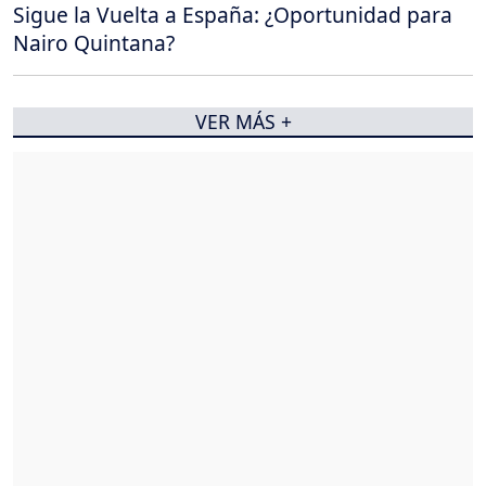
Sigue la Vuelta a España: ¿Oportunidad para
Nairo Quintana?
VER MÁS +