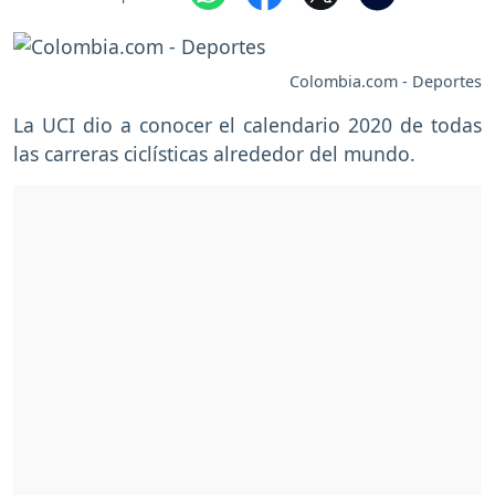
Colombia.com - Deportes
La UCI dio a conocer el calendario 2020 de todas
las carreras ciclísticas alrededor del mundo.