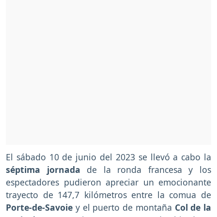
El sábado 10 de junio del 2023 se llevó a cabo la
séptima jornada
de la ronda francesa y los
espectadores pudieron apreciar un emocionante
trayecto de 147,7 kilómetros entre la comua de
Porte-de-Savoie
y el puerto de montaña
Col de la