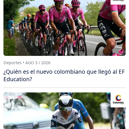
Deportes • AGO 3 / 2026
¿Quién es el nuevo colombiano que llegó al EF
Education?