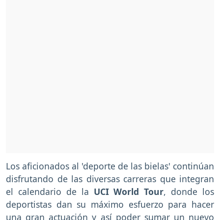
Los aficionados al 'deporte de las bielas' continúan
disfrutando de las diversas carreras que integran
el calendario de la
UCI World Tour
, donde los
deportistas dan su máximo esfuerzo para hacer
una gran actuación y así poder sumar un nuevo