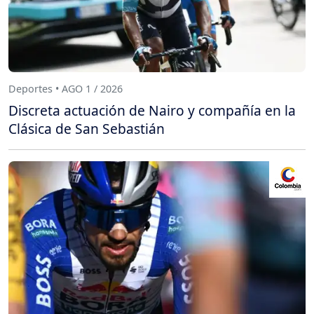
Deportes • AGO 1 / 2026
Discreta actuación de Nairo y compañía en la
Clásica de San Sebastián