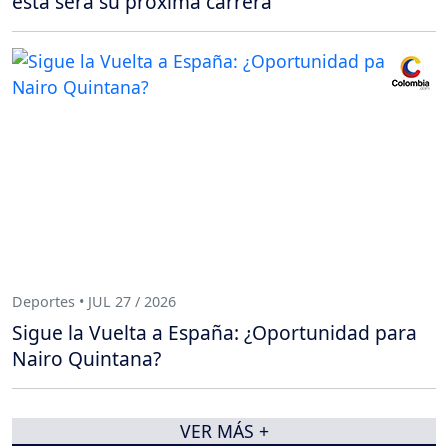
esta será su próxima carrera
Deportes • JUL 27 / 2026
Sigue la Vuelta a España: ¿Oportunidad para
Nairo Quintana?
VER MÁS +