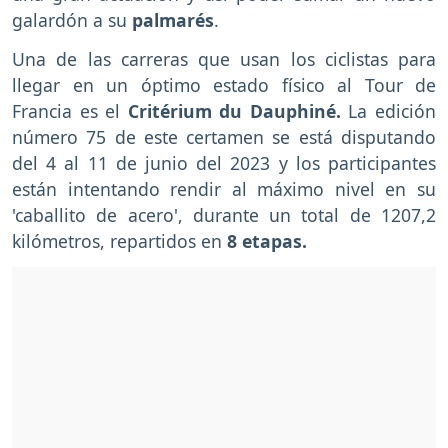
galardón a su
palmarés
.
Una de las carreras que usan los ciclistas para
llegar en un óptimo estado físico al Tour de
Francia es el
Critérium du Dauphiné.
La edición
número 75 de este certamen se está disputando
del 4 al 11 de junio del 2023 y los participantes
están intentando rendir al máximo nivel en su
'caballito de acero', durante un total de 1207,2
kilómetros, repartidos en
8 etapas.