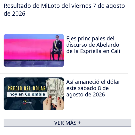
Resultado de MiLoto del viernes 7 de agosto
de 2026
Ejes principales del
discurso de Abelardo
de la Espriella en Cali
Así amaneció el dólar
este sábado 8 de
agosto de 2026
VER MÁS +