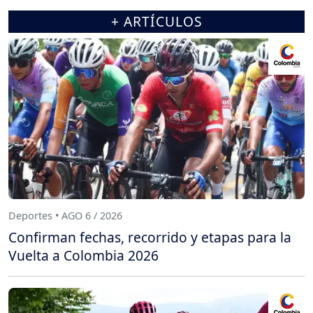
+ ARTÍCULOS
Deportes • AGO 6 / 2026
Confirman fechas, recorrido y etapas para la
Vuelta a Colombia 2026