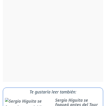
Te gustaría leer también:
Sergio Higuita se
fogueó antes del Tour