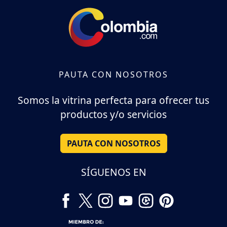
PAUTA CON NOSOTROS
Somos la vitrina perfecta para ofrecer tus
productos y/o servicios
PAUTA CON NOSOTROS
SÍGUENOS EN