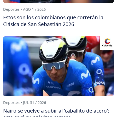
Deportes • AGO 1 / 2026
Estos son los colombianos que correrán la
Clásica de San Sebastián 2026
Deportes • JUL 31 / 2026
Nairo se vuelve a subir al 'caballito de acero':