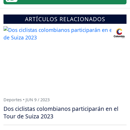
ARTÍCULOS RELACIONADOS
Deportes • JUN 9 / 2023
Dos ciclistas colombianos participarán en el
Tour de Suiza 2023