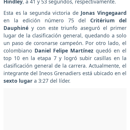
Hindley
, a 41 y 53 segundos, respectivamente.
Esta es la segunda victoria de
Jonas Vingegaard
en la edición número 75 del
Critérium del
Dauphiné
y con este triunfo aseguró el primer
lugar de la clasificación general, quedando a solo
un paso de coronarse campeón. Por otro lado, el
colombiano
Daniel Felipe Martínez
quedó en el
top 10 en la etapa 7 y logró subir casillas en la
clasificación general de la carrera. Actualmente, el
integrante del Ineos Grenadiers está ubicado en el
sexto lugar
a 3:27 del líder.