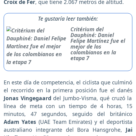
Croix de Fer
, que tiene 2.067 metros de altitud.
Te gustaría leer también:
Critérium del
Dauphiné: Daniel
Felipe Martínez fue el
mejor de los
colombianos en la
etapa 7
En este día de competencia, el ciclista que culminó
el recorrido en la primera posición fue el danés
Jonas Vingegaard
del Jumbo-Visma, qué cruzó la
línea de meta con un tiempo de 4 horas, 15
minutos, 47 segundos, seguido del británico
Adam Yates
(UAE Team Emirates) y el deportista
australiano integrante del Bora Hansgrohe,
Jai