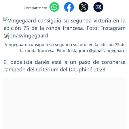
Comparte en:
Vingegaard consiguió su segunda victoria en la edición 75 de
la ronda francesa. Foto: Instagram @jonasvingegaard
El pedalista danés está a un paso de coronarse
campeón del Critérium del Dauphiné 2023