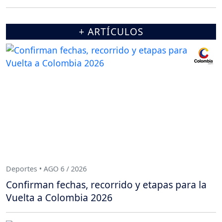
+ ARTÍCULOS
Deportes • AGO 6 / 2026
Confirman fechas, recorrido y etapas para la
Vuelta a Colombia 2026