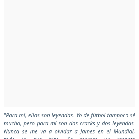
"
Para mí, ellos son leyendas. Yo de fútbol tampoco sé
mucho, pero para mí son dos cracks y dos leyendas.
Nunca se me va a olvidar a James en el Mundial,