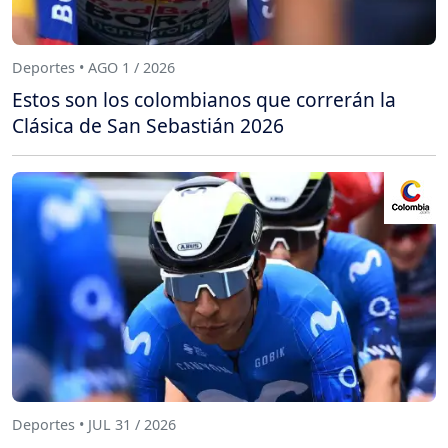
Deportes • AGO 1 / 2026
Estos son los colombianos que correrán la
Clásica de San Sebastián 2026
Deportes • JUL 31 / 2026