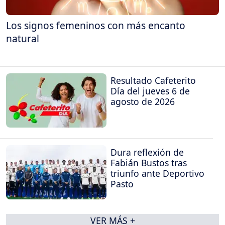
Los signos femeninos con más encanto
natural
Resultado Cafeterito
Día del jueves 6 de
agosto de 2026
Dura reflexión de
Fabián Bustos tras
triunfo ante Deportivo
Pasto
VER MÁS +