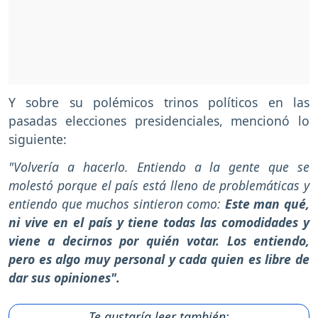
Y sobre su polémicos trinos políticos en las
pasadas elecciones presidenciales, mencionó lo
siguiente:
"Volvería a hacerlo. Entiendo a la gente que se
molestó porque el país está lleno de problemáticas y
entiendo que muchos sintieron como:
Este man qué,
ni vive en el país y tiene todas las comodidades y
viene a decirnos por quién votar. Los entiendo,
pero es algo muy personal y cada quien es libre de
dar sus opiniones".
Te gustaría leer también: