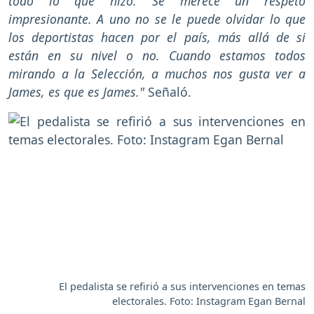
todo lo que hizo. Se merece un respeto
impresionante. A uno no se le puede olvidar lo que
los deportistas hacen por el país, más allá de si
están en su nivel o no. Cuando estamos todos
mirando a la Selección, a muchos nos gusta ver a
James, es que es James."
Señaló.
El pedalista se refirió a sus intervenciones en temas
electorales. Foto: Instagram Egan Bernal