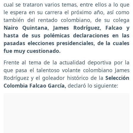
cual se trataron varios temas, entre ellos a lo que
le espera en su carrera el próximo año, así como
también del rentado colombiano, de su colega
Nairo Quintana, James Rodríguez, Falcao y
hasta de sus polémicas declaraciones en las
pasadas elecciones presidenciales, de la cuales
fue muy cuestionado.
Frente al tema de la actualidad deportiva por la
que pasa el talentoso volante colombiano James
Rodríguez y el goleador histórico de la
Selección
Colombia Falcao García,
declaró lo siguiente: