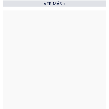
VER MÁS +