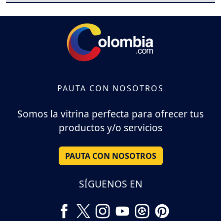
PAUTA CON NOSOTROS
Somos la vitrina perfecta para ofrecer tus
productos y/o servicios
PAUTA CON NOSOTROS
SÍGUENOS EN