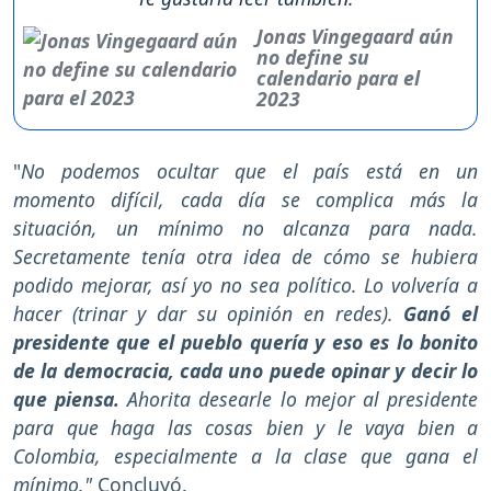
Jonas Vingegaard aún
no define su
calendario para el
2023
"
No podemos ocultar que el país está en un
momento difícil, cada día se complica más la
situación, un mínimo no alcanza para nada.
Secretamente tenía otra idea de cómo se hubiera
podido mejorar, así yo no sea político. Lo volvería a
hacer (trinar y dar su opinión en redes).
Ganó el
presidente que el pueblo quería y eso es lo bonito
de la democracia, cada uno puede opinar y decir lo
que piensa.
Ahorita desearle lo mejor al presidente
para que haga las cosas bien y le vaya bien a
Colombia, especialmente a la clase que gana el
mínimo."
Concluyó.