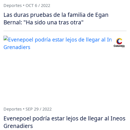
Deportes • OCT 6 / 2022
Las duras pruebas de la familia de Egan
Bernal: "Ha sido una tras otra"
Deportes • SEP 29 / 2022
Evenepoel podría estar lejos de llegar al Ineos
Grenadiers