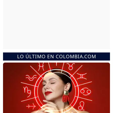
LO ÚLTIMO EN COLOMBIA.COM