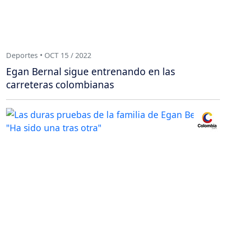
Deportes • OCT 15 / 2022
Egan Bernal sigue entrenando en las
carreteras colombianas