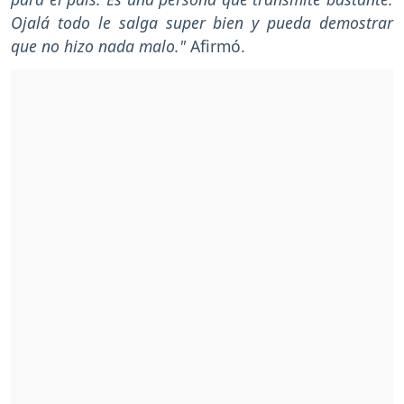
Ojalá todo le salga super bien y pueda demostrar
que no hizo nada malo."
Afirmó.