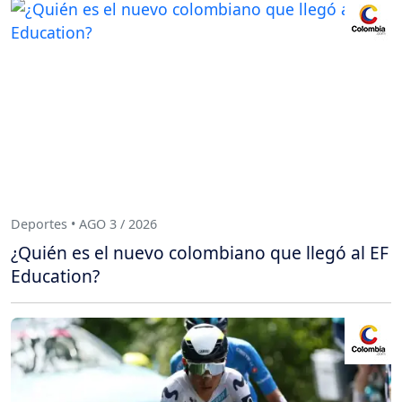
Deportes • AGO 3 / 2026
¿Quién es el nuevo colombiano que llegó al EF
Education?