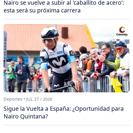
Nairo se vuelve a subir al 'caballito de acero':
esta será su próxima carrera
Deportes • JUL 27 / 2026
Sigue la Vuelta a España: ¿Oportunidad para
Nairo Quintana?