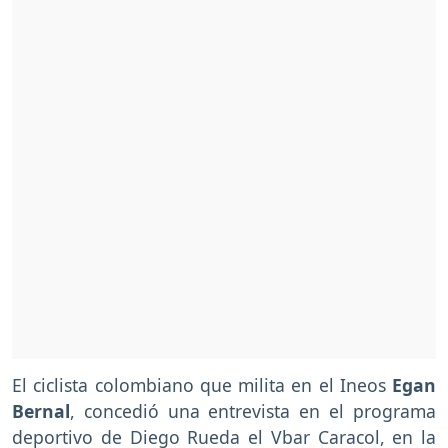
El ciclista colombiano que milita en el Ineos
Egan
Bernal
, concedió una entrevista en el programa
deportivo de Diego Rueda el Vbar Caracol, en la