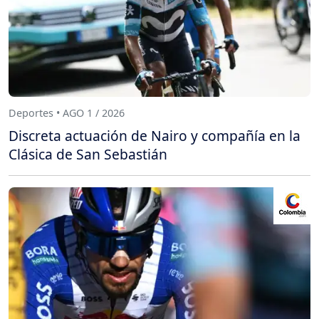
Deportes • AGO 1 / 2026
Discreta actuación de Nairo y compañía en la
Clásica de San Sebastián