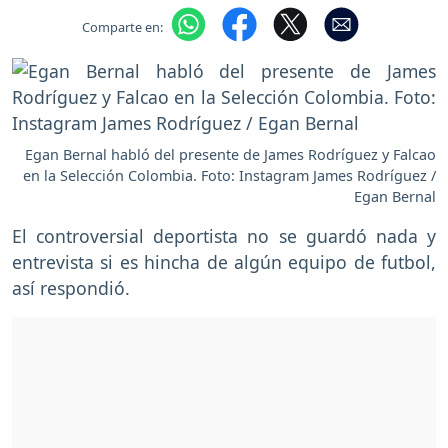
Comparte en:
Egan Bernal habló del presente de James Rodríguez y Falcao
en la Selección Colombia. Foto: Instagram James Rodríguez /
Egan Bernal
El controversial deportista no se guardó nada y
entrevista si es hincha de algún equipo de futbol,
así respondió.