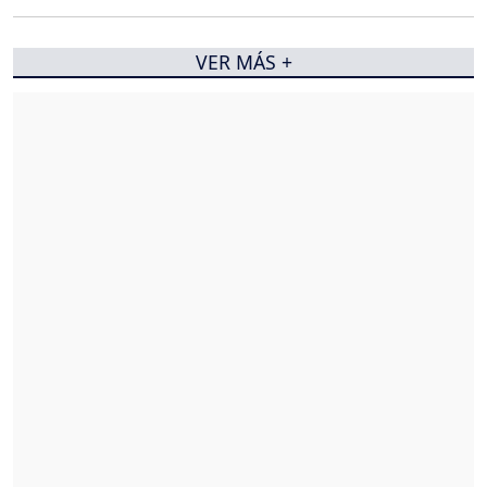
VER MÁS +