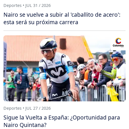
Deportes • JUL 31 / 2026
Nairo se vuelve a subir al 'caballito de acero':
esta será su próxima carrera
Deportes • JUL 27 / 2026
Sigue la Vuelta a España: ¿Oportunidad para
Nairo Quintana?