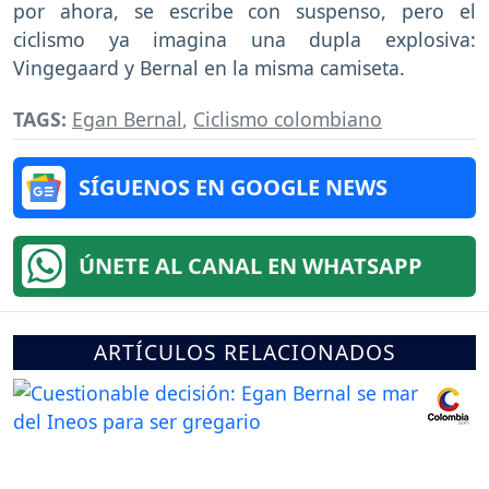
por ahora, se escribe con suspenso, pero el
ciclismo ya imagina una dupla explosiva:
Vingegaard y Bernal en la misma camiseta.
TAGS:
Egan Bernal
,
Ciclismo colombiano
SÍGUENOS EN GOOGLE NEWS
ÚNETE AL CANAL EN WHATSAPP
ARTÍCULOS RELACIONADOS