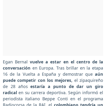
Egan Bernal
vuelve a estar en el centro de la
conversación
en Europa. Tras brillar en la etapa
16 de la Vuelta a España y demostrar que
aún
puede competir con los mejores,
el zipaquireño
de 28 años
estaría a punto de dar un giro
radical
en su carrera deportiva. Según informó el
periodista italiano Beppe Conti en el programa
Radiocorsa de la RAI, el
colombiano tendría un