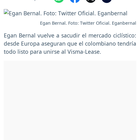
Egan Bernal. Foto: Twitter Oficial. Eganbernal
Egan Bernal vuelve a sacudir el mercado ciclístico:
desde Europa aseguran que el colombiano tendría
todo listo para unirse al Visma-Lease.