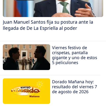
Juan Manuel Santos fija su postura ante la
llegada de De La Espriella al poder
Viernes festivo de
crispetas, pantalla
gigante y uno de estos
5 peliculones
Dorado Mañana hoy:
resultado del viernes 7
de agosto de 2026