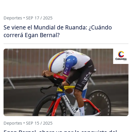
Deportes • SEP 17 / 2025
Se viene el Mundial de Ruanda: ¿Cuándo
correrá Egan Bernal?
Deportes • SEP 15 / 2025