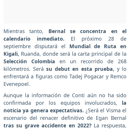
Mientras tanto,
Bernal se concentra en el
calendario inmediato.
El próximo 28 de
septiembre disputará el
Mundial de Ruta en
Kigali,
Ruanda, donde será la carta principal de la
Selección Colombia
en un recorrido de 268
kilómetros. Será
su debut en esta prueba,
y lo
enfrentará a figuras como Tadej Pogacar y Remco
Evenepoel.
Aunque la información de Conti aún no ha sido
confirmada por los equipos involucrados,
la
noticia ya genera expectativas.
¿Será el Visma el
escenario del renacer definitivo de Egan Bernal
tras su grave accidente en 2022?
La respuesta,