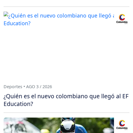
Deportes • AGO 3 / 2026
¿Quién es el nuevo colombiano que llegó al EF
Education?