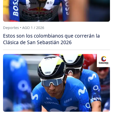
Deportes • AGO 1 / 2026
Estos son los colombianos que correrán la
Clásica de San Sebastián 2026