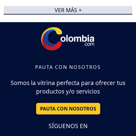
VER MÁS +
PAUTA CON NOSOTROS
Somos la vitrina perfecta para ofrecer tus
productos y/o servicios
PAUTA CON NOSOTROS
SÍGUENOS EN