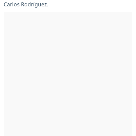
Carlos Rodríguez.