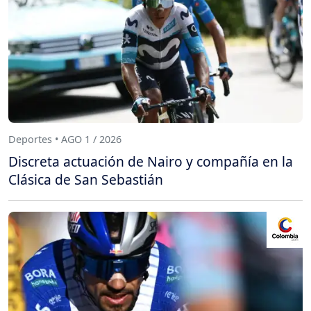
Deportes • AGO 1 / 2026
Discreta actuación de Nairo y compañía en la
Clásica de San Sebastián