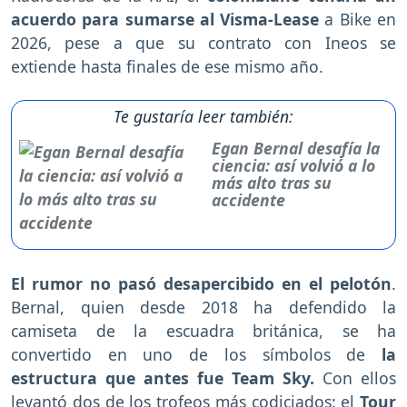
acuerdo para sumarse al Visma-Lease
a Bike en
2026, pese a que su contrato con Ineos se
extiende hasta finales de ese mismo año.
Te gustaría leer también:
Egan Bernal desafía la
ciencia: así volvió a lo
más alto tras su
accidente
El rumor no pasó desapercibido en el pelotón
.
Bernal, quien desde 2018 ha defendido la
camiseta de la escuadra británica, se ha
convertido en uno de los símbolos de
la
estructura que antes fue Team Sky.
Con ellos
levantó dos de los trofeos más codiciados: el
Tour