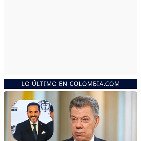
LO ÚLTIMO EN COLOMBIA.COM