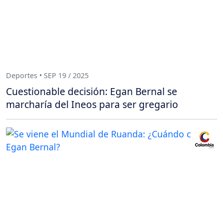
Deportes • SEP 19 / 2025
Cuestionable decisión: Egan Bernal se
marcharía del Ineos para ser gregario