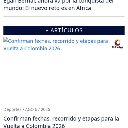
Egan Bernal, ahora va por la conquista del
mundo: El nuevo reto es en África
+ ARTÍCULOS
Deportes • AGO 6 / 2026
Confirman fechas, recorrido y etapas para la
Vuelta a Colombia 2026