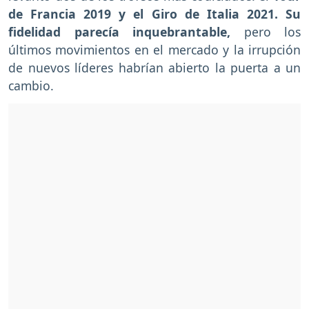
de Francia 2019 y el Giro de Italia 2021.
Su
fidelidad parecía inquebrantable,
pero los
últimos movimientos en el mercado y la irrupción
de nuevos líderes habrían abierto la puerta a un
cambio.