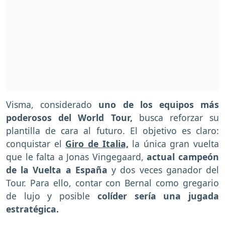
Visma, considerado
uno de los equipos más
poderosos del World Tour,
busca reforzar su
plantilla de cara al futuro. El objetivo es claro:
conquistar el
Giro de Italia,
la única gran vuelta
que le falta a Jonas Vingegaard,
actual campeón
de la Vuelta a España
y dos veces ganador del
Tour. Para ello, contar con Bernal como gregario
de lujo y posible
colíder sería una jugada
estratégica.