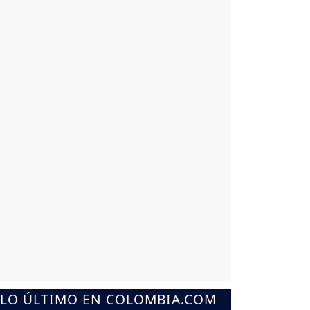
LO ÚLTIMO EN COLOMBIA.COM