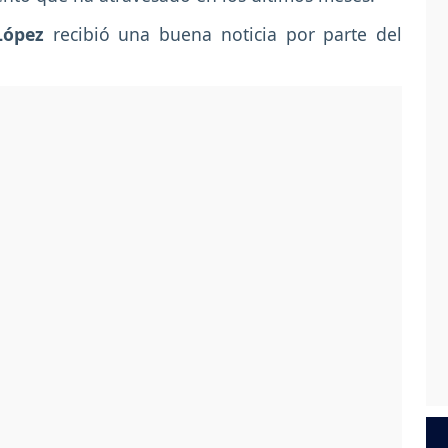
López
recibió una buena noticia por parte del