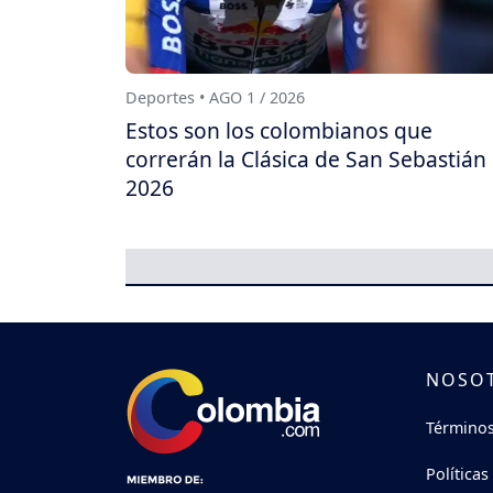
Deportes • AGO 1 / 2026
Estos son los colombianos que
correrán la Clásica de San Sebastián
2026
NOSO
Términos
Políticas