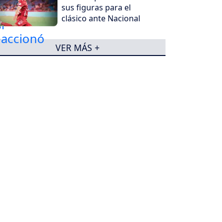
sus figuras para el
clásico ante Nacional
VER MÁS +