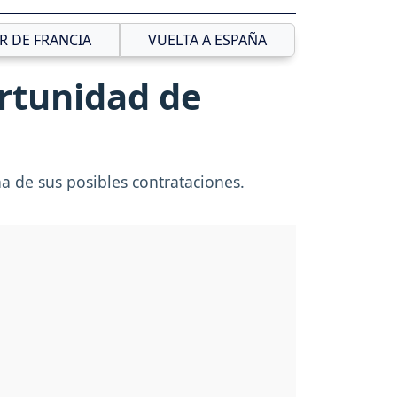
R DE FRANCIA
VUELTA A ESPAÑA
ortunidad de
a de sus posibles contrataciones.