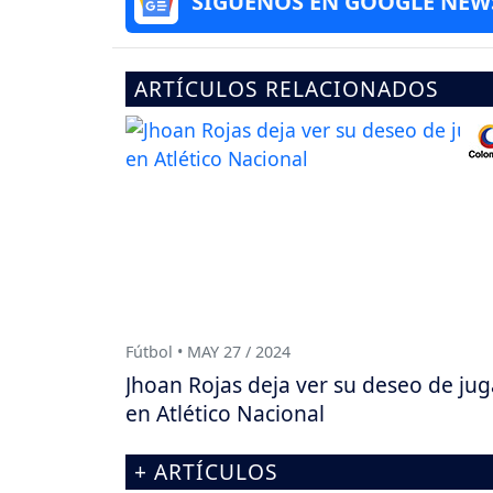
SÍGUENOS EN GOOGLE NEW
ARTÍCULOS RELACIONADOS
Fútbol • MAY 27 / 2024
Jhoan Rojas deja ver su deseo de jug
en Atlético Nacional
+ ARTÍCULOS