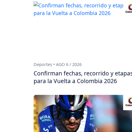
Deportes • AGO 6 / 2026
Confirman fechas, recorrido y etapa
para la Vuelta a Colombia 2026