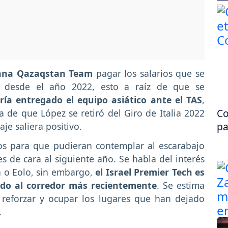
na Qazaqstan Team
pagar los salarios que se
 desde el año 2022, esto a raíz de que se
a entregado el equipo asiático ante el TAS
,
Co
de que López se retiró del Giro de Italia 2022
pa
aje saliera positivo.
pos para que pudieran contemplar al escarabajo
 de cara al siguiente año. Se habla del interés
 o Eolo, sin embargo,
el Israel Premier Tech es
ado al corredor más recientemente
. Se estima
 reforzar y ocupar los lugares que han dejado
.