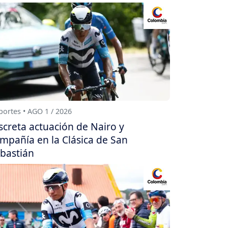
ortes • AGO 1 / 2026
screta actuación de Nairo y
mpañía en la Clásica de San
bastián