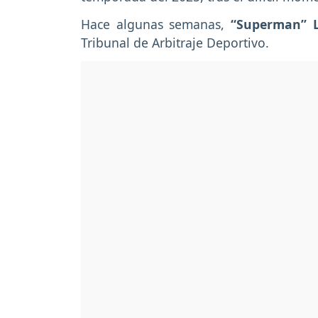
Hace algunas semanas,
“Superman” 
Tribunal de Arbitraje Deportivo.