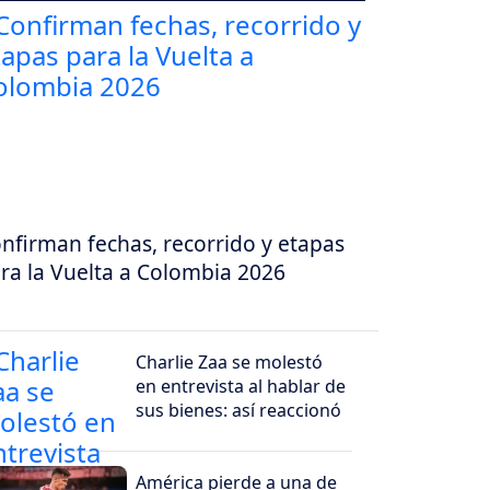
nfirman fechas, recorrido y etapas
ra la Vuelta a Colombia 2026
Charlie Zaa se molestó
en entrevista al hablar de
sus bienes: así reaccionó
América pierde a una de