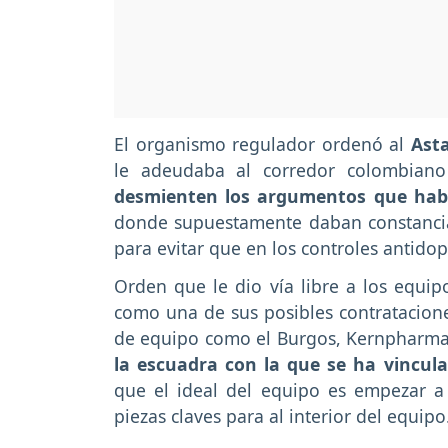
El organismo regulador ordenó al
Asta
le adeudaba al corredor colombiano
desmienten los argumentos que habrí
donde supuestamente daban constancia 
para evitar que en los controles antidop
Orden que le dio vía libre a los equi
como una de sus posibles contrataciones
de equipo como el Burgos, Kernpharma
la escuadra con la que se ha vincul
que el ideal del equipo es empezar a
piezas claves para al interior del equipo