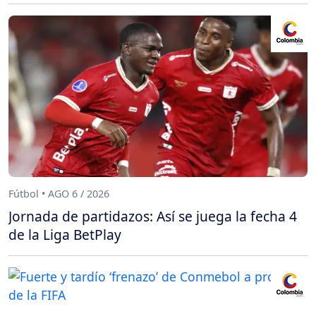
Fútbol • AGO 6 / 2026
Jornada de partidazos: Así se juega la fecha 4
de la Liga BetPlay