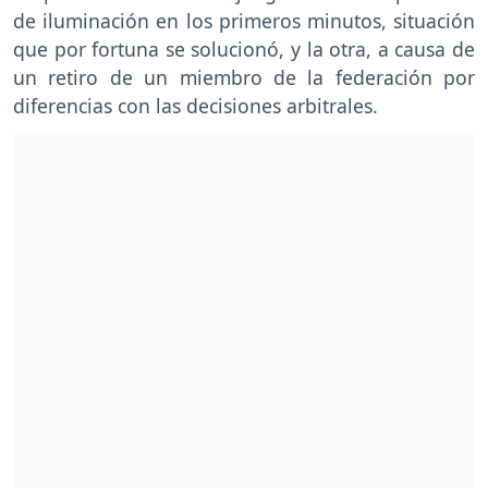
de iluminación en los primeros minutos, situación
que por fortuna se solucionó, y la otra, a causa de
un retiro de un miembro de la federación por
diferencias con las decisiones arbitrales.