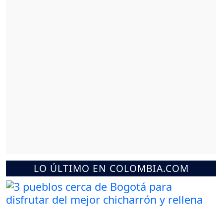
LO ÚLTIMO EN COLOMBIA.COM