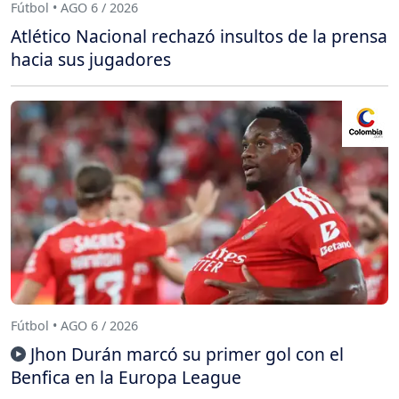
Fútbol • AGO 6 / 2026
Atlético Nacional rechazó insultos de la prensa
hacia sus jugadores
Fútbol • AGO 6 / 2026
Jhon Durán marcó su primer gol con el
Benfica en la Europa League