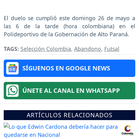
El duelo se cumplió este domingo 26 de mayo a
las 6 de la tarde (hora colombiana) en el
Polideportivo de la Gobernación de Alto Paraná.
TAGS:
Selección Colombia
,
Abandono
,
Futsal
SÍGUENOS EN GOOGLE NEWS
ÚNETE AL CANAL EN WHATSAPP
ARTÍCULOS RELACIONADOS