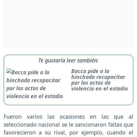
Te gustaría leer también:
Bacca pide a la
hinchada recapacitar
por los actos de
violencia en el estadio
Fueron varios las ocasiones en las que al
seleccionado nacional se le sancionaron faltas que
favorecieron a su rival, por ejemplo, cuando el