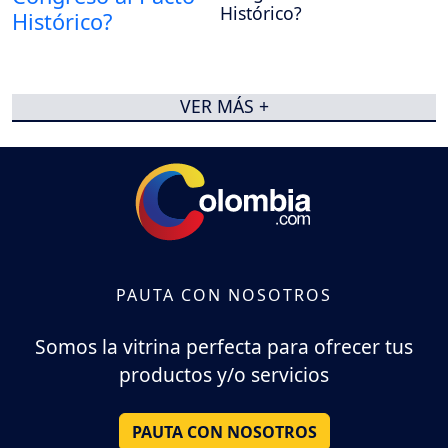
Histórico?
VER MÁS +
PAUTA CON NOSOTROS
Somos la vitrina perfecta para ofrecer tus
productos y/o servicios
PAUTA CON NOSOTROS