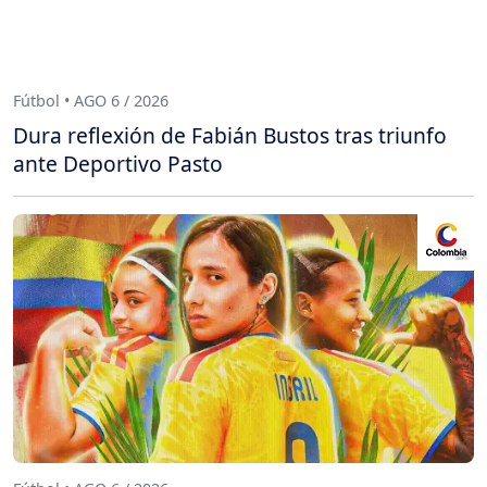
Fútbol • AGO 6 / 2026
Dura reflexión de Fabián Bustos tras triunfo
ante Deportivo Pasto