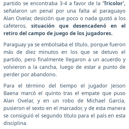
partido se encontraba 3-4 a favor de la
‘Tricolor’,
señalaron un penal por una falta al paraguayo
Alan Ovelar, desición que poco o nada gustó a los
cafeteros,
situación que desencadenó en el
retiro del campo de juego de los jugadores.
Paraguay ya se embolsaba el título, porque fueron
más de diez minutos en los que se detuvo el
partido, pero finalmente llegaron a un acuerdo y
volvieron a la cancha, luego de estar a punto de
perder por abandono.
Para el término del tiempo el jugador Jeison
Baena marcó el quinto tras el empate que puso
Alan Ovelar, y en un robo de Michael García,
pusieron el sexto en el marcador, y de esta manera
se consiguió el segundo título para el país en esta
disciplina.