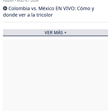
Fútbol • AGO 6 / 2026
Colombia vs. México EN VIVO: Cómo y
donde ver a la tricolor
VER MÁS +