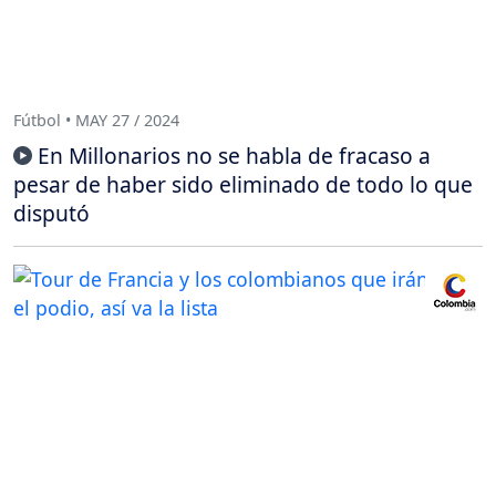
Fútbol • MAY 27 / 2024
En Millonarios no se habla de fracaso a
pesar de haber sido eliminado de todo lo que
disputó