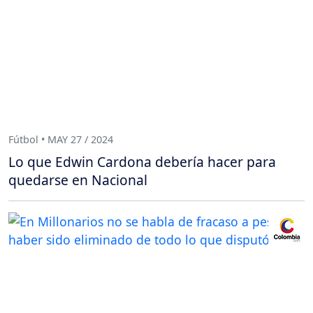
Fútbol • MAY 27 / 2024
Lo que Edwin Cardona debería hacer para
quedarse en Nacional