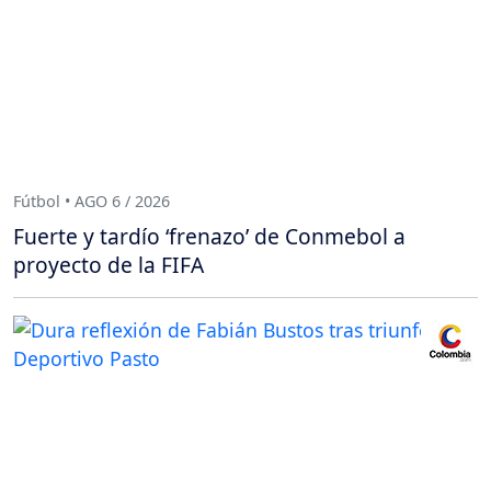
Fútbol • AGO 6 / 2026
Fuerte y tardío ‘frenazo’ de Conmebol a
proyecto de la FIFA