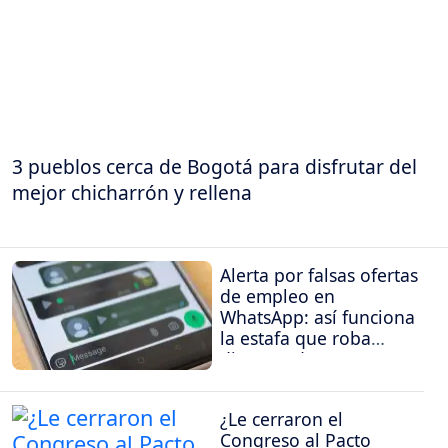
3 pueblos cerca de Bogotá para disfrutar del
mejor chicharrón y rellena
Alerta por falsas ofertas
de empleo en
WhatsApp: así funciona
la estafa que roba
dinero y datos
¿Le cerraron el
Congreso al Pacto