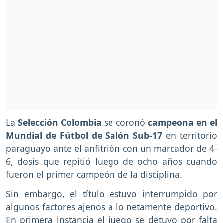
La
Selección Colombia
se coronó
campeona en el
Mundial de Fútbol de Salón Sub-17
en territorio
paraguayo ante el anfitrión con un marcador de 4-
6, dosis que repitió luego de ocho años cuando
fueron el primer campeón de la disciplina.
Sin embargo, el título estuvo interrumpido por
algunos factores ajenos a lo netamente deportivo.
En primera instancia el juego se detuvo por falta