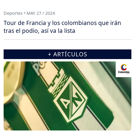
Deportes • MAY 27 / 2024
Tour de Francia y los colombianos que irán
tras el podio, así va la lista
+ ARTÍCULOS