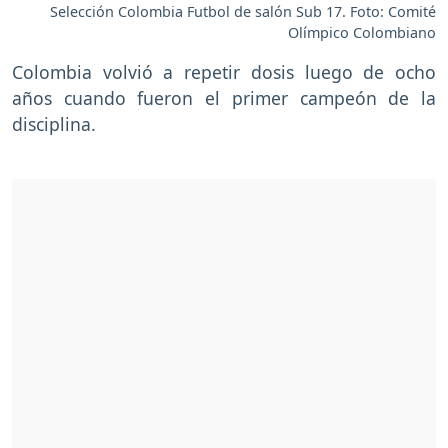
Selección Colombia Futbol de salón Sub 17. Foto: Comité
Olímpico Colombiano
Colombia volvió a repetir dosis luego de ocho
años cuando fueron el primer campeón de la
disciplina.