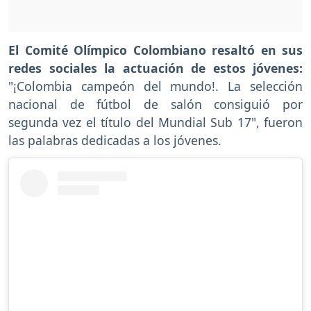
El Comité Olímpico Colombiano resaltó en sus
redes sociales la actuación de estos jóvenes:
"¡Colombia campeón del mundo!. La selección
nacional de fútbol de salón consiguió por
segunda vez el título del Mundial Sub 17", fueron
las palabras dedicadas a los jóvenes.