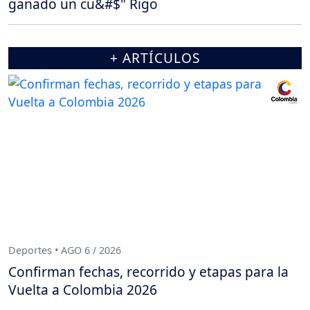
ganado un cu&#$" Rigo
+ ARTÍCULOS
Deportes • AGO 6 / 2026
Confirman fechas, recorrido y etapas para la
Vuelta a Colombia 2026