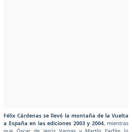
Félix Cárdenas se llevó la montaña de la Vuelta
a España en las ediciones 2003 y 2004
, mientras
que Óscar de Jesús Vargas y Martín Farfán lo