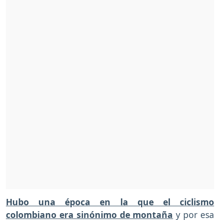
Hubo una época en la que el ciclismo
colombiano era sinónimo de montaña
y por esa