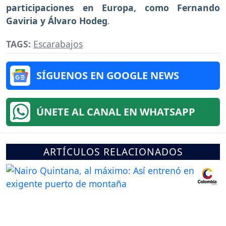
participaciones en Europa, como Fernando
Gaviria y Álvaro Hodeg
.
TAGS:
Escarabajos
SÍGUENOS EN GOOGLE NEWS
ÚNETE AL CANAL EN WHATSAPP
ARTÍCULOS RELACIONADOS