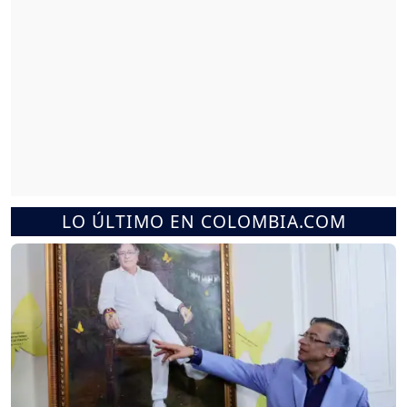
LO ÚLTIMO EN COLOMBIA.COM