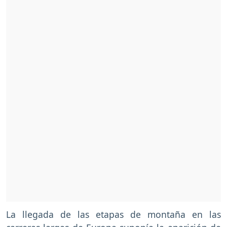
La llegada de las etapas de montaña en las