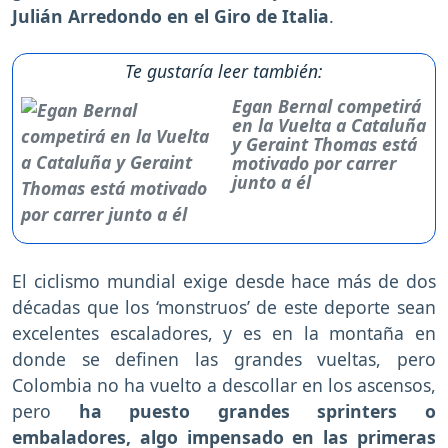
Julián Arredondo en el Giro de Italia
.
Te gustaría leer también:
Egan Bernal competirá
en la Vuelta a Cataluña
y Geraint Thomas está
motivado por carrer
junto a él
El ciclismo mundial exige desde hace más de dos
décadas que los ‘monstruos’ de este deporte sean
excelentes escaladores, y es en la montaña en
donde se definen las grandes vueltas, pero
Colombia no ha vuelto a descollar en los ascensos,
pero
ha puesto grandes sprinters o
embaladores, algo impensado en las primeras