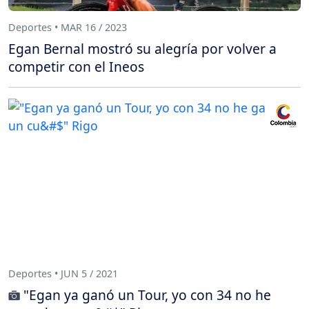
Deportes • MAR 16 / 2023
Egan Bernal mostró su alegría por volver a
competir con el Ineos
Deportes • JUN 5 / 2021
"Egan ya ganó un Tour, yo con 34 no he