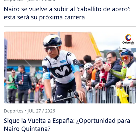
Nairo se vuelve a subir al 'caballito de acero':
esta será su próxima carrera
Deportes • JUL 27 / 2026
Sigue la Vuelta a España: ¿Oportunidad para
Nairo Quintana?