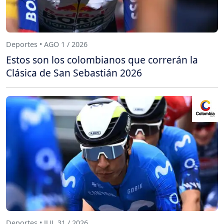
Deportes • AGO 1 / 2026
Estos son los colombianos que correrán la
Clásica de San Sebastián 2026
Deportes • JUL 31 / 2026