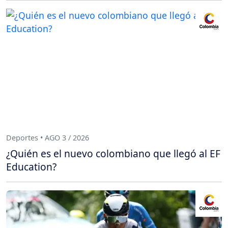
Deportes • AGO 3 / 2026
¿Quién es el nuevo colombiano que llegó al EF
Education?