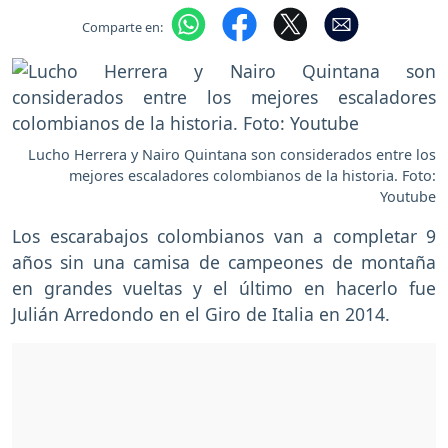
Comparte en:
Lucho Herrera y Nairo Quintana son considerados entre los
mejores escaladores colombianos de la historia. Foto:
Youtube
Los escarabajos colombianos van a completar 9
años sin una camisa de campeones de montaña
en grandes vueltas y el último en hacerlo fue
Julián Arredondo en el Giro de Italia en 2014.