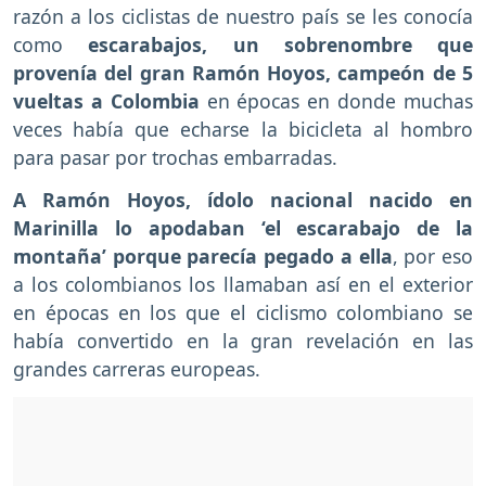
razón a los ciclistas de nuestro país se les conocía
como
escarabajos, un sobrenombre que
provenía del gran Ramón Hoyos, campeón de 5
vueltas a Colombia
en épocas en donde muchas
veces había que echarse la bicicleta al hombro
para pasar por trochas embarradas.
A Ramón Hoyos, ídolo nacional nacido en
Marinilla lo apodaban ‘el escarabajo de la
montaña’ porque parecía pegado a ella
, por eso
a los colombianos los llamaban así en el exterior
en épocas en los que el ciclismo colombiano se
había convertido en la gran revelación en las
grandes carreras europeas.