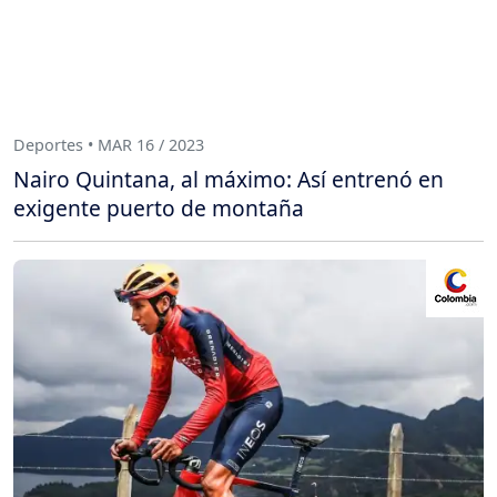
Deportes • MAR 16 / 2023
Nairo Quintana, al máximo: Así entrenó en
exigente puerto de montaña