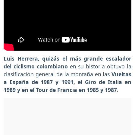
Luis Herrera, quizás el más grande escalador
del ciclismo colombiano
en su historia obtuvo la
clasificación general de la montaña en las
Vueltas
a España de 1987 y 1991, el Giro de Italia en
1989 y en el Tour de Francia en 1985 y 1987
.