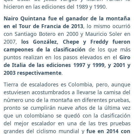
hicieron en las ediciones del 1989 y 1990.
Nairo Quintana fue el ganador de la montaña
en el Tour de Francia de 2013
, lo mismo ocurrió
con Santiago Botero en 2000 y Mauricio Soler en
2007,
los González, Chepe y Freddy fueron
campeones de la clasificación
de los que más
puntos realizan en los pasos elevados en el
Giro
de Italia de las ediciones 1997 y 1999, y 2001 y
2003 respectivamente
.
Tierra de escaladores es Colombia, pero, aunque
estuviesen acostumbrados a llevarse la camisa del
número uno de la montaña en diferentes pruebas,
pronto se cumplirán nueve años de la última vez
que un colombiano se quedó con la clasificación
del mejor escalador en una de las tres pruebas
grandes del ciclismo mundial y
fue en 2014 con