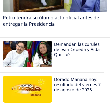
Petro tendrá su último acto oficial antes de
entregar la Presidencia
Demandan las curules
de Iván Cepeda y Aida
Quilcué
Dorado Mañana hoy:
resultado del viernes 7
de agosto de 2026