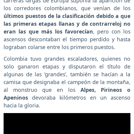
carreras largas de Europa suponía la aparición de
los corredores colombianos, que venían de los
últimos puestos de la clasificación debido a que
las primeras etapas llanas y de contrarreloj no
eran las que más los favorecían
, pero con los
ascensos descontaban el tiempo perdido y hasta
lograban colarse entre los primeros puestos.
Colombia tuvo grandes escaladores, quienes no
solo ganaron etapas y disputaron el título de
algunas de las ‘grandes’, también se hacían a la
camisa que designaba el campeón de la montaña,
al monstruo que en los
Alpes, Pirineos o
Apeninos
devoraba kilómetros en un ascenso
hacia la gloria.