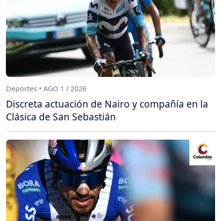
Deportes • AGO 1 / 2026
Discreta actuación de Nairo y compañía en la
Clásica de San Sebastián