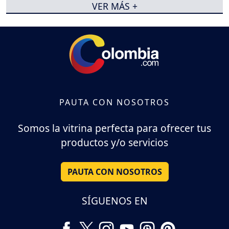
VER MÁS +
PAUTA CON NOSOTROS
Somos la vitrina perfecta para ofrecer tus
productos y/o servicios
PAUTA CON NOSOTROS
SÍGUENOS EN