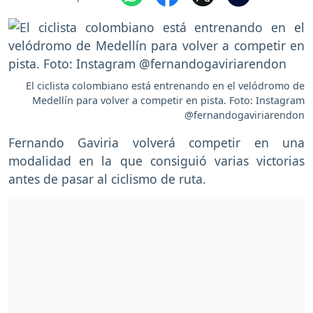
El ciclista colombiano está entrenando en el velódromo de
Medellín para volver a competir en pista. Foto: Instagram
@fernandogaviriarendon
Fernando Gaviria volverá competir en una
modalidad en la que consiguió varias victorias
antes de pasar al ciclismo de ruta.