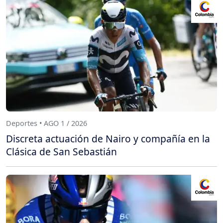
Deportes • AGO 1 / 2026
Discreta actuación de Nairo y compañía en la
Clásica de San Sebastián