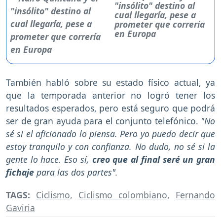
"insólito" destino al
cual llegaría, pese a
prometer que correría
en Europa
También habló sobre su estado físico actual, ya
que la temporada anterior no logró tener los
resultados esperados, pero está seguro que podrá
ser de gran ayuda para el conjunto telefónico.
"No
sé si el aficionado lo piensa. Pero yo puedo decir que
estoy tranquilo y con confianza. No dudo, no sé si la
gente lo hace. Eso sí,
creo que al final seré un gran
fichaje
para las dos partes".
TAGS:
Ciclismo
,
Ciclismo colombiano
,
Fernando
Gaviria