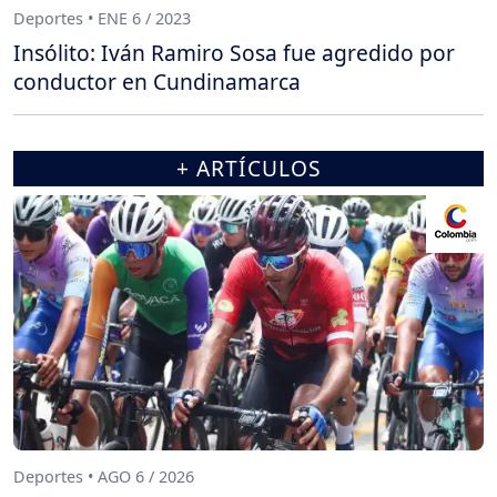
Deportes • ENE 6 / 2023
Insólito: Iván Ramiro Sosa fue agredido por
conductor en Cundinamarca
+ ARTÍCULOS
Deportes • AGO 6 / 2026