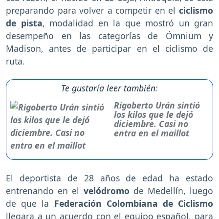
preparando para volver a competir en el
ciclismo
de pista
, modalidad en la que mostró un gran
desempeño en las categorías de Ómnium y
Madison, antes de participar en el ciclismo de
ruta.
Te gustaría leer también:
Rigoberto Urán sintió
los kilos que le dejó
diciembre. Casi no
entra en el maillot
El deportista de 28 años de edad ha estado
entrenando en el
velódromo
de Medellín, luego
de que la
Federación Colombiana de Ciclismo
llegara a un acuerdo con el equipo español, para