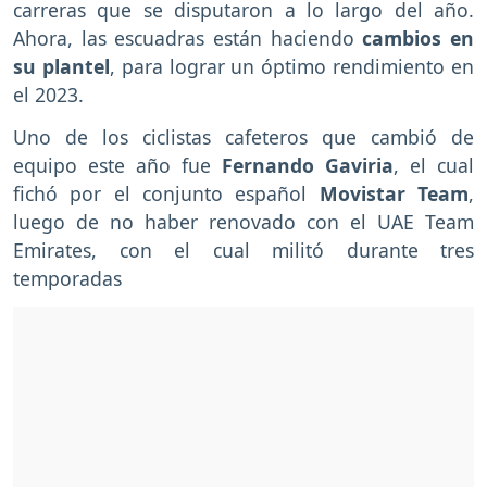
carreras que se disputaron a lo largo del año.
Ahora, las escuadras están haciendo
cambios en
su plantel
, para lograr un óptimo rendimiento en
el 2023.
Uno de los ciclistas cafeteros que cambió de
equipo este año fue
Fernando Gaviria
, el cual
fichó por el conjunto español
Movistar Team
,
luego de no haber renovado con el UAE Team
Emirates, con el cual militó durante tres
temporadas