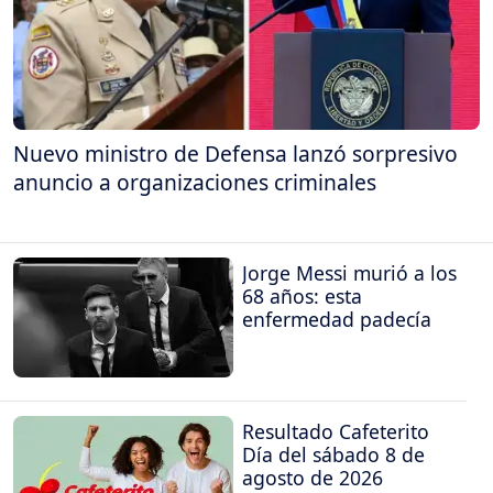
Nuevo ministro de Defensa lanzó sorpresivo
anuncio a organizaciones criminales
Jorge Messi murió a los
68 años: esta
enfermedad padecía
Resultado Cafeterito
Día del sábado 8 de
agosto de 2026