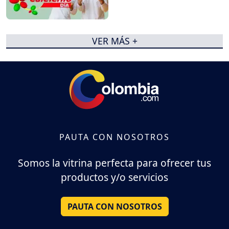
VER MÁS +
PAUTA CON NOSOTROS
Somos la vitrina perfecta para ofrecer tus
productos y/o servicios
PAUTA CON NOSOTROS