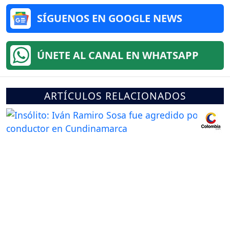
SÍGUENOS EN GOOGLE NEWS
ÚNETE AL CANAL EN WHATSAPP
ARTÍCULOS RELACIONADOS