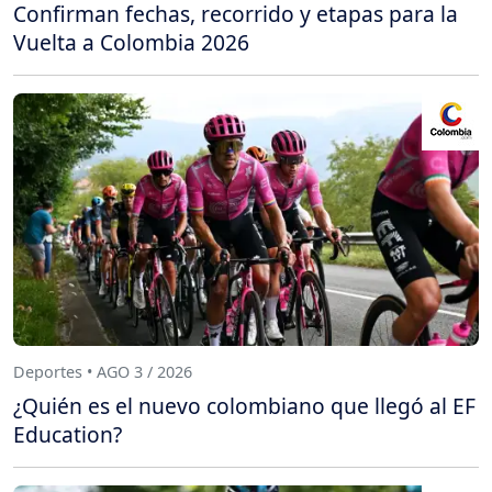
Confirman fechas, recorrido y etapas para la
Vuelta a Colombia 2026
Deportes • AGO 3 / 2026
¿Quién es el nuevo colombiano que llegó al EF
Education?