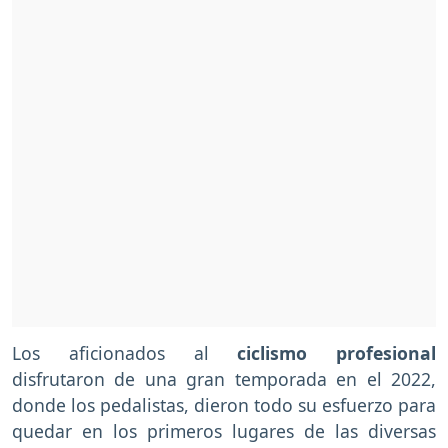
Los aficionados al
ciclismo profesional
disfrutaron de una gran temporada en el 2022,
donde los pedalistas, dieron todo su esfuerzo para
quedar en los primeros lugares de las diversas