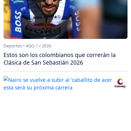
Deportes • AGO 1 / 2026
Estos son los colombianos que correrán la
Clásica de San Sebastián 2026