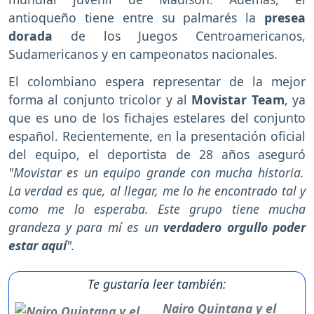
antioqueño tiene entre su palmarés la
presea
dorada
de los Juegos Centroamericanos,
Sudamericanos y en campeonatos nacionales.
El colombiano espera representar de la mejor
forma al conjunto tricolor y al
Movistar Team
, ya
que es uno de los fichajes estelares del conjunto
español. Recientemente, en la presentación oficial
del equipo, el deportista de 28 años aseguró
"Movistar es un equipo grande con mucha historia.
La verdad es que, al llegar, me lo he encontrado tal y
como me lo esperaba. Este grupo tiene mucha
grandeza y para mí es un
verdadero orgullo poder
estar aquí
".
Te gustaría leer también:
Nairo Quintana y el