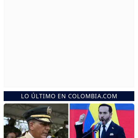
LO ÚLTIMO EN COLOMBIA.COM