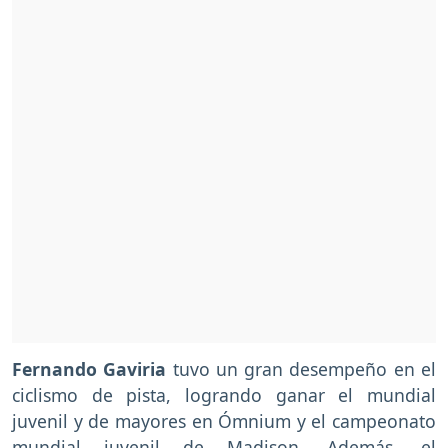
Fernando Gaviria
tuvo un gran desempeño en el
ciclismo de pista, logrando ganar el mundial
juvenil y de mayores en Ómnium y el campeonato
mundial juvenil de Madison. Además, el