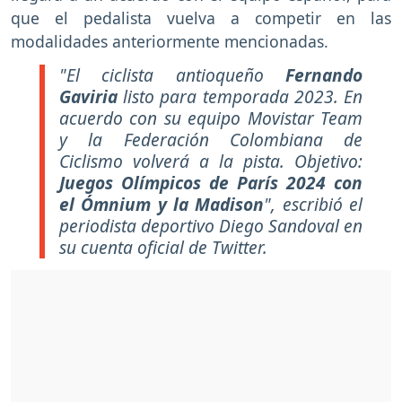
que el pedalista vuelva a competir en las
modalidades anteriormente mencionadas.
"El ciclista antioqueño
Fernando
Gaviria
listo para temporada 2023. En
acuerdo con su equipo Movistar Team
y la Federación Colombiana de
Ciclismo volverá a la pista. Objetivo:
Juegos Olímpicos de París 2024 con
el Ómnium y la Madison
", escribió el
periodista deportivo Diego Sandoval en
su cuenta oficial de Twitter.