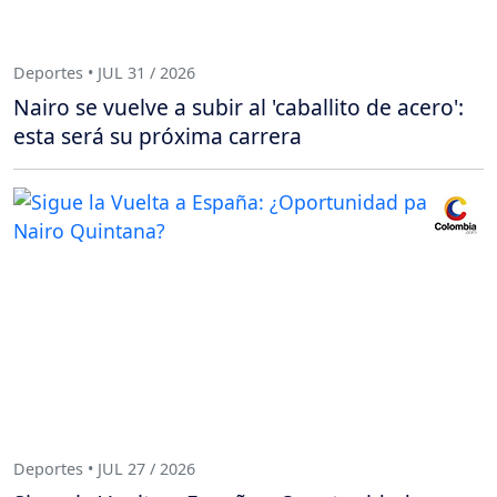
Deportes • JUL 31 / 2026
Nairo se vuelve a subir al 'caballito de acero':
esta será su próxima carrera
Deportes • JUL 27 / 2026