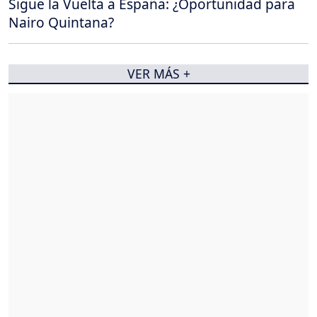
Sigue la Vuelta a España: ¿Oportunidad para
Nairo Quintana?
VER MÁS +