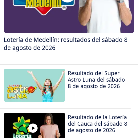
Lotería de Medellín: resultados del sábado 8
de agosto de 2026
Resultado del Super
Astro Luna del sábado
8 de agosto de 2026
Resultado de la Lotería
del Cauca del sábado 8
de agosto de 2026