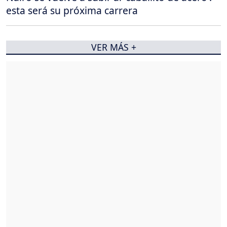
esta será su próxima carrera
VER MÁS +