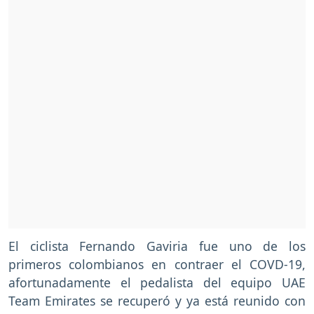
El ciclista Fernando Gaviria fue uno de los
primeros colombianos en contraer el COVD-19,
afortunadamente el pedalista del equipo UAE
Team Emirates se recuperó y ya está reunido con