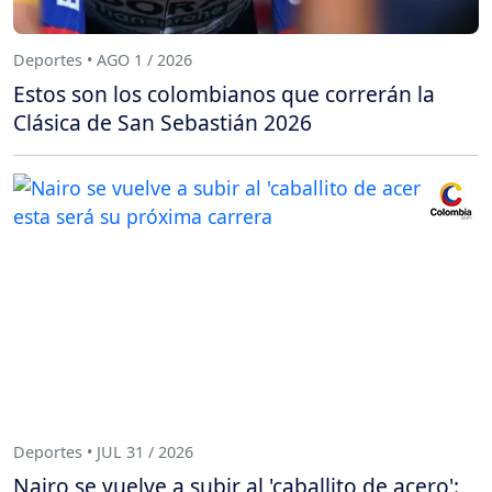
Deportes • AGO 1 / 2026
Estos son los colombianos que correrán la
Clásica de San Sebastián 2026
Deportes • JUL 31 / 2026
Nairo se vuelve a subir al 'caballito de acero':