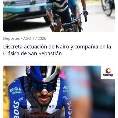
Deportes • AGO 1 / 2026
Discreta actuación de Nairo y compañía en la
Clásica de San Sebastián