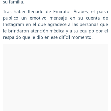
su familia.
Tras haber llegado de Emiratos Árabes, el paisa
publicó un emotivo mensaje en su cuenta de
Instagram en el que agradece a las personas que
le brindaron atención médica y a su equipo por el
respaldo que le dio en ese difícil momento.