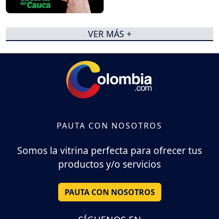
VER MÁS +
PAUTA CON NOSOTROS
Somos la vitrina perfecta para ofrecer tus
productos y/o servicios
PAUTA CON NOSOTROS