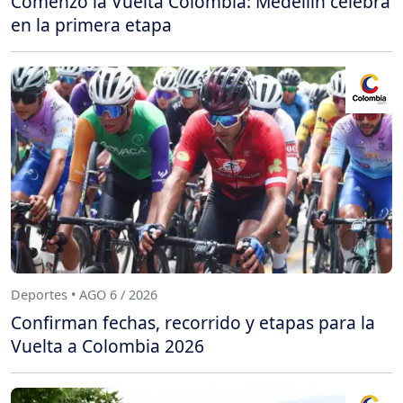
Comenzó la Vuelta Colombia: Medellín celebra
en la primera etapa
Deportes • AGO 6 / 2026
Confirman fechas, recorrido y etapas para la
Vuelta a Colombia 2026