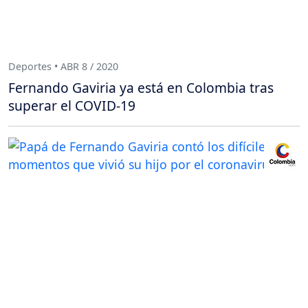
Deportes • ABR 8 / 2020
Fernando Gaviria ya está en Colombia tras
superar el COVID-19