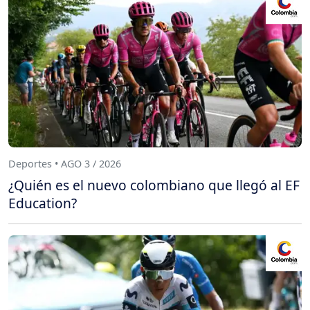
Deportes • AGO 3 / 2026
¿Quién es el nuevo colombiano que llegó al EF
Education?