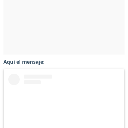
Aquí el mensaje: