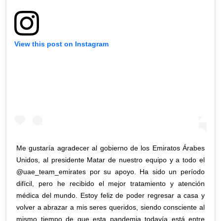
View this post on Instagram
Me gustaría agradecer al gobierno de los Emiratos Árabes
Unidos, al presidente Matar de nuestro equipo y a todo el
@uae_team_emirates por su apoyo. Ha sido un período
difícil, pero he recibido el mejor tratamiento y atención
médica del mundo. Estoy feliz de poder regresar a casa y
volver a abrazar a mis seres queridos, siendo consciente al
mismo tiempo de que esta pandemia todavía está entre