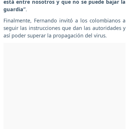
está entre nosotros y que no se puede bajar la
guardia’’
.
Finalmente, Fernando invitó a los colombianos a
seguir las instrucciones que dan las autoridades y
así poder superar la propagación del virus.