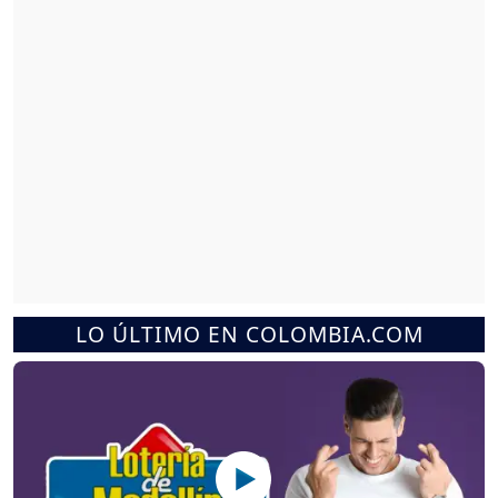
LO ÚLTIMO EN COLOMBIA.COM