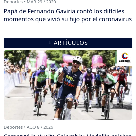
Deportes • MAR 29 / 2020
Papá de Fernando Gaviria contó los difíciles
momentos que vivió su hijo por el coronavirus
+ ARTÍCULOS
Deportes • AGO 8 / 2026