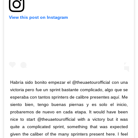
View this post on Instagram
Habría sido bonito empezar el @theuaetourofficial con una
victoria pero fue un sprint bastante complicado, algo que se
esperaba con tantos sprinters de calibre presentes aquí. Me
siento bien, tengo buenas piernas y es solo el inicio,
probaremos de nuevo en cada etapa. It would have been
nice to start @theuaetourofficial with a victory but it was
quite a complicated sprint, something that was expected
given the caliber of the many sprinters present here. I feel