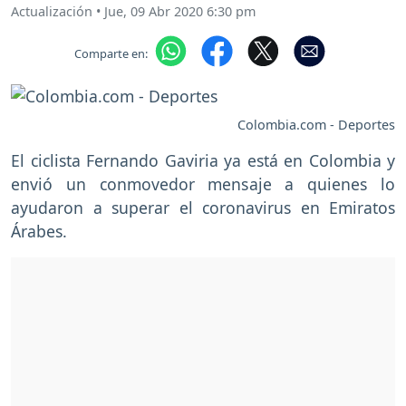
Actualización
•
Jue, 09 Abr 2020 6:30 pm
Comparte en:
Colombia.com - Deportes
El ciclista Fernando Gaviria ya está en Colombia y
envió un conmovedor mensaje a quienes lo
ayudaron a superar el coronavirus en Emiratos
Árabes.