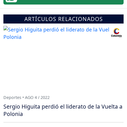
ARTÍCULOS RELACIONADOS
Deportes • AGO 4 / 2022
Sergio Higuita perdió el liderato de la Vuelta a
Polonia