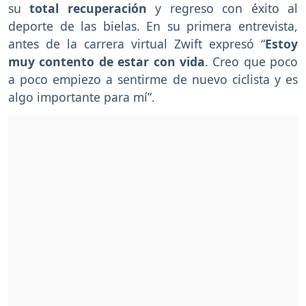
su
total recuperación
y regreso con éxito al
deporte de las bielas. En su primera entrevista,
antes de la carrera virtual Zwift expresó “
Estoy
muy contento de estar con vida
. Creo que poco
a poco empiezo a sentirme de nuevo ciclista y es
algo importante para mí”.