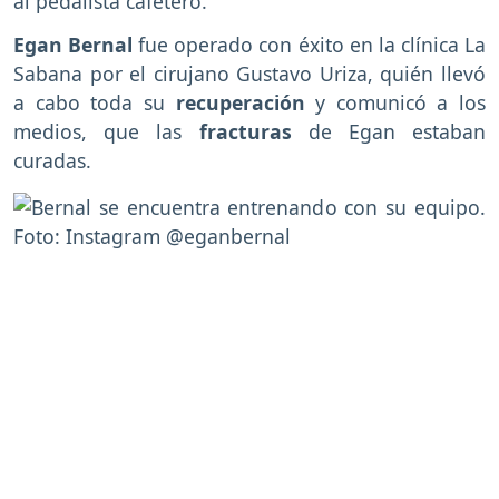
al pedalista cafetero.
Egan Bernal
fue operado con éxito en la clínica La
Sabana por el cirujano Gustavo Uriza, quién llevó
a cabo toda su
recuperación
y comunicó a los
medios, que las
fracturas
de Egan estaban
curadas.