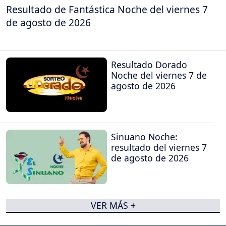
Resultado de Fantástica Noche del viernes 7
de agosto de 2026
Resultado Dorado
Noche del viernes 7 de
agosto de 2026
Sinuano Noche:
resultado del viernes 7
de agosto de 2026
VER MÁS +