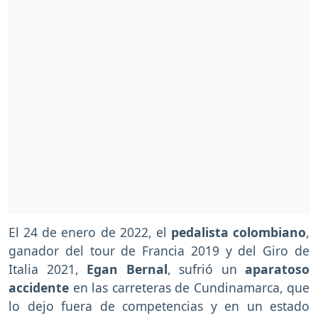
El 24 de enero de 2022, el
pedalista colombiano
,
ganador del tour de Francia 2019 y del Giro de
Italia 2021,
Egan Bernal
, sufrió un
aparatoso
accidente
en las carreteras de Cundinamarca, que
lo dejo fuera de competencias y en un estado