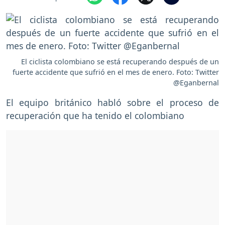
El ciclista colombiano se está recuperando después de un
fuerte accidente que sufrió en el mes de enero. Foto: Twitter
@Eganbernal
El equipo británico habló sobre el proceso de
recuperación que ha tenido el colombiano