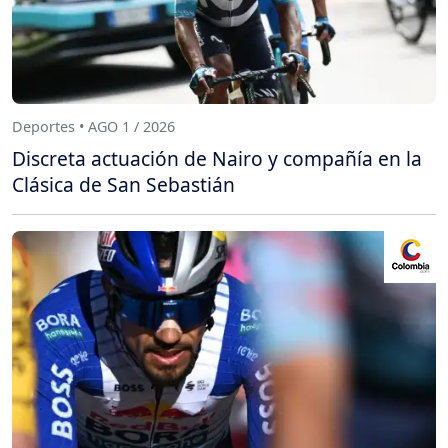
Deportes • AGO 1 / 2026
Discreta actuación de Nairo y compañía en la
Clásica de San Sebastián