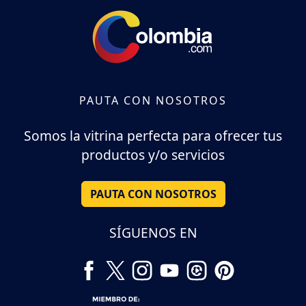
PAUTA CON NOSOTROS
Somos la vitrina perfecta para ofrecer tus
productos y/o servicios
PAUTA CON NOSOTROS
SÍGUENOS EN