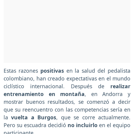
Estas razones
positivas
en la salud del pedalista
colombiano, han creado expectativas en el mundo
ciclístico internacional. Después de
realizar
entrenamiento en montaña
, en Andorra y
mostrar buenos resultados, se comenzó a decir
que su reencuentro con las competencias sería en
la
vuelta a Burgos
, que se corre actualmente.
Pero su escuadra decidió
no incluirlo
en el equipo
participante.