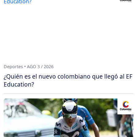
Deportes • AGO 3 / 2026
¿Quién es el nuevo colombiano que llegó al EF
Education?