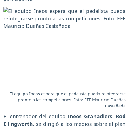
El equipo Ineos espera que el pedalista pueda reintegrarse
pronto a las competiciones. Foto: EFE Mauricio Dueñas
Castañeda
El entrenador del equipo
Ineos Granadiers
,
Rod
Ellingworth,
se dirigió a los medios sobre el plan