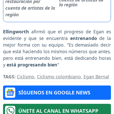
la región
Ellingworth
afirmó que el progreso de Egan es
evidente y que se encuentra
entrenando
de la
mejor forma con su equipo. "Es demasiado decir
que está haciendo los mismos números que antes,
pero está entrenando bien, está dedicando horas
y
está progresando bien
"
TAGS:
Ciclismo
,
Ciclismo colombiano
,
Egan Bernal
SÍGUENOS EN GOOGLE NEWS
ÚNETE AL CANAL EN WHATSAPP