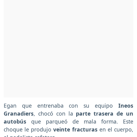
Egan que entrenaba con su equipo
Ineos
Granadiers
, chocó con la
parte trasera de un
autobús
que parqueó de mala forma. Este
choque le produjo
veinte fracturas
en el cuerpo,