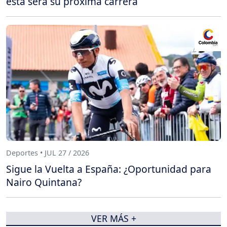
esta será su próxima carrera
Deportes • JUL 27 / 2026
Sigue la Vuelta a España: ¿Oportunidad para
Nairo Quintana?
VER MÁS +