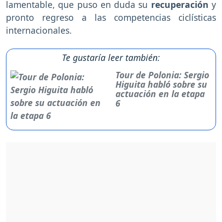
lamentable, que puso en duda su
recuperación
y
pronto regreso a las competencias ciclísticas
internacionales.
Te gustaría leer también:
Tour de Polonia: Sergio
Higuita habló sobre su
actuación en la etapa
6