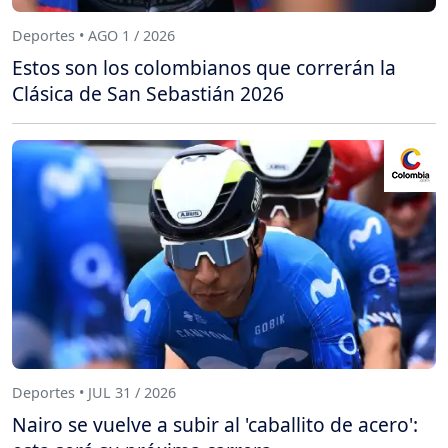
Deportes • AGO 1 / 2026
Estos son los colombianos que correrán la
Clásica de San Sebastián 2026
Deportes • JUL 31 / 2026
Nairo se vuelve a subir al 'caballito de acero':