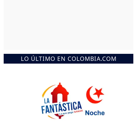
LO ÚLTIMO EN COLOMBIA.COM