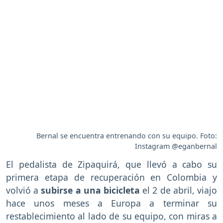
Bernal se encuentra entrenando con su equipo. Foto:
Instagram @eganbernal
El pedalista de Zipaquirá, que llevó a cabo su
primera etapa de recuperación en Colombia y
volvió a
subirse a una bicicleta
el 2 de abril, viajo
hace unos meses a Europa a terminar su
restablecimiento al lado de su equipo, con miras a