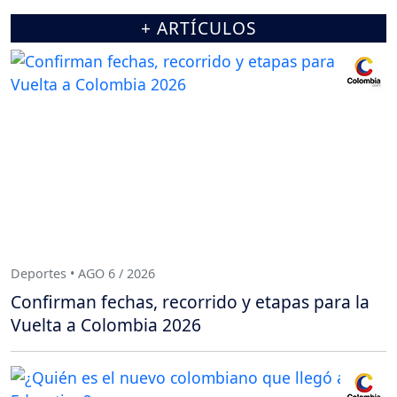
+ ARTÍCULOS
Deportes • AGO 6 / 2026
Confirman fechas, recorrido y etapas para la
Vuelta a Colombia 2026