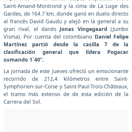
Saint-Amand-Montrond y la cima de La Loge des
Gardes, de 164.7 km, donde ganó en duelo directo
al francés David Gaudu y alejó en la general a su
gran rival, el danés
Jonas Vingegaard
(Jumbo
Visma). Por cuenta del colombiano
Daniel Felipe
Martínez partió desde la casilla 7 de la
clasificación general que lídera Pogacar
sumando 1´40”.
La jornada de este jueves ofreció un emocionante
recorrido de 212,4 kilómetros entre Saint-
Symphorien-sur-Coise y Saint-Paul-Trois-Châteaux,
el tramo más extenso de de esta edición de la
Carrera del Sol.