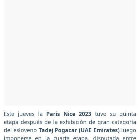
Este jueves la
Paris Nice 2023
tuvo su quinta
etapa después de la exhibición de gran categoría
del esloveno
Tadej Pogacar (UAE Emirates)
luego
imponerse en la cuarta etapa, disputada entre