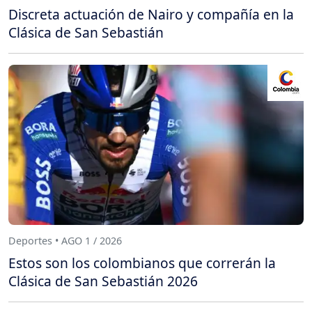
Discreta actuación de Nairo y compañía en la
Clásica de San Sebastián
Deportes • AGO 1 / 2026
Estos son los colombianos que correrán la
Clásica de San Sebastián 2026