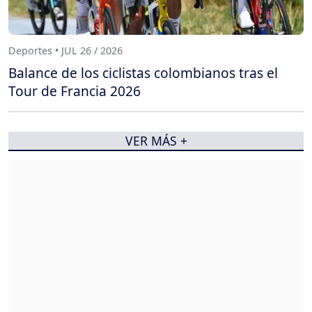
Deportes • JUL 26 / 2026
Balance de los ciclistas colombianos tras el
Tour de Francia 2026
VER MÁS +