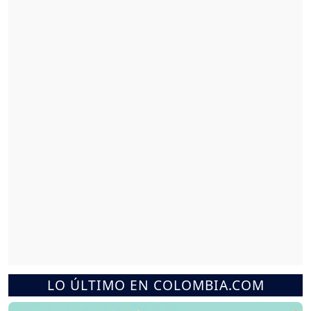
LO ÚLTIMO EN COLOMBIA.COM