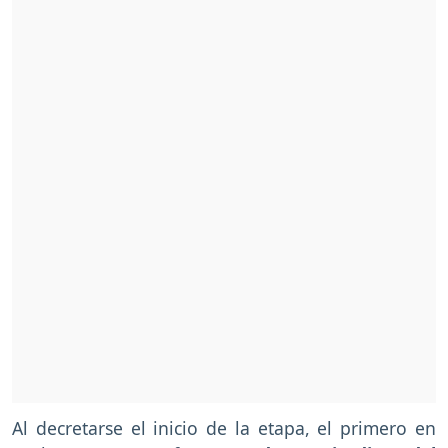
Al decretarse el inicio de la etapa, el primero en