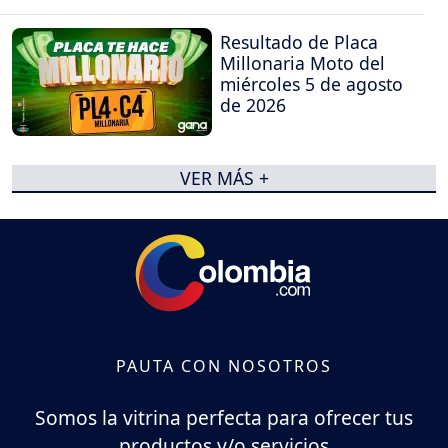
Resultado de Placa
Millonaria Moto del
miércoles 5 de agosto
de 2026
VER MÁS +
PAUTA CON NOSOTROS
Somos la vitrina perfecta para ofrecer tus
productos y/o servicios