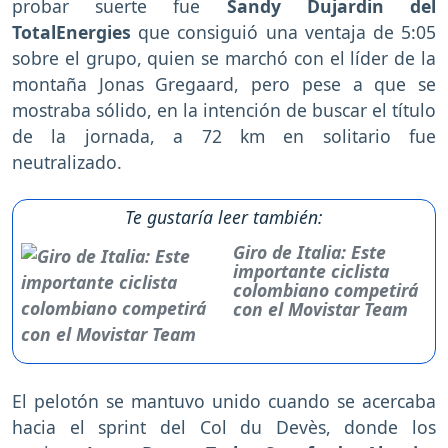
probar suerte fue
Sandy Dujardin del
TotalEnergies
que consiguió una ventaja de 5:05
sobre el grupo, quien se marchó con el líder de la
montaña Jonas Gregaard, pero pese a que se
mostraba sólido, en la intención de buscar el título
de la jornada, a 72 km en solitario fue
neutralizado.
Te gustaría leer también:
Giro de Italia: Este
importante ciclista
colombiano competirá
con el Movistar Team
El pelotón se mantuvo unido cuando se acercaba
hacia el sprint del Col du Devès, donde los