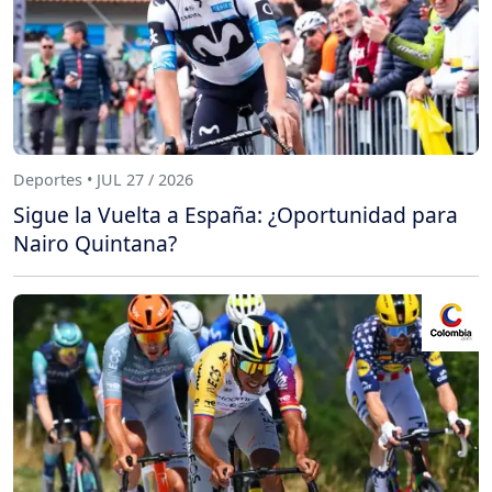
Deportes • JUL 27 / 2026
Sigue la Vuelta a España: ¿Oportunidad para
Nairo Quintana?