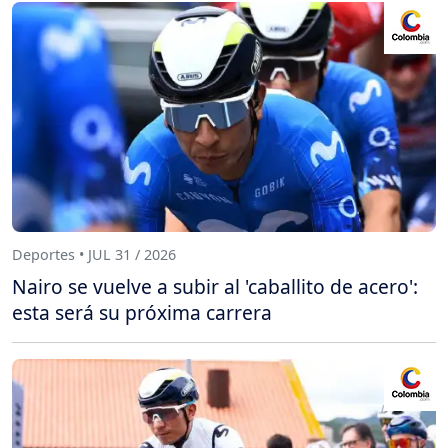
Deportes • JUL 31 / 2026
Nairo se vuelve a subir al 'caballito de acero':
esta será su próxima carrera