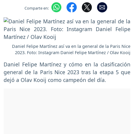
Comparte en:
Daniel Felipe Martínez así va en la general de la Paris Nice
2023. Foto: Instagram Daniel Felipe Martínez / Olav Kooij
Daniel Felipe Martínez y cómo en la clasificación
general de la Paris Nice 2023 tras la etapa 5 que
dejó a Olav Kooij como campeón del día.