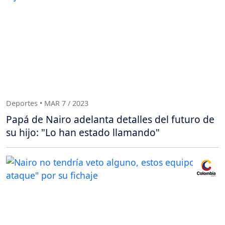
Deportes • MAR 7 / 2023
Papá de Nairo adelanta detalles del futuro de
su hijo: "Lo han estado llamando"