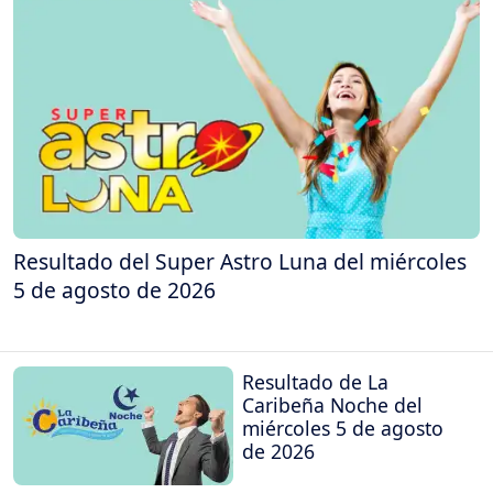
Resultado del Super Astro Luna del miércoles
5 de agosto de 2026
Resultado de La
Caribeña Noche del
miércoles 5 de agosto
de 2026