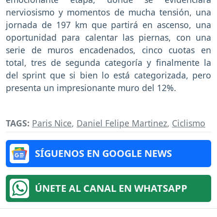
nerviosismo y momentos de mucha tensión, una
jornada de 197 km que partirá en ascenso, una
oportunidad para calentar las piernas, con una
serie de muros encadenados, cinco cuotas en
total, tres de segunda categoría y finalmente la
del sprint que si bien lo está categorizada, pero
presenta un impresionante muro del 12%.
TAGS:
Paris Nice
,
Daniel Felipe Martinez
,
Ciclismo
SÍGUENOS EN GOOGLE NEWS
ÚNETE AL CANAL EN WHATSAPP