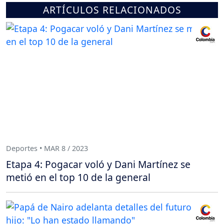
ARTÍCULOS RELACIONADOS
Deportes • MAR 8 / 2023
Etapa 4: Pogacar voló y Dani Martínez se
metió en el top 10 de la general