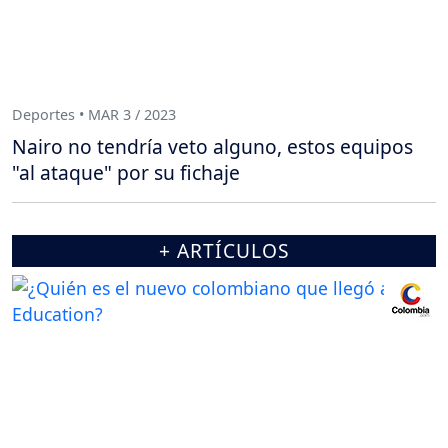
Deportes • MAR 3 / 2023
Nairo no tendría veto alguno, estos equipos
"al ataque" por su fichaje
+ ARTÍCULOS