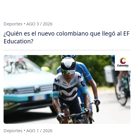
Deportes • AGO 3 / 2026
¿Quién es el nuevo colombiano que llegó al EF
Education?
Deportes • AGO 1 / 2026