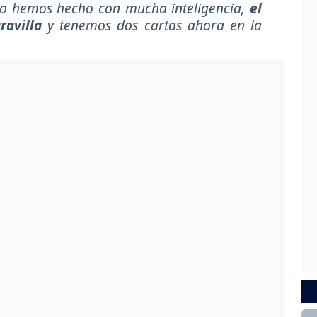
lo hemos hecho con mucha inteligencia,
el
ravilla
y tenemos dos cartas ahora en la