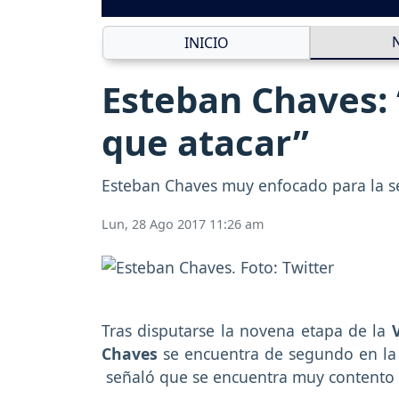
INICIO
Esteban Chaves: 
que atacar”
Esteban Chaves muy enfocado para la s
Lun, 28 Ago 2017 11:26 am
Tras disputarse la novena etapa de la
Chaves
se encuentra de segundo en la 
señaló que se encuentra muy contento 