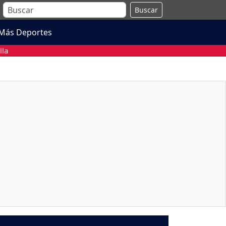
Buscar
Más Deportes
lla