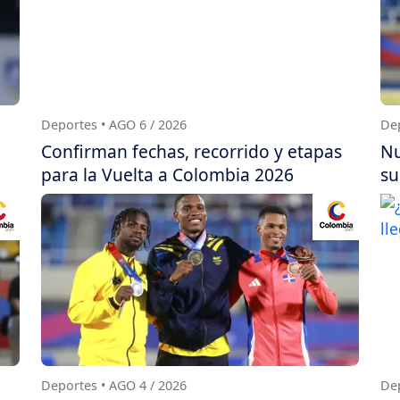
Deportes • AGO 6 / 2026
Dep
Confirman fechas, recorrido y etapas
Nu
para la Vuelta a Colombia 2026
su
Deportes • AGO 4 / 2026
Dep