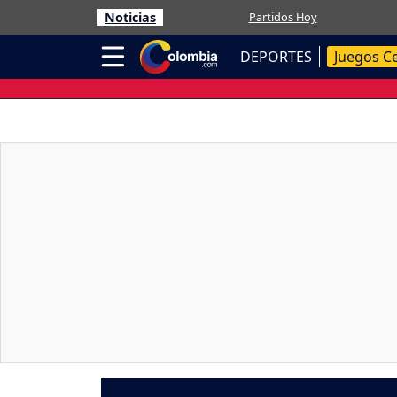
Noticias
Partidos Hoy
DEPORTES
Juegos C