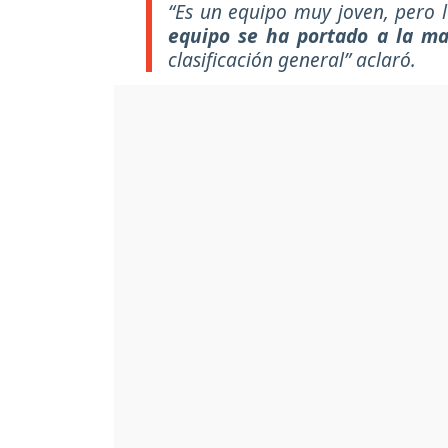
“Es un equipo muy joven, pero 
equipo se ha portado a la ma
clasificación general”
aclaró.