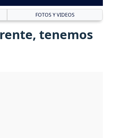
FOTOS Y VIDEOS
erente, tenemos