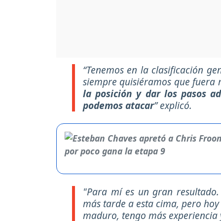
“Tenemos en la clasificación g
siempre quisiéramos que fuera 
la posición y dar los pasos 
podemos atacar
”
explicó.
"Para mí es un gran resultado
más tarde a esta cima, pero hoy 
maduro, tengo más experiencia 