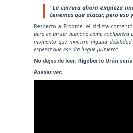
"La carrera ahora empieza un
tenemos que atacar, pero eso y
Respecto a Froome, el ciclista comen
pero es un ser humano como cualquiera d
momento que muestre alguna debilidad 
esperar que ese día llegue primero”.
No dejes de leer:
Rigoberto Urán sería
Puedes ver: