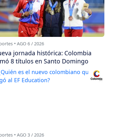
ortes • AGO 6 / 2026
eva jornada histórica: Colombia
mó 8 títulos en Santo Domingo
ortes • AGO 3 / 2026