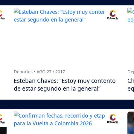
Deportes • AGO 27 / 2017
Dep
Esteban Chaves: “Estoy muy contento
Ch
de estar segundo en la general”
eq