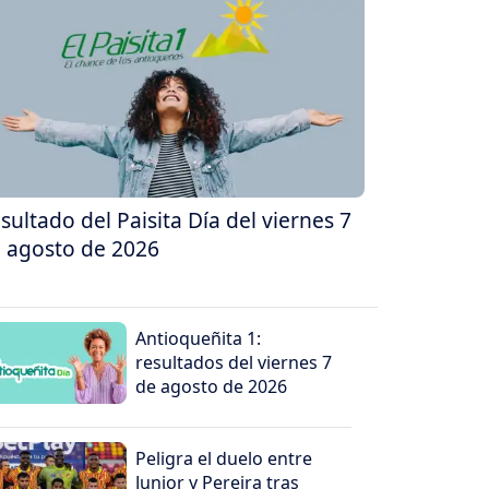
sultado del Paisita Día del viernes 7
 agosto de 2026
Antioqueñita 1:
resultados del viernes 7
de agosto de 2026
Peligra el duelo entre
Junior y Pereira tras