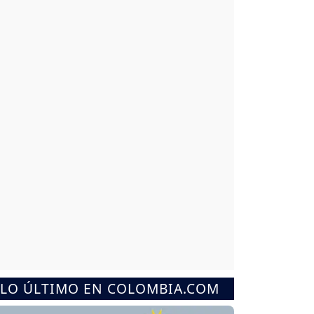
LO ÚLTIMO EN COLOMBIA.COM