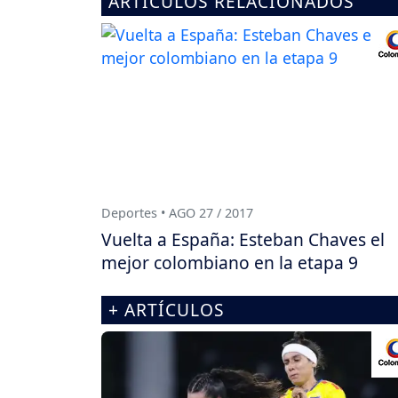
ARTÍCULOS RELACIONADOS
Deportes • AGO 27 / 2017
Vuelta a España: Esteban Chaves el
mejor colombiano en la etapa 9
+ ARTÍCULOS