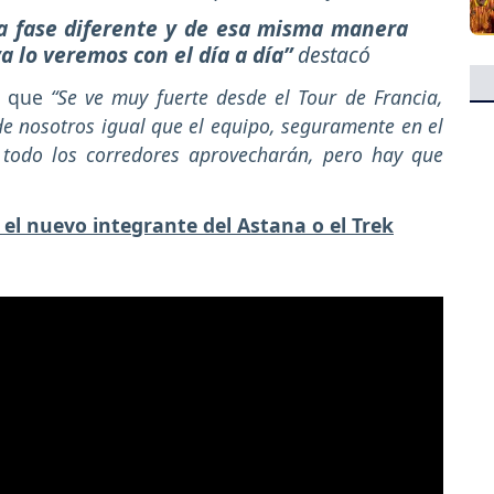
a fase diferente y de esa misma manera
a lo veremos con el día a día”
destacó
tó que
“Se ve muy fuerte desde el Tour de Francia,
e nosotros igual que el equipo, seguramente en el
todo los corredores aprovecharán, pero hay que
 el nuevo integrante del Astana o el Trek