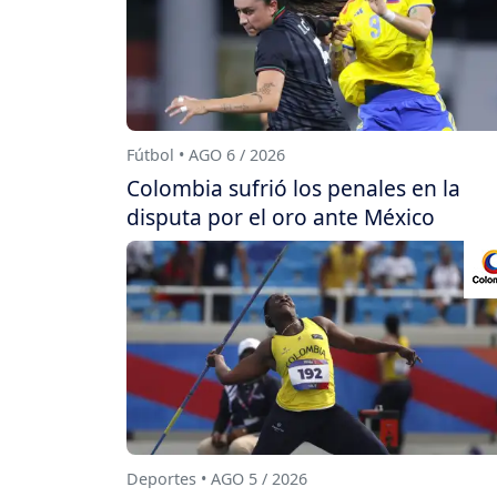
Fútbol • AGO 6 / 2026
Colombia sufrió los penales en la
disputa por el oro ante México
Deportes • AGO 5 / 2026