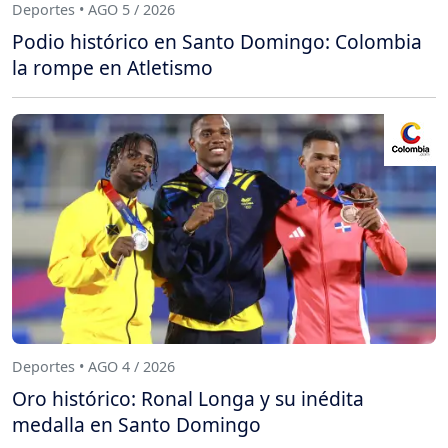
Deportes • AGO 5 / 2026
Podio histórico en Santo Domingo: Colombia
la rompe en Atletismo
Deportes • AGO 4 / 2026
Oro histórico: Ronal Longa y su inédita
medalla en Santo Domingo