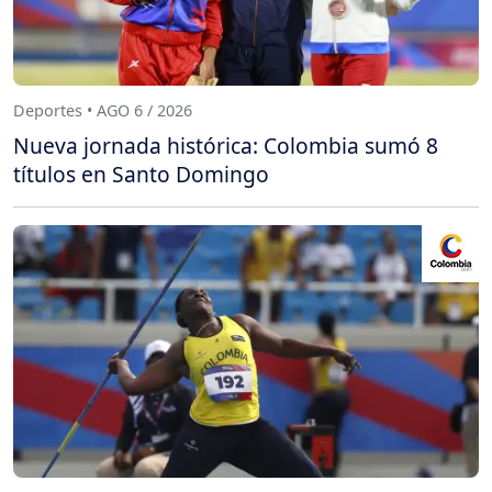
Deportes • AGO 6 / 2026
Nueva jornada histórica: Colombia sumó 8
títulos en Santo Domingo