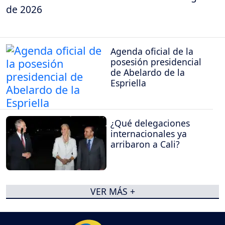
de 2026
Agenda oficial de la
posesión presidencial
de Abelardo de la
Espriella
¿Qué delegaciones
internacionales ya
arribaron a Cali?
VER MÁS +