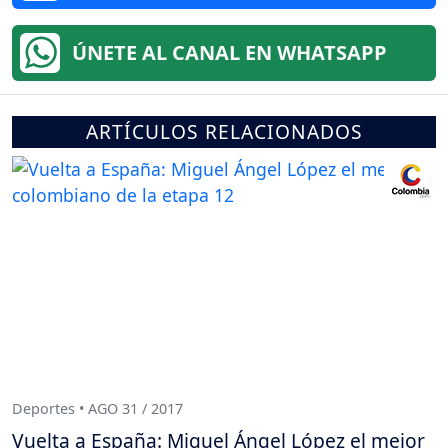
ÚNETE AL CANAL EN WHATSAPP
ARTÍCULOS RELACIONADOS
Deportes • AGO 31 / 2017
Vuelta a España: Miguel Ángel López el mejor