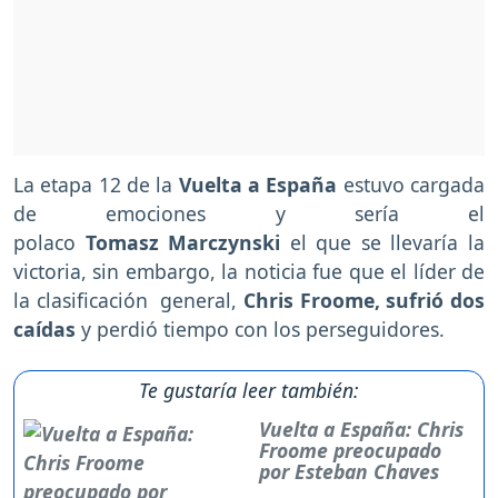
La etapa 12 de la
Vuelta a España
estuvo cargada
de emociones y sería el
polaco
Tomasz Marczynski
el que se llevaría la
victoria, sin embargo, la noticia fue que el líder de
la clasificación general,
Chris Froome, sufrió dos
caídas
y perdió tiempo con los perseguidores.
Te gustaría leer también:
Vuelta a España: Chris
Froome preocupado
por Esteban Chaves