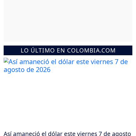
LO ÚLTIMO EN COLOMBIA.COM
Así amaneció el dólar este viernes 7 de agosto