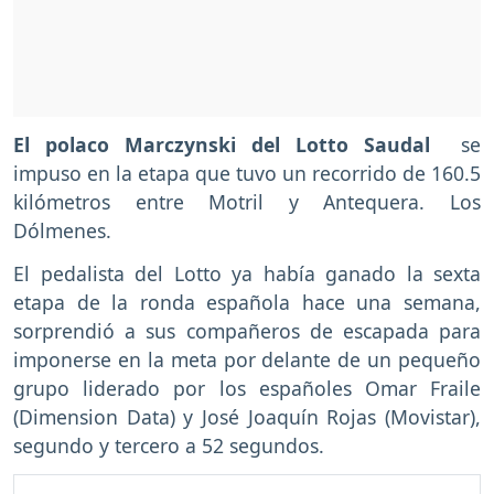
El polaco Marczynski del Lotto Saudal
se
impuso en la etapa que tuvo un recorrido de 160.5
kilómetros entre Motril y Antequera. Los
Dólmenes.
El pedalista del Lotto ya había ganado la sexta
etapa de la ronda española hace una semana,
sorprendió a sus compañeros de escapada para
imponerse en la meta por delante de un pequeño
grupo liderado por los españoles Omar Fraile
(Dimension Data) y José Joaquín Rojas (Movistar),
segundo y tercero a 52 segundos.