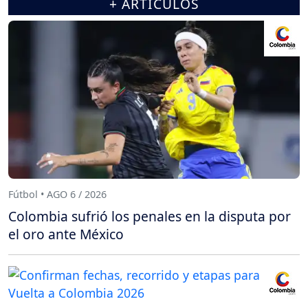
+ ARTÍCULOS
Fútbol • AGO 6 / 2026
Colombia sufrió los penales en la disputa por
el oro ante México