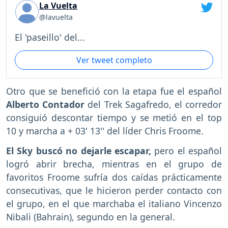
La Vuelta
@lavuelta
El 'paseillo' del...
Ver tweet completo
Otro que se benefició con la etapa fue el español
Alberto Contador
del Trek Sagafredo, el corredor
consiguió descontar tiempo y se metió en el top
10 y marcha a + 03' 13'' del líder Chris Froome.
El Sky buscó no dejarle escapar,
pero el español
logró abrir brecha, mientras en el grupo de
favoritos Froome sufría dos caídas prácticamente
consecutivas, que le hicieron perder contacto con
el grupo, en el que marchaba el italiano Vincenzo
Nibali (Bahrain), segundo en la general.