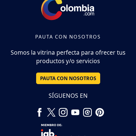
PAUTA CON NOSOTROS
Somos la vitrina perfecta para ofrecer tus
productos y/o servicios
PAUTA CON NOSOTROS
SÍGUENOS EN