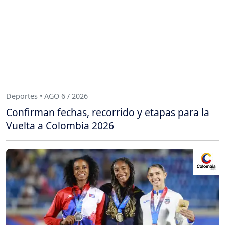
Deportes • AGO 6 / 2026
Confirman fechas, recorrido y etapas para la
Vuelta a Colombia 2026