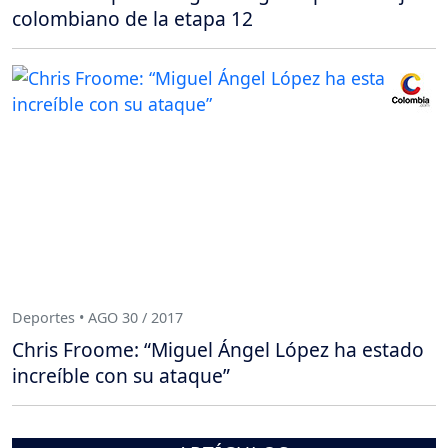
colombiano de la etapa 12
Deportes • AGO 30 / 2017
Chris Froome: “Miguel Ángel López ha estado
increíble con su ataque”