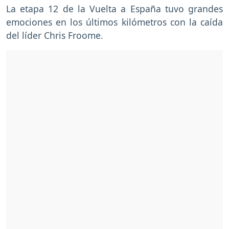
La etapa 12 de la Vuelta a España tuvo grandes
emociones en los últimos kilómetros con la caída
del líder Chris Froome.