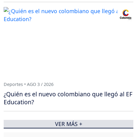
Deportes • AGO 3 / 2026
¿Quién es el nuevo colombiano que llegó al EF
Education?
VER MÁS +