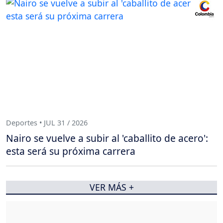
Deportes • JUL 31 / 2026
Nairo se vuelve a subir al 'caballito de acero':
esta será su próxima carrera
VER MÁS +