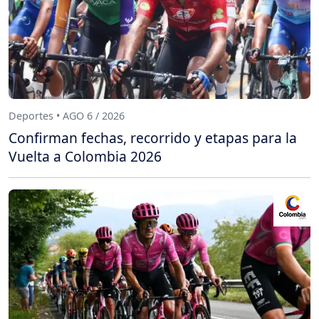
Deportes • AGO 6 / 2026
Confirman fechas, recorrido y etapas para la
Vuelta a Colombia 2026