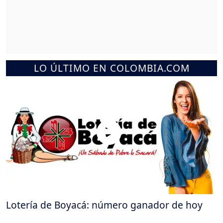
LO ÚLTIMO EN COLOMBIA.COM
Lotería de Boyacá: número ganador de hoy