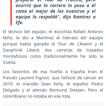
ocurrió que la carrera lo puso a él
como el mejor de los nuestros y el
equipo lo respaldó", dijo Ramírez a
Efe.
El técnico del equipo, el exciclista Rafael Antonio
Niño, le dio a Martínez el liderato del equipo
porque había ganado el Tour de L'Avenir y el
Dauphiné Liberé, dos carreras de trazados
montañosos como tradicionalmente ha sido la
Vuelta.
Los favoritos de esa Vuelta a España eran el
francés Laurent Fignon, que falleció de cáncer en
2010; el irlandés Sean Kelly, el español Pedro
Delgado y el alemán Reimund Dietzen. Pero el
colombiano no estaba en esa lista.