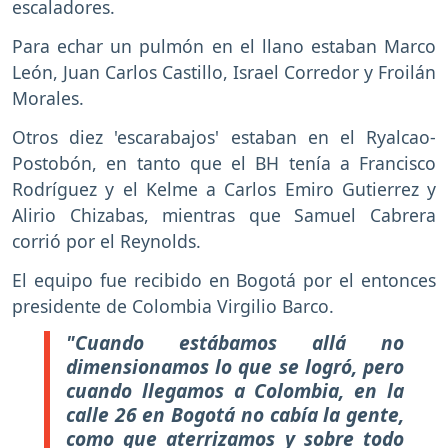
escaladores.
Para echar un pulmón en el llano estaban Marco
León, Juan Carlos Castillo, Israel Corredor y Froilán
Morales.
Otros diez 'escarabajos' estaban en el Ryalcao-
Postobón, en tanto que el BH tenía a Francisco
Rodríguez y el Kelme a Carlos Emiro Gutierrez y
Alirio Chizabas, mientras que Samuel Cabrera
corrió por el Reynolds.
El equipo fue recibido en Bogotá por el entonces
presidente de Colombia Virgilio Barco.
"Cuando estábamos allá no
dimensionamos lo que se logró, pero
cuando llegamos a Colombia, en la
calle 26 en Bogotá no cabía la gente,
como que aterrizamos y sobre todo