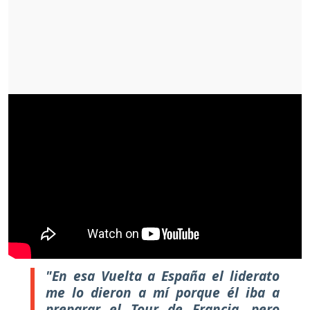
"En esa Vuelta a España el liderato
me lo dieron a mí porque él iba a
preparar el Tour de Francia, pero