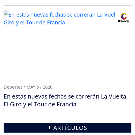
Deportes • MAY 5 / 2020
En estas nuevas fechas se correrán La Vuelta,
El Giro y el Tour de Francia
+ ARTÍCULOS