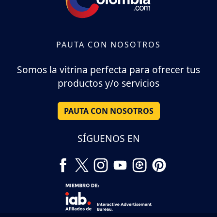
PAUTA CON NOSOTROS
Somos la vitrina perfecta para ofrecer tus
productos y/o servicios
PAUTA CON NOSOTROS
SÍGUENOS EN