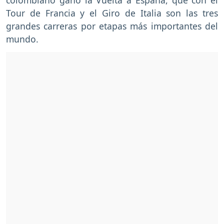
Tour de Francia y el Giro de Italia son las tres
grandes carreras por etapas más importantes del
mundo.