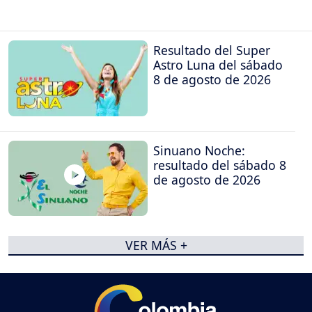
Resultado del Super
Astro Luna del sábado
8 de agosto de 2026
Sinuano Noche:
resultado del sábado 8
de agosto de 2026
VER MÁS +