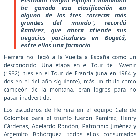
Postobón ningún equipo colombiano
ha ganado esa clasificación en
alguna de las tres carreras más
grandes del mundo", recordó
Ramírez, que ahora atiende sus
negocios particulares en Bogotá,
entre ellos una farmacia.
Herrera no llegó a la Vuelta a España como un
desconocido. Una etapa en el Tour de L'Avenir
(1982), tres en el Tour de Francia (una en 1984 y
dos en el del año siguiente), más un título como
campeón de la montaña, eran logros para no
pasar inadvertido.
Los escuderos de Herrera en el equipo Café de
Colombia para el triunfo fueron Ramírez, Henry
Cárdenas, Abelardo Rondón, Patrocinio Jiménez y
Argemiro Bohórquez, todos ellos consumados