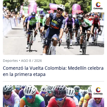
Deportes • AGO 8 / 2026
Comenzó la Vuelta Colombia: Medellín celebra
en la primera etapa