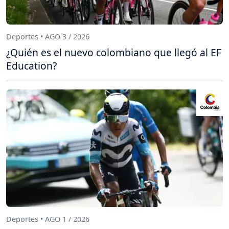
Deportes • AGO 3 / 2026
¿Quién es el nuevo colombiano que llegó al EF
Education?
Deportes • AGO 1 / 2026