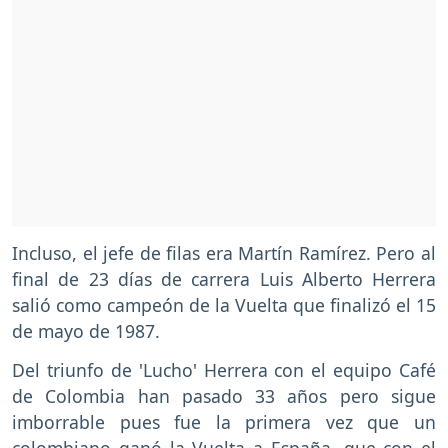
Incluso, el jefe de filas era Martín Ramírez. Pero al
final de 23 días de carrera Luis Alberto Herrera
salió como campeón de la Vuelta que finalizó el 15
de mayo de 1987.
Del triunfo de 'Lucho' Herrera con el equipo Café
de Colombia han pasado 33 años pero sigue
imborrable pues fue la primera vez que un
colombiano ganó la Vuelta a España, que con el