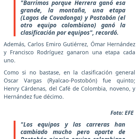
"Barrimos porque Herrera ganó esa
grande, la montaña, una etapa
(Lagos de Covadonga) y Postobón (el
otro equipo colombiano) ganó la
clasificación por equipos", recordó.
Además, Carlos Emiro Gutiérrez, Ómar Hernández
y Francisco Rodríguez ganaron una etapa cada
uno.
Como si no bastase, en la clasificación general
Oscar Vargas (Ryalcao-Postobón) fue quinto;
Henry Cárdenas, del Café de Colombia, noveno, y
Hernández fue décimo.
Foto: EFE
"Los equipos y las carreras han
cambiado mucho pero aparte de