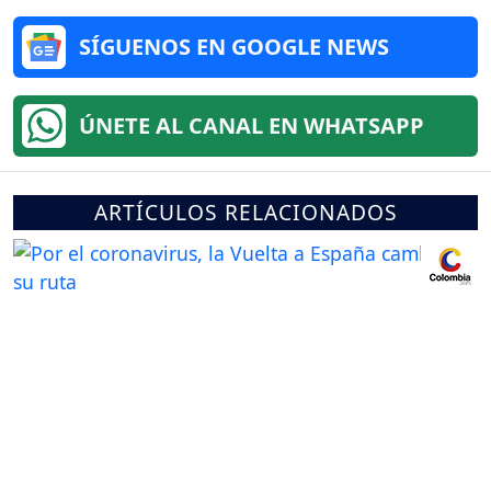
SÍGUENOS EN GOOGLE NEWS
ÚNETE AL CANAL EN WHATSAPP
ARTÍCULOS RELACIONADOS