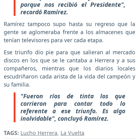
porque nos recibió el Presidente",
recordó Ramírez.
Ramírez tampoco supo hasta su regreso que la
gente se aglomeraba frente a los almacenes que
tenían televisores para ver cada etapa.
Ese triunfo dio pie para que salieran al mercado
discos en los que se le cantaba a Herrera y a sus
compañeros, mientras que los diarios locales
escudriñaron cada arista de la vida del campeón y
su familia.
"Fueron ríos de tinta los que
corrieron para contar todo lo
referente a ese triunfo. Es algo
inolvidable", concluyó Ramírez.
TAGS:
Lucho Herrera
,
La Vuelta