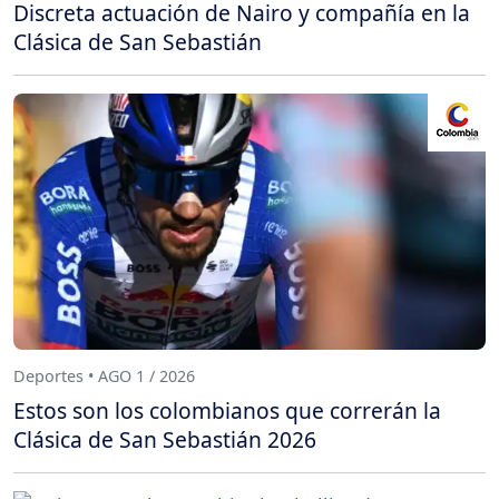
Discreta actuación de Nairo y compañía en la
Clásica de San Sebastián
Deportes • AGO 1 / 2026
Estos son los colombianos que correrán la
Clásica de San Sebastián 2026