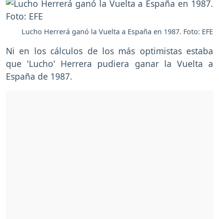
Lucho Herrerá ganó la Vuelta a España en 1987. Foto: EFE
Ni en los cálculos de los más optimistas estaba
que 'Lucho' Herrera pudiera ganar la Vuelta a
España de 1987.