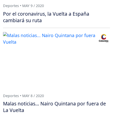
Deportes • MAY 9 / 2020
Por el coronavirus, la Vuelta a España
cambiará su ruta
Deportes • MAY 8 / 2020
Malas noticias... Nairo Quintana por fuera de
La Vuelta