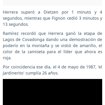
Herrera superó a Dietzen por 1 minuto y 4
segundos, mientras que Fignon cedió 3 minutos y
13 segundos.
Ramírez recordó que Herrera ganó la etapa de
Lagos de Covadonga dando una demostración de
poderío en la montaña y se vistió de amarillo, el
color de la camiseta para el líder que ahora es
roja.
Por coincidencia ese día, el 4 de mayo de 1987, 'el
Jardinerito' cumplía 26 años.