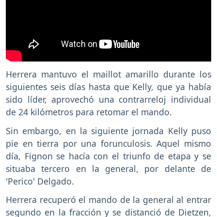
Herrera mantuvo el maillot amarillo durante los
siguientes seis días hasta que Kelly, que ya había
sido líder, aprovechó una contrarreloj individual
de 24 kilómetros para retomar el mando.
Sin embargo, en la siguiente jornada Kelly puso
pie en tierra por una forunculosis. Aquel mismo
día, Fignon se hacía con el triunfo de etapa y se
situaba tercero en la general, por delante de
'Perico' Delgado.
Herrera recuperó el mando de la general al entrar
segundo en la fracción y se distanció de Dietzen,