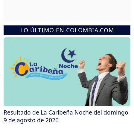
LO ÚLTIMO EN COLOMBIA.COM
Resultado de La Caribeña Noche del domingo
9 de agosto de 2026