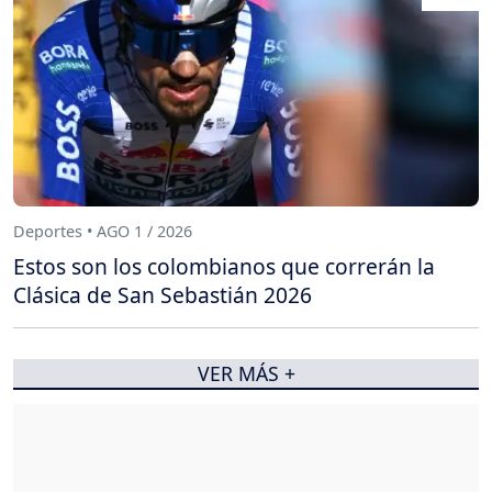
Deportes • AGO 1 / 2026
Estos son los colombianos que correrán la
Clásica de San Sebastián 2026
VER MÁS +