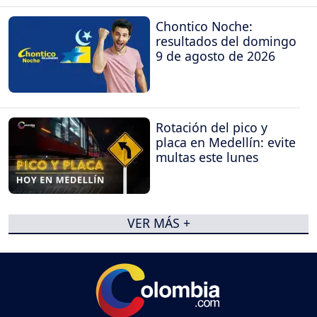
Chontico Noche:
resultados del domingo
9 de agosto de 2026
Rotación del pico y
placa en Medellín: evite
multas este lunes
VER MÁS +