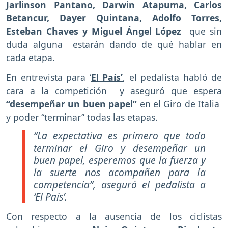
Jarlinson Pantano, Darwin Atapuma, Carlos
Betancur, Dayer Quintana, Adolfo Torres,
Esteban Chaves y Miguel Ángel López
que sin
duda alguna estarán dando de qué hablar en
cada etapa.
En entrevista para ‘
El País’
, el pedalista habló de
cara a la competición y aseguró que espera
“desempeñar un buen papel”
en el Giro de Italia
y poder “terminar” todas las etapas.
“La expectativa es primero que todo
terminar el Giro y desempeñar un
buen papel, esperemos que la fuerza y
la suerte nos acompañen para la
competencia”, aseguró el pedalista a
‘El País’.
Con respecto a la ausencia de los ciclistas