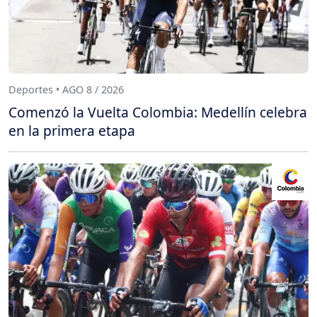
Deportes • AGO 8 / 2026
Comenzó la Vuelta Colombia: Medellín celebra
en la primera etapa