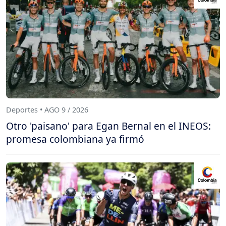
Deportes • AGO 9 / 2026
Otro 'paisano' para Egan Bernal en el INEOS:
promesa colombiana ya firmó