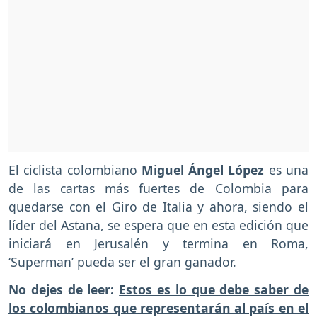
El ciclista colombiano
Miguel Ángel López
es una
de las cartas más fuertes de Colombia para
quedarse con el Giro de Italia y ahora, siendo el
líder del Astana, se espera que en esta edición que
iniciará en Jerusalén y termina en Roma,
‘Superman’ pueda ser el gran ganador.
No dejes de leer:
Estos es lo que debe saber de
los colombianos que representarán al país en el