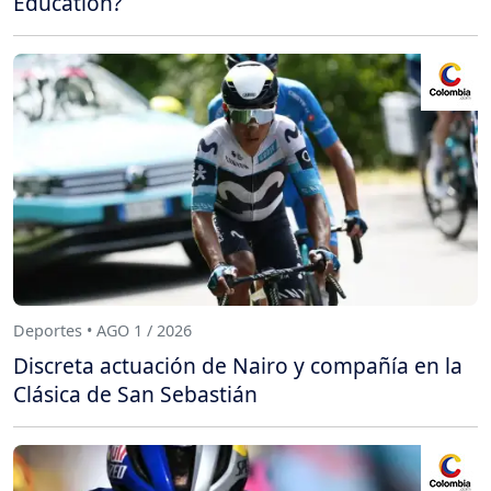
Education?
Deportes • AGO 1 / 2026
Discreta actuación de Nairo y compañía en la
Clásica de San Sebastián