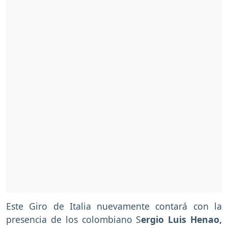
Este Giro de Italia nuevamente contará con la
presencia de los colombiano S
ergio Luis Henao,