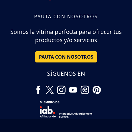
PAUTA CON NOSOTROS
Somos la vitrina perfecta para ofrecer tus
productos y/o servicios
PAUTA CON NOSOTROS
SÍGUENOS EN