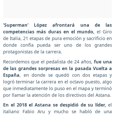
‘Superman’ López afrontará una de las
competencias más duras en el mundo,
el Giro
de Italia, 21 etapas de pura emoción y sacrificio en
donde confía pueda ser uno de los grandes
protagonistas de la carrera.
Recordemos que el pedalista de 24 años,
fue una
de las grandes sorpresas en la pasada Vuelta a
España
, en donde se quedó con dos etapas y
logró terminar la carrera en el octavo puesto, algo
que inmediatamente lo puso en el mapa y terminó
por llamar la atención de los directivos del Astana.
En el 2018 el Astana se despidió de su líder,
el
italiano Fabio Aru y mucho se habló de una