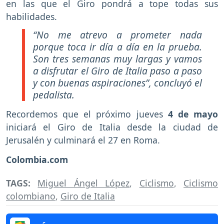
en las que el Giro pondrá a tope todas sus
habilidades.
“No me atrevo a prometer nada
porque toca ir día a día en la prueba.
Son tres semanas muy largas y vamos
a disfrutar el Giro de Italia paso a paso
y con buenas aspiraciones”, concluyó el
pedalista.
Recordemos que el próximo jueves
4 de mayo
iniciará el Giro de Italia desde la ciudad de
Jerusalén y culminará el 27 en Roma.
Colombia.com
TAGS:
Miguel Ángel López
,
Ciclismo
,
Ciclismo
colombiano
,
Giro de Italia