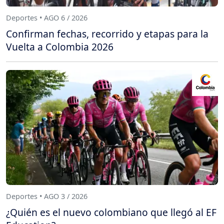
Deportes • AGO 6 / 2026
Confirman fechas, recorrido y etapas para la
Vuelta a Colombia 2026
Deportes • AGO 3 / 2026
¿Quién es el nuevo colombiano que llegó al EF