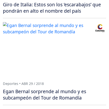
Giro de Italia: Estos son los ‘escarabajos’ que
pondrán en alto el nombre del país
Deportes • ABR 29 / 2018
Egan Bernal sorprende al mundo y es
subcampeón del Tour de Romandía