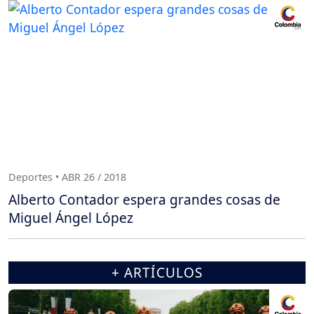
Deportes • ABR 26 / 2018
Alberto Contador espera grandes cosas de
Miguel Ángel López
+ ARTÍCULOS