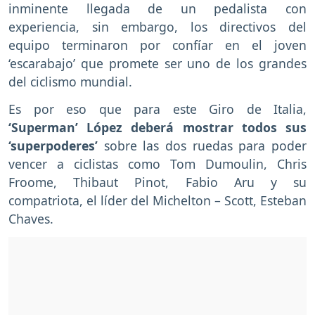
inminente llegada de un pedalista con
experiencia, sin embargo, los directivos del
equipo terminaron por confíar en el joven
‘escarabajo’ que promete ser uno de los grandes
del ciclismo mundial.
Es por eso que para este Giro de Italia,
‘Superman’ López deberá mostrar todos sus
‘superpoderes’
sobre las dos ruedas para poder
vencer a ciclistas como Tom Dumoulin, Chris
Froome, Thibaut Pinot, Fabio Aru y su
compatriota, el líder del Michelton – Scott, Esteban
Chaves.