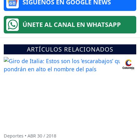
SÍGUENOS EN GOOGLE NEWS
ÚNETE AL CANAL EN WHATSAPP
ARTÍCULOS RELACIONADOS
Deportes • ABR 30 / 2018