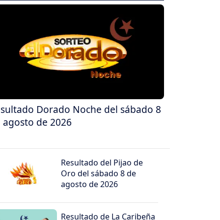
sultado Dorado Noche del sábado 8
 agosto de 2026
Resultado del Pijao de
Oro del sábado 8 de
agosto de 2026
Resultado de La Caribeña