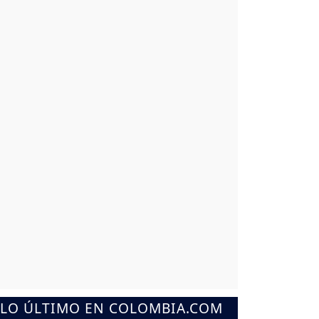
LO ÚLTIMO EN COLOMBIA.COM