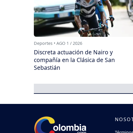
Deportes • AGO 1 / 2026
Discreta actuación de Nairo y
compañía en la Clásica de San
Sebastián
NOSO
Términos