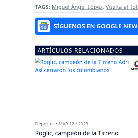
TAGS:
Miguel Ángel López
,
Vuelta al To
SÍGUENOS EN GOOGLE NEW
ARTÍCULOS RELACIONADOS
Deportes • MAR 12 / 2023
Roglic, campeón de la Tirreno