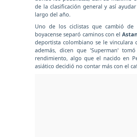
de la clasificación general y así ayuda
largo del año.
Uno de los ciclistas que cambió de 
boyacense separó caminos con el
Asta
deportista colombiano se le vinculara 
además, dicen que 'Superman' tomó 
rendimiento, algo que el nacido en 
asiático decidió no contar más con el c