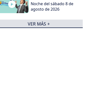
Noche del sábado 8 de
agosto de 2026
VER MÁS +