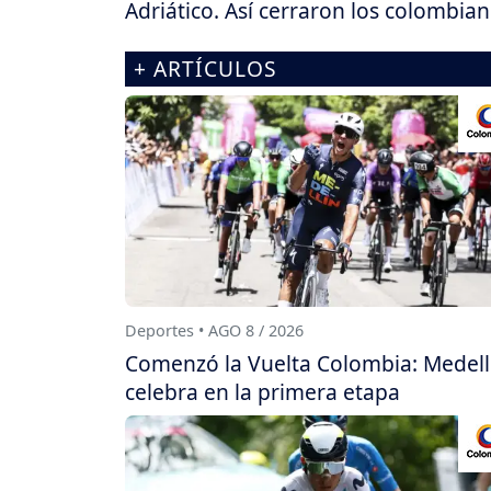
Adriático. Así cerraron los colombia
+ ARTÍCULOS
Deportes • AGO 8 / 2026
Comenzó la Vuelta Colombia: Medell
celebra en la primera etapa