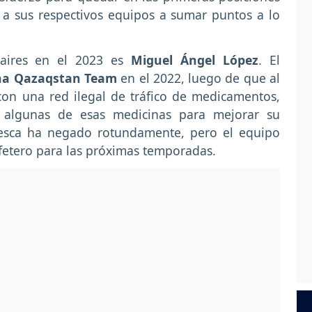
r a sus respectivos equipos a sumar puntos a lo
aires en el 2023 es
Miguel Ángel López
. El
na Qazaqstan Team
en el 2022, luego de que al
con una red ilegal de tráfico de medicamentos,
algunas de esas medicinas para mejorar su
Pesca ha negado rotundamente, pero el equipo
afetero para las próximas temporadas.