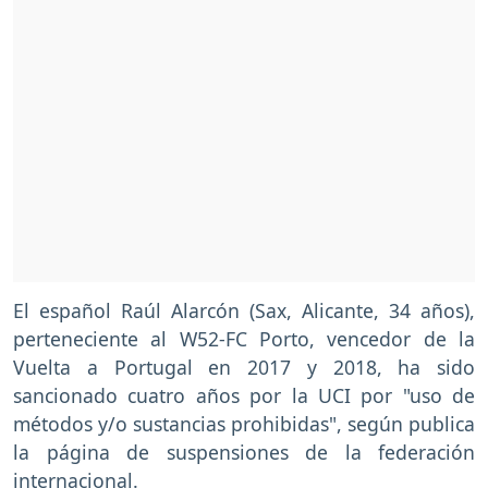
El español Raúl Alarcón (Sax, Alicante, 34 años),
perteneciente al W52-FC Porto, vencedor de la
Vuelta a Portugal en 2017 y 2018, ha sido
sancionado cuatro años por la UCI por "uso de
métodos y/o sustancias prohibidas", según publica
la página de suspensiones de la federación
internacional.