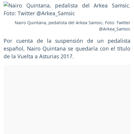
Nairo Quintana, pedalista del Arkea Samsic. Foto: Twitter
@Arkea_Samsic
Por cuenta de la suspensión de un pedalista
español, Nairo Quintana se quedaría con el título
de la Vuelta a Asturias 2017.