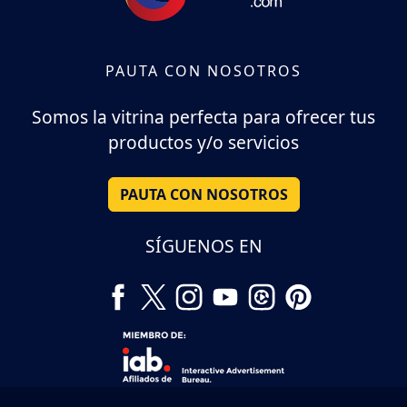
PAUTA CON NOSOTROS
Somos la vitrina perfecta para ofrecer tus
productos y/o servicios
PAUTA CON NOSOTROS
SÍGUENOS EN