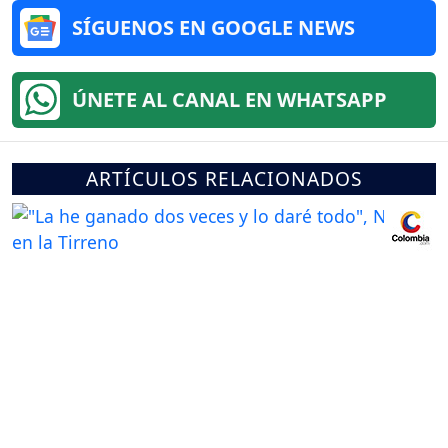
SÍGUENOS EN GOOGLE NEWS
ÚNETE AL CANAL EN WHATSAPP
ARTÍCULOS RELACIONADOS