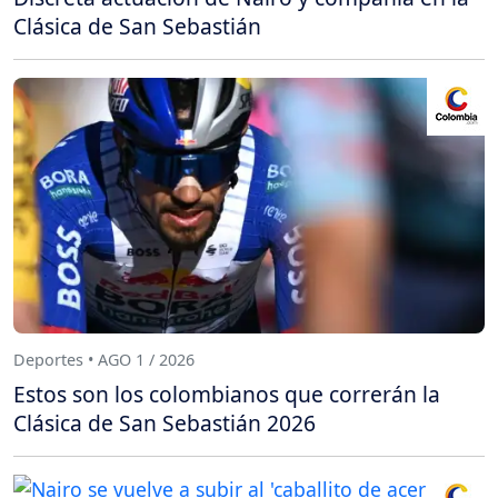
Clásica de San Sebastián
Deportes • AGO 1 / 2026
Estos son los colombianos que correrán la
Clásica de San Sebastián 2026