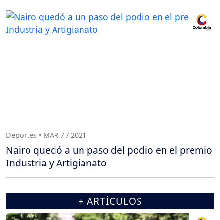
Deportes • MAR 7 / 2021
Nairo quedó a un paso del podio en el premio
Industria y Artigianato
+ ARTÍCULOS