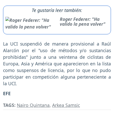
Te gustaría leer también:
Roger Federer: "Ha
valido la pena volver"
La UCI suspendió de manera provisional a Raúl
Alarcón por el "uso de métodos y/o sustancias
prohibidas" junto a una veintena de ciclistas de
Europa, Asia y América que aparecieron en la lista
como suspensos de licencia, por lo que no pudo
participar en competición alguna perteneciente a
la UCI.
EFE
TAGS:
Nairo Quintana
,
Arkea Samsic