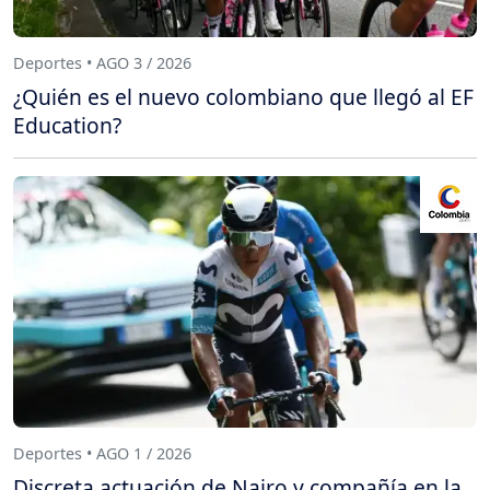
Deportes • AGO 3 / 2026
¿Quién es el nuevo colombiano que llegó al EF
Education?
Deportes • AGO 1 / 2026
Discreta actuación de Nairo y compañía en la