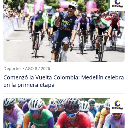
Deportes • AGO 8 / 2026
Comenzó la Vuelta Colombia: Medellín celebra
en la primera etapa