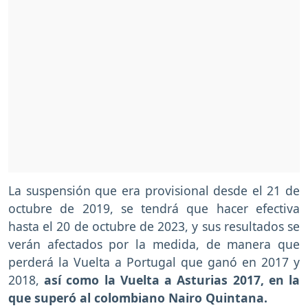
La suspensión que era provisional desde el 21 de
octubre de 2019, se tendrá que hacer efectiva
hasta el 20 de octubre de 2023, y sus resultados se
verán afectados por la medida, de manera que
perderá la Vuelta a Portugal que ganó en 2017 y
2018,
así como la Vuelta a Asturias 2017, en la
que superó al colombiano Nairo Quintana.