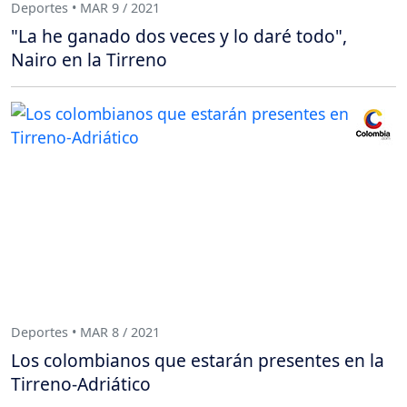
Deportes • MAR 9 / 2021
"La he ganado dos veces y lo daré todo",
Nairo en la Tirreno
Deportes • MAR 8 / 2021
Los colombianos que estarán presentes en la
Tirreno-Adriático