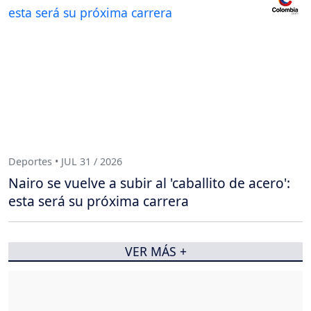
Deportes • JUL 31 / 2026
Nairo se vuelve a subir al 'caballito de acero':
esta será su próxima carrera
VER MÁS +