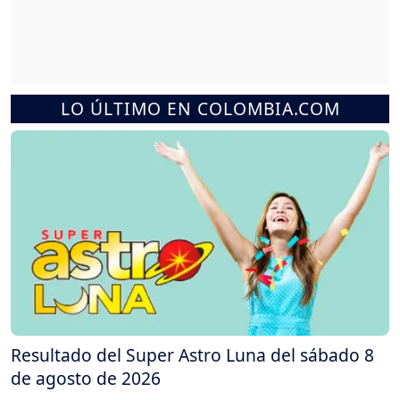
LO ÚLTIMO EN COLOMBIA.COM
Resultado del Super Astro Luna del sábado 8
de agosto de 2026