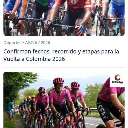
Deportes • AGO 6 / 2026
Confirman fechas, recorrido y etapas para la
Vuelta a Colombia 2026