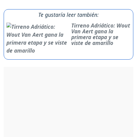
Te gustaría leer también:
Tirreno Adriático: Wout
Van Aert gana la
primera etapa y se
viste de amarillo