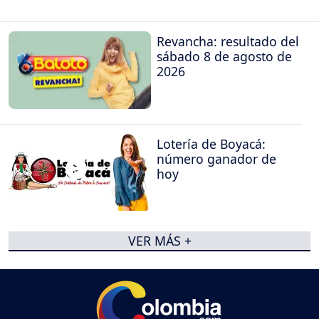
Revancha: resultado del
sábado 8 de agosto de
2026
Lotería de Boyacá:
número ganador de
hoy
VER MÁS +