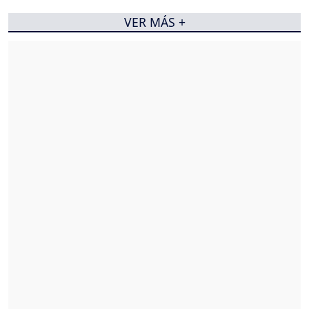
VER MÁS +