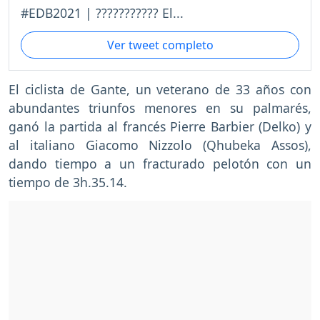
#EDB2021 | ??????????? El...
Ver tweet completo
El ciclista de Gante, un veterano de 33 años con
abundantes triunfos menores en su palmarés,
ganó la partida al francés Pierre Barbier (Delko) y
al italiano Giacomo Nizzolo (Qhubeka Assos),
dando tiempo a un fracturado pelotón con un
tiempo de 3h.35.14.