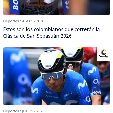
Deportes • AGO 1 / 2026
Estos son los colombianos que correrán la
Clásica de San Sebastián 2026
Deportes • JUL 31 / 2026