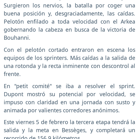
Surgieron los nervios, la batalla por coger una
buena posición y, desgraciadamente, las caídas.
Pelotón enfilado a toda velocidad con el Arkea
gobernando la cabeza en busca de la victoria de
Bouhanni.
Con el pelotón cortado entraron en escena los
equipos de los sprinters. Más caídas a la salida de
una rotonda y la recta inminente con descontrol al
frente.
En "petit comité" se iba a resolver el sprint.
Dupont mostró su potencial por velocidad, se
impuso con claridad en una jornada con susto y
animada por valientes corredores anónimos.
Este viernes 5 de febrero la tercera etapa tendrá la
salida y la meta en Bessèges, y completará un
recorrido de 156,9 kilómetros.