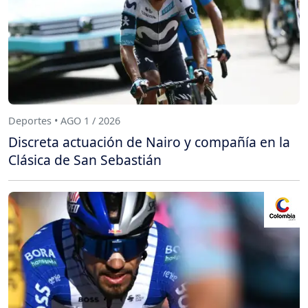
Deportes • AGO 1 / 2026
Discreta actuación de Nairo y compañía en la
Clásica de San Sebastián