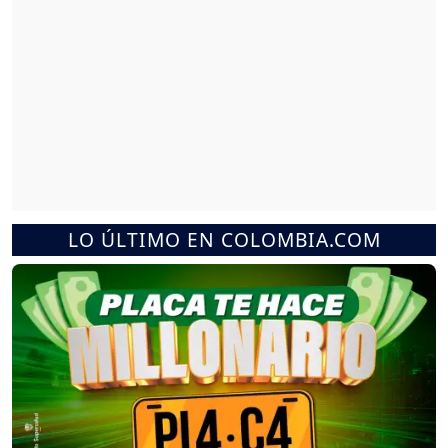
LO ÚLTIMO EN COLOMBIA.COM