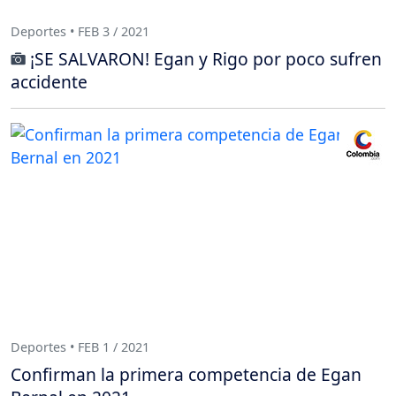
Deportes • FEB 3 / 2021
¡SE SALVARON! Egan y Rigo por poco sufren
accidente
Deportes • FEB 1 / 2021
Confirman la primera competencia de Egan