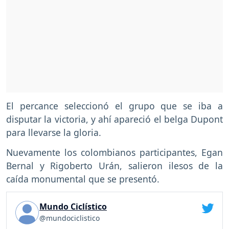
El percance seleccionó el grupo que se iba a
disputar la victoria, y ahí apareció el belga Dupont
para llevarse la gloria.
Nuevamente los colombianos participantes, Egan
Bernal y Rigoberto Urán, salieron ilesos de la
caída monumental que se presentó.
Mundo Ciclístico
@mundociclistico