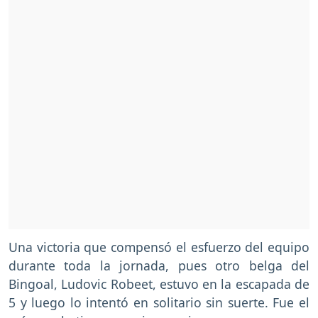
Una victoria que compensó el esfuerzo del equipo
durante toda la jornada, pues otro belga del
Bingoal, Ludovic Robeet, estuvo en la escapada de
5 y luego lo intentó en solitario sin suerte. Fue el