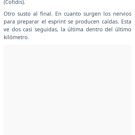
(Cofidis).
Otro susto al final. En cuanto surgen los nervios
para preparar el esprint se producen caídas. Esta
ve dos casi seguidas, la última dentro del último
kilómetro.