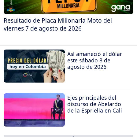
Resultado de Placa Millonaria Moto del
viernes 7 de agosto de 2026
Así amaneció el dólar
este sábado 8 de
agosto de 2026
Ejes principales del
discurso de Abelardo
de la Espriella en Cali