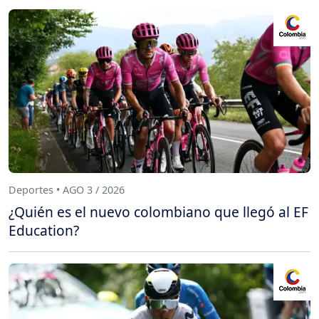
Deportes • AGO 3 / 2026
¿Quién es el nuevo colombiano que llegó al EF
Education?