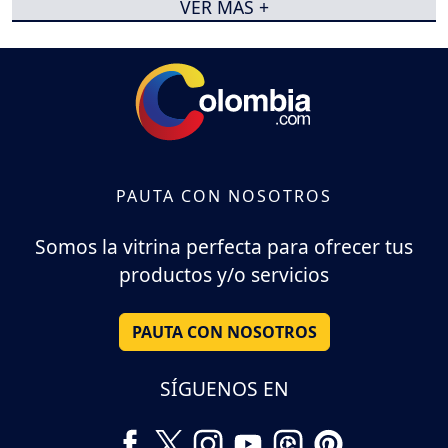
VER MÁS +
PAUTA CON NOSOTROS
Somos la vitrina perfecta para ofrecer tus
productos y/o servicios
PAUTA CON NOSOTROS
SÍGUENOS EN