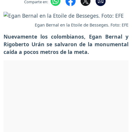
Comparte en:
Egan Bernal en la Etoile de Besseges. Foto: EFE
Nuevamente los colombianos, Egan Bernal y
Rigoberto Urán se salvaron de la monumental
caída a pocos metros de la meta.