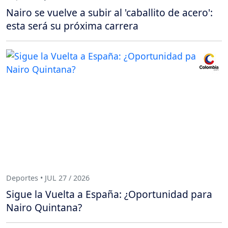
Nairo se vuelve a subir al 'caballito de acero':
esta será su próxima carrera
Deportes • JUL 27 / 2026
Sigue la Vuelta a España: ¿Oportunidad para
Nairo Quintana?