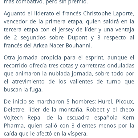
más combativo, pero sin premio.
Aguantó el liderato el francés Christophe Laporte,
vencedor de la primera etapa, quien saldrá en la
tercera etapa con el jersey de líder y una ventaja
de 2 segundos sobre Dupont y 3 respecto al
francés del Arkea Nacer Bouhanni.
Otra jornada propicia para el esprint, aunque el
recorrido ofrecía tres cotas y carreteras onduladas
que animaron la nublada jornada, sobre todo por
el atrevimiento de los valientes de turno que
buscan la fuga.
De inicio se marcharon 5 hombres: Hurel, Picoux,
Delettre, líder de la montaña, Robeet y el checo
Vojtech Repa, de la escuadra española Kern
Pharma, quien salió con 3 dientes menos por la
caída que le afectó en la víspera.