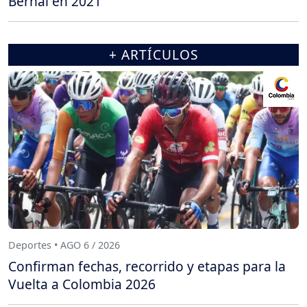
Bernal en 2021
+ ARTÍCULOS
Deportes • AGO 6 / 2026
Confirman fechas, recorrido y etapas para la
Vuelta a Colombia 2026