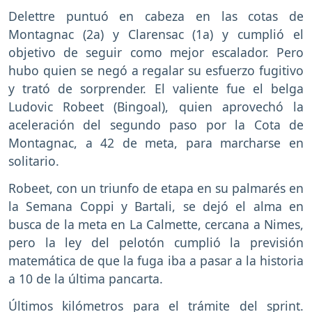
Delettre puntuó en cabeza en las cotas de
Montagnac (2a) y Clarensac (1a) y cumplió el
objetivo de seguir como mejor escalador. Pero
hubo quien se negó a regalar su esfuerzo fugitivo
y trató de sorprender. El valiente fue el belga
Ludovic Robeet (Bingoal), quien aprovechó la
aceleración del segundo paso por la Cota de
Montagnac, a 42 de meta, para marcharse en
solitario.
Robeet, con un triunfo de etapa en su palmarés en
la Semana Coppi y Bartali, se dejó el alma en
busca de la meta en La Calmette, cercana a Nimes,
pero la ley del pelotón cumplió la previsión
matemática de que la fuga iba a pasar a la historia
a 10 de la última pancarta.
Últimos kilómetros para el trámite del sprint.