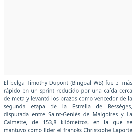
El belga Timothy Dupont (Bingoal WB) fue el más
rápido en un sprint reducido por una caída cerca
de meta y levantó los brazos como vencedor de la
segunda etapa de la Estrella de Bessèges,
disputada entre Saint-Geniès de Malgoires y La
Calmette, de 153,8 kilómetros, en la que se
mantuvo como líder el francés Christophe Laporte