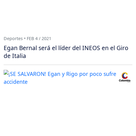
Deportes • FEB 4 / 2021
Egan Bernal será el líder del INEOS en el Giro
de Italia