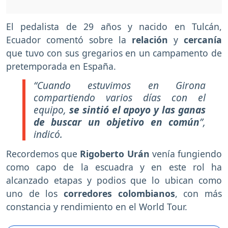
El pedalista de 29 años y nacido en Tulcán,
Ecuador comentó sobre la
relación
y
cercanía
que tuvo con sus gregarios en un campamento de
pretemporada en España.
“Cuando estuvimos en Girona
compartiendo varios días con el
equipo,
se sintió el apoyo y las ganas
de buscar un objetivo en común
”,
indicó.
Recordemos que
Rigoberto Urán
venía fungiendo
como capo de la escuadra y en este rol ha
alcanzado etapas y podios que lo ubican como
uno de los
corredores colombianos
, con más
constancia y rendimiento en el World Tour.