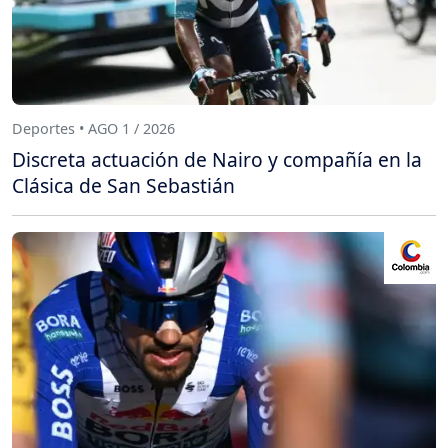
Deportes • AGO 1 / 2026
Discreta actuación de Nairo y compañía en la
Clásica de San Sebastián