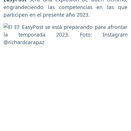
engrandeciendo las competencias en las que
participen en el presente año 2023.