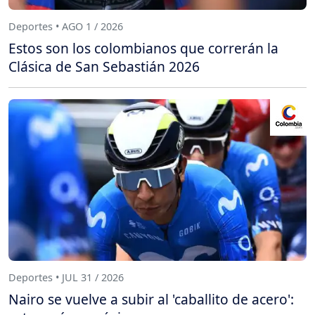
Deportes • AGO 1 / 2026
Estos son los colombianos que correrán la
Clásica de San Sebastián 2026
Deportes • JUL 31 / 2026
Nairo se vuelve a subir al 'caballito de acero':