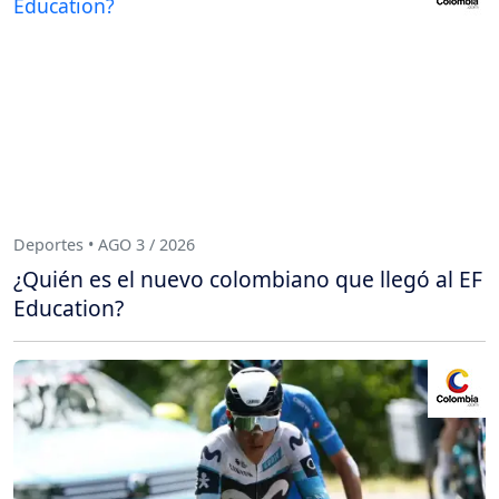
Deportes • AGO 3 / 2026
¿Quién es el nuevo colombiano que llegó al EF
Education?