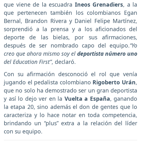
que viene de la escuadra
Ineos Grenadiers
, a la
que pertenecen también los colombianos Egan
Bernal, Brandon Rivera y Daniel Felipe Martínez,
sorprendió a la prensa y a los aficionados del
deporte de las bielas, por sus afirmaciones,
después de ser nombrado capo del equipo.
“Yo
creo que ahora mismo soy el
deportista número uno
del Education First”
, declaró.
Con su afirmación desconoció el rol que venía
jugando el pedalista colombiano
Rigoberto Urán
,
que no solo ha demostrado ser un gran deportista
y así lo dejo ver en la
Vuelta a España
, ganando
la etapa 20, sino además el don de gentes que lo
caracteriza y lo hace notar en toda competencia,
brindando un “plus” extra a la relación del líder
con su equipo.