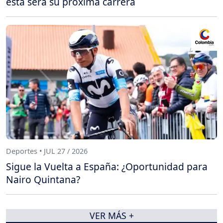
esta será su próxima carrera
Deportes • JUL 27 / 2026
Sigue la Vuelta a España: ¿Oportunidad para
Nairo Quintana?
VER MÁS +