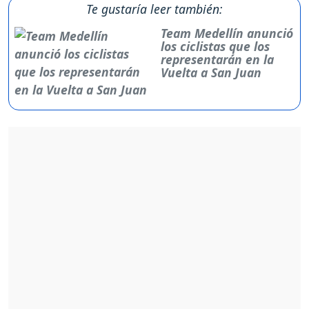
Te gustaría leer también:
Team Medellín anunció
los ciclistas que los
representarán en la
Vuelta a San Juan