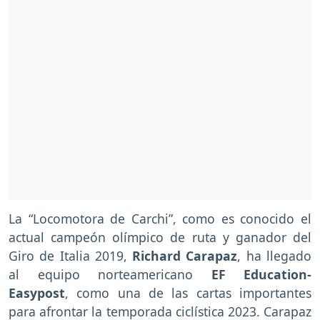
La “Locomotora de Carchi”, como es conocido el
actual campeón olímpico de ruta y ganador del
Giro de Italia 2019,
Richard Carapaz
, ha llegado
al equipo norteamericano
EF Education-
Easypost
, como una de las cartas importantes
para afrontar la temporada ciclística 2023. Carapaz