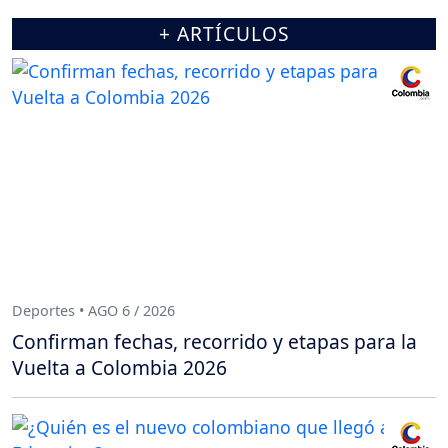
+ ARTÍCULOS
Deportes • AGO 6 / 2026
Confirman fechas, recorrido y etapas para la
Vuelta a Colombia 2026