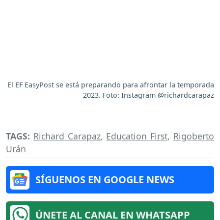
El EF EasyPost se está preparando para afrontar la temporada
2023. Foto: Instagram @richardcarapaz
TAGS:
Richard Carapaz
,
Education First
,
Rigoberto
Urán
SÍGUENOS EN GOOGLE NEWS
ÚNETE AL CANAL EN WHATSAPP