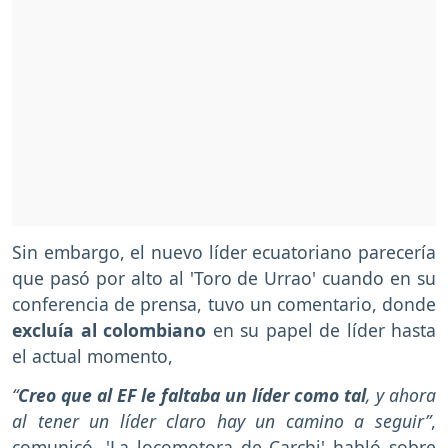
Sin embargo, el nuevo líder ecuatoriano parecería
que pasó por alto al 'Toro de Urrao' cuando en su
conferencia de prensa, tuvo un comentario, donde
excluía al colombiano
en su papel de líder hasta
el actual momento,
“
Creo que al EF le faltaba un líder como tal
, y ahora
al tener un líder claro hay un camino a seguir”
,
comunicó. 'La locomotora de Carchi' habló sobre