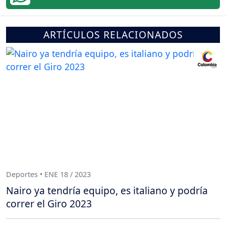
ARTÍCULOS RELACIONADOS
Deportes • ENE 18 / 2023
Nairo ya tendría equipo, es italiano y podría
correr el Giro 2023