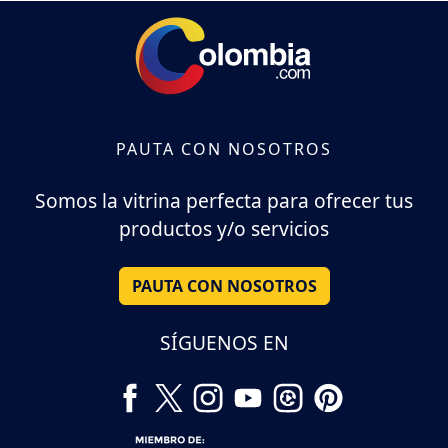
PAUTA CON NOSOTROS
Somos la vitrina perfecta para ofrecer tus
productos y/o servicios
PAUTA CON NOSOTROS
SÍGUENOS EN