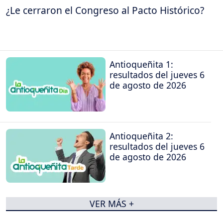
¿Le cerraron el Congreso al Pacto Histórico?
Antioqueñita 1:
resultados del jueves 6
de agosto de 2026
Antioqueñita 2:
resultados del jueves 6
de agosto de 2026
VER MÁS +