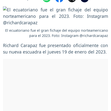
El ecuatoriano fue el gran fichaje del equipo norteamericano
para el 2023. Foto: Instagram @richardcarapaz
Richard Carapaz fue presentado oficialmente con
su nueva escuadra el jueves 19 de enero del 2023.