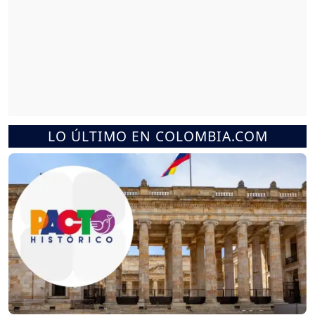
LO ÚLTIMO EN COLOMBIA.COM