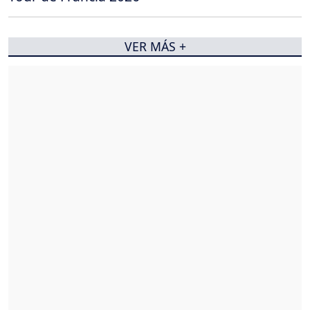
VER MÁS +