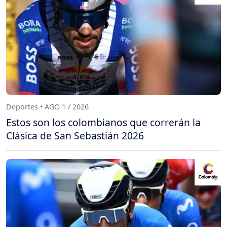
Deportes • AGO 1 / 2026
Estos son los colombianos que correrán la
Clásica de San Sebastián 2026