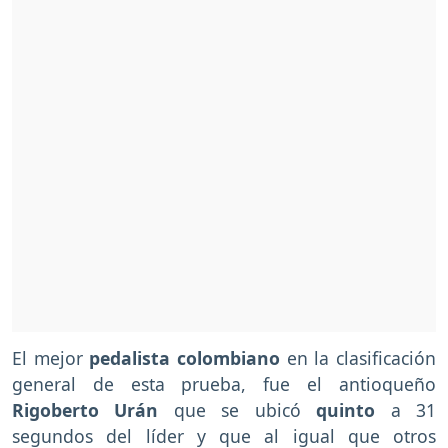
El mejor
pedalista colombiano
en la clasificación
general de esta prueba, fue el antioqueño
Rigoberto Urán
que se ubicó
quinto
a 31
segundos del líder y que al igual que otros