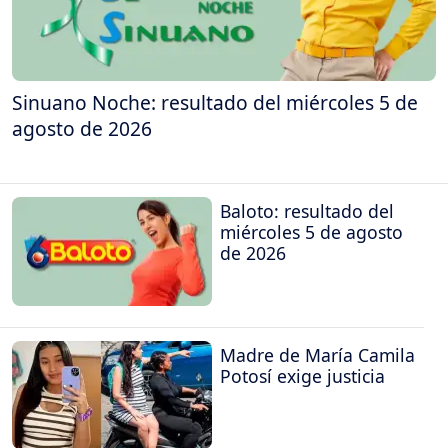
Sinuano Noche: resultado del miércoles 5 de
agosto de 2026
Baloto: resultado del
miércoles 5 de agosto
de 2026
Madre de María Camila
Potosí exige justicia