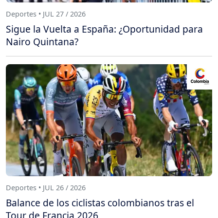
Deportes • JUL 27 / 2026
Sigue la Vuelta a España: ¿Oportunidad para
Nairo Quintana?
Deportes • JUL 26 / 2026
Balance de los ciclistas colombianos tras el
Tour de Francia 2026