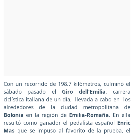
Con un recorrido de 198.7 kilómetros, culminó el
sábado pasado el
Giro dell'Emilia
, carrera
ciclística italiana de un día, llevada a cabo en los
alrededores de la ciudad metropolitana de
Bolonia
en la región de
Emilia-Romaña
. En ella
resultó como ganador el pedalista español
Enric
Mas
que se impuso al favorito de la prueba, el