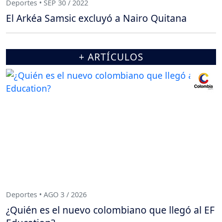
Deportes • SEP 30 / 2022
El Arkéa Samsic excluyó a Nairo Quitana
+ ARTÍCULOS
Deportes • AGO 3 / 2026
¿Quién es el nuevo colombiano que llegó al EF