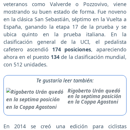
veteranos como Valverde o Pozzovivo, viene
mostrando su buen estado de forma. Fue noveno
en la clásica San Sebastián, séptimo en la Vuelta a
España, ganando la etapa 17 de la prueba y se
ubica quinto en la prueba italiana. En la
clasificación general de la UCI, el pedalista
cafetero ascendió
174 posiciones
, apareciendo
ahora en el puesto
134
de la clasificación mundial,
con 512 unidades.
Te gustaría leer también:
Rigoberto Urán quedó
en la septima posición
en la Coppa Agostoni
En 2014 se creó una edición para ciclistas