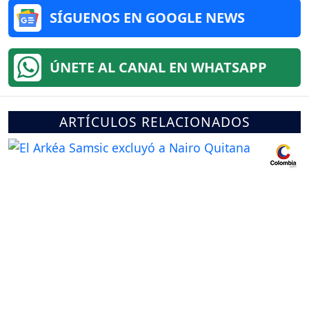
SÍGUENOS EN GOOGLE NEWS
ÚNETE AL CANAL EN WHATSAPP
ARTÍCULOS RELACIONADOS