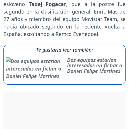
esloveno
Tadej Pogacar
, que a la postre fue
segundo en la clasificación general. Enric Mas de
27 años y miembro del equipo Movistar Team, se
había ubicado segundo en la reciente Vuelta a
España, escoltando a Remco Evenepoel.
Te gustaría leer también:
Dos equipos estarían
interesados en fichar a
Daniel Felipe Martínez