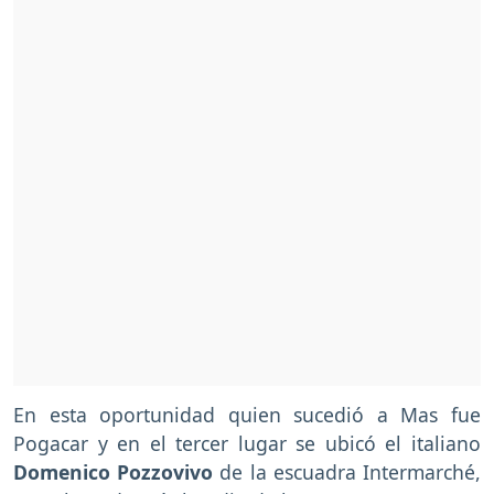
En esta oportunidad quien sucedió a Mas fue
Pogacar y en el tercer lugar se ubicó el italiano
Domenico Pozzovivo
de la escuadra Intermarché,