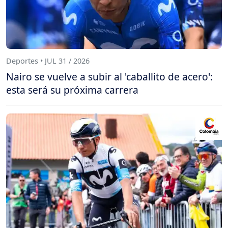
Deportes • JUL 31 / 2026
Nairo se vuelve a subir al 'caballito de acero':
esta será su próxima carrera