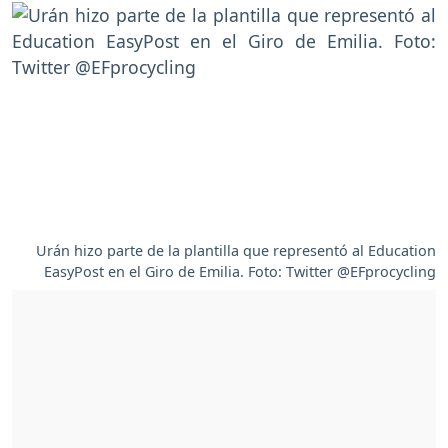
Urán hizo parte de la plantilla que representó al Education
EasyPost en el Giro de Emilia. Foto: Twitter @EFprocycling