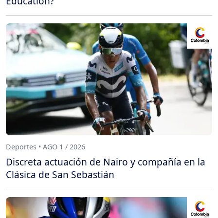
Education?
Deportes • AGO 1 / 2026
Discreta actuación de Nairo y compañía en la
Clásica de San Sebastián