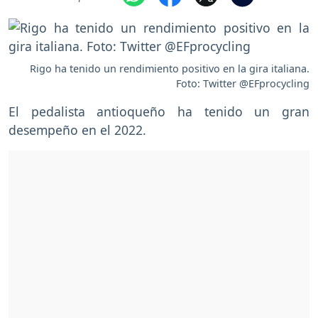
Rigo ha tenido un rendimiento positivo en la gira italiana.
Foto: Twitter @EFprocycling
El pedalista antioqueño ha tenido un gran
desempeño en el 2022.