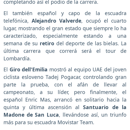
completando así el podio de la carrera.
El también español y capo de la escuadra
telefónica,
Alejandro Valverde
, ocupó el cuarto
lugar, mostrando el gran estado que siempre lo ha
caracterizado, especialmente estando a una
semana de su
retiro
del deporte de las bielas. La
última carrera que correrá será el tour de
Lombardía.
El
Giro dell'Emilia
mostró al equipo UAE del joven
ciclista esloveno Tadej Pogacar, controlando gran
parte la prueba, con el afán de llevar al
campeonato, a su líder, pero finalmente, el
español Enric Mas, arrancó en solitario hacia la
quinta y última ascensión al
Santuario de la
Madone de San Luca
, llevándose así, un triunfo
más para su escuadra Movistar Team.