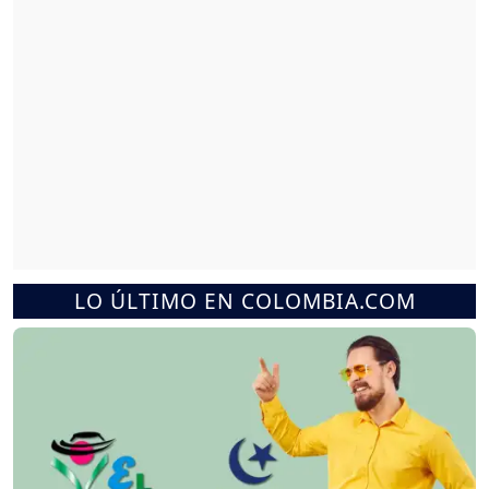
LO ÚLTIMO EN COLOMBIA.COM