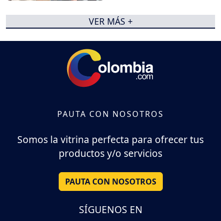
VER MÁS +
PAUTA CON NOSOTROS
Somos la vitrina perfecta para ofrecer tus
productos y/o servicios
PAUTA CON NOSOTROS
SÍGUENOS EN