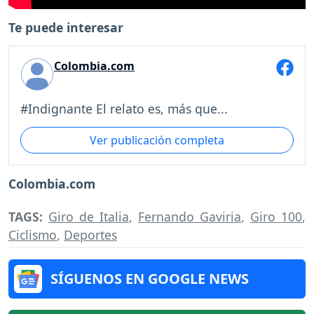
Te puede interesar
Colombia.com
#Indignante El relato es, más que...
Ver publicación completa
Colombia.com
TAGS:
Giro de Italia
,
Fernando Gaviria
,
Giro 100
,
Ciclismo
,
Deportes
SÍGUENOS EN GOOGLE NEWS