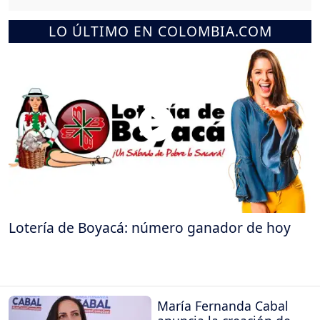
LO ÚLTIMO EN COLOMBIA.COM
Lotería de Boyacá: número ganador de hoy
María Fernanda Cabal