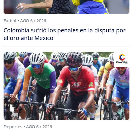
Fútbol • AGO 6 / 2026
Colombia sufrió los penales en la disputa por
el oro ante México
Deportes • AGO 6 / 2026