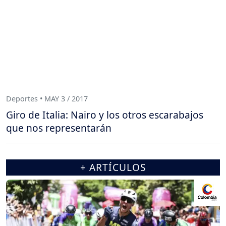
Deportes • MAY 3 / 2017
Giro de Italia: Nairo y los otros escarabajos
que nos representarán
+ ARTÍCULOS