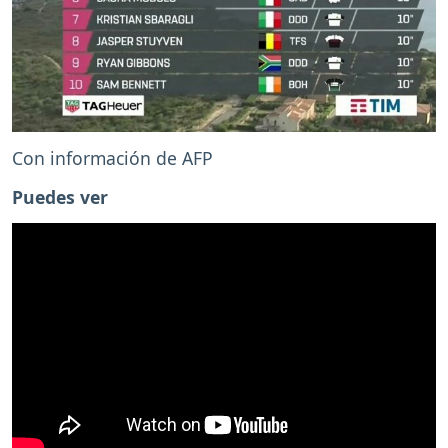
Con información de AFP
Puedes ver