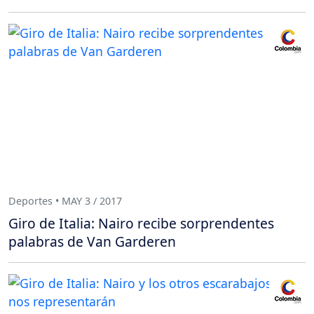
Deportes • MAY 3 / 2017
Giro de Italia: Nairo recibe sorprendentes
palabras de Van Garderen