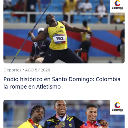
Deportes • AGO 5 / 2026
Podio histórico en Santo Domingo: Colombia
la rompe en Atletismo