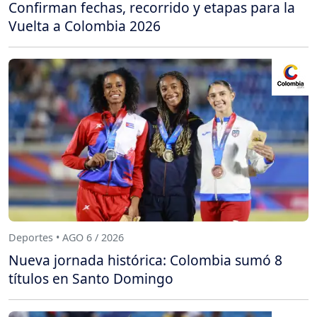
Confirman fechas, recorrido y etapas para la
Vuelta a Colombia 2026
Deportes • AGO 6 / 2026
Nueva jornada histórica: Colombia sumó 8
títulos en Santo Domingo