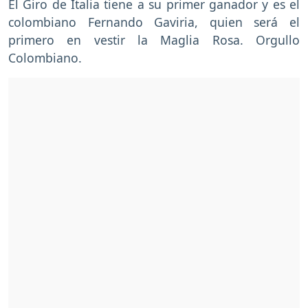
El Giro de Italia tiene a su primer ganador y es el
colombiano Fernando Gaviria, quien será el
primero en vestir la Maglia Rosa. Orgullo
Colombiano.