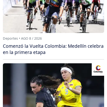
Deportes • AGO 8 / 2026
Comenzó la Vuelta Colombia: Medellín celebra
en la primera etapa