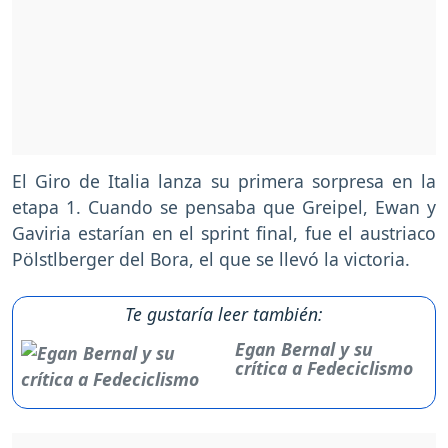
El Giro de Italia lanza su primera sorpresa en la
etapa 1. Cuando se pensaba que Greipel, Ewan y
Gaviria estarían en el sprint final, fue el austriaco
Pölstlberger del Bora, el que se llevó la victoria.
Te gustaría leer también:
Egan Bernal y su
crítica a Fedeciclismo