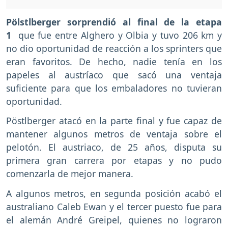
Pölstlberger sorprendió al final de la etapa
1
que fue entre Alghero y Olbia y tuvo 206 km y
no dio oportunidad de reacción a los sprinters que
eran favoritos. De hecho, nadie tenía en los
papeles al austríaco que sacó una ventaja
suficiente para que los embaladores no tuvieran
oportunidad.
Pöstlberger atacó en la parte final y fue capaz de
mantener algunos metros de ventaja sobre el
pelotón. El austriaco, de 25 años, disputa su
primera gran carrera por etapas y no pudo
comenzarla de mejor manera.
A algunos metros, en segunda posición acabó el
australiano Caleb Ewan y el tercer puesto fue para
el alemán André Greipel, quienes no lograron