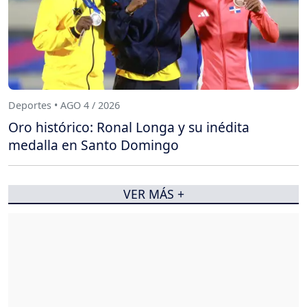
Deportes • AGO 4 / 2026
Oro histórico: Ronal Longa y su inédita
medalla en Santo Domingo
VER MÁS +