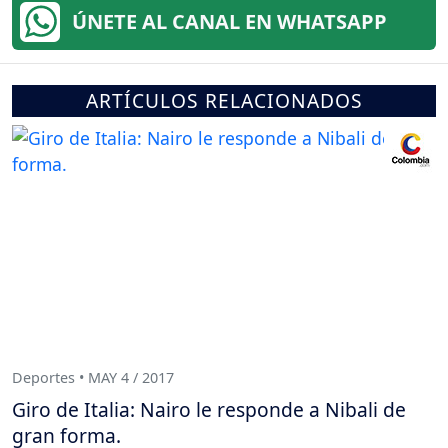
ÚNETE AL CANAL EN WHATSAPP
ARTÍCULOS RELACIONADOS
Deportes • MAY 4 / 2017
Giro de Italia: Nairo le responde a Nibali de
gran forma.