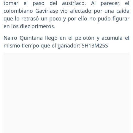
tomar el paso del austríaco. Al parecer, el
colombiano Gaviriase vio afectado por una caída
que lo retrasó un poco y por ello no pudo figurar
en los diez primeros.
Nairo Quintana llegó en el pelotón y acumula el
mismo tiempo que el ganador: 5H13M25S