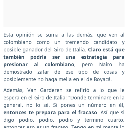
Esta opinión se suma a las demás, que ven al
colombiano como un tremendo candidato y
posible ganador del Giro de Italia.
Claro está que
también podría ser una estrategia para
presionar al colombiano
, pero Nairo ha
demostrado zafar de ese tipo de cosas y
posiblemente no haga mella en el de Boyacá.
Además, Van Garderen se refirió a lo que le
espera en el Giro de Italia: "Donde terminare en la
general, no lo sé. Si pones un número en él,
entonces te prepara para el fracaso
. Así que si
digo podio, podio, podio y termino cuarto,
entonces eso es un fracaso. Tengo en mi mente lo