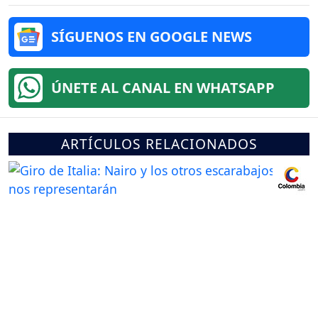
SÍGUENOS EN GOOGLE NEWS
ÚNETE AL CANAL EN WHATSAPP
ARTÍCULOS RELACIONADOS