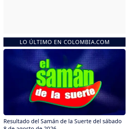
LO ÚLTIMO EN COLOMBIA.COM
Resultado del Samán de la Suerte del sábado
8 de agosto de 2026