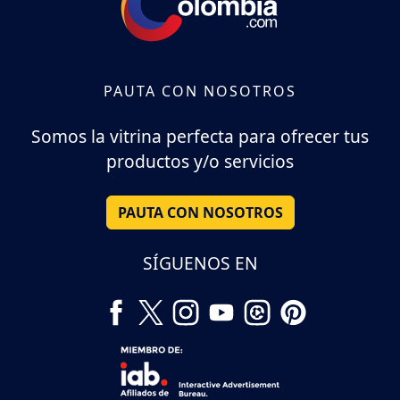
PAUTA CON NOSOTROS
Somos la vitrina perfecta para ofrecer tus
productos y/o servicios
PAUTA CON NOSOTROS
SÍGUENOS EN