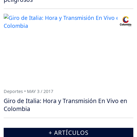
Deportes • MAY 3 / 2017
Giro de Italia: Hora y Transmisión En Vivo en
Colombia
+ ARTÍCULOS