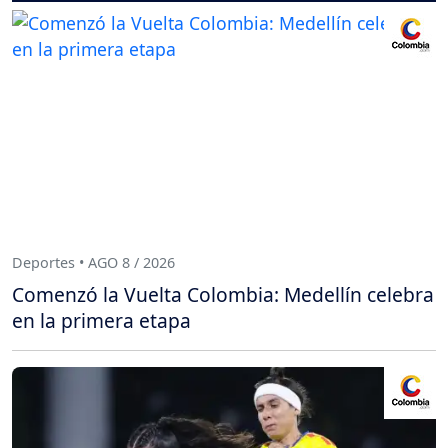
Deportes • AGO 8 / 2026
Comenzó la Vuelta Colombia: Medellín celebra
en la primera etapa