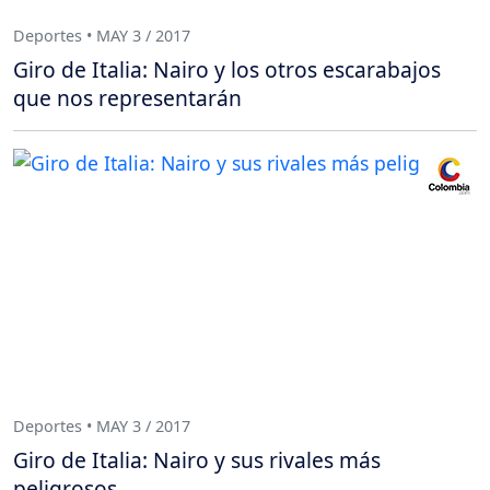
Deportes • MAY 3 / 2017
Giro de Italia: Nairo y los otros escarabajos
que nos representarán
Deportes • MAY 3 / 2017
Giro de Italia: Nairo y sus rivales más
peligrosos