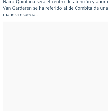
Nairo Quintana será el centro de atención y ahora
Van Garderen se ha referido al de Combita de una
manera especial.