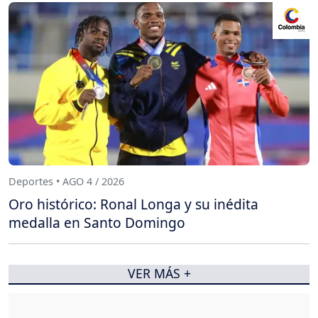
Deportes • AGO 4 / 2026
Oro histórico: Ronal Longa y su inédita
medalla en Santo Domingo
VER MÁS +