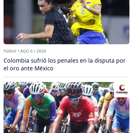
Fútbol • AGO 6 / 2026
Colombia sufrió los penales en la disputa por
el oro ante México