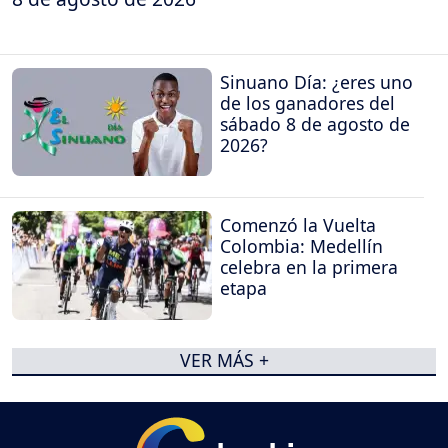
Sinuano Día: ¿eres uno
de los ganadores del
sábado 8 de agosto de
2026?
Comenzó la Vuelta
Colombia: Medellín
celebra en la primera
etapa
VER MÁS +