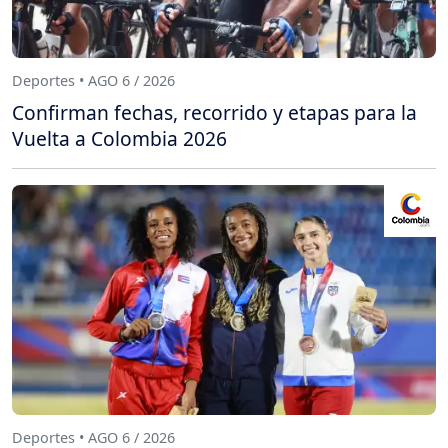
Deportes • AGO 6 / 2026
Confirman fechas, recorrido y etapas para la
Vuelta a Colombia 2026
Deportes • AGO 6 / 2026