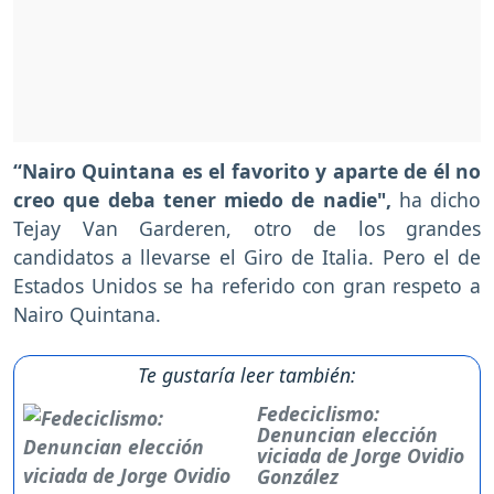
“Nairo Quintana es el favorito y aparte de él no
creo que deba tener miedo de nadie",
ha dicho
Tejay Van Garderen, otro de los grandes
candidatos a llevarse el Giro de Italia. Pero el de
Estados Unidos se ha referido con gran respeto a
Nairo Quintana.
Te gustaría leer también:
Fedeciclismo:
Denuncian elección
viciada de Jorge Ovidio
González