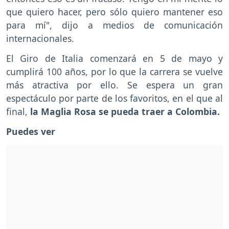
que quiero hacer, pero sólo quiero mantener eso
para mí", dijo a medios de comunicación
internacionales.
El Giro de Italia comenzará en 5 de mayo y
cumplirá 100 años, por lo que la carrera se vuelve
más atractiva por ello. Se espera un gran
espectáculo por parte de los favoritos, en el que al
final,
la Maglia Rosa se pueda traer a Colombia.
Puedes ver