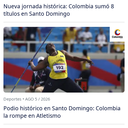
Nueva jornada histórica: Colombia sumó 8
títulos en Santo Domingo
Deportes • AGO 5 / 2026
Podio histórico en Santo Domingo: Colombia
la rompe en Atletismo