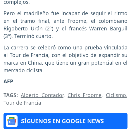
complejos.
Pero el madrileño fue incapaz de seguir el ritmo
en el tramo final, ante Froome, el colombiano
Rigoberto Urán (2º) y el francés Warren Barguil
(3º). Terminó cuarto.
La carrera se celebró como una prueba vinculada
al Tour de Francia, con el objetivo de expandir su
marca en China, que tiene un gran potencial en el
mercado ciclista.
AFP
TAGS:
Alberto Contador
,
Chris Froome
,
Ciclismo
,
Tour de Francia
SÍGUENOS EN GOOGLE NEWS