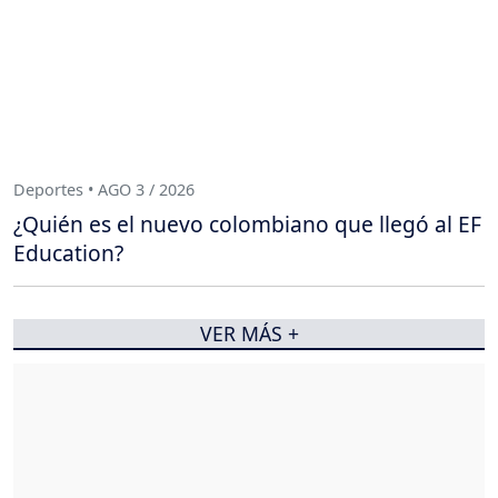
Deportes • AGO 3 / 2026
¿Quién es el nuevo colombiano que llegó al EF
Education?
VER MÁS +