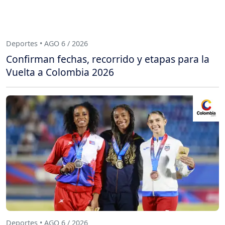
Deportes • AGO 6 / 2026
Confirman fechas, recorrido y etapas para la
Vuelta a Colombia 2026
Deportes • AGO 6 / 2026