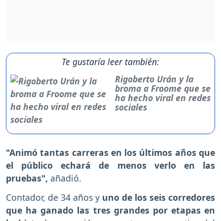
Te gustaría leer también:
Rigoberto Urán y la
broma a Froome que se
ha hecho viral en redes
sociales
"Animó tantas carreras en los últimos años que
el público echará de menos verlo en las
pruebas",
añadió.
Contador, de 34 años y
uno de los seis corredores
que ha ganado las tres grandes por etapas en