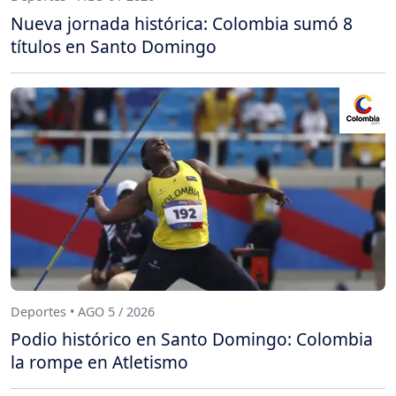
Nueva jornada histórica: Colombia sumó 8
títulos en Santo Domingo
Deportes • AGO 5 / 2026
Podio histórico en Santo Domingo: Colombia
la rompe en Atletismo