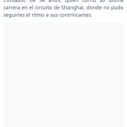
carrera en el circuito de Shanghai, donde no pudo
seguirles el ritmo a sus contrincantes.