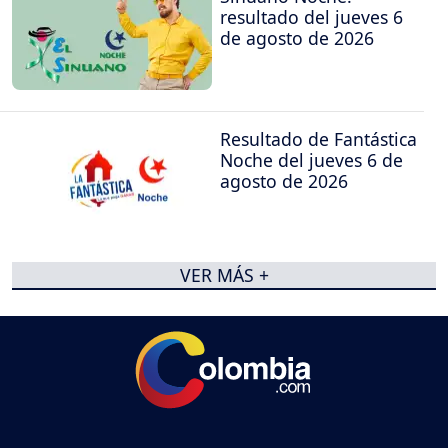
resultado del jueves 6
de agosto de 2026
Resultado de Fantástica
Noche del jueves 6 de
agosto de 2026
VER MÁS +