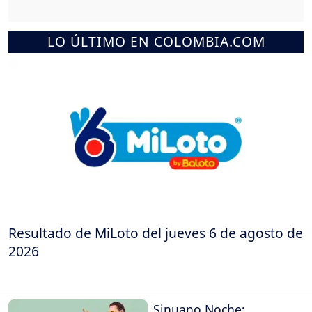
LO ÚLTIMO EN COLOMBIA.COM
Resultado de MiLoto del jueves 6 de agosto de
2026
Sinuano Noche: