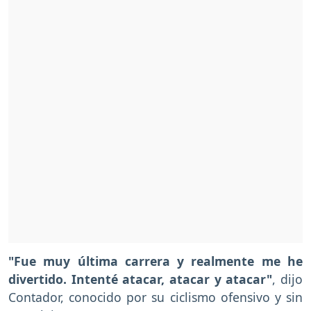
"Fue muy última carrera y realmente me he
divertido. Intenté atacar, atacar y atacar"
, dijo
Contador, conocido por su ciclismo ofensivo y sin