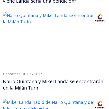
viene Landa sería una bendición”
Deportes • OCT 3 / 2017
Nairo Quintana y Mikel Landa se encontrarán
en la Milán Turín