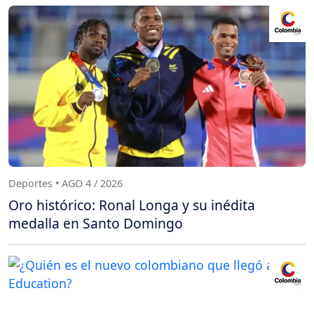
Deportes • AGO 4 / 2026
Oro histórico: Ronal Longa y su inédita
medalla en Santo Domingo