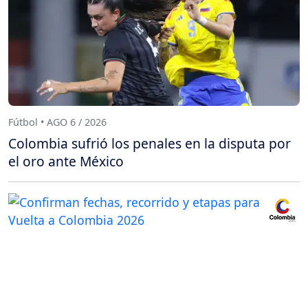
Fútbol • AGO 6 / 2026
Colombia sufrió los penales en la disputa por
el oro ante México