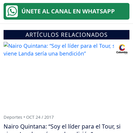
ÚNETE AL CANAL EN WHATSAPP
ARTÍCULOS RELACIONADOS
Deportes • OCT 24 / 2017
Nairo Quintana: “Soy el líder para el Tour, si