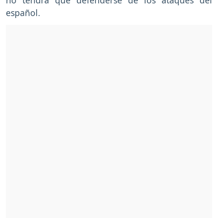
español.