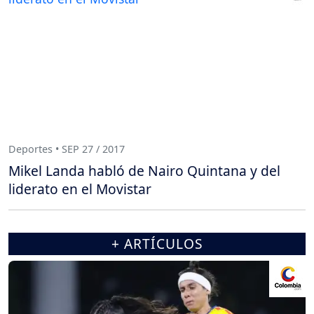
Deportes • SEP 27 / 2017
Mikel Landa habló de Nairo Quintana y del
liderato en el Movistar
+ ARTÍCULOS