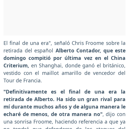
El final de una era", señaló Chris Froome sobre la
retirada del español
Alberto Contador, que este
domingo compitió por última vez en el China
Criterium,
en Shanghai, donde ganó el británico,
vestido con el maillot amarillo de vencedor del
Tour de Francia.
"Definitivamente es el final de una era la
retirada de Alberto. Ha sido un gran rival para
mí durante muchos años y de alguna manera le
echaré de menos, de otra manera no"
, dijo con
una sonrisa Froome, haciendo referencia a que ya
no tendrá que defenderse de los ataques del