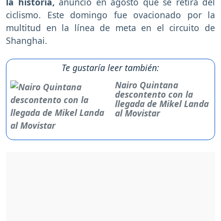
la historia,
anunció en agosto que se retira del
ciclismo. Este domingo fue ovacionado por la
multitud en la línea de meta en el circuito de
Shanghai.
Te gustaría leer también:
Nairo Quintana
descontento con la
llegada de Mikel Landa
al Movistar