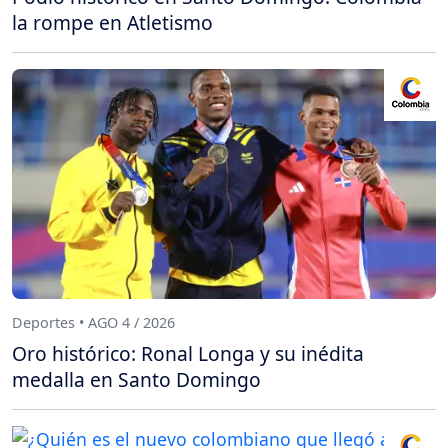
la rompe en Atletismo
Deportes • AGO 4 / 2026
Oro histórico: Ronal Longa y su inédita
medalla en Santo Domingo