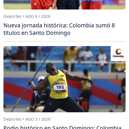
Deportes • AGO 6 / 2026
Nueva jornada histórica: Colombia sumó 8
títulos en Santo Domingo
Deportes • AGO 5 / 2026
Podio histórico en Santo Domingo: Colombia