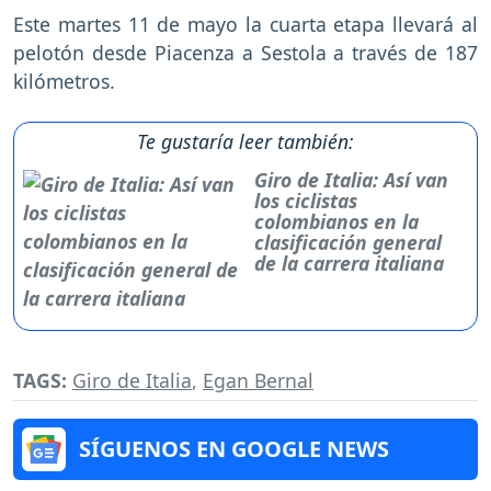
Este martes 11 de mayo la cuarta etapa llevará al
pelotón desde Piacenza a Sestola a través de 187
kilómetros.
Te gustaría leer también:
Giro de Italia: Así van
los ciclistas
colombianos en la
clasificación general
de la carrera italiana
TAGS:
Giro de Italia
,
Egan Bernal
SÍGUENOS EN GOOGLE NEWS