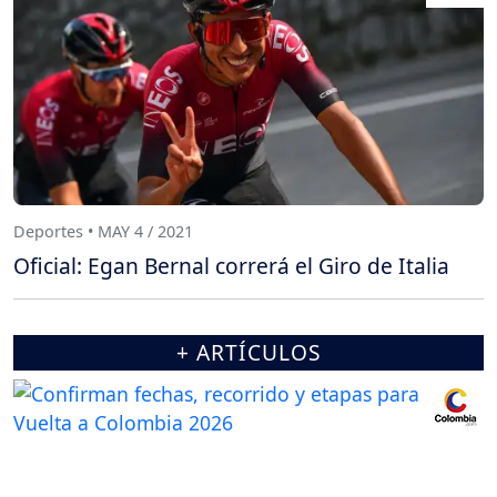
Deportes • MAY 4 / 2021
Oficial: Egan Bernal correrá el Giro de Italia
+ ARTÍCULOS