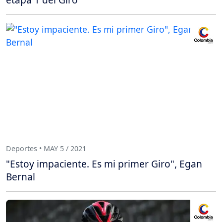
Deportes • MAY 5 / 2021
"Estoy impaciente. Es mi primer Giro", Egan
Bernal