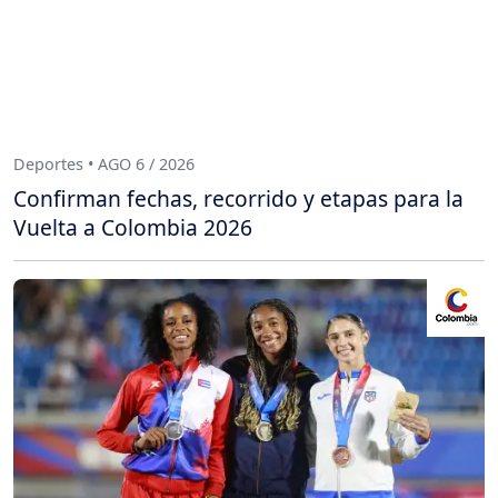
Deportes • AGO 6 / 2026
Confirman fechas, recorrido y etapas para la
Vuelta a Colombia 2026