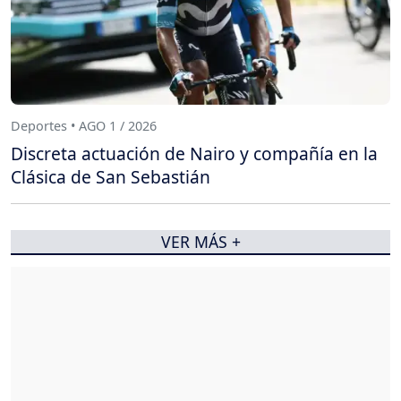
Deportes • AGO 1 / 2026
Discreta actuación de Nairo y compañía en la
Clásica de San Sebastián
VER MÁS +