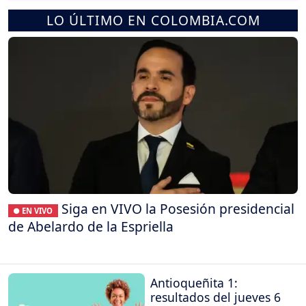
LO ÚLTIMO EN COLOMBIA.COM
Siga en VIVO la Posesión presidencial
● EN VIVO
de Abelardo de la Espriella
Antioqueñita 1:
resultados del jueves 6