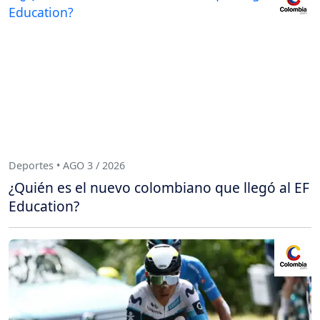
Deportes • AGO 3 / 2026
¿Quién es el nuevo colombiano que llegó al EF
Education?