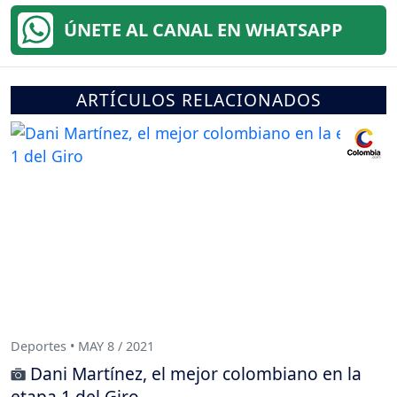
ÚNETE AL CANAL EN WHATSAPP
ARTÍCULOS RELACIONADOS
Deportes • MAY 8 / 2021
Dani Martínez, el mejor colombiano en la
etapa 1 del Giro