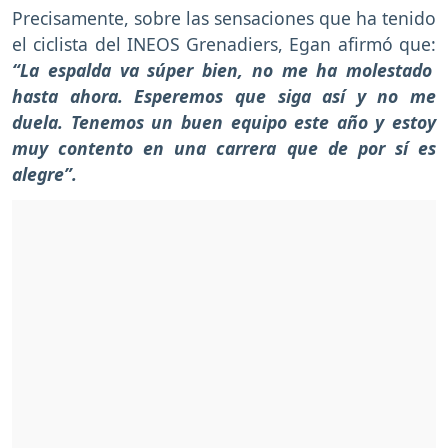
Precisamente, sobre las sensaciones que ha tenido
el ciclista del INEOS Grenadiers, Egan afirmó que:
“La espalda va súper bien, no me ha molestado
hasta ahora. Esperemos que siga así y no me
duela. Tenemos un buen equipo este año y estoy
muy contento en una carrera que de por sí es
alegre”.