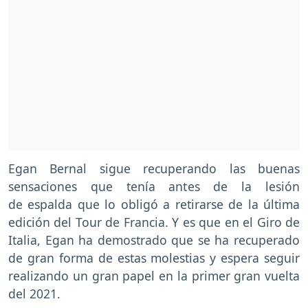
Egan Bernal sigue recuperando las buenas
sensaciones que tenía antes de la lesión
de espalda que lo obligó a retirarse de la última
edición del Tour de Francia. Y es que en el Giro de
Italia, Egan ha demostrado que se ha recuperado
de gran forma de estas molestias y espera seguir
realizando un gran papel en la primer gran vuelta
del 2021.