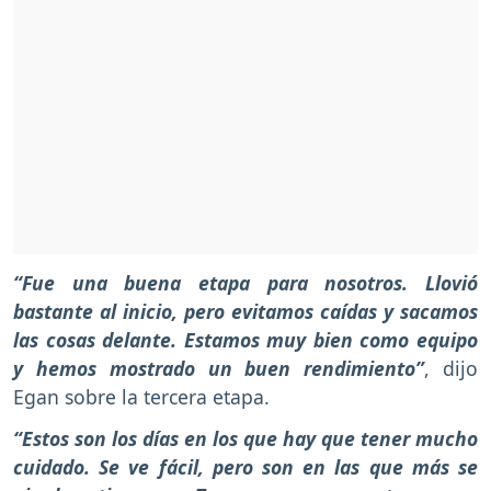
“Fue una buena etapa para nosotros. Llovió
bastante al inicio, pero evitamos caídas y sacamos
las cosas delante. Estamos muy bien como equipo
y hemos mostrado un buen rendimiento”
, dijo
Egan sobre la tercera etapa.
“Estos son los días en los que hay que tener mucho
cuidado. Se ve fácil, pero son en las que más se