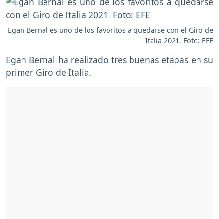
Egan Bernal es uno de los favoritos a quedarse con el Giro de
Italia 2021. Foto: EFE
Egan Bernal ha realizado tres buenas etapas en su
primer Giro de Italia.