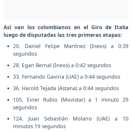
Así van los colombianos en el Giro de Italia
luego de disputadas las tres primeras etapas:
20. Daniel Felipe Martínez (Ineos) a 0:39
segundos
28. Egan Bernal (Ineos) a 0:42 segundos
33. Fernando Gaviria (UAE) a 0:44 segundos
36. Harold Tejada (Astana) a 0:44 segundos
105. Einer Rubio (Movistar) a 1 minuto 29
segundos
124. Juan Sebastián Molano (UAE) a 10
minutos 19 segundos