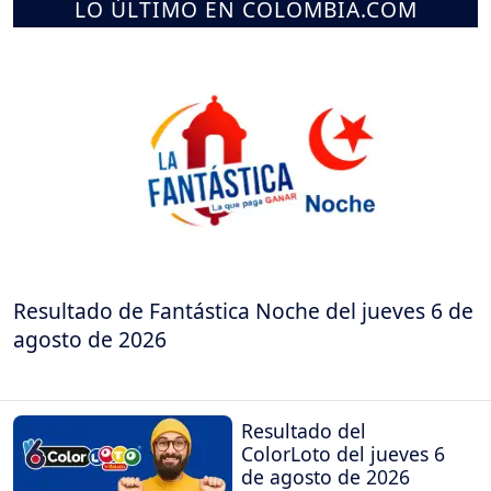
LO ÚLTIMO EN COLOMBIA.COM
Resultado de Fantástica Noche del jueves 6 de
agosto de 2026
Resultado del
ColorLoto del jueves 6
de agosto de 2026