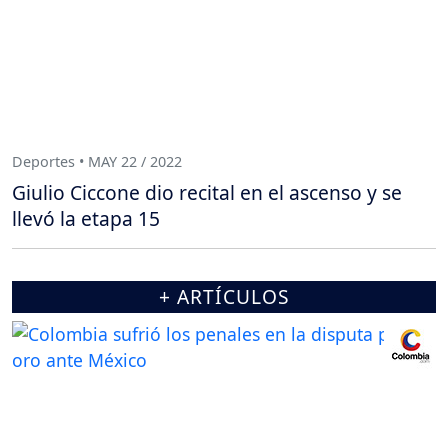
Deportes • MAY 22 / 2022
Giulio Ciccone dio recital en el ascenso y se
llevó la etapa 15
+ ARTÍCULOS