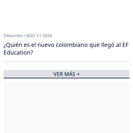
Deportes • AGO 3 / 2026
¿Quién es el nuevo colombiano que llegó al EF
Education?
VER MÁS +