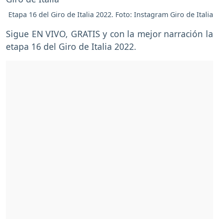
Etapa 16 del Giro de Italia 2022. Foto: Instagram Giro de Italia
Sigue EN VIVO, GRATIS y con la mejor narración la
etapa 16 del Giro de Italia 2022.