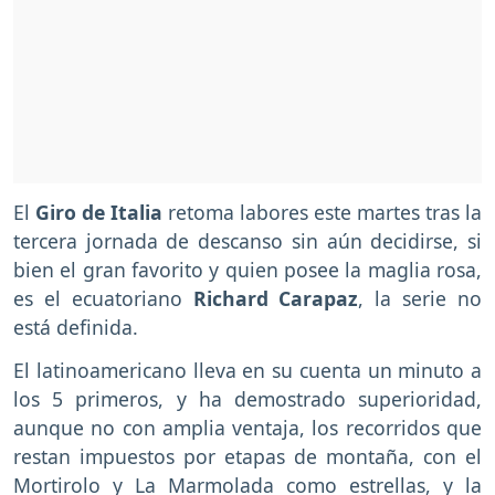
El
Giro de Italia
retoma labores este martes tras la
tercera jornada de descanso sin aún decidirse, si
bien el gran favorito y quien posee la maglia rosa,
es el ecuatoriano
Richard Carapaz
, la serie no
está definida.
El latinoamericano lleva en su cuenta un minuto a
los 5 primeros, y ha demostrado superioridad,
aunque no con amplia ventaja, los recorridos que
restan impuestos por etapas de montaña, con el
Mortirolo y La Marmolada como estrellas, y la