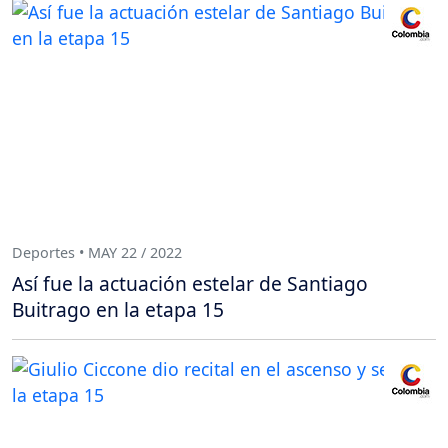
Deportes • MAY 22 / 2022
Así fue la actuación estelar de Santiago
Buitrago en la etapa 15