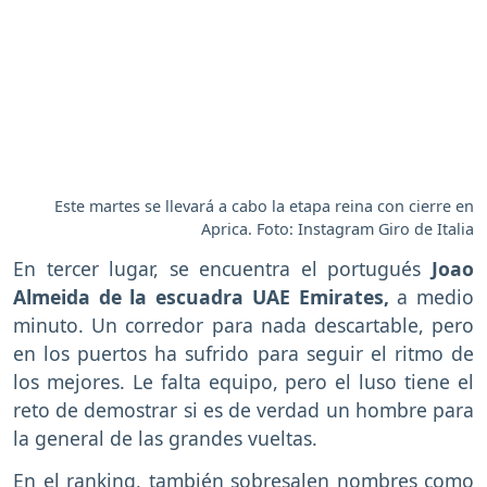
Este martes se llevará a cabo la etapa reina con cierre en
Aprica. Foto: Instagram Giro de Italia
En tercer lugar, se encuentra el portugués
Joao
Almeida de la escuadra UAE Emirates,
a medio
minuto. Un corredor para nada descartable, pero
en los puertos ha sufrido para seguir el ritmo de
los mejores. Le falta equipo, pero el luso tiene el
reto de demostrar si es de verdad un hombre para
la general de las grandes vueltas.
En el ranking, también sobresalen nombres como