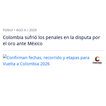
Fútbol • AGO 6 / 2026
Colombia sufrió los penales en la disputa por
el oro ante México