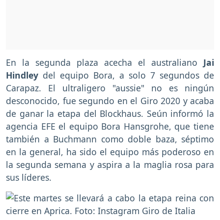
En la segunda plaza acecha el australiano
Jai
Hindley
del equipo Bora, a solo 7 segundos de
Carapaz. El ultraligero "aussie" no es ningún
desconocido, fue segundo en el Giro 2020 y acaba
de ganar la etapa del Blockhaus. Seún informó la
agencia EFE el equipo Bora Hansgrohe, que tiene
también a Buchmann como doble baza, séptimo
en la general, ha sido el equipo más poderoso en
la segunda semana y aspira a la maglia rosa para
sus líderes.