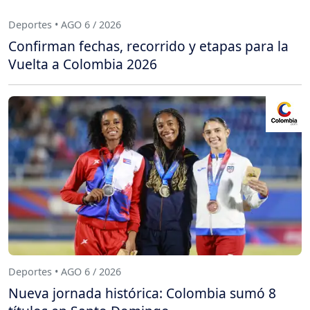
Deportes • AGO 6 / 2026
Confirman fechas, recorrido y etapas para la
Vuelta a Colombia 2026
Deportes • AGO 6 / 2026
Nueva jornada histórica: Colombia sumó 8