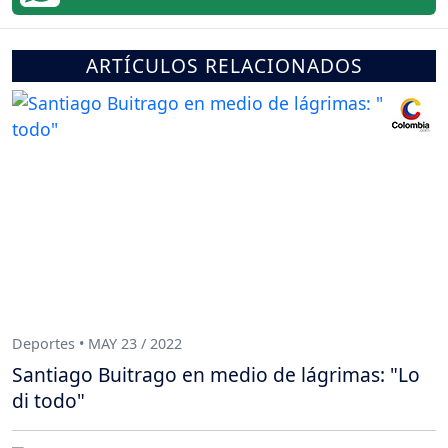
ARTÍCULOS RELACIONADOS
Deportes • MAY 23 / 2022
Santiago Buitrago en medio de lágrimas: "Lo
di todo"