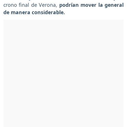
crono final de Verona,
podrían mover la general
de manera considerable.