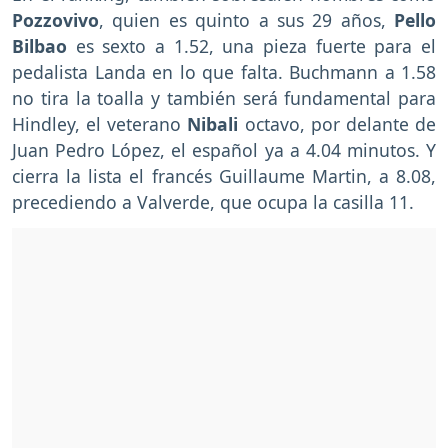
Pozzovivo
, quien es quinto a sus 29 años,
Pello
Bilbao
es sexto a 1.52, una pieza fuerte para el
pedalista Landa en lo que falta. Buchmann a 1.58
no tira la toalla y también será fundamental para
Hindley, el veterano
Nibali
octavo, por delante de
Juan Pedro López, el español ya a 4.04 minutos. Y
cierra la lista el francés Guillaume Martin, a 8.08,
precediendo a Valverde, que ocupa la casilla 11.