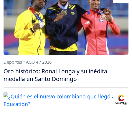
Deportes • AGO 4 / 2026
Oro histórico: Ronal Longa y su inédita
medalla en Santo Domingo