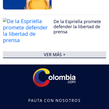
De la Espriella promete
defender la libertad de
prensa
VER MÁS +
PAUTA CON NOSOTROS