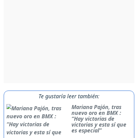
Te gustaría leer también:
Mariana Pajón, tras
nuevo oro en BMX :
“Hay victorias de
victorias y esta sí que
es especial”