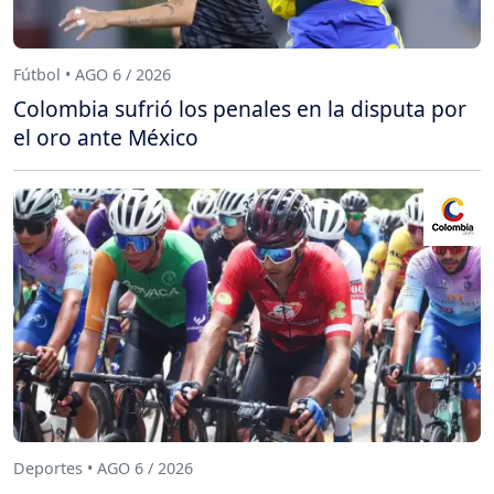
Fútbol • AGO 6 / 2026
Colombia sufrió los penales en la disputa por
el oro ante México
Deportes • AGO 6 / 2026