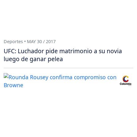
Deportes • MAY 30 / 2017
UFC: Luchador pide matrimonio a su novia
luego de ganar pelea