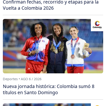
Confirman fechas, recorrido y etapas para la
Vuelta a Colombia 2026
Deportes • AGO 6 / 2026
Nueva jornada histórica: Colombia sumó 8
títulos en Santo Domingo