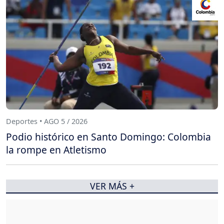
Deportes • AGO 5 / 2026
Podio histórico en Santo Domingo: Colombia
la rompe en Atletismo
VER MÁS +