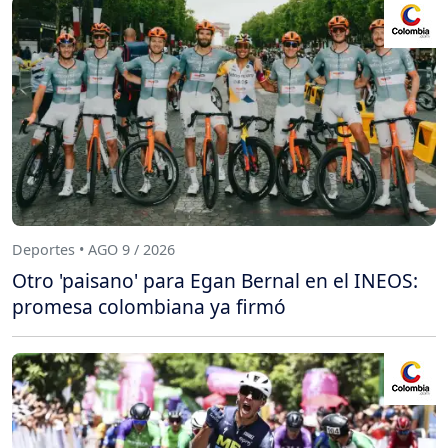
Deportes • AGO 9 / 2026
Otro 'paisano' para Egan Bernal en el INEOS:
promesa colombiana ya firmó