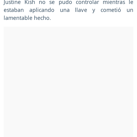
Justine Kish no se pudo controlar mientras le
estaban aplicando una llave y cometió un
lamentable hecho.