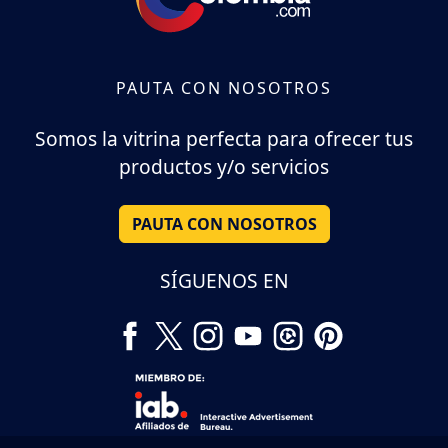
PAUTA CON NOSOTROS
Somos la vitrina perfecta para ofrecer tus
productos y/o servicios
PAUTA CON NOSOTROS
SÍGUENOS EN