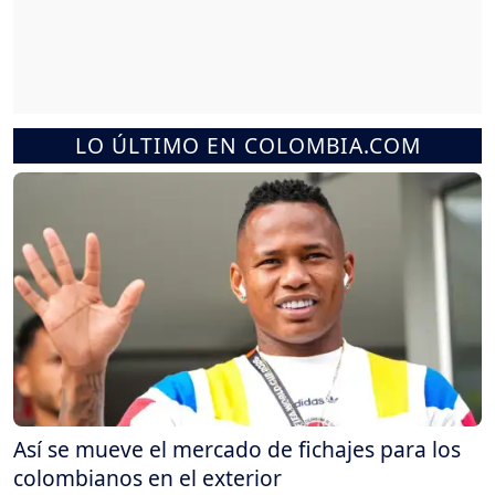
LO ÚLTIMO EN COLOMBIA.COM
Así se mueve el mercado de fichajes para los
colombianos en el exterior