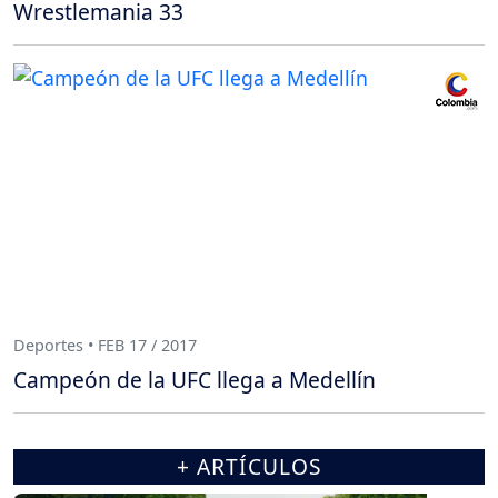
Wrestlemania 33
Deportes • FEB 17 / 2017
Campeón de la UFC llega a Medellín
+ ARTÍCULOS