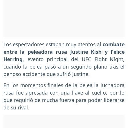
Los espectadores estaban muy atentos al
combate
entre la peleadora rusa Justine Kish y Felice
Herring,
evento principal del UFC Fight NIght,
cuando la pelea pasó a un segundo plano tras el
penoso accidente que sufrió Justine.
En los momentos finales de la pelea la luchadora
rusa fue apresada con una llave al cuello, por lo
que requirió de mucha fuerza para poder liberarse
de su rival.