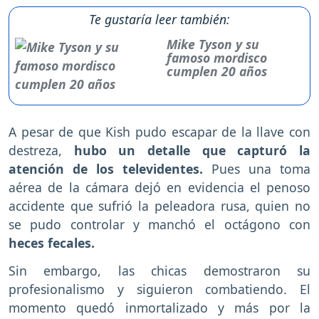
Te gustaría leer también:
Mike Tyson y su
famoso mordisco
cumplen 20 años
A pesar de que Kish pudo escapar de la llave con
destreza,
hubo un detalle que capturó la
atención de los televidentes.
Pues una toma
aérea de la cámara dejó en evidencia el penoso
accidente que sufrió la peleadora rusa, quien no
se pudo controlar y manchó el octágono con
heces fecales.
Sin embargo, las chicas demostraron su
profesionalismo y siguieron combatiendo. El
momento quedó inmortalizado y más por la