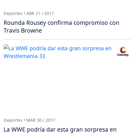
Deportes • ABR 21 / 2017
Rounda Rousey confirma compromiso con
Travis Browne
Deportes • MAR 30 / 2017
La WWE podría dar esta gran sorpresa en