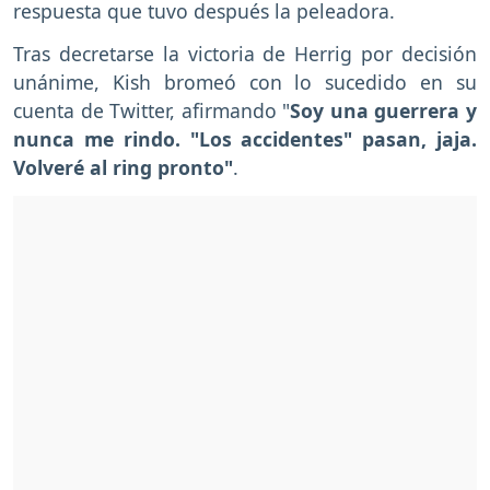
respuesta que tuvo después la peleadora.
Tras decretarse la victoria de Herrig por decisión
unánime, Kish bromeó con lo sucedido en su
cuenta de Twitter, afirmando "
Soy una guerrera y
nunca me rindo. "Los accidentes" pasan, jaja.
Volveré al ring pronto"
.