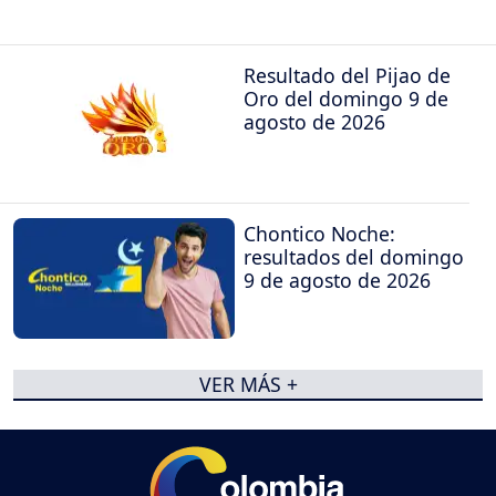
Resultado del Pijao de
Oro del domingo 9 de
agosto de 2026
Chontico Noche:
resultados del domingo
9 de agosto de 2026
VER MÁS +