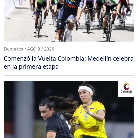
Deportes • AGO 8 / 2026
Comenzó la Vuelta Colombia: Medellín celebra
en la primera etapa