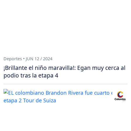
Deportes • JUN 12 / 2024
¡Brillante el niño maravilla!: Egan muy cerca al
podio tras la etapa 4