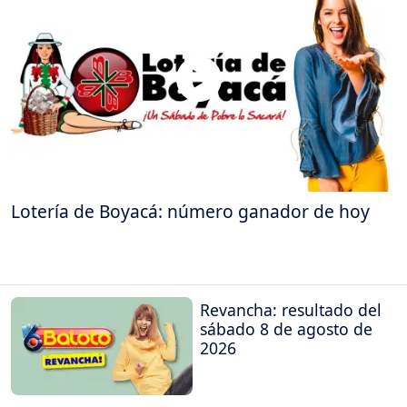
Lotería de Boyacá: número ganador de hoy
Revancha: resultado del
sábado 8 de agosto de
2026