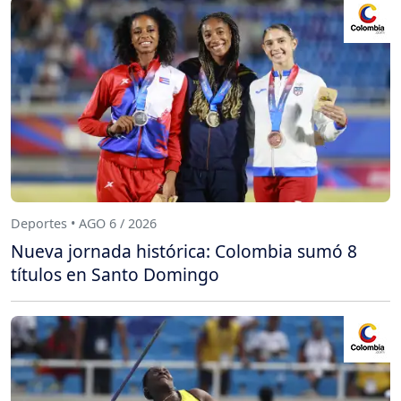
Deportes • AGO 6 / 2026
Nueva jornada histórica: Colombia sumó 8
títulos en Santo Domingo