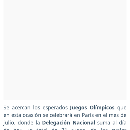
Se acercan los esperados
Juegos Olímpicos
que
en esta ocasión se celebrará en París en el mes de
julio, donde la
Delegación Nacional
suma al día