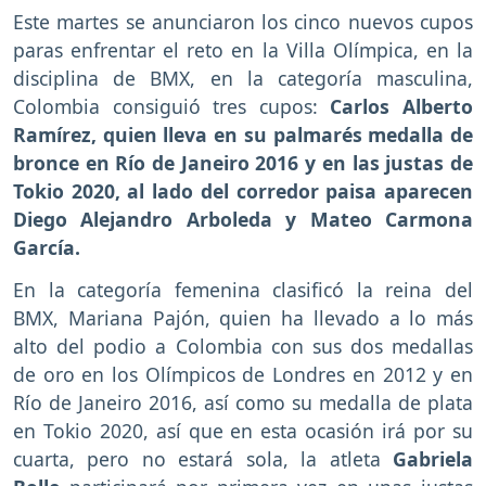
Este martes se anunciaron los cinco nuevos cupos
paras enfrentar el reto en la Villa Olímpica, en la
disciplina de BMX, en la categoría masculina,
Colombia consiguió tres cupos:
Carlos Alberto
Ramírez, quien lleva en su palmarés medalla de
bronce en Río de Janeiro 2016 y en las justas de
Tokio 2020, al lado del corredor paisa aparecen
Diego Alejandro Arboleda y Mateo Carmona
García.
En la categoría femenina clasificó la reina del
BMX, Mariana Pajón, quien ha llevado a lo más
alto del podio a Colombia con sus dos medallas
de oro en los Olímpicos de Londres en 2012 y en
Río de Janeiro 2016, así como su medalla de plata
en Tokio 2020, así que en esta ocasión irá por su
cuarta, pero no estará sola, la atleta
Gabriela