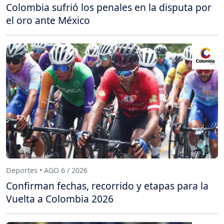
Colombia sufrió los penales en la disputa por
el oro ante México
Deportes • AGO 6 / 2026
Confirman fechas, recorrido y etapas para la
Vuelta a Colombia 2026