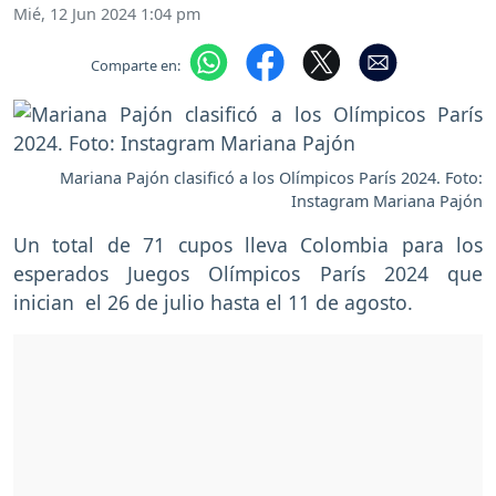
Mié, 12 Jun 2024 1:04 pm
Comparte en:
Mariana Pajón clasificó a los Olímpicos París 2024. Foto:
Instagram Mariana Pajón
Un total de 71 cupos lleva Colombia para los
esperados Juegos Olímpicos París 2024 que
inician el 26 de julio hasta el 11 de agosto.