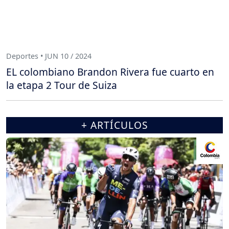
Deportes • JUN 10 / 2024
EL colombiano Brandon Rivera fue cuarto en
la etapa 2 Tour de Suiza
+ ARTÍCULOS