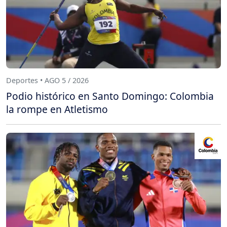
Deportes • AGO 5 / 2026
Podio histórico en Santo Domingo: Colombia
la rompe en Atletismo