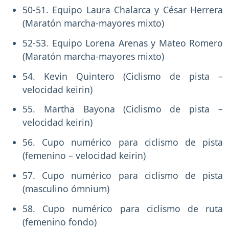
50-51. Equipo Laura Chalarca y César Herrera
(Maratón marcha-mayores mixto)
52-53. Equipo Lorena Arenas y Mateo Romero
(Maratón marcha-mayores mixto)
54. Kevin Quintero (Ciclismo de pista –
velocidad keirin)
55. Martha Bayona (Ciclismo de pista –
velocidad keirin)
56. Cupo numérico para ciclismo de pista
(femenino – velocidad keirin)
57. Cupo numérico para ciclismo de pista
(masculino ómnium)
58. Cupo numérico para ciclismo de ruta
(femenino fondo)