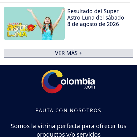
Resultado del Super
Astro Luna del sábado
8 de agosto de 2026
VER MÁS +
PAUTA CON NOSOTROS
Somos la vitrina perfecta para ofrecer tus
productos y/o servicios