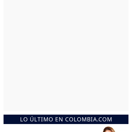
LO ÚLTIMO EN COLOMBIA.COM