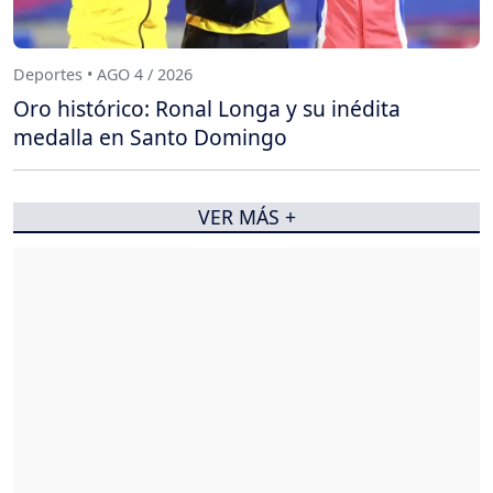
Deportes • AGO 4 / 2026
Oro histórico: Ronal Longa y su inédita
medalla en Santo Domingo
VER MÁS +