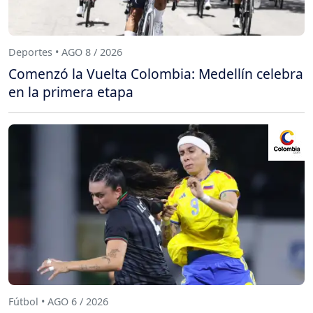
Deportes • AGO 8 / 2026
Comenzó la Vuelta Colombia: Medellín celebra
en la primera etapa
Fútbol • AGO 6 / 2026