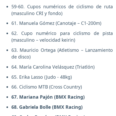
59-60. Cupos numéricos de ciclismo de ruta
(masculino CRI y fondo)
61. Manuela Gómez (Canotaje – C1-200m)
62. Cupo numérico para ciclismo de pista
(masculino – velocidad keirin)
63. Mauricio Ortega (Atletismo – Lanzamiento
de disco)
64. María Carolina Velásquez (Triatlón)
65. Erika Lasso (Judo - 48kg)
66. Ciclismo MTB (Cross Country)
67. Mariana Pajón (BMX Racing)
68. Gabriela Bolle (BMX Racing)