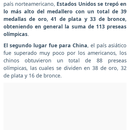
país norteamericano,
Estados Unidos se trepó en
lo más alto del medallero con un total de 39
medallas de oro, 41 de plata y 33 de bronce,
obteniendo en general la suma de 113 preseas
olímpicas
.
El segundo lugar fue para China
, el país asiático
fue superado muy poco por los americanos, los
chinos obtuvieron un total de 88 preseas
olímpicas, las cuales se dividen en 38 de oro, 32
de plata y 16 de bronce.