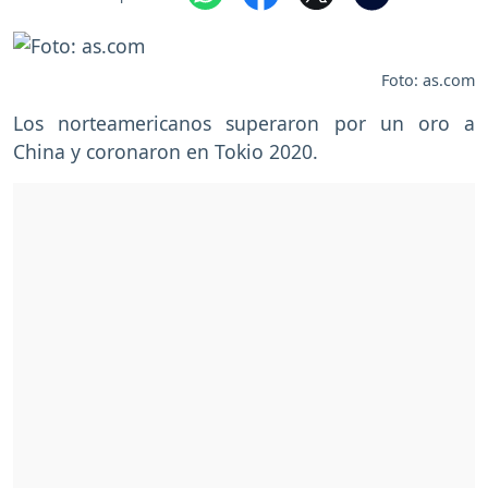
Foto: as.com
Los norteamericanos superaron por un oro a
China y coronaron en Tokio 2020.