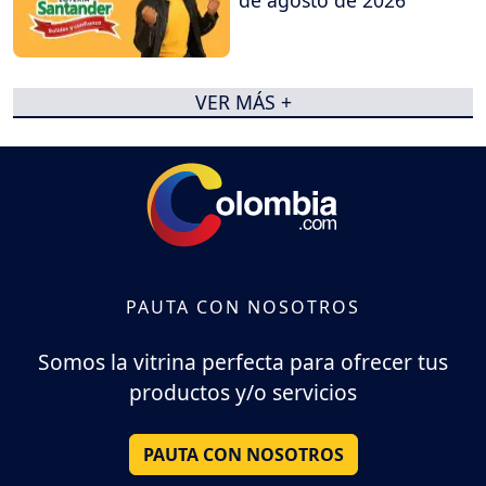
de agosto de 2026
VER MÁS +
PAUTA CON NOSOTROS
Somos la vitrina perfecta para ofrecer tus
productos y/o servicios
PAUTA CON NOSOTROS