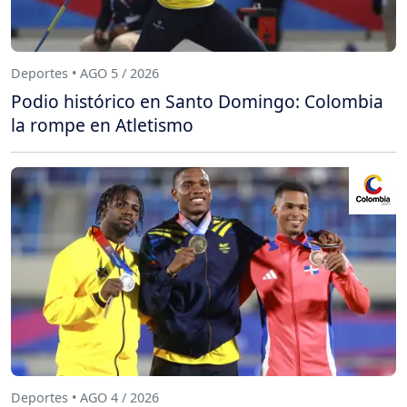
Deportes • AGO 5 / 2026
Podio histórico en Santo Domingo: Colombia
la rompe en Atletismo
Deportes • AGO 4 / 2026