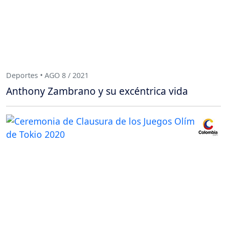
Deportes • AGO 8 / 2021
Anthony Zambrano y su excéntrica vida