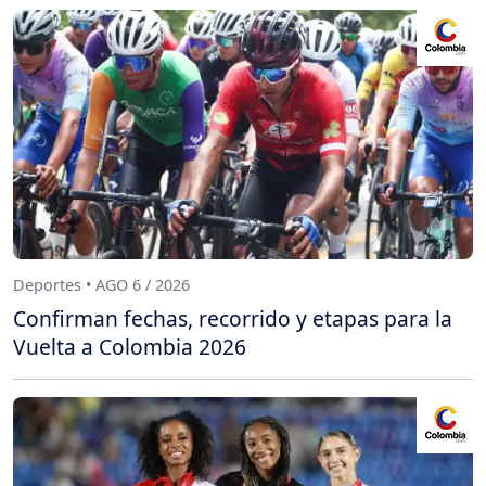
Deportes • AGO 6 / 2026
Confirman fechas, recorrido y etapas para la
Vuelta a Colombia 2026