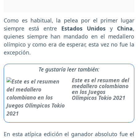
Como es habitual, la pelea por el primer lugar
siempre está entre
Estados Unidos
y
China
,
quienes siempre han mandado en el medallero
olímpico y como era de esperar, esta vez no fue la
excepción.
Te gustaría leer también:
Este es el resumen del
medallero colombiano
en los Juegos
Olímpicos Tokio 2021
En esta atípica edición el ganador absoluto fue el