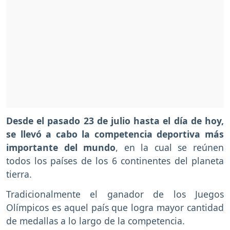
Desde el pasado 23 de julio hasta el día de hoy,
se llevó a cabo la competencia deportiva más
importante del mundo
, en la cual se reúnen
todos los países de los 6 continentes del planeta
tierra.
Tradicionalmente el ganador de los Juegos
Olímpicos es aquel país que logra mayor cantidad
de medallas a lo largo de la competencia.