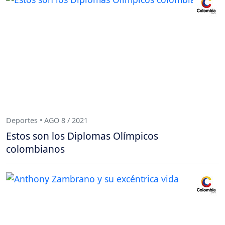
Deportes • AGO 8 / 2021
Estos son los Diplomas Olímpicos
colombianos