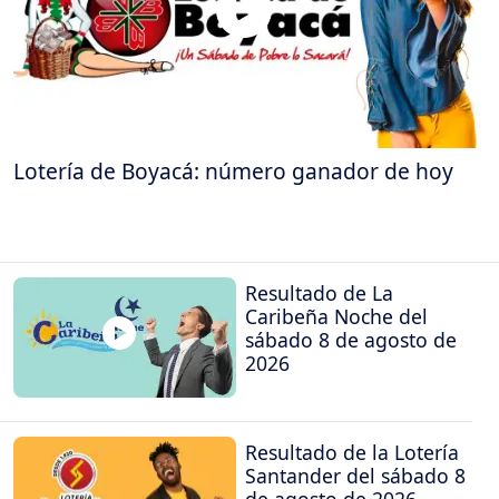
Lotería de Boyacá: número ganador de hoy
Resultado de La
Caribeña Noche del
sábado 8 de agosto de
2026
Resultado de la Lotería
Santander del sábado 8