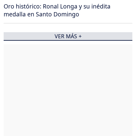
Oro histórico: Ronal Longa y su inédita
medalla en Santo Domingo
VER MÁS +