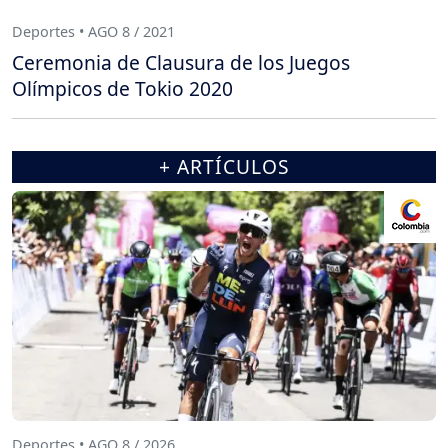
Deportes • AGO 8 / 2021
Ceremonia de Clausura de los Juegos
Olímpicos de Tokio 2020
+ ARTÍCULOS
Deportes • AGO 8 / 2026