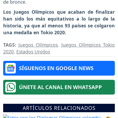
de bronce.
Los Juegos Olímpicos que acaban de finalizar
han sido los más equitativos a lo largo de la
historia, ya que al menos 93 países se colgaron
una medalla en Tokio 2020.
TAGS:
Juegos Olímpicos
,
Juegos Olímpicos Tokio
2020
,
Estados Unidos
SÍGUENOS EN GOOGLE NEWS
ÚNETE AL CANAL EN WHATSAPP
ARTÍCULOS RELACIONADOS