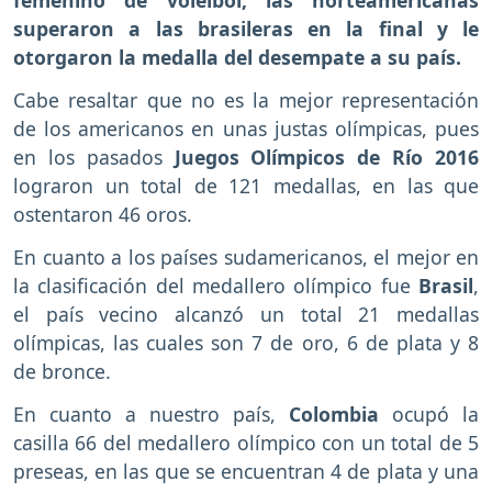
femenino de voleibol, las norteamericanas
superaron a las brasileras en la final y le
otorgaron la medalla del desempate a su país.
Cabe resaltar que no es la mejor representación
de los americanos en unas justas olímpicas, pues
en los pasados
Juegos Olímpicos de Río 2016
lograron un total de 121 medallas, en las que
ostentaron 46 oros.
En cuanto a los países sudamericanos, el mejor en
la clasificación del medallero olímpico fue
Brasil
,
el país vecino alcanzó un total 21 medallas
olímpicas, las cuales son 7 de oro, 6 de plata y 8
de bronce.
En cuanto a nuestro país,
Colombia
ocupó la
casilla 66 del medallero olímpico con un total de 5
preseas, en las que se encuentran 4 de plata y una