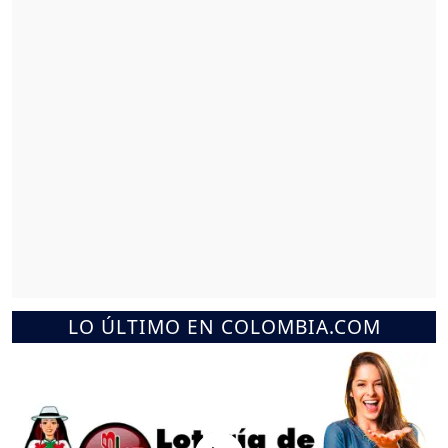
LO ÚLTIMO EN COLOMBIA.COM