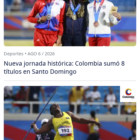
Deportes • AGO 6 / 2026
Nueva jornada histórica: Colombia sumó 8
títulos en Santo Domingo