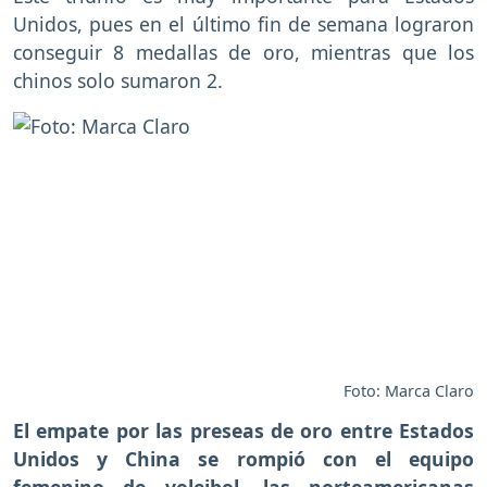
Unidos, pues en el último fin de semana lograron
conseguir 8 medallas de oro, mientras que los
chinos solo sumaron 2.
Foto: Marca Claro
El empate por las preseas de oro entre Estados
Unidos y China se rompió con el equipo