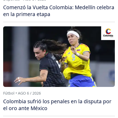
Comenzó la Vuelta Colombia: Medellín celebra
en la primera etapa
Fútbol • AGO 6 / 2026
Colombia sufrió los penales en la disputa por
el oro ante México