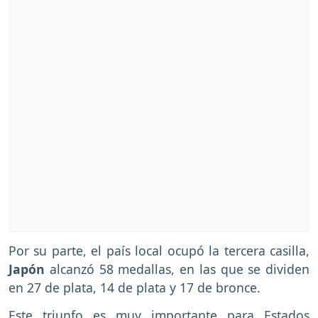
Por su parte, el país local ocupó la tercera casilla,
Japón
alcanzó 58 medallas, en las que se dividen
en 27 de plata, 14 de plata y 17 de bronce.
Este triunfo es muy importante para Estados